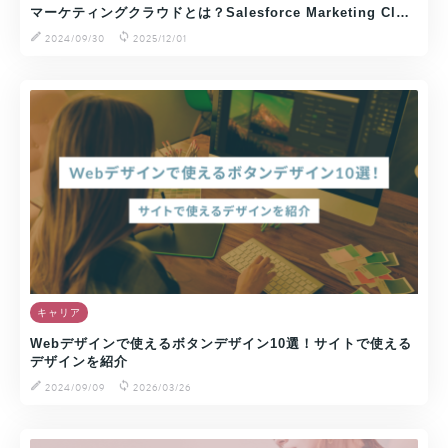
マーケティングクラウドとは？Salesforce Marketing Cl…
2024/09/30
2025/12/01
キャリア
Webデザインで使えるボタンデザイン10選！サイトで使える
デザインを紹介
2024/09/09
2026/03/26