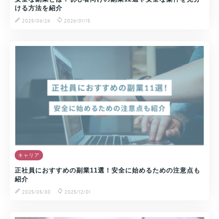
ける方法を紹介
2025/06/26
2026/01/15
キャリア
正社員におすすめの副業11選！安全に始めるための注意点も
紹介
2025/05/30
2025/12/01