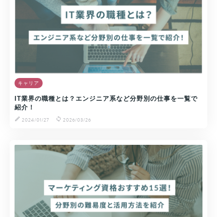
キャリア
IT業界の職種とは？エンジニア系など分野別の仕事を一覧で
紹介！
2024/01/27
2026/03/26