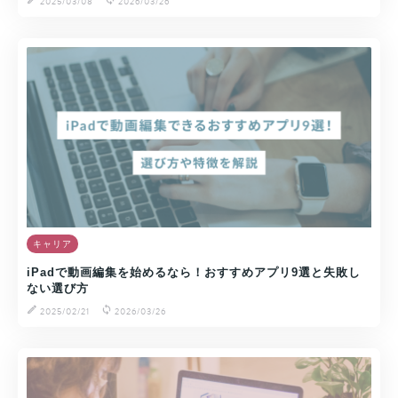
2025/03/08
2026/03/26
キャリア
iPadで動画編集を始めるなら！おすすめアプリ9選と失敗し
ない選び方
2025/02/21
2026/03/26