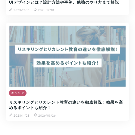
UIデザインとは？設計方法や事例、勉強のやり方まで解説
2023/12/16
2025/12/01
キャリア
リスキリングとリカレント教育の違いを徹底解説！効果を高
めるポイントも紹介！
2023/11/28
2026/03/26