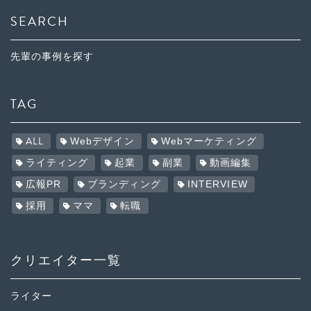
SEARCH
先輩の事例を探す
TAG
ALL
Webデザイン
Webマーケティング
ライティング
起業
副業
動画編集
広報PR
ブランディング
INTERVIEW
採用
ママ
転職
クリエイター一覧
ライター