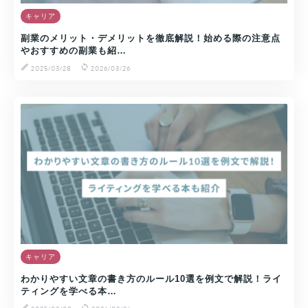
キャリア
副業のメリット・デメリットを徹底解説！始める際の注意点
やおすすめの副業も紹…
2025/03/28
2026/03/26
キャリア
わかりやすい文章の書き方のルール10選を例文で解説！ライ
ティングを学べる本…