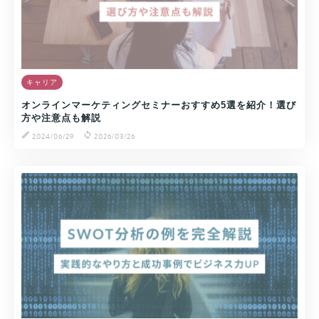
キャリア
オンラインマーケティングセミナーおすすめ5選を紹介！選び
方や注意点も解説
2024/06/29
2026/03/26