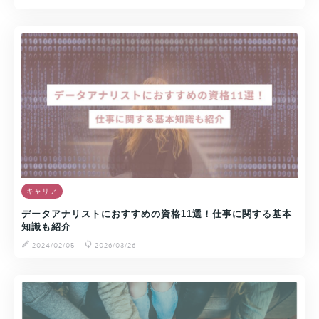
キャリア
データアナリストにおすすめの資格11選！仕事に関する基本
知識も紹介
2024/02/05
2026/03/26