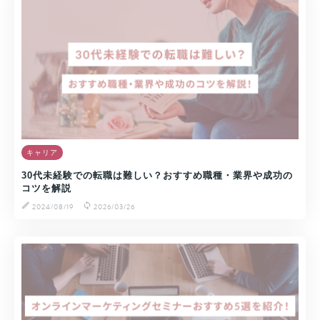
キャリア
30代未経験での転職は難しい？おすすめ職種・業界や成功の
コツを解説
2024/08/19
2026/03/26