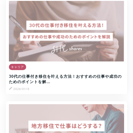
キャリア
30代の仕事付き移住を叶える方法！おすすめの仕事や成功の
ためのポイントを解…
2026/01/13