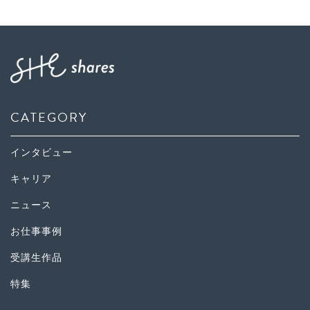
CATEGORY
インタビュー
キャリア
ニュース
お仕事事例
受講生作品
特集