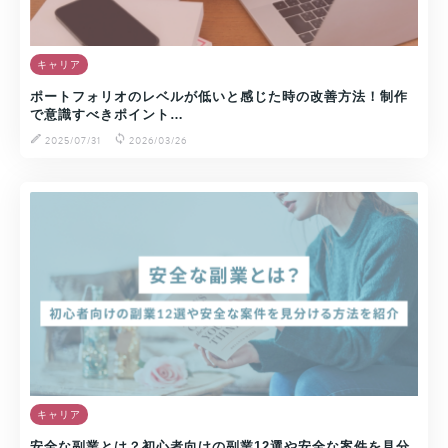
キャリア
ポートフォリオのレベルが低いと感じた時の改善方法！制作
で意識すべきポイント…
2025/07/31
2026/03/26
キャリア
安全な副業とは？初心者向けの副業12選や安全な案件を見分