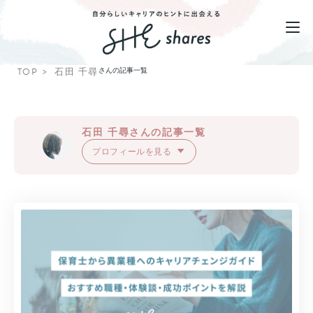
TOP
石田 千尋
さんの記事一覧
石田 千尋さんの記事一覧
プロフィールを見る