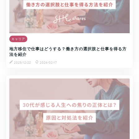
キャリア
地方移住で仕事はどうする？働き方の選択肢と仕事を得る方
法を紹介
2025/12/22
2026/02/17