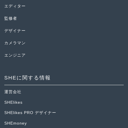
エディター
監修者
デザイナー
カメラマン
エンジニア
SHEに関する情報
運営会社
SHElikes
SHElikes PRO デザイナー
SHEmoney