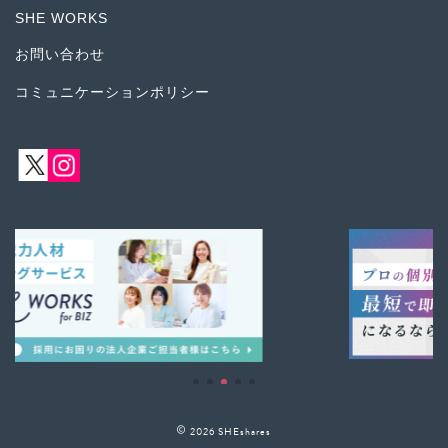
SHE WORKS
お問い合わせ
コミュニケーションポリシー
2026 SHEshares