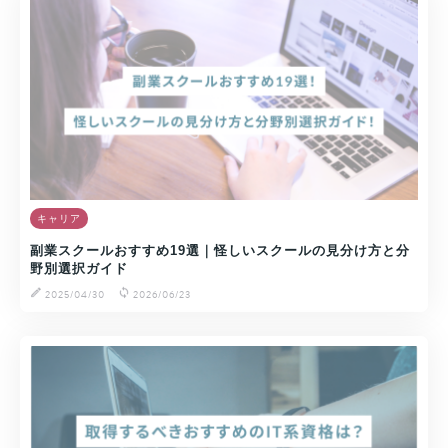
キャリア
副業スクールおすすめ19選｜怪しいスクールの見分け方と分
野別選択ガイド
2025/04/30
2026/06/23