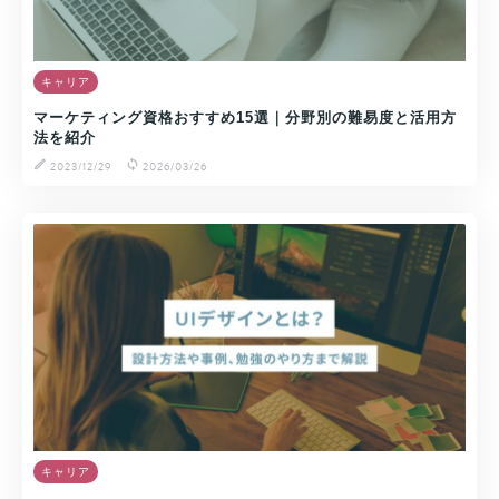
キャリア
マーケティング資格おすすめ15選｜分野別の難易度と活用方
法を紹介
2023/12/29
2026/03/26
キャリア