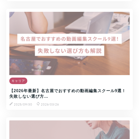
キャリア
【2026年最新】名古屋でおすすめの動画編集スクール9選！
失敗しない選び方…
2025/09/30
2026/03/26