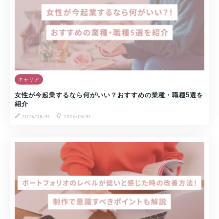
キャリア
女性が今起業するなら何がいい？おすすめの業種・職種5選を
紹介
2025/08/31
2026/03/31