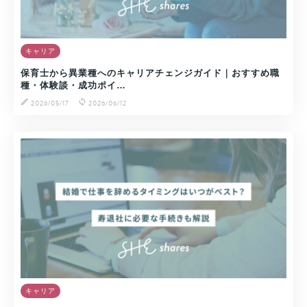
キャリア
保育士から異業種へのキャリアチェンジガイド｜おすすめ職
種・体験談・成功ポイ…
2026/05/17
2026/06/12
キャリア