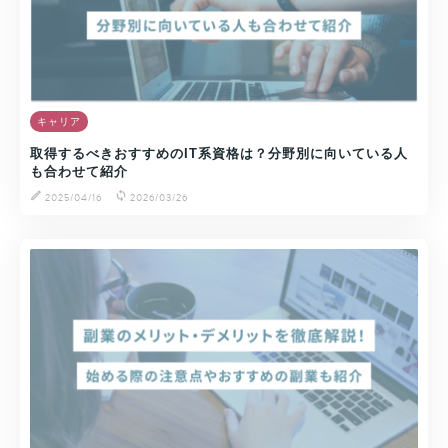
キャリア
取得するべきおすすめのIT系資格は？分野別に向いている人
も合わせて紹介
2025/04/16
2026/03/26