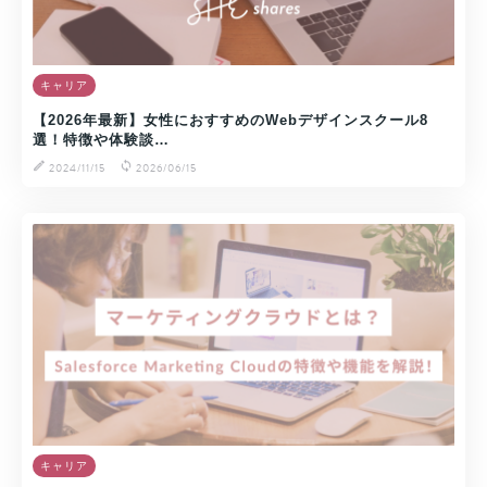
キャリア
【2026年最新】女性におすすめのWebデザインスクール8
選！特徴や体験談…
2024/11/15
2026/06/15
キャリア