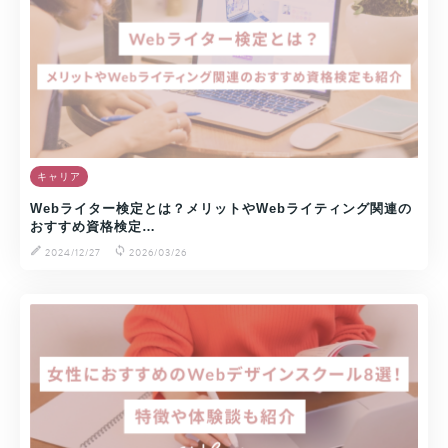
キャリア
Webライター検定とは？メリットやWebライティング関連の
おすすめ資格検定…
2024/12/27
2026/03/26