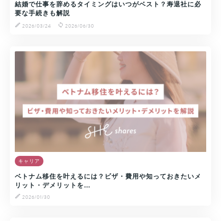
結婚で仕事を辞めるタイミングはいつがベスト？寿退社に必
要な手続きも解説
2026/03/24
2026/06/30
キャリア
ベトナム移住を叶えるには？ビザ・費用や知っておきたいメ
リット・デメリットを…
2026/01/30