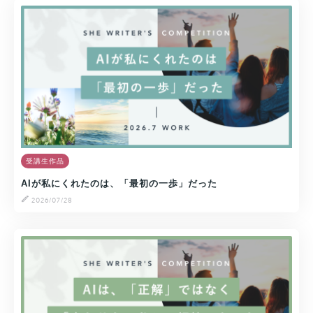
受講生作品
AIが私にくれたのは、「最初の一歩」だった
2026/07/28