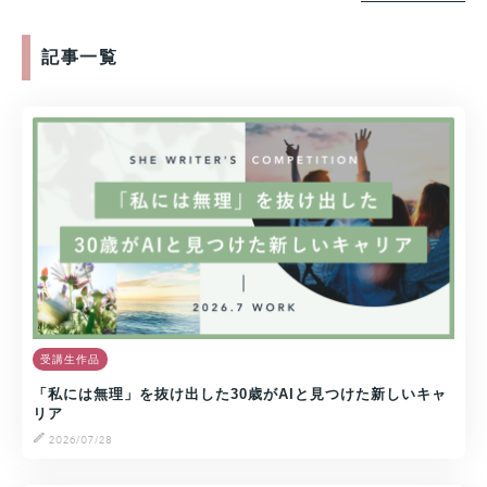
記事一覧
受講生作品
「私には無理」を抜け出した30歳がAIと見つけた新しいキャ
リア
2026/07/28