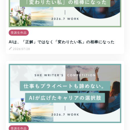
受講生作品
AIは、「正解」ではなく「変わりたい私」の相棒になった
2026/07/28
受講生作品