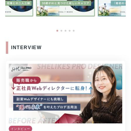
INTERVIEW
インタビュー