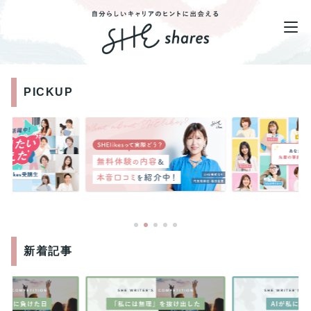
PICKUP
新着記事