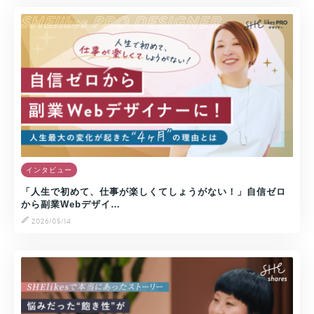
インタビュー
「人生で初めて、仕事が楽しくてしょうがない！」自信ゼロ
から副業Webデザイ…
2026/05/14