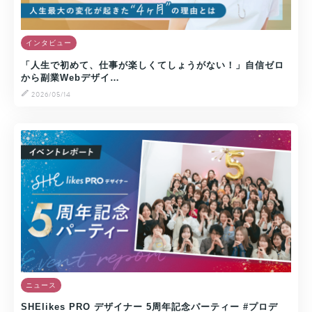
インタビュー
「人生で初めて、仕事が楽しくてしょうがない！」自信ゼロ
から副業Webデザイ…
2026/05/14
ニュース
SHElikes PRO デザイナー 5周年記念パーティー #プロデ