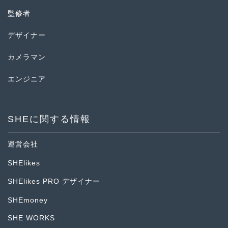
監修者
デザイナー
カメラマン
エンジニア
SHEに関する情報
運営会社
SHElikes
SHElikes PRO デザイナー
SHEmoney
SHE WORKS