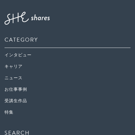
CATEGORY
インタビュー
キャリア
ニュース
お仕事事例
受講生作品
特集
SEARCH