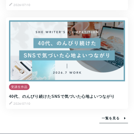
2026/07/10
受講生作品
40代、のんびり続けたSNSで気づいた心地よいつながり
2026/07/10
一覧を見る