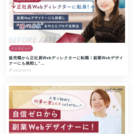
インタビュー
販売職から正社員Webディレクターに転職！副業Webデザイ
ナーにも挑戦し“…
2026/06/03