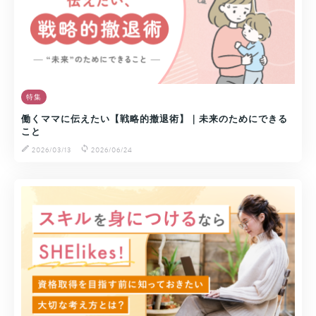
特集
働くママに伝えたい【戦略的撤退術】｜未来のためにできる
こと
2026/03/13
2026/06/24