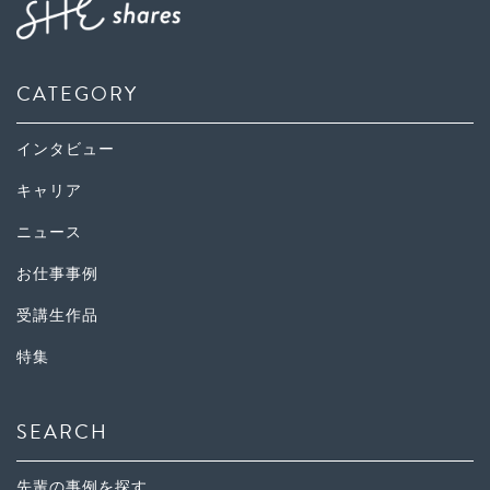
CATEGORY
インタビュー
キャリア
ニュース
お仕事事例
受講生作品
特集
SEARCH
先輩の事例を探す