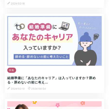
2026/02/18
特集
結婚準備に「あなたのキャリア」は入っていますか？辞め
る・辞めないの前に考え…
2026/02/13
2026/04/24