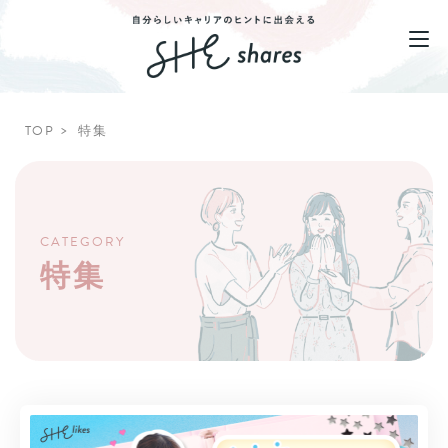
TOP
特集
CATEGORY
特集