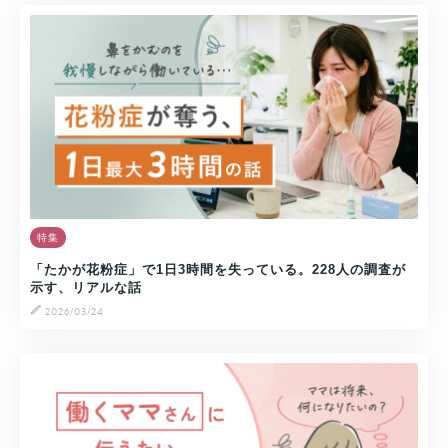
特集
「たかが花粉症」で1日3時間を失っている。228人の調査が
示す、リアルな話
2026/03/24