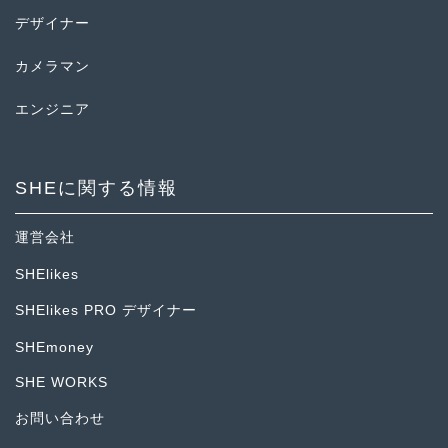
デザイナー
カメラマン
エンジニア
SHEに関する情報
運営会社
SHElikes
SHElikes PRO デザイナー
SHEmoney
SHE WORKS
お問い合わせ