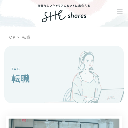
TOP
転職
TAG
転職