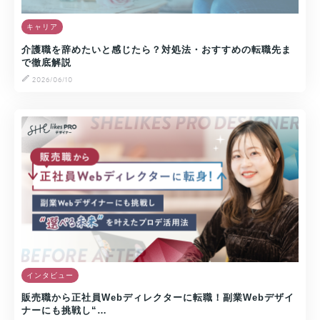
キャリア
介護職を辞めたいと感じたら？対処法・おすすめの転職先ま
で徹底解説
2026/06/10
インタビュー
販売職から正社員Webディレクターに転職！副業Webデザイ
ナーにも挑戦し“…