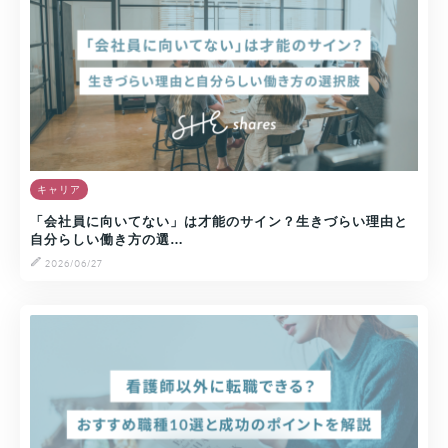
キャリア
「会社員に向いてない」は才能のサイン？生きづらい理由と
自分らしい働き方の選…
2026/06/27