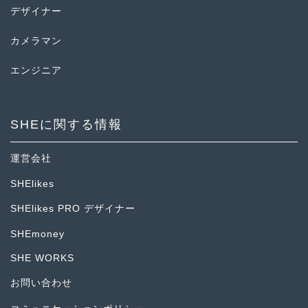
デザイナー
カメラマン
エンジニア
SHEに関する情報
運営会社
SHElikes
SHElikes PRO デザイナー
SHEmoney
SHE WORKS
お問い合わせ