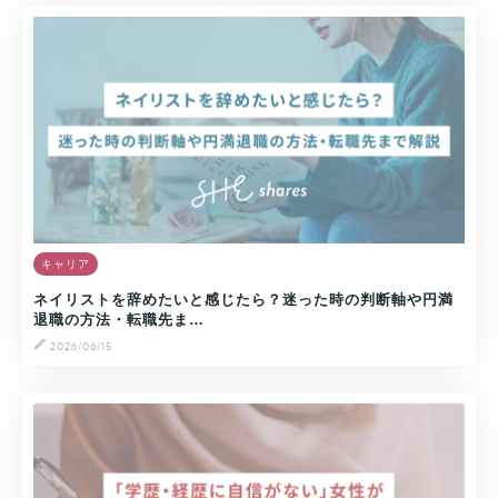
キャリア
ネイリストを辞めたいと感じたら？迷った時の判断軸や円満
退職の方法・転職先ま…
2026/06/15