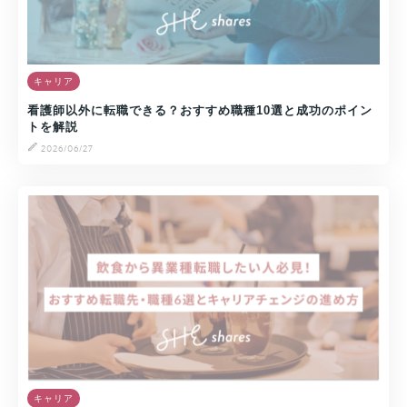
キャリア
看護師以外に転職できる？おすすめ職種10選と成功のポイン
トを解説
2026/06/27
キャリア