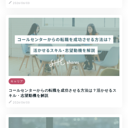
2026/06/03
キャリア
コールセンターからの転職を成功させる方法は？活かせるス
キル・志望動機を解説
2026/06/03