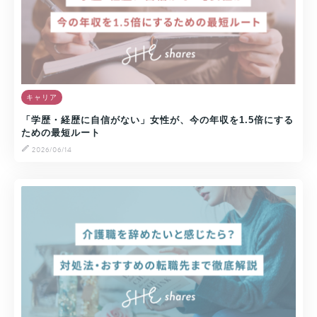
キャリア
「学歴・経歴に自信がない」女性が、今の年収を1.5倍にする
ための最短ルート
2026/06/14