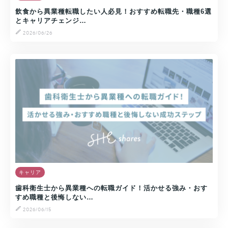
飲食から異業種転職したい人必見！おすすめ転職先・職種6選
とキャリアチェンジ…
2026/06/26
キャリア
歯科衛生士から異業種への転職ガイド！活かせる強み・おす
すめ職種と後悔しない…
2026/06/15