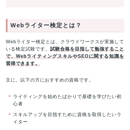
Webライター検定とは？
Webライター検定とは、クラウドワークスが実施して
いる検定試験です。
試験合格を目指して勉強すること
で、WebライティングスキルやSEOに関する知識を
習得できます。
主に、以下の方におすすめの資格です。
ライティングを始めたばかりで基礎を学びたい初
心者
スキルアップを目指すために資格を取得したいラ
イター