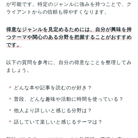
が可能です。特定のジャンルに強みを持つことで、ク
ライアントからの信頼も得やすくなります。
得意なジャンルを見定めるためには、自分が興味を持
つテーマや関心のある分野を把握することがおすすめ
です。
以下の質問を参考に、自分の得意なことを整理してみ
ましょう。
どんな本や記事を読むのが好き？
普段、どんな趣味や活動に時間を使っている？
他人より詳しいと感じる分野は？
話していて楽しいと感じるテーマは？