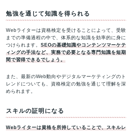
勉強を通じて知識を得られる
Webライターは資格検定を受けることによって、受験
までの準備過程の中で、体系的な知識を効率的に身に
つけられます。
SEOの基礎知識やコンテンツマーケテ
ィングの手法など、実務で必要となる専門知識を短期
間で習得できるでしょう。
また、最新のWeb動向やデジタルマーケティングのト
レンドについても、資格検定の勉強を通じて理解を深
められます。
スキルの証明になる
Webライターは資格を所持していることで、スキルレ