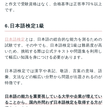
と作文で受験資格はなく、合格基準は正答率70％以上
です。
6.日本語検定1級
日本語検定
とは、日本語の総合的な能力を測るための
試験です。その中でも、日本語検定1級は難易度が高
いため、挑戦する際は公式テキストや問題集を利用し
て幅広い知識を身につける必要があります。
日本語検定では漢字や表記、敬語、言葉の意味、語
彙、文法などの幅広い分野から問題が出題されるのが
特徴です。
日本語の能力を重要視している大学や企業が増えてい
ることから、国内外問わず日本語検定を取得する方が