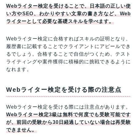
Webライター検定を受けることで、日本語の正しい使
い方やSEO、わかりやすい文章の書き方など、Web
ライターとして必要な基礎スキルを学べます。
Webライター検定に合格すればスキルの証明となり、
履歴書に記載することでクライアントにアピールでき
るでしょう。合格することで自信がつくため、テスト
ライティングや案件獲得に積極的に挑戦できるように
なれます。
Webライター検定を受ける際の注意点
Webライター検定を受ける際には注意点があります。
Webライター検定3級は無料で何度でも受験可能です
が、前回の受験から30日経過していない場合は再受験
できません。