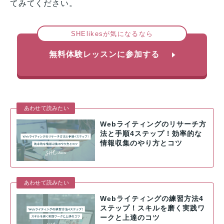
てみてください。
SHElikesが気になるなら
無料体験レッスンに参加する
あわせて読みたい
Webライティングのリサーチ方
法と手順4ステップ！効率的な
情報収集のやり方とコツ
あわせて読みたい
Webライティングの練習方法4
ステップ！スキルを磨く実践ワ
ークと上達のコツ