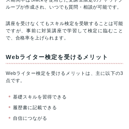
ループが作成され、いつでも質問・相談が可能です。
講座を受けなくてもスキル検定を受験することは可能
ですが、事前に対策講座で学習して検定に臨むこと
で、合格率を上げられます。
Webライター検定を受けるメリット
Webライター検定を受けるメリットは、主に以下の3
点です。
基礎スキルを習得できる
履歴書に記載できる
自信につながる