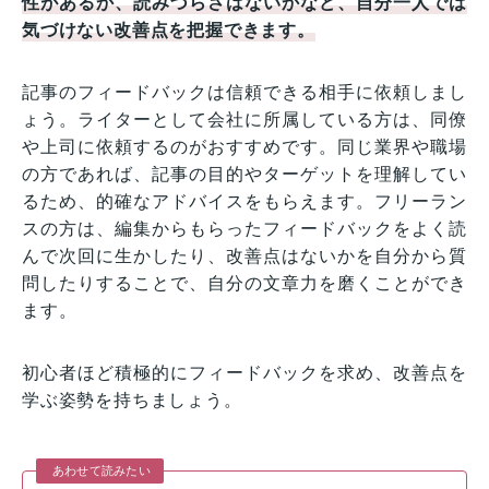
性があるか、読みづらさはないかなど、自分一人では
気づけない改善点を把握できます。
記事のフィードバックは信頼できる相手に依頼しまし
ょう。ライターとして会社に所属している方は、同僚
や上司に依頼するのがおすすめです。同じ業界や職場
の方であれば、記事の目的やターゲットを理解してい
るため、的確なアドバイスをもらえます。フリーラン
スの方は、編集からもらったフィードバックをよく読
んで次回に生かしたり、改善点はないかを自分から質
問したりすることで、自分の文章力を磨くことができ
ます。
初心者ほど積極的にフィードバックを求め、改善点を
学ぶ姿勢を持ちましょう。
あわせて読みたい