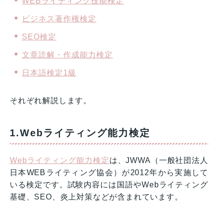
WEBライティング技能検定
ビジネス著作権検定
SEO検定
文章読解・作成能力検定
日本語検定1級
それぞれ解説します。
1.Webライティング能力検定
Webライティング能力検定
は、JWWA（一般社団法人
日本WEBライティング協会）が2012年から実施して
いる検定です。試験内容には国語やWebライティング
基礎、SEO、炎上対策などが含まれています。