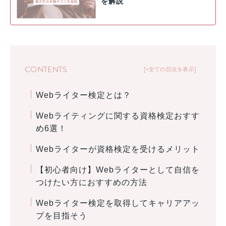
を解説
CONTENTS
+全ての目次を表示
Webライター検定とは？
Webライティングに関する資格検定おすす
め6選！
Webライターが資格検定を受けるメリット
【初心者向け】Webライターとして自信を
つけたい方におすすめの方法
Webライター検定を取得してキャリアアッ
プを目指そう