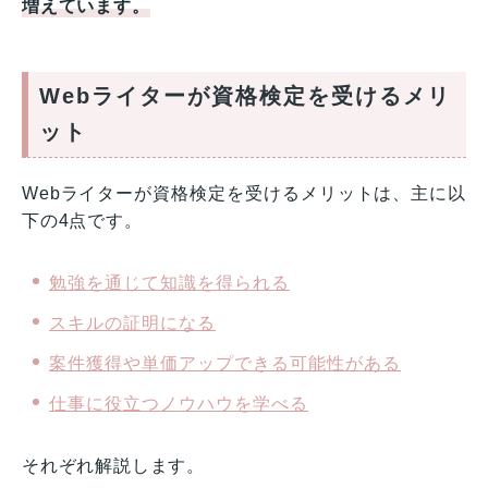
増えています。
Webライターが資格検定を受けるメリ
ット
Webライターが資格検定を受けるメリットは、主に以
下の4点です。
勉強を通じて知識を得られる
スキルの証明になる
案件獲得や単価アップできる可能性がある
仕事に役立つノウハウを学べる
それぞれ解説します。