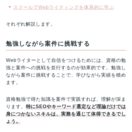
スクールでWebライティングを体系的に学ぶ
それぞれ解説します。
勉強しながら案件に挑戦する
Webライターとして自信をつけるためには、資格の勉
強と案件への挑戦を並行するのが効果的です。勉強し
ながら案件に挑戦することで、学びながら実績を積め
ます。
資格勉強で得た知識を案件で実践すれば、理解が深ま
ります。
特にSEOやキーワード選定など理論だけでは
身につかないスキルは、実務を通じて体得できるでし
ょう。