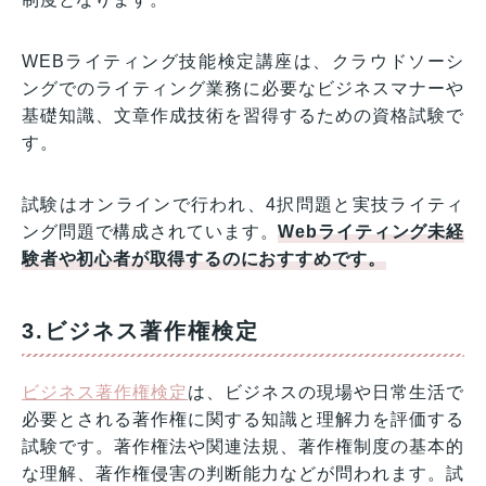
WEBライティング技能検定講座は、クラウドソーシ
ングでのライティング業務に必要なビジネスマナーや
基礎知識、文章作成技術を習得するための資格試験で
す。
試験はオンラインで行われ、4択問題と実技ライティ
ング問題で構成されています。
Webライティング未経
験者や初心者が取得するのにおすすめです。
3.ビジネス著作権検定
ビジネス著作権検定
は、ビジネスの現場や日常生活で
必要とされる著作権に関する知識と理解力を評価する
試験です。著作権法や関連法規、著作権制度の基本的
な理解、著作権侵害の判断能力などが問われます。試