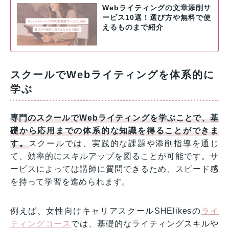
Webライティングの文章添削サ
ービス10選！選び方や無料で使
えるものまで紹介
スクールでWebライティングを体系的に
学ぶ
専門のスクールでWebライティングを学ぶことで、基
礎から応用までの体系的な知識を得ることができま
す。
スクールでは、実践的な課題や添削指導を通じ
て、効率的にスキルアップを図ることが可能です。サ
ービスによっては講師に質問できるため、スピード感
を持って学習を進められます。
例えば、女性向けキャリアスクールSHElikesの
ライ
ティングコース
では、基礎的なライティングスキルや