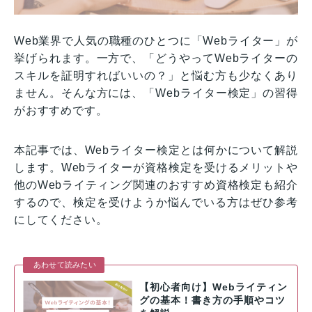
Web業界で人気の職種のひとつに「Webライター」が
挙げられます。一方で、「どうやってWebライターの
スキルを証明すればいいの？」と悩む方も少なくあり
ません。そんな方には、「Webライター検定」の習得
がおすすめです。
本記事では、Webライター検定とは何かについて解説
します。Webライターが資格検定を受けるメリットや
他のWebライティング関連のおすすめ資格検定も紹介
するので、検定を受けようか悩んでいる方はぜひ参考
にしてください。
あわせて読みたい
【初心者向け】Webライティン
グの基本！書き方の手順やコツ