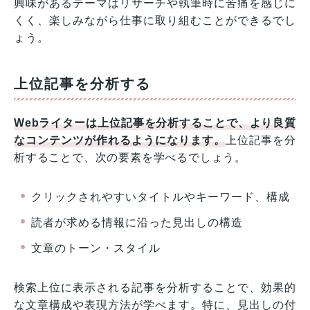
興味があるテーマはリサーチや執筆時に苦痛を感じに
くく、楽しみながら仕事に取り組むことができるでし
ょう。
上位記事を分析する
Webライターは上位記事を分析することで、より良質
なコンテンツが作れるようになります。
上位記事を分
析することで、次の要素を学べるでしょう。
クリックされやすいタイトルやキーワード、構成
読者が求める情報に沿った見出しの構造
文章のトーン・スタイル
検索上位に表示される記事を分析することで、効果的
な文章構成や表現方法が学べます。特に、見出しの付