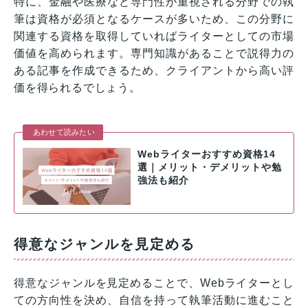
特に、金融や医療など専門性が重視される分野での執
筆は資格が必須となるケースが多いため、この分野に
関連する資格を取得していればライターとしての市場
価値を高められます。専門知識があることで説得力の
ある記事を作成できるため、クライアントから高い評
価を得られるでしょう。
あわせて読みたい
Webライターおすすめ資格14
選｜メリット・デメリットや勉
強法も紹介
得意なジャンルを見定める
得意なジャンルを見定めることで、Webライターとし
ての方向性を決め、自信を持って執筆活動に進むこと