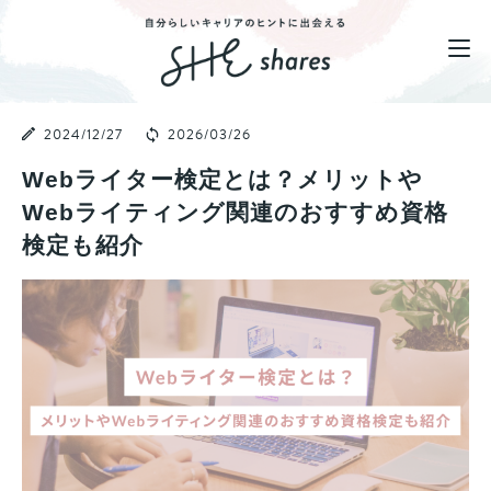
2024/12/27
2026/03/26
Webライター検定とは？メリットや
Webライティング関連のおすすめ資格
検定も紹介