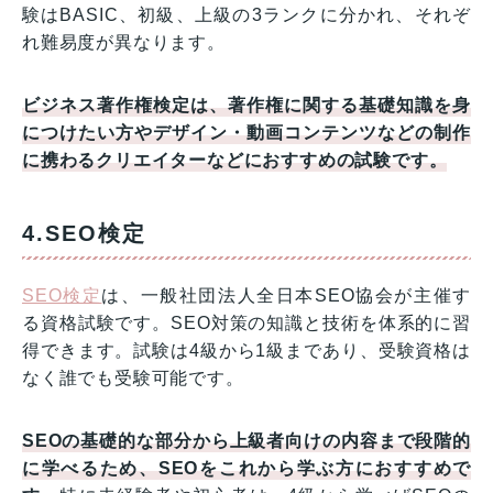
験はBASIC、初級、上級の3ランクに分かれ、それぞ
れ難易度が異なります。
ビジネス著作権検定は、著作権に関する基礎知識を身
につけたい方やデザイン・動画コンテンツなどの制作
に携わるクリエイターなどにおすすめの試験です。
4.SEO検定
SEO検定
は、一般社団法人全日本SEO協会が主催す
る資格試験です。SEO対策の知識と技術を体系的に習
得できます。試験は4級から1級まであり、受験資格は
なく誰でも受験可能です。
SEOの基礎的な部分から上級者向けの内容まで段階的
に学べるため、SEOをこれから学ぶ方におすすめで