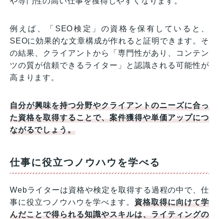
や専門性の高い仕事を獲得しやすくなります。
例えば、「SEO検定」の資格を保有していると、
SEOに効果的な文章構成が作れると証明できます。そ
の結果、クライアントから「専門性があり、コンテン
ツの質が信頼できるライター」と認識される可能性が
高まります。
自分が興味を持つ分野やクライアントのニーズに合っ
た資格を取得することで、案件獲得や単価アップにつ
ながるでしょう。
仕事に役立つノウハウを学べる
Webライターは資格や検定を取得する過程の中で、仕
事に役立つノウハウを学べます。
資格取得に向けて学
んだことで得られる知識やスキルは、ライティングの