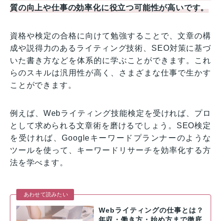
質の向上や仕事の効率化に役立つ可能性が高いです。
資格や検定の合格に向けて勉強することで、文章の構
成や説得力のあるライティング技術、SEO対策に基づ
いた書き方などを体系的に学ぶことができます。これ
らのスキルは汎用性が高く、さまざまな仕事で生かす
ことができます。
例えば、Webライティング技能検定を受ければ、プロ
として求められる文章術を磨けるでしょう。SEO検定
を受ければ、Googleキーワードプランナーのような
ツールを使って、キーワードリサーチを効率化する方
法を学べます。
あわせて読みたい
Webライティングの仕事とは？
年収・働き方・始め方まで徹底