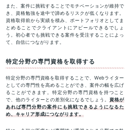
また、案件に挑戦することでモチベーションが維持で
き、資格勉強を途中で諦めるリスクが低くなります。
資格取得前から実績を積み、ポートフォリオとしてま
とめることでクライアントにアピールできるでしょ
う。初心者でも挑戦できる案件を受注することによっ
て、自信につながります。
特定分野の専門資格を取得する
特定分野の専門資格を取得することで、Webライター
としての専門性を高めることができ、案件の幅を広げ
ることができます。特定分野の専門資格を持つこと
で、他のライターとの差別化になるでしょう。
資格が
あれば専門分野の案件にも挑戦できるようになるた
め、キャリア形成につながります。