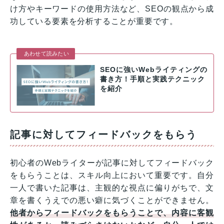
け方やキーワードの使用方法など、SEOの観点から成
功している要素を分析することが重要です。
あわせて読みたい
SEOに強いWebライティングの
書き方！手順と実践テクニック
を紹介
記事に対してフィードバックをもらう
初心者のWebライターが記事に対してフィードバック
をもらうことは、スキル向上において重要です。自分
一人で書いた記事は、主観的な視点に偏りがちで、文
章を書くうえでの悪い癖に気づくことができません。
他者からフィードバックをもらうことで、内容に客観