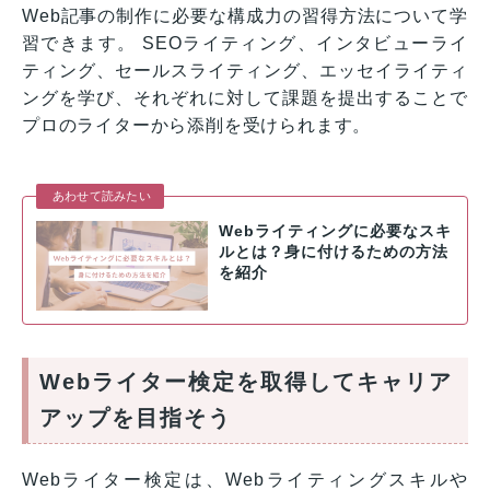
Web記事の制作に必要な構成力の習得方法について学
習できます。 SEOライティング、インタビューライ
ティング、セールスライティング、エッセイライティ
ングを学び、それぞれに対して課題を提出することで
プロのライターから添削を受けられます。
あわせて読みたい
Webライティングに必要なスキ
ルとは？身に付けるための方法
を紹介
Webライター検定を取得してキャリア
アップを目指そう
Webライター検定は、Webライティングスキルや