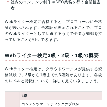
社内のコンテンツ制作やSEO業務を行う企業担当
者
Webライター検定に合格すると、プロフィールに合格
証が表示されます。合格証が表示されることで、プロ
のWebライターとして活躍するうえで必要な知識を持
っていることが証明できます。
Webライター検定3級・2級・1級の概要
Webライター検定は、クラウドワークスが提供する資
格試験で、3級から1級までの3段階があります。各級
のレベルと特徴について、詳しく見ていきましょう。
3級
コンテンツマーケティングのプロが