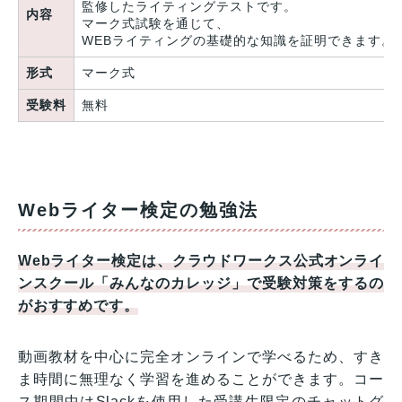
監修したライティングテストです。
内容
マーク式試験を通じて、
WEBライティングの基礎的な知識を証明できます。
形式
マーク式
受験料
無料
Webライター検定の勉強法
Webライター検定は、クラウドワークス公式オンライ
ンスクール「みんなのカレッジ」で受験対策をするの
がおすすめです。
動画教材を中心に完全オンラインで学べるため、すき
ま時間に無理なく学習を進めることができます。コー
ス期間中はSlackを使用した受講生限定のチャットグ