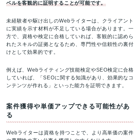
ベルを客観的に証明することが可能です。
未経験者や駆け出しのWebライターは、クライアント
に実績を示す材料が不足している場合があります。一
方で、資格や検定に合格していれば、客観的に認めら
れたスキルの証拠となるため、専門性や信頼性の裏付
けとして効果的です。
例えば、Webライティング技能検定やSEO検定に合格
していれば、「SEOに関する知識があり、効果的なコ
ンテンツが作れる」といった能力を証明できます。
案件獲得や単価アップできる可能性があ
る
Webライターは資格を持つことで、より高単価の案件