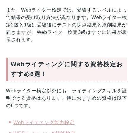
また、Webライター検定では、受験するレベルによっ
て結果の受け取り方法が異なります。Webライター検
定2級と1級は受験後にテストの採点結果と添削結果が
届きますが、Webライター検定3級はすぐに結果が表
示されます。
Webライティングに関する資格検定お
すすめ6選！
Webライター検定以外にも、ライティングスキルを証
明できる資格はあります。特におすすめの資格は以下
の6つです。
Webライティング能力検定