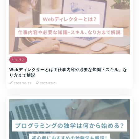
キャリア
Webディレクターとは？仕事内容や必要な知識・スキル、な
り方まで解説
2023/10/25
2025/12/01