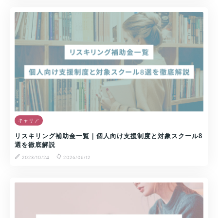
キャリア
リスキリング補助金一覧｜個人向け支援制度と対象スクール8
選を徹底解説
2023/10/24
2026/06/12