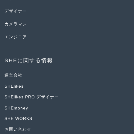
デザイナー
カメラマン
エンジニア
SHEに関する情報
運営会社
SHElikes
SHElikes PRO デザイナー
SHEmoney
SHE WORKS
お問い合わせ