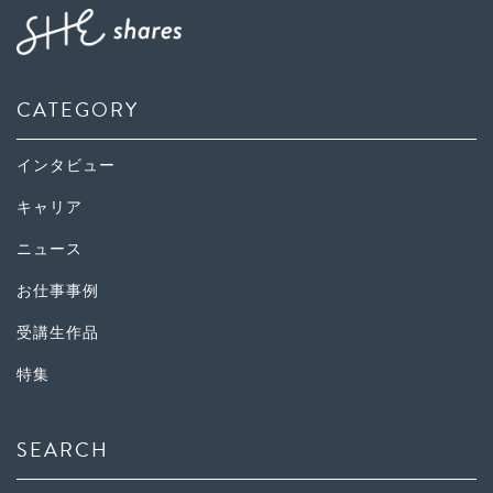
CATEGORY
インタビュー
キャリア
ニュース
お仕事事例
受講生作品
特集
SEARCH