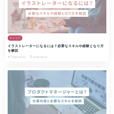
キャリア
イラストレーターになるには？必要なスキルや経験となり方
を解説
2023/10/24
2026/06/12