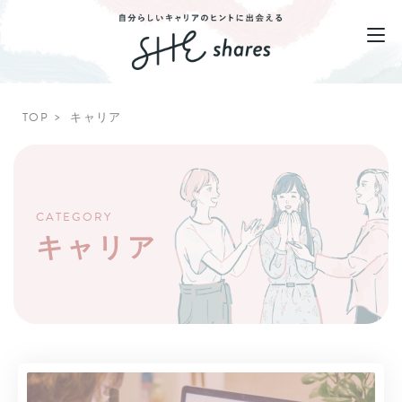
TOP
キャリア
CATEGORY
キャリア