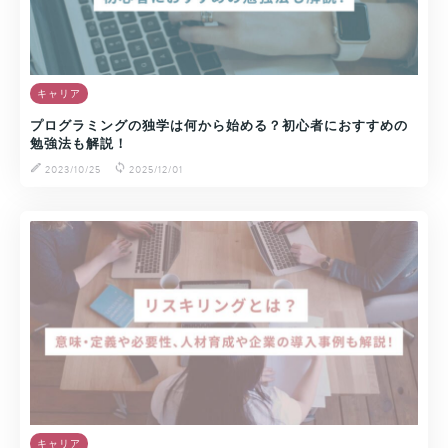
キャリア
プログラミングの独学は何から始める？初心者におすすめの
勉強法も解説！
2023/10/25
2025/12/01
キャリア