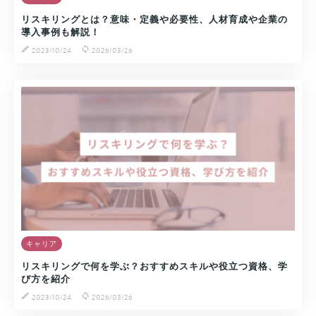
リスキリングとは？意味・定義や必要性、人材育成や企業の
導入事例も解説！
2023/10/24
2026/03/26
キャリア
リスキリングで何を学ぶ？おすすめスキルや役立つ資格、学
び方を紹介
2023/10/24
2026/03/26