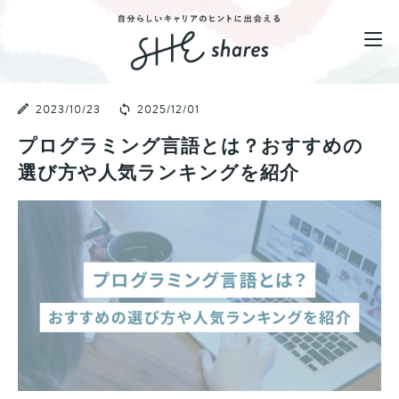
2023/10/23
2025/12/01
プログラミング言語とは？おすすめの
選び方や人気ランキングを紹介