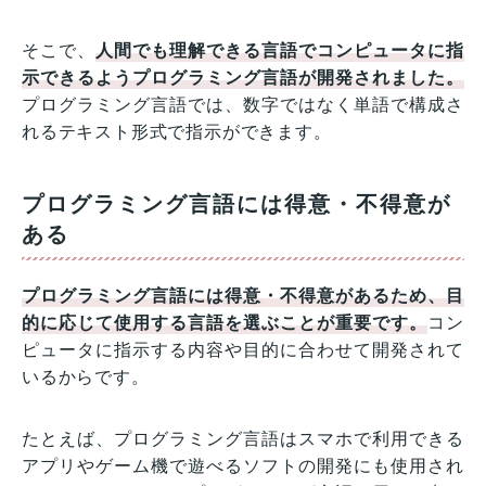
そこで、
人間でも理解できる言語でコンピュータに指
示できるようプログラミング言語が開発されました。
プログラミング言語では、数字ではなく単語で構成さ
れるテキスト形式で指示ができます。
プログラミング言語には得意・不得意が
ある
プログラミング言語には得意・不得意があるため、目
的に応じて使用する言語を選ぶことが重要です。
コン
ピュータに指示する内容や目的に合わせて開発されて
いるからです。
たとえば、プログラミング言語はスマホで利用できる
アプリやゲーム機で遊べるソフトの開発にも使用され