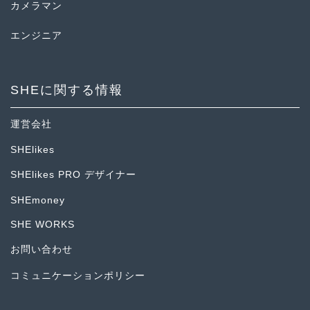
カメラマン
エンジニア
SHEに関する情報
運営会社
SHElikes
SHElikes PRO デザイナー
SHEmoney
SHE WORKS
お問い合わせ
コミュニケーションポリシー