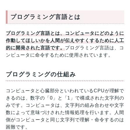
プログラミング言語とは
プログラミング言語とは、コンピュータにどのように
作動してほしいかを人間が伝えやすくするために人工
的に開発された言語です。
プログラミング言語は、コ
ンピュータに命令するために使用されています。
プログラミングの仕組み
コンピュータと心臓部分といわれているCPUが理解で
きるのは、数字の「0」と「1」で構成された文字列の
みです。コンピュータは、文字列の組み合わせや文字
数によって意味づけされた情報処理を行います。人間
側がコンピュータと同じ文字列で理解・命令するのは
困難です。