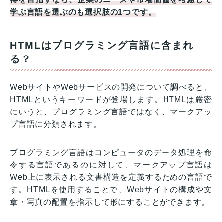
学ぶ言語を選ぶのも選択肢の1つです。
HTMLはプログラミング言語に含まれ
る？
WebサイトやWebサービスの開発について調べると、
HTMLというキーワードが登場します。HTMLは厳密
にいうと、プログラミング言語ではなく、マークアッ
プ言語に分類されます。
プログラミング言語はコンピュータのデータ処理を命
令する言語であるのに対して、マークアップ言語は
Web上に表示される文書構造を定義するための言語で
す。HTMLを使用することで、Webサイトの構成や文
章・写真の配置を指示して形にすることができます。