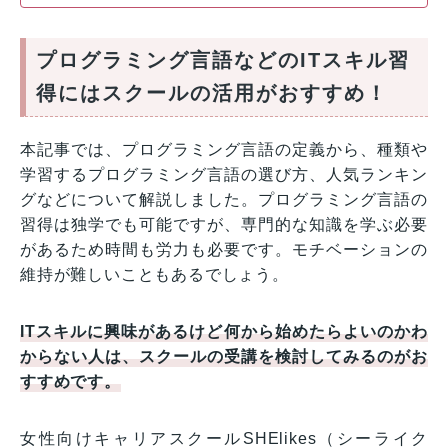
プログラミング言語などのITスキル習
得にはスクールの活用がおすすめ！
本記事では、プログラミング言語の定義から、種類や
学習するプログラミング言語の選び方、人気ランキン
グなどについて解説しました。プログラミング言語の
習得は独学でも可能ですが、専門的な知識を学ぶ必要
があるため時間も労力も必要です。モチベーションの
維持が難しいこともあるでしょう。
ITスキルに興味があるけど何から始めたらよいのかわ
からない人は、スクールの受講を検討してみるのがお
すすめです。
女性向けキャリアスクールSHElikes（シーライク