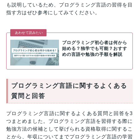
も説明しているため、プログラミング言語の習得を目
指す方はぜひ参考にしてみてください。
あわせて読みたい
プログラミング初心者は何から
始める？独学でも可能？おすす
めの言語や勉強の手順を解説
プログラミング言語に関するよくある
質問と回答
プログラミング言語に関するよくある質問と回答を3
つまとめました。プログラミング言語を習得する際に
勉強方法の候補として挙げられる資格取得に関するこ
とから、年収についてまでプログラミング言語の学習