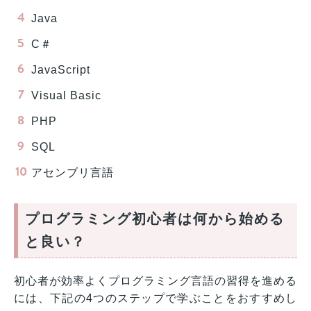
Java
C＃
JavaScript
Visual Basic
PHP
SQL
アセンブリ言語
プログラミング初心者は何から始める
と良い？
初心者が効率よくプログラミング言語の習得を進める
には、下記の4つのステップで学ぶことをおすすめし