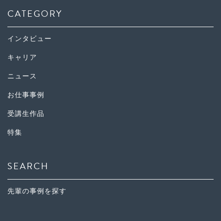
CATEGORY
インタビュー
キャリア
ニュース
お仕事事例
受講生作品
特集
SEARCH
先輩の事例を探す