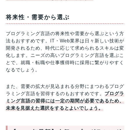
将来性・需要から選ぶ
プログラミング言語の将来性や需要から選ぶという方
法もおすすめです。IT・Web業界は日々新しい技術が
開発されるため、時代に応じて求められるスキルは変
化します。ニーズの高いプログラミング言語を選ぶこ
とで、就職・転職や仕事獲得時に採用に繋がりやすく
なるでしょう。
また、需要の拡大が見込まれる分野にまつわるプログ
ラミング言語を習得するのもおすすめです。
プログラ
ミング言語の習得には一定の期間が必要であるため、
未来を見据えた選択をするとよいでしょう。