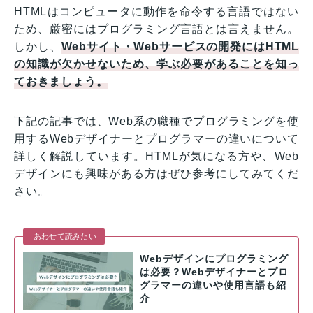
HTMLはコンピュータに動作を命令する言語ではない
ため、厳密にはプログラミング言語とは言えません。
しかし、
Webサイト・Webサービスの開発にはHTML
の知識が欠かせないため、学ぶ必要があることを知っ
ておきましょう。
下記の記事では、Web系の職種でプログラミングを使
用するWebデザイナーとプログラマーの違いについて
詳しく解説しています。HTMLが気になる方や、Web
デザインにも興味がある方はぜひ参考にしてみてくだ
さい。
あわせて読みたい
Webデザインにプログラミング
は必要？Webデザイナーとプロ
グラマーの違いや使用言語も紹
介