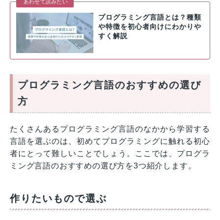
あわせて読みたい
プログラミング言語とは？種類
や特徴を初心者向けにわかりや
すく解説
プログラミング言語のおすすめの選び
方
たくさんあるプログラミング言語のなかから学習する
言語を選ぶのは、初めてプログラミングに触れる初心
者にとって難しいことでしょう。ここでは、プログラ
ミング言語のおすすめの選び方を3つ紹介します。
作りたいもので選ぶ