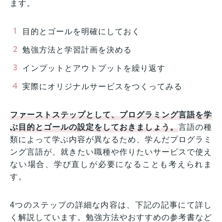
ます。
目的とゴールを明確にしておく
勉強方法と学習計画を決める
インプットとアウトプットを繰り返す
実際にオリジナルサービスをつくってみる
ファーストステップとして、プログラミング言語を学
ぶ目的とゴールの設定をしておきましょう。
言語の種
類によって学ぶ内容が異なるため、学んだプログラミ
ング言語が、就きたい職種や作りたいサービスで使え
ない場合、学び直しが必要になることも考えられま
す。
4つのステップの詳細な内容は、下記の記事にて詳し
く解説しています。勉強方法やおすすめの参考書など