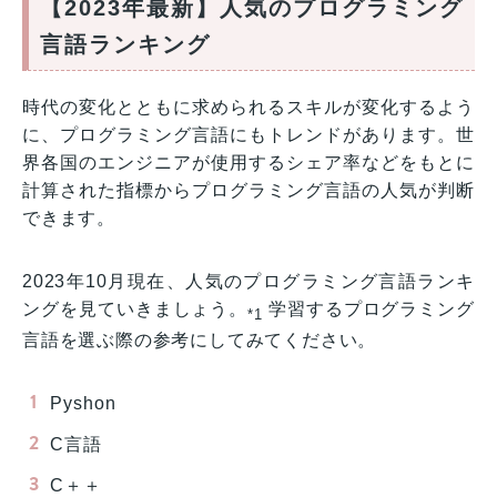
【2023年最新】人気のプログラミング
言語ランキング
時代の変化とともに求められるスキルが変化するよう
に、プログラミング言語にもトレンドがあります。世
界各国のエンジニアが使用するシェア率などをもとに
計算された指標からプログラミング言語の人気が判断
できます。
2023年10月現在、人気のプログラミング言語ランキ
ングを見ていきましょう。
学習するプログラミング
*1
言語を選ぶ際の参考にしてみてください。
Pyshon
C言語
C＋＋