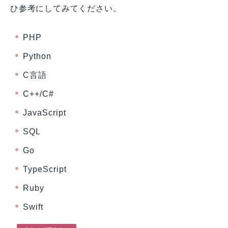
ひ参考にしてみてください。
PHP
Python
C言語
C++/C#
JavaScript
SQL
Go
TypeScript
Ruby
Swift