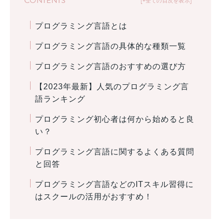
CONTENTS
+全ての目次を表示
プログラミング言語とは
プログラミング言語の具体的な種類一覧
プログラミング言語のおすすめの選び方
【2023年最新】人気のプログラミング言
語ランキング
プログラミング初心者は何から始めると良
い？
プログラミング言語に関するよくある質問
と回答
プログラミング言語などのITスキル習得に
はスクールの活用がおすすめ！