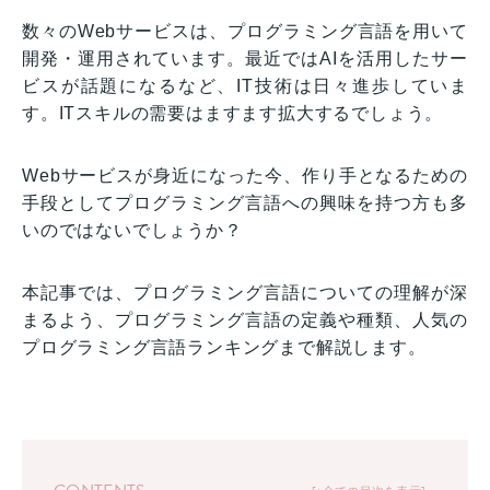
数々のWebサービスは、プログラミング言語を用いて
開発・運用されています。最近ではAIを活用したサー
ビスが話題になるなど、IT技術は日々進歩していま
す。ITスキルの需要はますます拡大するでしょう。
Webサービスが身近になった今、作り手となるための
手段としてプログラミング言語への興味を持つ方も多
いのではないでしょうか？
本記事では、プログラミング言語についての理解が深
まるよう、プログラミング言語の定義や種類、人気の
プログラミング言語ランキングまで解説します。