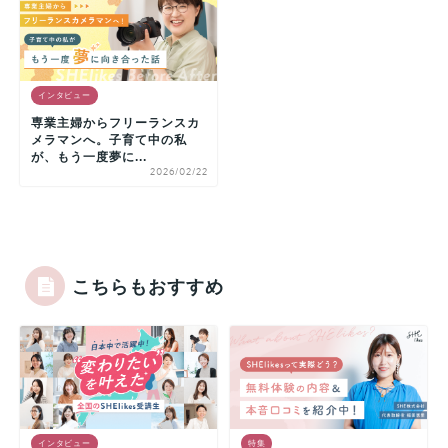
インタビュー
専業主婦からフリーランスカ
メラマンへ。子育て中の私
が、もう一度夢に...
2026/02/22
こちらもおすすめ
インタビュー
特集