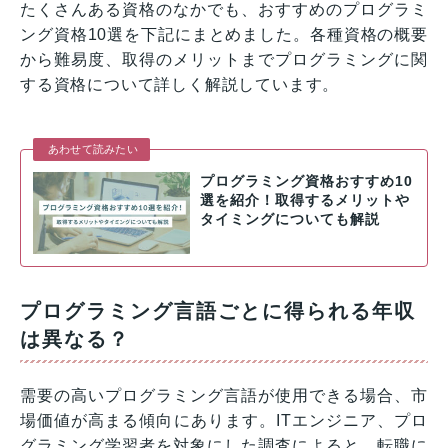
たくさんある資格のなかでも、おすすめのプログラミ
ング資格10選を下記にまとめました。各種資格の概要
から難易度、取得のメリットまでプログラミングに関
する資格について詳しく解説しています。
あわせて読みたい
プログラミング資格おすすめ10
選を紹介！取得するメリットや
タイミングについても解説
プログラミング言語ごとに得られる年収
は異なる？
需要の高いプログラミング言語が使用できる場合、市
場価値が高まる傾向にあります。ITエンジニア、プロ
グラミング学習者を対象にした調査によると、転職に