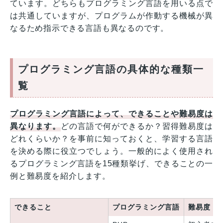
ています。どちらもプログラミング言語を用いる点で
は共通していますが、プログラムが作動する機械が異
なるため指示できる言語も異なるのです。
プログラミング言語の具体的な種類一
覧
プログラミング言語によって、できることや難易度は
異なります。
どの言語で何ができるか？習得難易度は
どれくらいか？を事前に知っておくと、学習する言語
を決める際に役立つでしょう。一般的によく使用され
るプログラミング言語を15種類挙げ、できることの一
例と難易度を紹介します。
できること
プログラミング言語
難易度