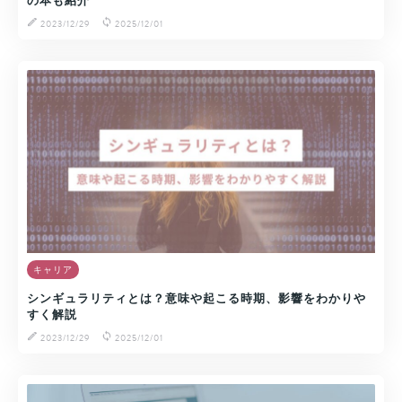
の本も紹介
2023/12/29
2025/12/01
キャリア
シンギュラリティとは？意味や起こる時期、影響をわかりや
すく解説
2023/12/29
2025/12/01