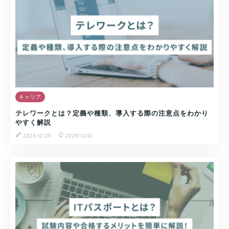
キャリア
テレワークとは？定義や種類、導入する際の注意点をわかり
やすく解説
2023/12/29
2025/12/01