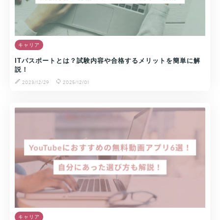
キャリア
ITパスポートとは？試験内容や合格するメリットを簡単に解
説！
2023/12/29
2025/12/01
キャリア