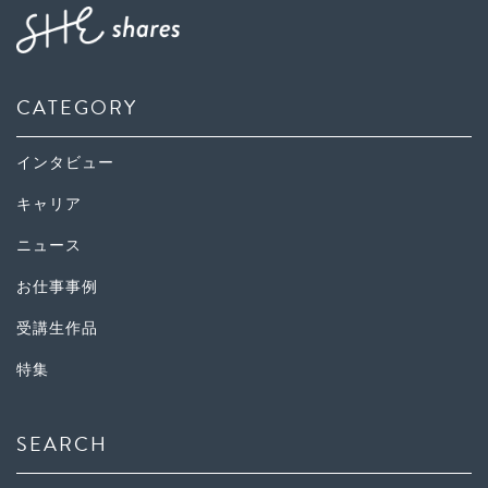
CATEGORY
インタビュー
キャリア
ニュース
お仕事事例
受講生作品
特集
SEARCH