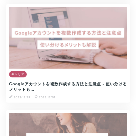
キャリア
Googleアカウントを複数作成する方法と注意点 - 使い分ける
メリットも…
2023/12/29
2025/12/01