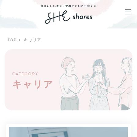
TOP
キャリア
CATEGORY
キャリア