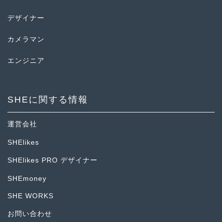
デザイナー
カメラマン
エンジニア
SHEに関する情報
運営会社
SHElikes
SHElikes PRO デザイナー
SHEmoney
SHE WORKS
お問い合わせ