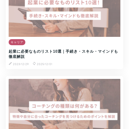
キャリア
起業に必要なものリスト10選｜手続き・スキル・マインドも
徹底解説
2023/12/29
2025/12/01