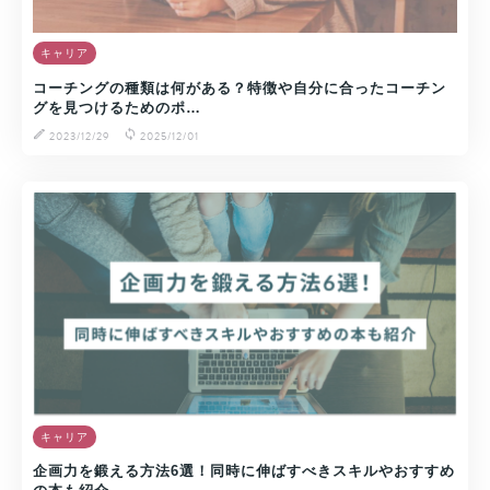
キャリア
コーチングの種類は何がある？特徴や自分に合ったコーチン
グを見つけるためのポ…
2023/12/29
2025/12/01
キャリア
企画力を鍛える方法6選！同時に伸ばすべきスキルやおすすめ