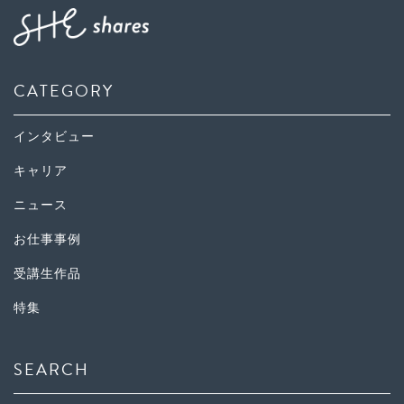
CATEGORY
インタビュー
キャリア
ニュース
お仕事事例
受講生作品
特集
SEARCH