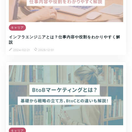
キャリア
インフラエンジニアとは？仕事内容や役割をわかりやすく解
説
2024/02/21
2025/12/01
キャリア