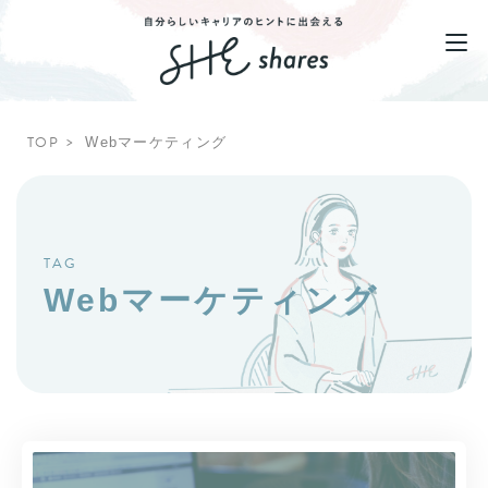
TOP
Webマーケティング
TAG
Webマーケティング