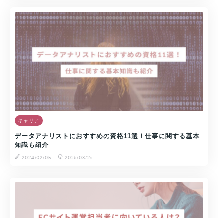
キャリア
データアナリストにおすすめの資格11選！仕事に関する基本
知識も紹介
2024/02/05
2026/03/26