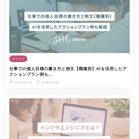
キャリア
仕事での個人目標の書き方と例文【職種別】AIを活用したア
クションプラン例も…
2024/02/29
2026/01/08