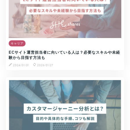
キャリア
ECサイト運営担当者に向いている人は？必要なスキルや未経
験から目指す方法も
2024/01/31
2026/01/27