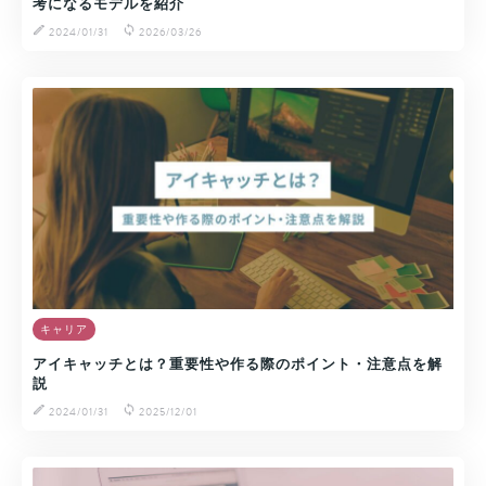
考になるモデルを紹介
2024/01/31
2026/03/26
キャリア
アイキャッチとは？重要性や作る際のポイント・注意点を解
説
2024/01/31
2025/12/01