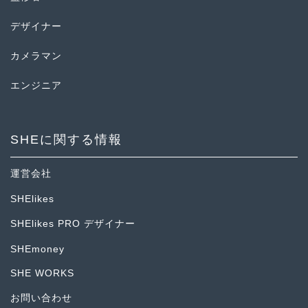
デザイナー
カメラマン
エンジニア
SHEに関する情報
運営会社
SHElikes
SHElikes PRO デザイナー
SHEmoney
SHE WORKS
お問い合わせ