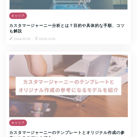
キャリア
カスタマージャーニー分析とは？目的や具体的な手順、コツ
も解説
2024/01/31
2025/12/01
キャリア
カスタマージャーニーのテンプレートとオリジナル作成の参