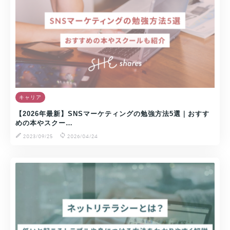
キャリア
【2026年最新】SNSマーケティングの勉強方法5選｜おすす
めの本やスクー…
2023/09/25
2026/04/24