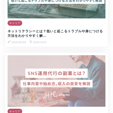
キャリア
ネットリテラシーとは？低いと起こるトラブルや身につける
方法をわかりやすく解…
2023/09/25
2025/12/01
キャリア