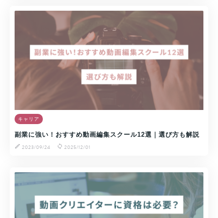
キャリア
副業に強い！おすすめ動画編集スクール12選｜選び方も解説
2023/09/24
2025/12/01