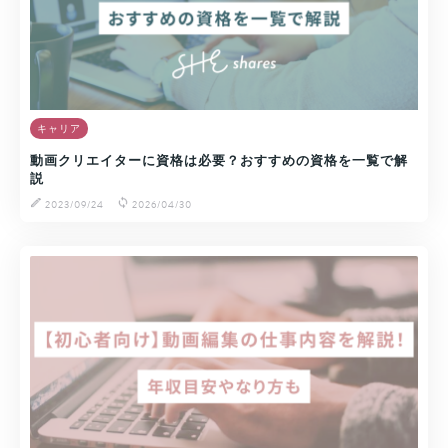
キャリア
動画クリエイターに資格は必要？おすすめの資格を一覧で解
説
2023/09/24
2026/04/30