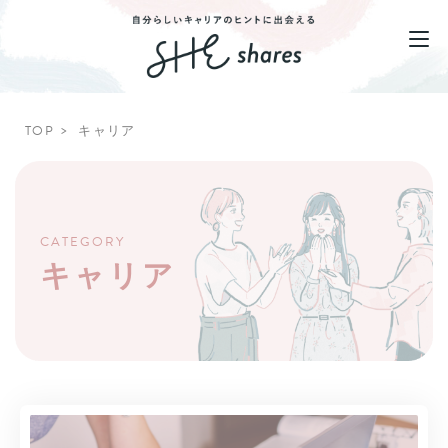
TOP
キャリア
CATEGORY
キャリア