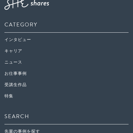
CATEGORY
インタビュー
キャリア
ニュース
お仕事事例
受講生作品
特集
SEARCH
先輩の事例を探す