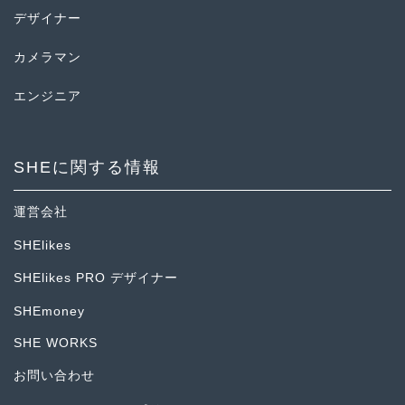
デザイナー
カメラマン
エンジニア
SHEに関する情報
運営会社
SHElikes
SHElikes PRO デザイナー
SHEmoney
SHE WORKS
お問い合わせ