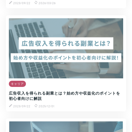
2023/09/22
2026/03/26
キャリア
広告収入を得られる副業とは？始め方や収益化のポイントを
初心者向けに解説
2023/09/22
2025/12/01