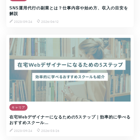
SNS運用代行の副業とは？仕事内容や始め方、収入の目安を
解説
2023/09/24
2026/06/12
キャリア
在宅Webデザイナーになるための5ステップ｜効率的に学べる
おすすめスクール…
2023/09/24
2026/03/26