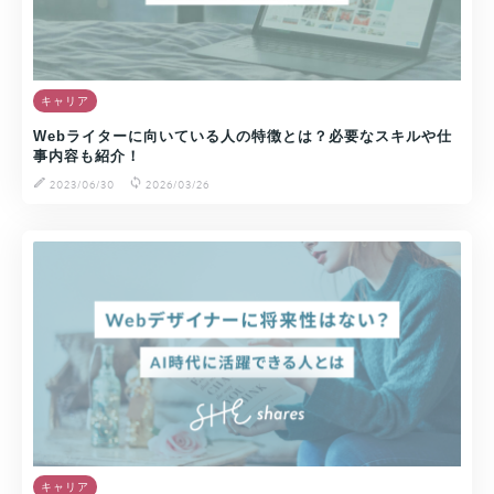
キャリア
Webライターに向いている人の特徴とは？必要なスキルや仕
事内容も紹介！
2023/06/30
2026/03/26
キャリア