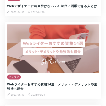
Webデザイナーに将来性はない？AI時代に活躍できる人とは
2023/06/30
2026/01/30
キャリア
Webライターおすすめ資格14選｜メリット・デメリットや勉
強法も紹介
2023/06/30
2026/03/26