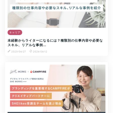
キャリア
未経験からライターになるには？種類別の仕事内容や必要な
スキル、リアルな事例…
2023/06/27
2026/06/12