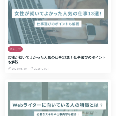
キャリア
女性が就いてよかった人気の仕事13選！仕事選びのポイント
も解説
2023/06/30
2026/03/31