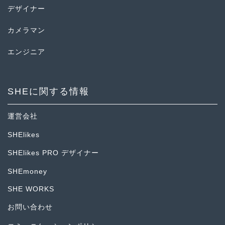
デザイナー
カメラマン
エンジニア
SHEに関する情報
運営会社
SHElikes
SHElikes PRO デザイナー
SHEmoney
SHE WORKS
お問い合わせ