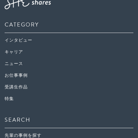
CATEGORY
インタビュー
キャリア
ニュース
お仕事事例
受講生作品
特集
SEARCH
先輩の事例を探す