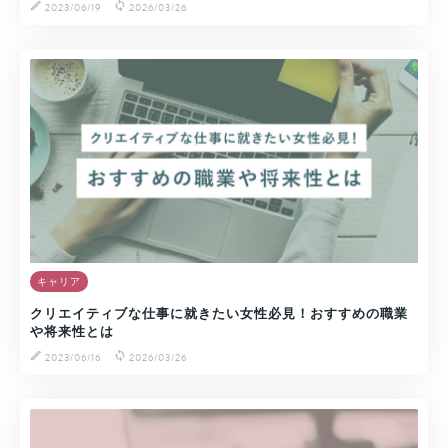
2023/06/19
2026/03/26
キャリア
クリエイティブな仕事に就きたい女性必見！おすすめの職業
や将来性とは
2023/06/16
2026/03/26