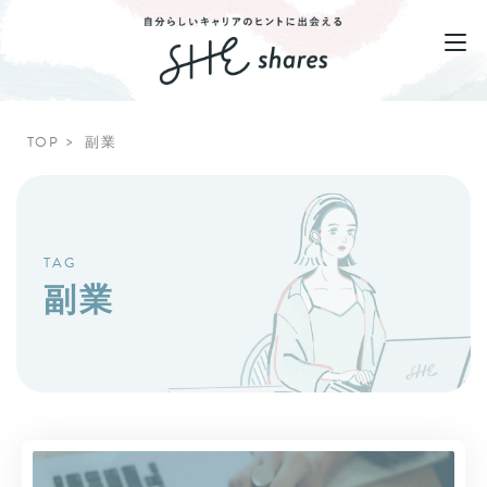
TOP
副業
TAG
副業