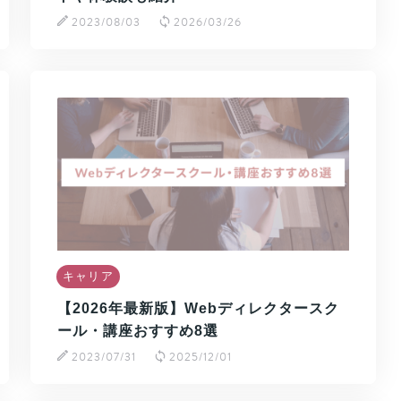
2023/08/03
2026/03/26
キャリア
【2026年最新版】Webディレクタースク
ール・講座おすすめ8選
2023/07/31
2025/12/01