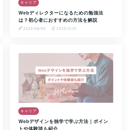
キャリア
Webディレクターになるための勉強法
は？初心者におすすめの方法を解説
2023/08/09
2025/12/01
キャリア
Webデザインを独学で学ぶ方法｜ポイン
トや体験談も紹介