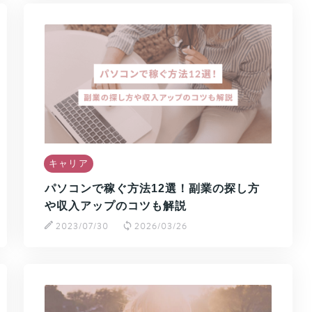
キャリア
パソコンで稼ぐ方法12選！副業の探し方
や収入アップのコツも解説
2023/07/30
2026/03/26