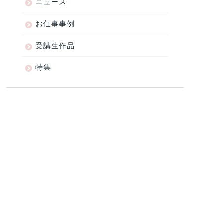
ニュース
お仕事事例
受講生作品
特集