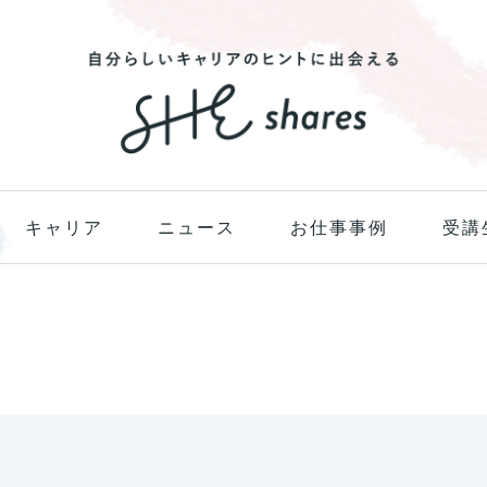
キャリア
ニュース
お仕事事例
受講