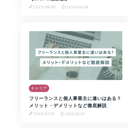
2023/08/06
2026/06/28
キャリア
フリーランスと個人事業主に違いはある？
メリット・デメリットなど徹底解説
2023/07/31
2025/12/01