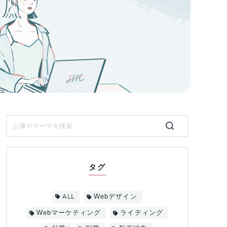
タグ
ALL
Webデザイン
Webマーケティング
ライティング