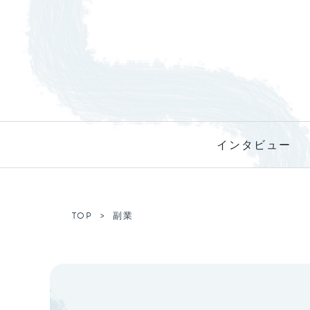
インタビュー
TOP
副業