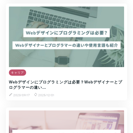
キャリア
Webデザインにプログラミングは必要？Webデザイナーとプ
ログラマーの違い…
2023/09/17
2025/12/01