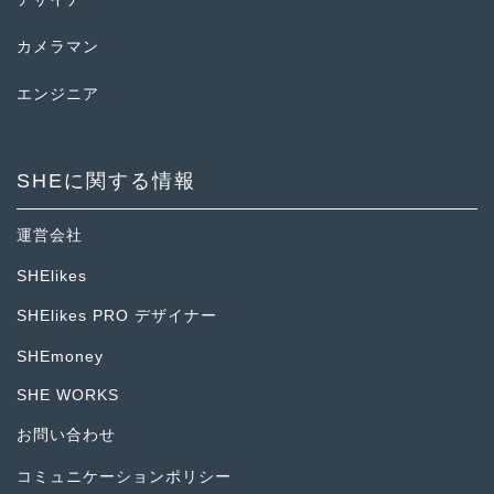
カメラマン
エンジニア
SHEに関する情報
運営会社
SHElikes
SHElikes PRO デザイナー
SHEmoney
SHE WORKS
お問い合わせ
コミュニケーションポリシー