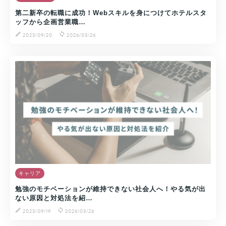
第二新卒の転職に成功！Webスキルを身につけてホテルスタ
ッフから企画営業職…
2023/09/20
2026/03/26
キャリア
勉強のモチベーションが維持できない社会人へ！やる気が出
ない原因と対処法を紹…
2023/09/19
2026/03/26