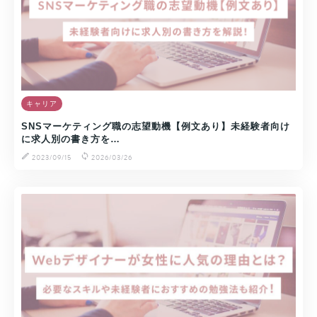
キャリア
SNSマーケティング職の志望動機【例文あり】未経験者向け
に求人別の書き方を…
2023/09/15
2026/03/26