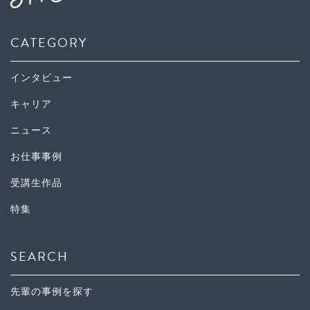
CATEGORY
インタビュー
キャリア
ニュース
お仕事事例
受講生作品
特集
SEARCH
先輩の事例を探す