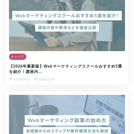
キャリア
【2026年最新版】Webマーケティングスクールおすすめ5選
を紹介！講座内…
2023/09/21
2025/12/01