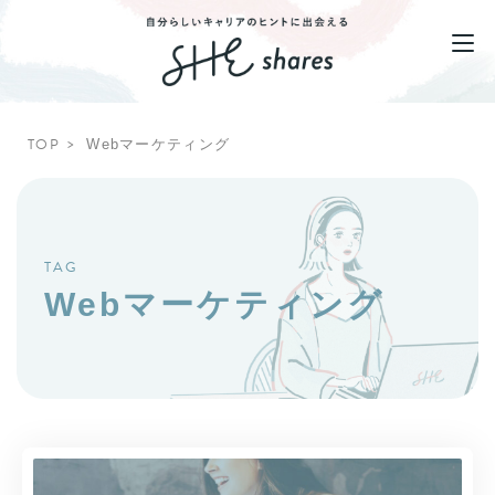
TOP
Webマーケティング
TAG
Webマーケティング