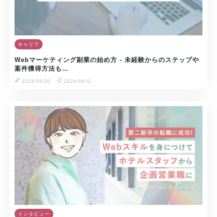
キャリア
Webマーケティング副業の始め方 - 未経験からのステップや
案件獲得方法も…
2023/09/20
2026/06/12
インタビュー