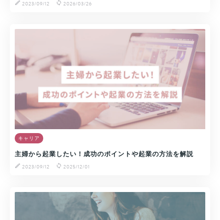
2023/09/12
2026/03/26
キャリア
主婦から起業したい！成功のポイントや起業の方法を解説
2023/09/12
2025/12/01