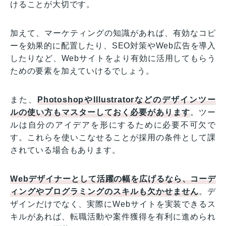
けることが大切です。
加えて、マーケティングの知識があれば、有効なコピ
ーを効果的に配置したり、SEO対策やWeb広告を導入
したりなど、Webサイトをより有効に活用してもらう
ための要素を加えていけるでしょう。
また、
PhotoshopやIllustratorなどのデザインツー
ルの使い方もマスターしておく必要があります
。ツー
ルは自分のアイデアを形にするために必要不可欠で
す。これらを使いこなせることが採用の条件として課
されている場合もあります。
Webデザイナーとして活躍の幅を広げるなら、コーデ
ィングやプログラミングのスキルも欠かせません
。デ
ザインだけでなく、実際にWebサイトを実装できるス
キルがあれば、転職活動や案件獲得を有利に進められ