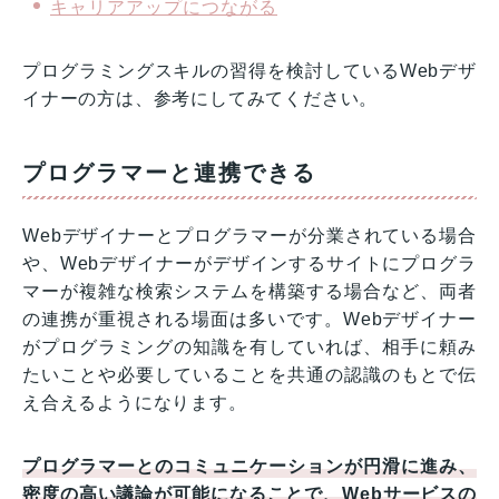
キャリアアップにつながる
プログラミングスキルの習得を検討しているWebデザ
イナーの方は、参考にしてみてください。
プログラマーと連携できる
Webデザイナーとプログラマーが分業されている場合
や、Webデザイナーがデザインするサイトにプログラ
マーが複雑な検索システムを構築する場合など、両者
の連携が重視される場面は多いです。Webデザイナー
がプログラミングの知識を有していれば、相手に頼み
たいことや必要していることを共通の認識のもとで伝
え合えるようになります。
プログラマーとのコミュニケーションが円滑に進み、
密度の高い議論が可能になることで、Webサービスの