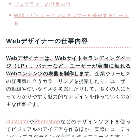
プログラマーの仕事内容
Webデザイナーとプログラマーを兼任するケース
も
Webデザイナーの仕事内容
Webデザイナーは、Webサイトやランディングペー
ジ（LP）、バナーなど、ユーザーが実際に触れる
Webコンテンツの表側を制作します
。企業やサービス
の雰囲気に合うカラーリングを提案したり、ユーザー
の動線や使いやすさを考慮したりして、多くの人にと
ってわかりやすく魅力的なデザインを作っていくのが
主な仕事です。
Illustrator
や
Photoshop
などのデザインソフトを使っ
てビジュアルのアイデアを作るほか、実際にコーディ
ング（プログラミング言語を使ってコードを書く工