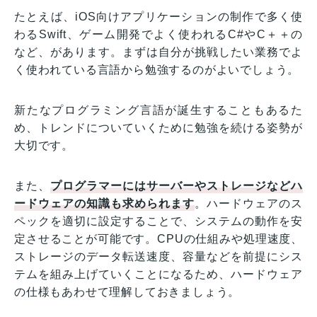
たとえば、iOS向けアプリケーションの制作で多く使
わるSwift、ゲーム開発でよく使われるC#やC＋＋の
など、があります。まずは自分が挑戦したい業務でよ
く使われている言語から勉強するのがよいでしょう。
新たなプログラミング言語が誕生することもあるた
め、トレンドについていくために勉強を続ける姿勢が
大切です。
また、
プログラマーにはサーバーやストレージなどハ
ードウェアの知識も求められます
。ハードウェアのス
ペックを適切に設定することで、システムの動作を安
定させることが可能です。CPUの仕組みや処理速度、
ストレージのデータ転送速度、容量などを前提にシス
テムを組み上げていくことになるため、ハードウェア
の仕様もあわせて理解しておきましょう。