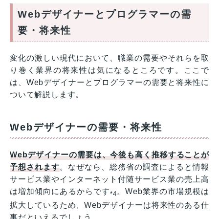
Webデザイナーとプログラマーの需
要・将来性
変化の激しい現代において、職業の需要やそれらを取
り巻く業界の将来性は気になるところです。ここで
は、Webデザイナーとプログラマーの需要と将来性に
ついて解説します。
Webデザイナーの需要・将来性
Webデザイナーの需要は、今後も高く推移することが
予想されます
。なぜなら、総務省の調査によると情報
サービス業やインターネット付随サービス業の売上高
は増加傾向にあるからです
。Web業界の市場規模は
*4
拡大しているため、Webデザイナーは将来性のある仕
事だといえるでしょう。