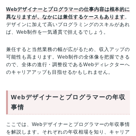
Webデザイナーとプログラマーの仕事内容は根本的に
異なりますが、なかには兼任するケースもあります
。
デザインに加えて高いプログラミングのスキルがあれ
ば、Web制作を一気通貫で担えるでしょう。
兼任すると当然業務の幅が広がるため、収入アップの
可能性も高まります。Web制作の全体像を把握できる
ので、全体の進行・調整役であるWebディレクターへ
のキャリアアップも目指せるかもしれません。
Webデザイナーとプログラマーの年収
事情
ここでは、Webデザイナーとプログラマーの年収事情
を解説します。それぞれの年収相場を知り、キャリア