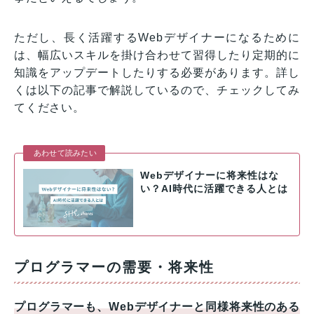
ただし、長く活躍するWebデザイナーになるために
は、幅広いスキルを掛け合わせて習得したり定期的に
知識をアップデートしたりする必要があります。詳し
くは以下の記事で解説しているので、チェックしてみ
てください。
あわせて読みたい
Webデザイナーに将来性はな
い？AI時代に活躍できる人とは
プログラマーの需要・将来性
プログラマーも、Webデザイナーと同様将来性のある