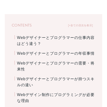
CONTENTS
+全ての目次を表示
Webデザイナーとプログラマーの仕事内容
はどう違う？
Webデザイナーとプログラマーの年収事情
Webデザイナーとプログラマーの需要・将
来性
Webデザイナーとプログラマーが持つスキ
ルの違い
Webデザイン制作にプログラミングが必要
な理由