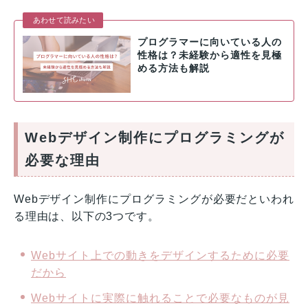
あわせて読みたい
プログラマーに向いている人の
性格は？未経験から適性を見極
める方法も解説
Webデザイン制作にプログラミングが
必要な理由
Webデザイン制作にプログラミングが必要だといわれ
る理由は、以下の3つです。
Webサイト上での動きをデザインするために必要
だから
Webサイトに実際に触れることで必要なものが見