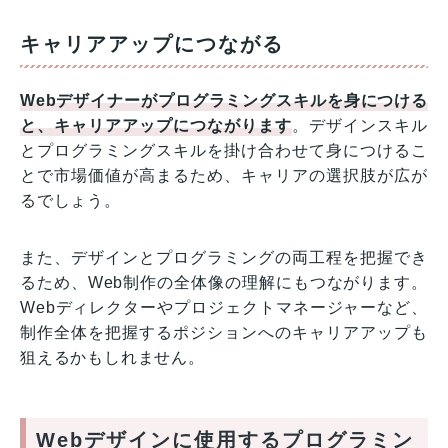
キャリアアップにつながる
Webデザイナーがプログラミングスキルを身につける
と、キャリアアップにつながります
。デザインスキル
とプログラミングスキルを掛け合わせて身につけるこ
とで市場価値が高まるため、キャリアの選択肢が広が
るでしょう。
また、デザインとプログラミングの両工程を把握でき
るため、Web制作の全体像の理解にもつながります。
Webディレクターやプロジェクトマネージャーなど、
制作全体を把握するポジションへのキャリアアップも
狙えるかもしれません。
Webデザインに使用するプログラミン