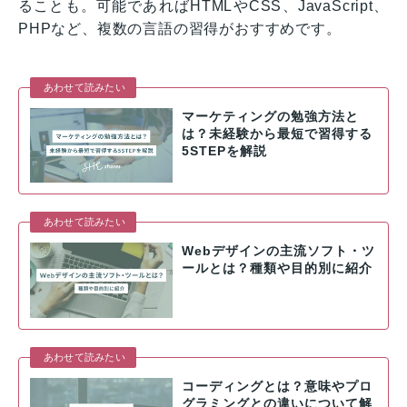
ることも。可能であればHTMLやCSS、JavaScript、
PHPなど、複数の言語の習得がおすすめです。
あわせて読みたい
マーケティングの勉強方法と
は？未経験から最短で習得する
5STEPを解説
あわせて読みたい
Webデザインの主流ソフト・ツ
ールとは？種類や目的別に紹介
あわせて読みたい
コーディングとは？意味やプロ
グラミングとの違いについて解