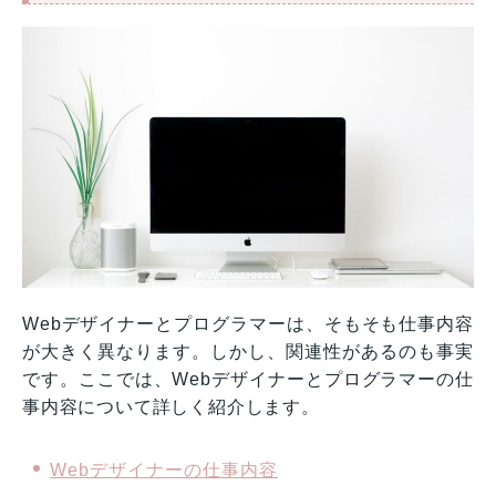
Webデザイナーとプログラマーは、そもそも仕事内容
が大きく異なります。しかし、関連性があるのも事実
です。ここでは、Webデザイナーとプログラマーの仕
事内容について詳しく紹介します。
Webデザイナーの仕事内容