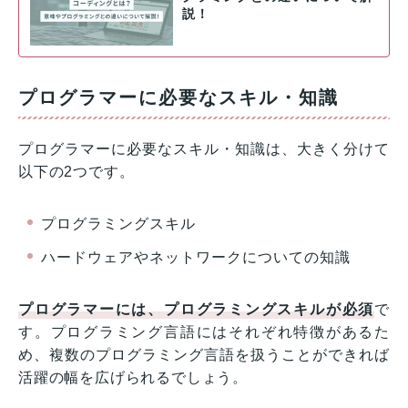
説！
プログラマーに必要なスキル・知識
プログラマーに必要なスキル・知識は、大きく分けて
以下の2つです。
プログラミングスキル
ハードウェアやネットワークについての知識
プログラマーには、プログラミングスキルが必須
で
す。プログラミング言語にはそれぞれ特徴があるた
め、複数のプログラミング言語を扱うことができれば
活躍の幅を広げられるでしょう。