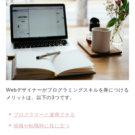
Webデザイナーがプログラミングスキルを身につける
メリットは、以下の3つです。
プログラマーと連携できる
就職や転職時に役に立つ