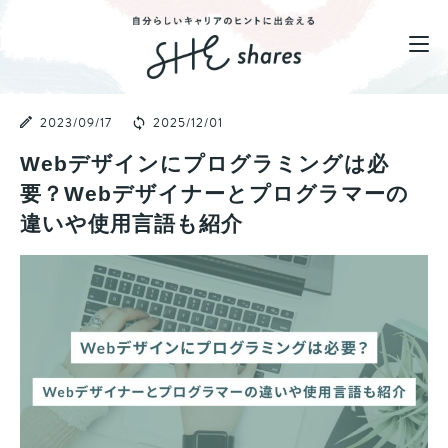
2023/09/17
2025/12/01
Webデザインにプログラミングは必
要？Webデザイナーとプログラマーの
違いや使用言語も紹介