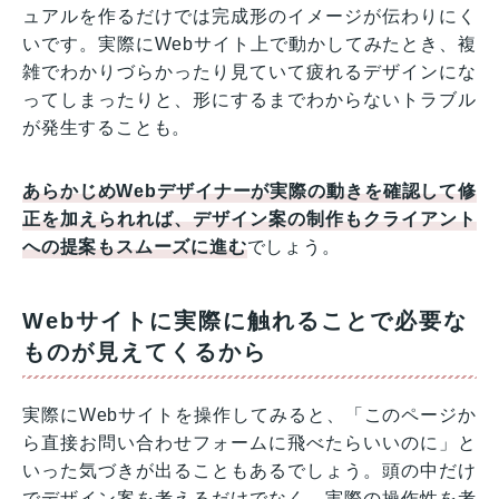
ュアルを作るだけでは完成形のイメージが伝わりにく
いです。実際にWebサイト上で動かしてみたとき、複
雑でわかりづらかったり見ていて疲れるデザインにな
ってしまったりと、形にするまでわからないトラブル
が発生することも。
あらかじめWebデザイナーが実際の動きを確認して修
正を加えられれば、デザイン案の制作もクライアント
への提案もスムーズに進む
でしょう。
Webサイトに実際に触れることで必要な
ものが見えてくるから
実際にWebサイトを操作してみると、「このページか
ら直接お問い合わせフォームに飛べたらいいのに」と
いった気づきが出ることもあるでしょう。頭の中だけ
でデザイン案を考えるだけでなく、実際の操作性を考