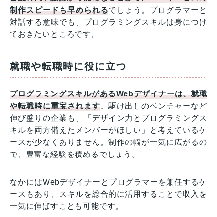
制作スピードも早められる
でしょう。プログラマーと
対話する意味でも、プログラミングスキルは身につけ
ておきたいところです。
就職や転職時に役に立つ
プログラミングスキルがあるWebデザイナーは、就職
や転職時に重宝されます
。駆け出しのベンチャーなど
伸び盛りの企業も、「デザイン力とプログラミングス
キルを両方備えたメンバーがほしい」と考えているケ
ースが少なくありません。制作の幅が一気に広がるの
で、豊富な経験を積めるでしょう。
なかにはWebデザイナーとプログラマーを兼任するケ
ースもあり、スキルを総合的に活用することで収入を
一気に伸ばすことも可能です。