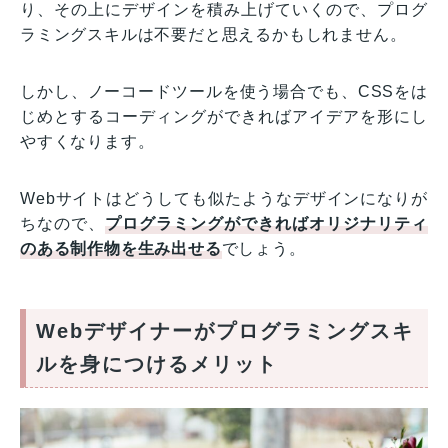
り、その上にデザインを積み上げていくので、プログ
ラミングスキルは不要だと思えるかもしれません。
しかし、ノーコードツールを使う場合でも、CSSをは
じめとするコーディングができればアイデアを形にし
やすくなります。
Webサイトはどうしても似たようなデザインになりが
ちなので、
プログラミングができればオリジナリティ
のある制作物を生み出せる
でしょう。
Webデザイナーがプログラミングスキ
ルを身につけるメリット