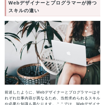
Webデザイナーとプログラマーが持つ
スキルの違い
前述したように、Webデザイナーとプログラマーはそ
れぞれ仕事内容が異なるため、当然求められるスキル
や必要な知識も異なります。ここでは、Webデザイナ