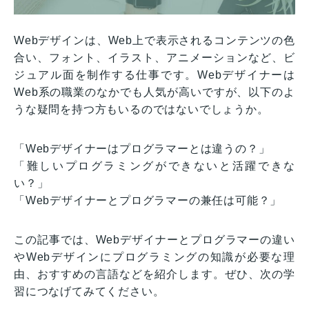
Webデザインは、Web上で表示されるコンテンツの色
合い、フォント、イラスト、アニメーションなど、ビ
ジュアル面を制作する仕事です。Webデザイナーは
Web系の職業のなかでも人気が高いですが、以下のよ
うな疑問を持つ方もいるのではないでしょうか。
「Webデザイナーはプログラマーとは違うの？」
「難しいプログラミングができないと活躍できな
い？」
「Webデザイナーとプログラマーの兼任は可能？」
この記事では、Webデザイナーとプログラマーの違い
やWebデザインにプログラミングの知識が必要な理
由、おすすめの言語などを紹介します。ぜひ、次の学
習につなげてみてください。