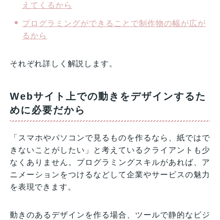
えてくるから
プログラミングができることで制作物の幅が広が
るから
それぞれ詳しく解説します。
Webサイト上での動きをデザインするた
めに必要だから
「スマホやパソコンで見るものを作るなら、紙ではで
きないことがしたい」と考えているクライアントも少
なくありません。プログラミングスキルがあれば、ア
ニメーションをつけるなどして企業やサービスの魅力
を表現できます。
動きのあるデザインを作る場合、ツールで静的なビジ