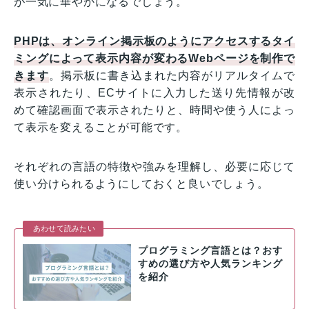
が一気に華やかになるでしょう。
PHPは、オンライン掲示板のようにアクセスするタイ
ミングによって表示内容が変わるWebページを制作で
きます
。掲示板に書き込まれた内容がリアルタイムで
表示されたり、ECサイトに入力した送り先情報が改
めて確認画面で表示されたりと、時間や使う人によっ
て表示を変えることが可能です。
それぞれの言語の特徴や強みを理解し、必要に応じて
使い分けられるようにしておくと良いでしょう。
あわせて読みたい
プログラミング言語とは？おす
すめの選び方や人気ランキング
を紹介