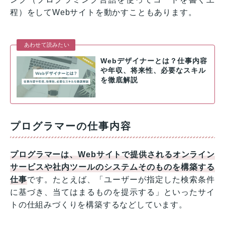
程）をしてWebサイトを動かすこともあります。
あわせて読みたい
Webデザイナーとは？仕事内容
や年収、将来性、必要なスキル
を徹底解説
プログラマーの仕事内容
プログラマーは、Webサイトで提供されるオンライン
サービスや社内ツールのシステムそのものを構築する
仕事
です。たとえば、「ユーザーが指定した検索条件
に基づき、当てはまるものを提示する」といったサイ
トの仕組みづくりを構築するなどしています。