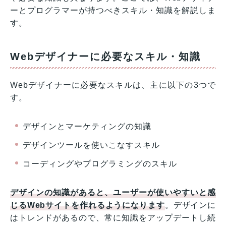
ーとプログラマーが持つべきスキル・知識を解説しま
す。
Webデザイナーに必要なスキル・知識
Webデザイナーに必要なスキルは、主に以下の3つで
す。
デザインとマーケティングの知識
デザインツールを使いこなすスキル
コーディングやプログラミングのスキル
デザインの知識があると、ユーザーが使いやすいと感
じるWebサイトを作れるようになります
。デザインに
はトレンドがあるので、常に知識をアップデートし続