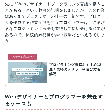
先に「Webデザイナーもプログラミング言語を扱うこ
とがある」という趣旨の説明をしましたが、この作業
はあくまでプログラマーの仕事の一部です。プログラ
ムを作成する作業全般を担うプログラマーは、さまざ
まなプログラミング言語を習得して使い分ける必要が
あるので、比較的難易度が高い職業だといえるでしょ
う。
あわせて読みたい
プログラミング資格おすすめ12
選！取得のメリットや選び方も
解説
Webデザイナーとプログラマーを兼任す
るケースも