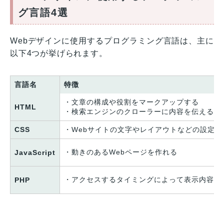
グ言語4選
Webデザインに使用するプログラミング言語は、主に
以下4つが挙げられます。
言語名
特徴
・文章の構成や役割をマークアップする
HTML
・検索エンジンのクローラーに内容を伝える
CSS
・Webサイトの文字やレイアウトなどの設定が
・動きのあるWebページを作れる
JavaScript
・アクセスするタイミングによって表示内容が
PHP