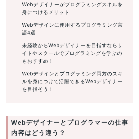
Webデザイナーがプログラミングスキルを
身につけるメリット
Webデザインに使用するプログラミング言
語4選
未経験からWebデザイナーを目指すならサ
イトやスクールでプログラミングを学ぶの
もおすすめ！
Webデザインとプログラミング両方のスキ
ルを身につけて活躍できるWebデザイナー
を目指そう！
Webデザイナーとプログラマーの仕事
内容はどう違う？