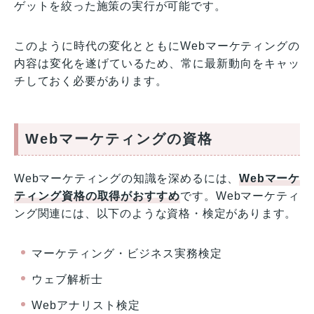
ゲットを絞った施策の実行が可能です。
このように時代の変化とともにWebマーケティングの
内容は変化を遂げているため、常に最新動向をキャッ
チしておく必要があります。
Webマーケティングの資格
Webマーケティングの知識を深めるには、
Webマーケ
ティング資格の取得がおすすめ
です。Webマーケティ
ング関連には、以下のような資格・検定があります。
マーケティング・ビジネス実務検定
ウェブ解析士
Webアナリスト検定