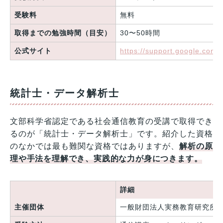
受験料
無料
取得までの勉強時間（目安）
30〜50時間
公式サイト
https://support.google.co
統計士・データ解析士
文部科学省認定である社会通信教育の受講で取得でき
るのが「統計士・データ解析士」です。紹介した資格
のなかでは最も難関な資格ではありますが、
解析の原
理や手法を理解でき、実践的な力が身につきます。
詳細
主催団体
一般財団法人実務教育研究所