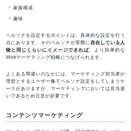
家族構成
趣味
ペルソナを設定するポイントは、具体的な設定を行う
点にあります。そのペルソナが実際に
存在している人
物と同じくらいにイメージできれば
、より効果的な
Webマーケティング戦略につなげられます。
よくある間違いのなかには、マーケティング担当者が
理想とするユーザー像でペルソナ設定をしてしまうケ
ースがありますが、マーケティングにおいては見当違
いであるため注意が必要です。
コンテンツマーケティング