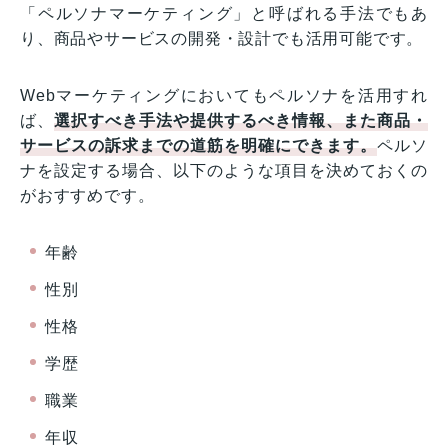
「ペルソナマーケティング」と呼ばれる手法でもあ
り、商品やサービスの開発・設計でも活用可能です。
Webマーケティングにおいてもペルソナを活用すれ
ば、
選択すべき手法や提供するべき情報、また商品・
サービスの訴求までの道筋を明確にできます。
ペルソ
ナを設定する場合、以下のような項目を決めておくの
がおすすめです。
年齢
性別
性格
学歴
職業
年収