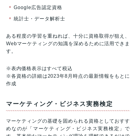
Google広告認定資格
統計士・データ解析士
ある程度の学習を重ねれば、十分に資格取得が狙え、
Webマーケティングの知識を深めるために活用できま
す。
※表内価格表示はすべて税込
※各資格の詳細は2023年8月時点の最新情報をもとに
作成
マーケティング・ビジネス実務検定
マーケティングの基礎を固められる資格としておすす
めなのが「マーケティング・ビジネス実務検定」で