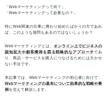
「Webマーケティングって何？」
「Webマーケティングって必要なの？」
特にWeb関連の仕事に携わり始めたばかりの方であれ
ば、このような疑問もあるのではないしょうか？
Webマーケティングとは、
オンライン上でビジネスの
認知拡大や顧客獲得を図る戦略的なアプローチ
であ
り、商品・サービスを購入につなげるためには欠かせ
ない手法です。
本記事では、Webマーケティングの初心者に向けて、
Webマーケティングの基本について効果的な戦略や事
例
を交えて解説します。