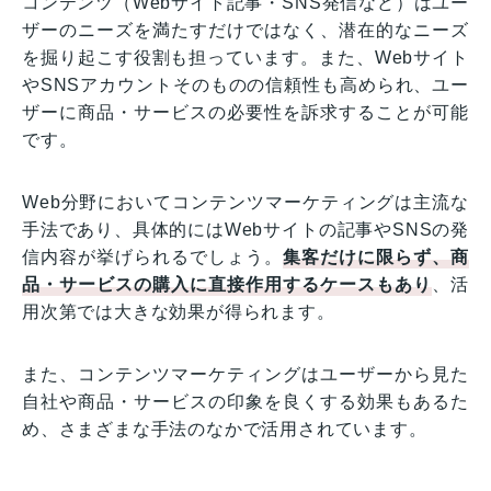
コンテンツ（Webサイト記事・SNS発信など）はユー
ザーのニーズを満たすだけではなく、潜在的なニーズ
を掘り起こす役割も担っています。また、Webサイト
やSNSアカウントそのものの信頼性も高められ、ユー
ザーに商品・サービスの必要性を訴求することが可能
です。
Web分野においてコンテンツマーケティングは主流な
手法であり、具体的にはWebサイトの記事やSNSの発
信内容が挙げられるでしょう。
集客だけに限らず、商
品・サービスの購入に直接作用するケースもあり
、活
用次第では大きな効果が得られます。
また、コンテンツマーケティングはユーザーから見た
自社や商品・サービスの印象を良くする効果もあるた
め、さまざまな手法のなかで活用されています。