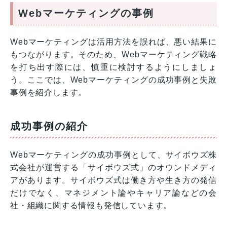
Webマーケティングの事例
Webマーケティングは活用方法を誤れば、悪い結果に
もつながります。そのため、Webマーケティング戦略
を打ち出す際には、慎重に検討するようにしましょ
う。ここでは、Webマーケティングの成功事例と失敗
事例を紹介します。
成功事例の紹介
Webマーケティングの成功事例として、サイボウズ株
式会社が運営する「サイボウズ式」のオウンドメディ
アがあります。サイボウズ式は働き方や生き方の発信
だけでなく、マネジメント論やキャリア論などの会
社・組織に関する情報も発信しています。