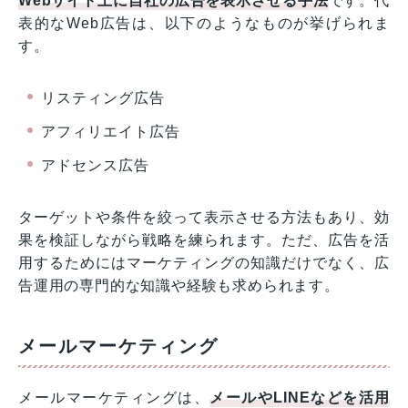
Webサイト上に自社の広告を表示させる手法
です。代
表的なWeb広告は、以下のようなものが挙げられま
す。
リスティング広告
アフィリエイト広告
アドセンス広告
ターゲットや条件を絞って表示させる方法もあり、効
果を検証しながら戦略を練られます。ただ、広告を活
用するためにはマーケティングの知識だけでなく、広
告運用の専門的な知識や経験も求められます。
メールマーケティング
メールマーケティングは、
メールやLINEなどを活用