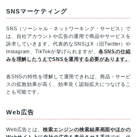
SNSマーケティング
SNS（ソーシャル・ネットワーキング・サービス）で
は、自社アカウントや広告の運用で商品やサービスを
訴求していきます。代表的なSNSはX（旧Twitter）や
Instagram、TikTokが挙げられますが、
各SNSの仕組
みを理解したうえでSNSを運用する必要があります。
各SNSの特性を理解して運用できれば、商品・サービ
スの拡散効果が高く、効率良く認知拡大につなげるこ
とも可能です。
Web広告
Web広告とは、
検索エンジンの検索結果画面やほかの