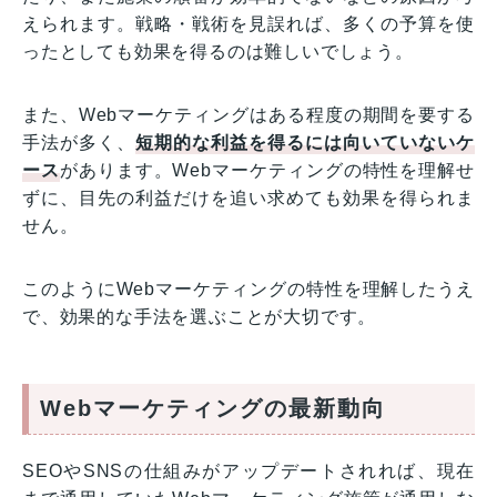
えられます。戦略・戦術を見誤れば、多くの予算を使
ったとしても効果を得るのは難しいでしょう。
また、Webマーケティングはある程度の期間を要する
手法が多く、
短期的な利益を得るには向いていないケ
ース
があります。Webマーケティングの特性を理解せ
ずに、目先の利益だけを追い求めても効果を得られま
せん。
このようにWebマーケティングの特性を理解したうえ
で、効果的な手法を選ぶことが大切です。
Webマーケティングの最新動向
SEOやSNSの仕組みがアップデートされれば、現在