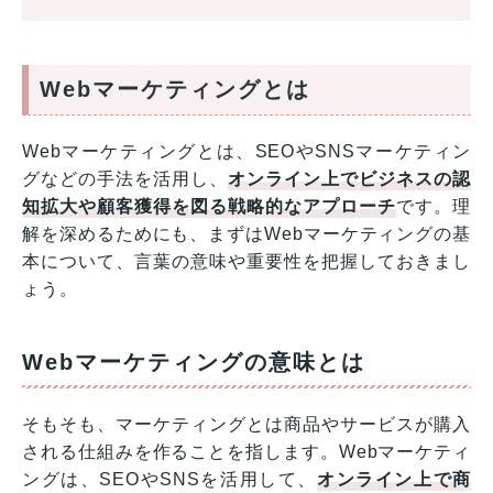
Webマーケティングとは
Webマーケティングとは、SEOやSNSマーケティン
グなどの手法を活用し、
オンライン上でビジネスの認
知拡大や顧客獲得を図る戦略的なアプローチ
です。理
解を深めるためにも、まずはWebマーケティングの基
本について、言葉の意味や重要性を把握しておきまし
ょう。
Webマーケティングの意味とは
そもそも、マーケティングとは商品やサービスが購入
される仕組みを作ることを指します。Webマーケティ
ングは、SEOやSNSを活用して、
オンライン上で商