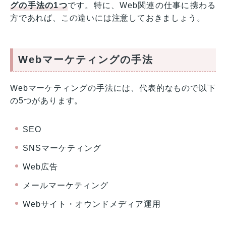
グの手法の1つ
です。特に、Web関連の仕事に携わる
方であれば、この違いには注意しておきましょう。
Webマーケティングの手法
Webマーケティングの手法には、代表的なもので以下
の5つがあります。
SEO
SNSマーケティング
Web広告
メールマーケティング
Webサイト・オウンドメディア運用