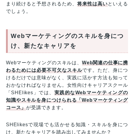
まり続けると予想されるため、
将来性は高い
といえる
でしょう。
Webマーケティングのスキルを身につ
け、新たなキャリアを
Webマーケティングのスキルは、
Web関連の仕事に携
わるためには必要不可欠なスキル
です。ただ、身につ
けるだけでは意味がなく、実践に活かす方法も知って
おかなければなりません。女性向けキャリアスクール
「SHElikes」では、
実践的なWebマーケティングの
知識やスキルを身につけられる「Webマーケティング
コース」
が受講できます。
SHElikesで現場でも活かせる知識・スキルを身につ
け、新たなキャリアを踏み出してみませんか？