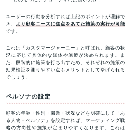
ユーザーの行動を分析すれば上記のポイントが理解で
き、
より顧客ニーズに焦点をあてた施策の実行が可能
です。
これは「カスタマージャーニー」と呼ばれ、顧客の状
況に応じて具体的な媒体や施策が決められます。ま
た、段階的に施策を打ち出すため、それぞれの施策の
効果検証を測りやすい点もメリットとして挙げられる
でしょう。
ペルソナの設定
顧客の年齢・性別・職業・状況などを明確にして「あ
る人物＝ペルソナ」を設定すれば、マーケティング戦
略の方向性や施策が定まりやすくなります。これは