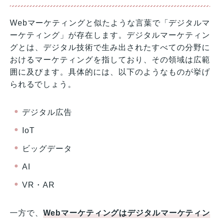
Webマーケティングと似たような言葉で「デジタルマ
ーケティング」が存在します。デジタルマーケティン
グとは、デジタル技術で生み出されたすべての分野に
おけるマーケティングを指しており、その領域は広範
囲に及びます。具体的には、以下のようなものが挙げ
られるでしょう。
デジタル広告
IoT
ビッグデータ
AI
VR・AR
一方で、
Webマーケティングはデジタルマーケティン