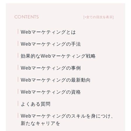
CONTENTS
+全ての目次を表示
Webマーケティングとは
Webマーケティングの手法
効果的なWebマーケティング戦略
Webマーケティングの事例
Webマーケティングの最新動向
Webマーケティングの資格
よくある質問
Webマーケティングのスキルを身につけ、
新たなキャリアを