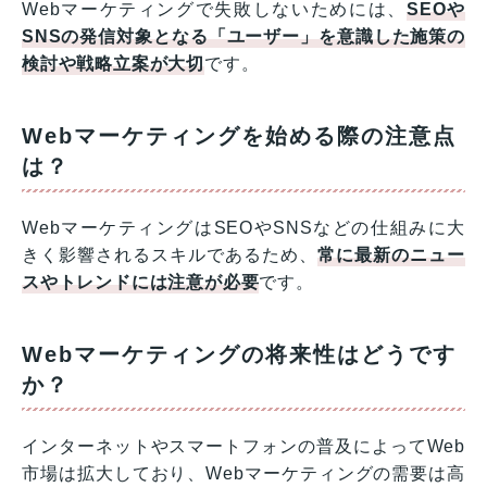
Webマーケティングで失敗しないためには、
SEOや
SNSの発信対象となる「ユーザー」を意識した施策の
検討や戦略立案が大切
です。
Webマーケティングを始める際の注意点
は？
WebマーケティングはSEOやSNSなどの仕組みに大
きく影響されるスキルであるため、
常に最新のニュー
スやトレンドには注意が必要
です。
Webマーケティングの将来性はどうです
か？
インターネットやスマートフォンの普及によってWeb
市場は拡大しており、Webマーケティングの需要は高