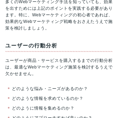
多くのWebマーケティング手法を知っていても、効果
を出すためには上記のポイントを実践する必要があり
ます。特に、Webマーケティングの初心者であれば、
効果的なWebマーケティング戦略をおさえたうえで施
策を検討しましょう。
ユーザーの行動分析
ユーザーが商品・サービスを購入するまでの行動分析
は、最適なWebマーケティング施策を検討するうえで
欠かせません。
どのような悩み・ニーズがあるのか？
どのような情報を求めているのか？
どのように情報を集めるのか？
どのようにアプローチすれば良いのか？