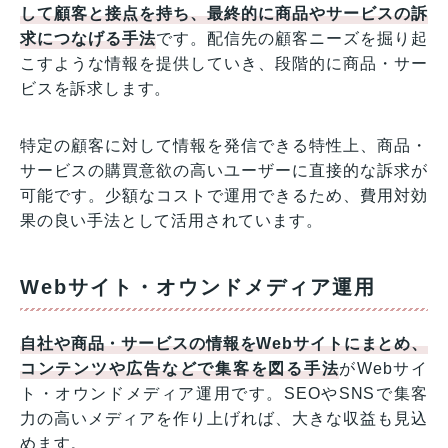
して顧客と接点を持ち、最終的に商品やサービスの訴
求につなげる手法
です。配信先の顧客ニーズを掘り起
こすような情報を提供していき、段階的に商品・サー
ビスを訴求します。
特定の顧客に対して情報を発信できる特性上、商品・
サービスの購買意欲の高いユーザーに直接的な訴求が
可能です。少額なコストで運用できるため、費用対効
果の良い手法として活用されています。
Webサイト・オウンドメディア運用
自社や商品・サービスの情報をWebサイトにまとめ、
コンテンツや広告などで集客を図る手法
がWebサイ
ト・オウンドメディア運用です。SEOやSNSで集客
力の高いメディアを作り上げれば、大きな収益も見込
めます。