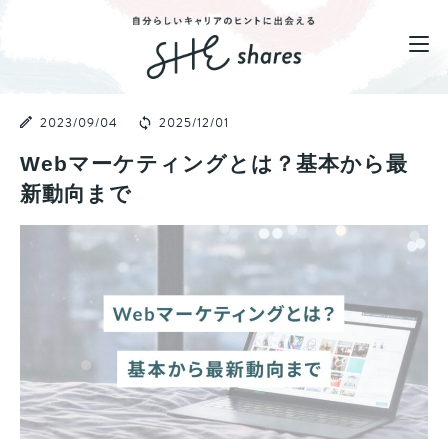
2023/09/04
2025/12/01
Webマーケティングとは？基本から最
新動向まで