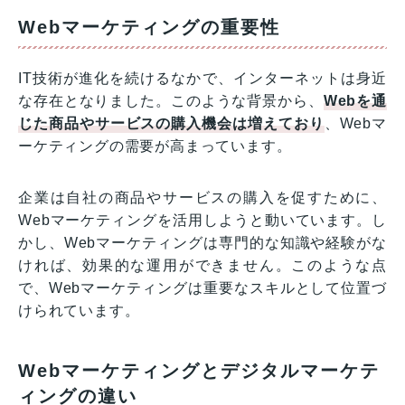
Webマーケティングの重要性
IT技術が進化を続けるなかで、インターネットは身近
な存在となりました。このような背景から、
Webを通
じた商品やサービスの購入機会は増えており
、Webマ
ーケティングの需要が高まっています。
企業は自社の商品やサービスの購入を促すために、
Webマーケティングを活用しようと動いています。し
かし、Webマーケティングは専門的な知識や経験がな
ければ、効果的な運用ができません。このような点
で、Webマーケティングは重要なスキルとして位置づ
けられています。
Webマーケティングとデジタルマーケテ
ィングの違い