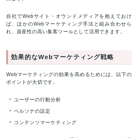
自社でWebサイト・オウンドメディアを抱えておけ
ば、ほかのWebマーケティング手法と組み合わせら
れ、資産性の高い集客ツールとして活用できます。
効果的なWebマーケティング戦略
Webマーケティングの効果を高めるためには、以下の
ポイントが大切です。
ユーザーの行動分析
ペルソナの設定
コンテンツマーケティング