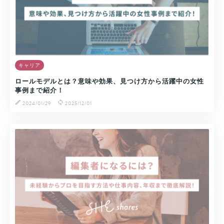
キャリア
ロールモデルとは？意味や効果、見つけ方から活躍中の女性
事例まで紹介！
2024/01/29
2025/12/01