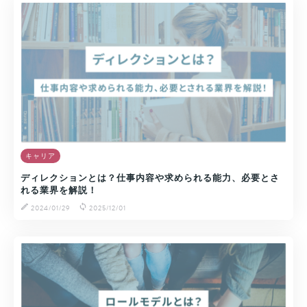
キャリア
ディレクションとは？仕事内容や求められる能力、必要とさ
れる業界を解説！
2024/01/29
2025/12/01