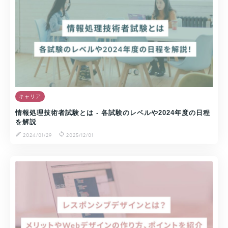
キャリア
情報処理技術者試験とは - 各試験のレベルや2024年度の日程
を解説
2024/01/29
2025/12/01