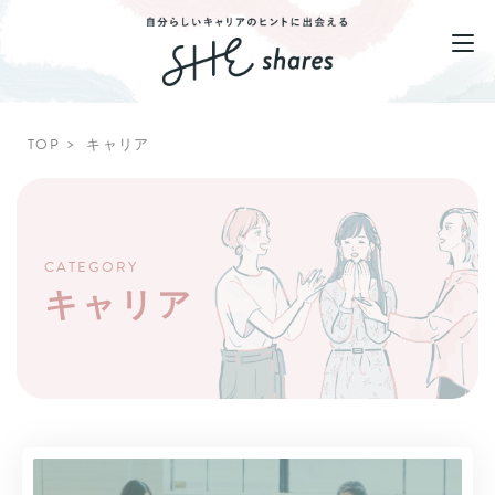
TOP
キャリア
CATEGORY
キャリア