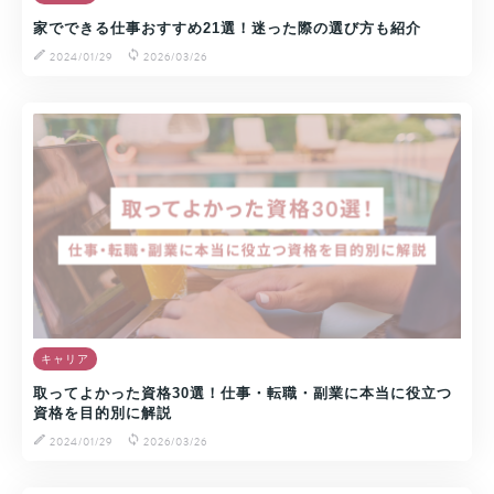
家でできる仕事おすすめ21選！迷った際の選び方も紹介
2024/01/29
2026/03/26
キャリア
取ってよかった資格30選！仕事・転職・副業に本当に役立つ
資格を目的別に解説
2024/01/29
2026/03/26