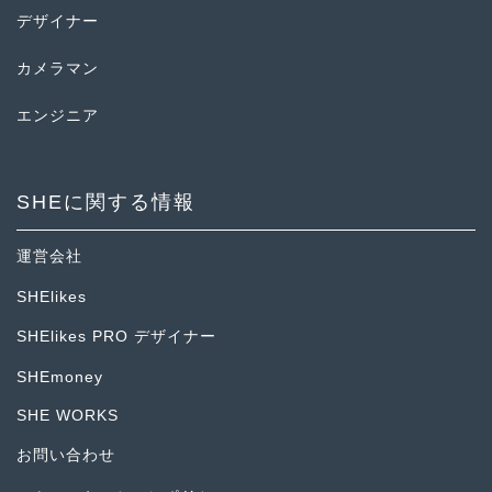
デザイナー
カメラマン
エンジニア
SHEに関する情報
運営会社
SHElikes
SHElikes PRO デザイナー
SHEmoney
SHE WORKS
お問い合わせ