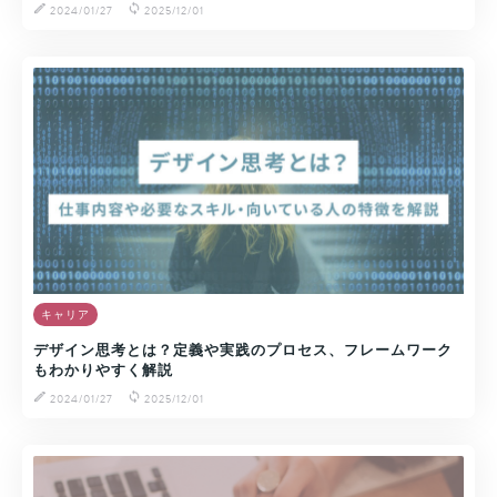
2024/01/27
2025/12/01
キャリア
デザイン思考とは？定義や実践のプロセス、フレームワーク
もわかりやすく解説
2024/01/27
2025/12/01