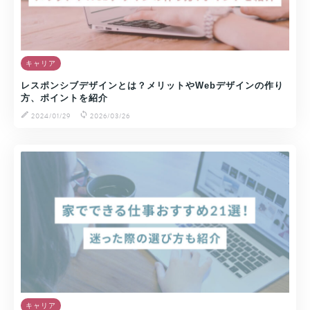
キャリア
レスポンシブデザインとは？メリットやWebデザインの作り
方、ポイントを紹介
2024/01/29
2026/03/26
キャリア