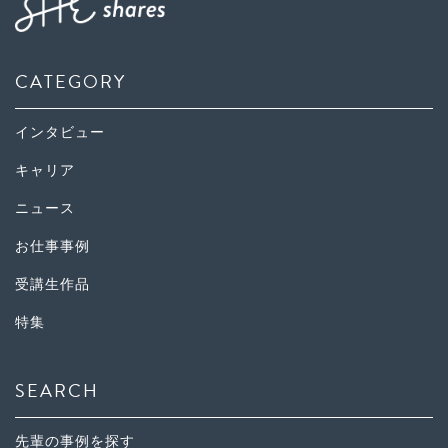
CATEGORY
インタビュー
キャリア
ニュース
お仕事事例
受講生作品
特集
SEARCH
先輩の事例を探す