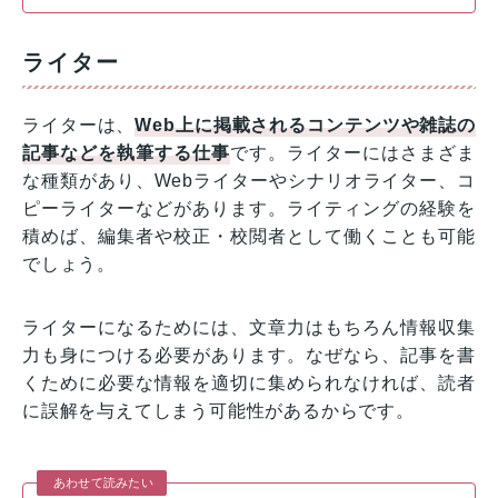
ライター
ライターは、
Web上に掲載されるコンテンツや雑誌の
記事などを執筆する仕事
です。ライターにはさまざま
な種類があり、Webライターやシナリオライター、コ
ピーライターなどがあります。ライティングの経験を
積めば、編集者や校正・校閲者として働くことも可能
でしょう。
ライターになるためには、文章力はもちろん情報収集
力も身につける必要があります。なぜなら、記事を書
くために必要な情報を適切に集められなければ、読者
に誤解を与えてしまう可能性があるからです。
あわせて読みたい