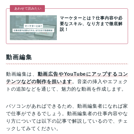
あわせて読みたい
マーケターとは？仕事内容や必
要なスキル、なり方まで徹底解
説！
動画編集
動画編集は、
動画広告やYouTubeにアップするコン
テンツなどの制作を担います
。音楽の挿入やエフェク
トの追加などを通じて、魅力的な動画を作成します。
パソコンがあればできるため、動画編集者になれば家
で仕事ができるでしょう。動画編集者の仕事内容やな
り方については以下の記事で解説しているので、チェ
ックしてみてください。