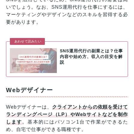
いでしょう。なお、SNS運用代行を仕事にするには、
マーケティングやデザインなどのスキルを習得する必
要があります。
あわせて読みたい
SNS運用代行の副業とは？仕事
内容や始め方、収入の目安を解
説
Webデザイナー
Webデザイナーは、
クライアントからの依頼を受けて
ランディングページ（LP）やWebサイトなどを制作
します
。基本的にはパソコン1台で作業ができるた
め、自宅で仕事ができる職種です。