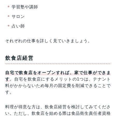
学習塾や講師
サロン
占い師
それぞれの仕事を詳しく見ていきましょう。
飲食店経営
自宅で飲食店をオープンすれば、家で仕事ができま
す
。自宅を飲食店にするメリットの1つは、テナント
料がかからないため毎月の固定費を削減できることで
す。
料理が得意な方は、飲食店経営を検討してみてくださ
い。ただし、飲食店を始める際は食品衛生責任者資格