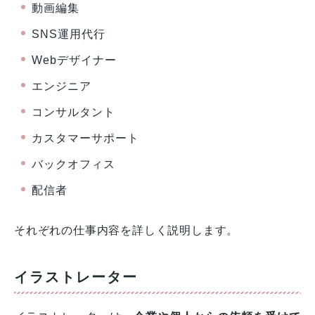
動画編集
SNS運用代行
Webデザイナー
エンジニア
コンサルタント
カスタマーサポート
バックオフィス
配信者
それぞれの仕事内容を詳しく説明します。
イラストレーター