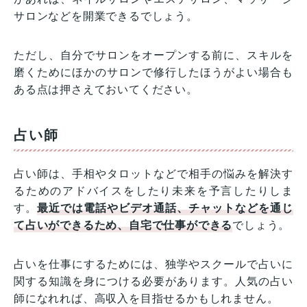
サロンなどを開業できるでしょう。
ただし、自分でサロンをオープンする前に、スキルを
磨くためにほかのサロンで修行したほうがよい場合も
ある点は押さえておいてください。
占い師
占い師は、手相やタロットなどで相手の悩みを解決す
るためのアドバイスをしたり未来を予言したりしま
す。
最近では電話やビデオ通話、チャットなどを通じ
て占いができるため、自宅で仕事ができる
でしょう。
占いを仕事にするためには、独学やスクールで占いに
関する知識を身につける必要があります。人気の占い
師になれれば、高収入を目指せるかもしれません。