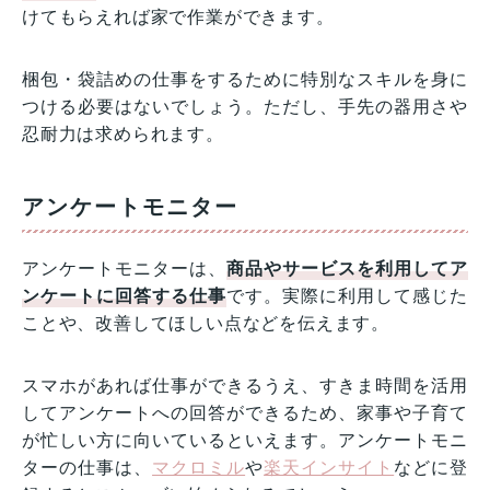
けてもらえれば家で作業ができます。
梱包・袋詰めの仕事をするために特別なスキルを身に
つける必要はないでしょう。ただし、手先の器用さや
忍耐力は求められます。
アンケートモニター
アンケートモニターは、
商品やサービスを利用してア
ンケートに回答する仕事
です。実際に利用して感じた
ことや、改善してほしい点などを伝えます。
スマホがあれば仕事ができるうえ、すきま時間を活用
してアンケートへの回答ができるため、家事や子育て
が忙しい方に向いているといえます。アンケートモニ
ターの仕事は、
マクロミル
や
楽天インサイト
などに登