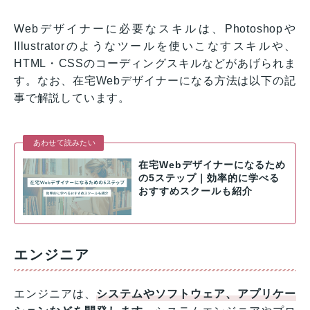
Webデザイナーに必要なスキルは、Photoshopや
Illustratorのようなツールを使いこなすスキルや、
HTML・CSSのコーディングスキルなどがあげられま
す。なお、在宅Webデザイナーになる方法は以下の記
事で解説しています。
あわせて読みたい
在宅Webデザイナーになるため
の5ステップ｜効率的に学べる
おすすめスクールも紹介
エンジニア
エンジニアは、
システムやソフトウェア、アプリケー