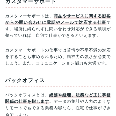
カスタマーサポート
カスタマーサポートは、
商品やサービスに関する顧客
からの問い合わせに電話やメールで対応する仕事
で
す。場所に縛られずに問い合わせ対応ができる環境が
整っていれば、自宅で仕事ができるといえます。
カスタマーサポートの仕事では苦情や不平不満の対応
をすることも求められるため、精神力の強さが必要で
しょう。また、コミュニケーション能力も大切です。
バックオフィス
バックオフィスとは、
総務や経理、法務など主に事務
関係の仕事を指します
。データの集計や入力のような
リモートでもできる業務内容なら、在宅で仕事ができ
るでしょう。