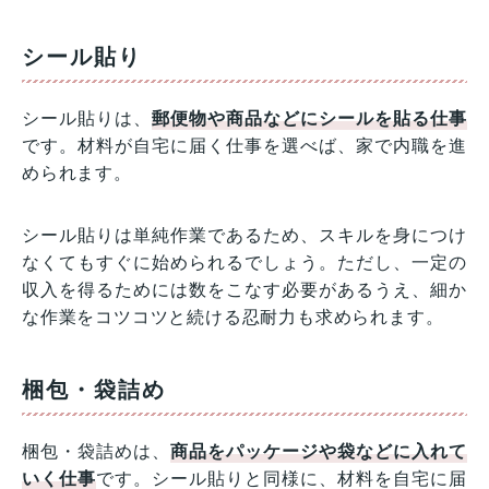
シール貼り
シール貼りは、
郵便物や商品などにシールを貼る仕事
です。材料が自宅に届く仕事を選べば、家で内職を進
められます。
シール貼りは単純作業であるため、スキルを身につけ
なくてもすぐに始められるでしょう。ただし、一定の
収入を得るためには数をこなす必要があるうえ、細か
な作業をコツコツと続ける忍耐力も求められます。
梱包・袋詰め
梱包・袋詰めは、
商品をパッケージや袋などに入れて
いく仕事
です。シール貼りと同様に、材料を自宅に届