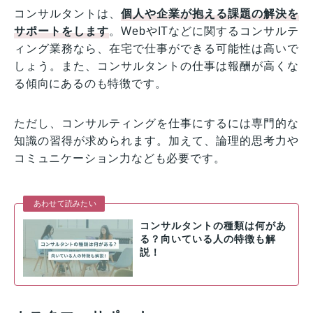
コンサルタントは、
個人や企業が抱える課題の解決を
サポートをします
。WebやITなどに関するコンサルテ
ィング業務なら、在宅で仕事ができる可能性は高いで
しょう。また、コンサルタントの仕事は報酬が高くな
る傾向にあるのも特徴です。
ただし、コンサルティングを仕事にするには専門的な
知識の習得が求められます。加えて、論理的思考力や
コミュニケーション力なども必要です。
あわせて読みたい
コンサルタントの種類は何があ
る？向いている人の特徴も解
説！