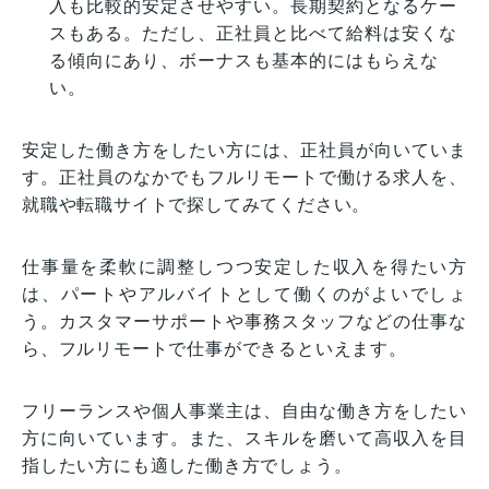
入も比較的安定させやすい。長期契約となるケー
スもある。ただし、正社員と比べて給料は安くな
る傾向にあり、ボーナスも基本的にはもらえな
い。
安定した働き方をしたい方には、正社員が向いていま
す。正社員のなかでもフルリモートで働ける求人を、
就職や転職サイトで探してみてください。
仕事量を柔軟に調整しつつ安定した収入を得たい方
は、パートやアルバイトとして働くのがよいでしょ
う。カスタマーサポートや事務スタッフなどの仕事な
ら、フルリモートで仕事ができるといえます。
フリーランスや個人事業主は、自由な働き方をしたい
方に向いています。また、スキルを磨いて高収入を目
指したい方にも適した働き方でしょう。