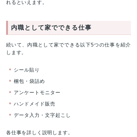
れるといえます。
内職として家でできる仕事
続いて、内職として家でできる以下5つの仕事を紹介
します。
シール貼り
梱包・袋詰め
アンケートモニター
ハンドメイド販売
データ入力・文字起こし
各仕事を詳しく説明します。