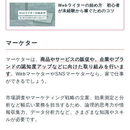
Webライターの始め方 初心者
が未経験から稼ぐためのコツ
マーケター
マーケターは、
商品やサービスの販促や、企業やブラ
ンドの認知度アップなどに向けた取り組みを行いま
す
。WebマーケターやSNSマーケターなら、家で仕事
ができるでしょう。
市場調査やマーケティング戦略の立案、効果測定と分
析など幅広い業務を担当するため、論理的思考力や情
報収集力、データ分析力など、さまざまな知識やスキ
ルが必要です。