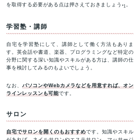
を取得する必要がある点は押さえておきましょう
。
*1
学習塾・講師
自宅を学習塾にして、講師として働く方法もありま
す。英会話や書道、楽器、プログラミングなど特定の
分野に関する深い知識やスキルがある方は、講師の仕
事を検討してみるのもよいでしょう。
なお、
パソコンやWebカメラなどを用意すれば、オン
ラインレッスンも可能
です。
サロン
自宅でサロンを開くのもおすすめ
です。知識やスキル
があれば、ネイルサロンやエステサロン、マッサージ