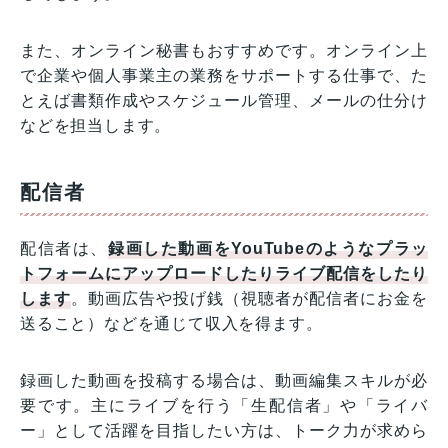
また、オンライン秘書もおすすめです。オンライン上
で企業や個人事業主の業務をサポートする仕事で、た
とえば書類作成やスケジュール管理、メールの仕分け
などを担当します。
配信者
配信者は、
録画した動画をYouTubeのようなプラッ
トフォームにアップロードしたりライブ配信をしたり
します
。動画広告や投げ銭（視聴者が配信者にお金を
送ること）などを通じて収入を得ます。
録画した動画を投稿する場合は、動画編集スキルが必
要です。主にライブを行う「生配信者」や「ライバ
ー」として活躍を目指したい方は、トーク力が求めら