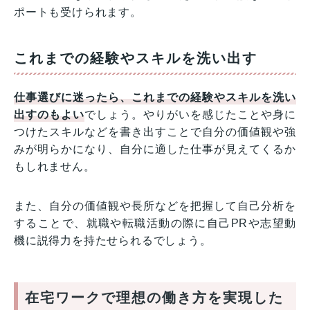
ポートも受けられます。
これまでの経験やスキルを洗い出す
仕事選びに迷ったら、これまでの経験やスキルを洗い
出すのもよい
でしょう。やりがいを感じたことや身に
つけたスキルなどを書き出すことで自分の価値観や強
みが明らかになり、自分に適した仕事が見えてくるか
もしれません。
また、自分の価値観や長所などを把握して自己分析を
することで、就職や転職活動の際に自己PRや志望動
機に説得力を持たせられるでしょう。
在宅ワークで理想の働き方を実現した