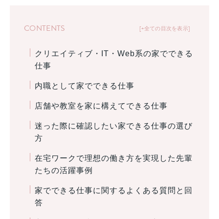
CONTENTS
+全ての目次を表示
クリエイティブ・IT・Web系の家でできる
仕事
内職として家でできる仕事
店舗や教室を家に構えてできる仕事
迷った際に確認したい家できる仕事の選び
方
在宅ワークで理想の働き方を実現した先輩
たちの活躍事例
家でできる仕事に関するよくある質問と回
答