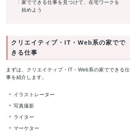
家でできる仕事を見つけて、在宅ワークを
始めよう
クリエイティブ・IT・Web系の家でで
きる仕事
まずは、クリエイティブ・IT・Web系の家でできる仕
事を紹介します。
イラストレーター
写真撮影
ライター
マーケター