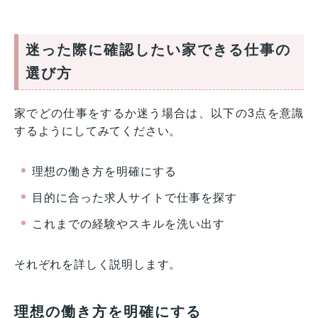
迷った際に確認したい家できる仕事の
選び方
家でどの仕事をするか迷う場合は、以下の3点を意識
するようにしてみてください。
理想の働き方を明確にする
目的に合った求人サイトで仕事を探す
これまでの経験やスキルを洗い出す
それぞれを詳しく説明します。
理想の働き方を明確にする