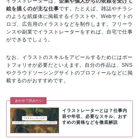
イラストレーターは、
企業や個人からの依頼を受けて
絵を描くのが主な仕事
です。たとえば、雑誌やチラシ
のような紙媒体に掲載するイラストや、Webサイトの
ロゴ、広告用のイラストなどを制作します。フリーラ
ンスや副業でイラストレーターをすれば、自宅で仕事
ができるでしょう。
なお、イラストのスキルをアピールするためにはポー
トフォリオが必要だといえます。自分の作品は、SNS
やクラウドソーシングサイトのプロフィールなどに掲
載するのがおすすめです。
あわせて読みたい
イラストレーターとは？仕事内
容や年収、必要なスキル、おす
すめの資格などを徹底解説