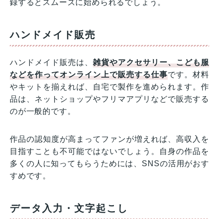
録するとスムーズに始められるでしょう。
ハンドメイド販売
ハンドメイド販売は、
雑貨やアクセサリー、こども服
などを作ってオンライン上で販売する仕事
です。材料
やキットを揃えれば、自宅で製作を進められます。作
品は、ネットショップやフリマアプリなどで販売する
のが一般的です。
作品の認知度が高まってファンが増えれば、高収入を
目指すことも不可能ではないでしょう。自身の作品を
多くの人に知ってもらうためには、SNSの活用がおす
すめです。
データ入力・文字起こし