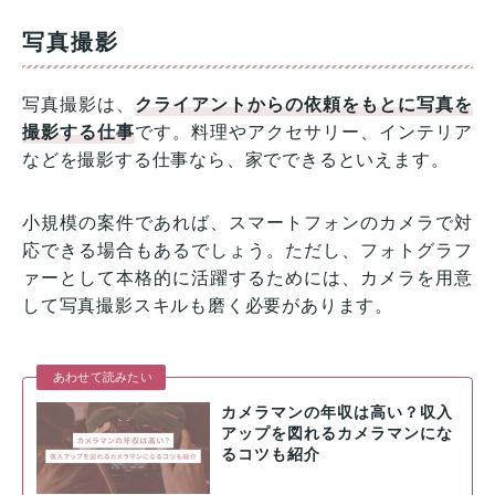
写真撮影
写真撮影は、
クライアントからの依頼をもとに写真を
撮影する仕事
です。料理やアクセサリー、インテリア
などを撮影する仕事なら、家でできるといえます。
小規模の案件であれば、スマートフォンのカメラで対
応できる場合もあるでしょう。ただし、フォトグラフ
ァーとして本格的に活躍するためには、カメラを用意
して写真撮影スキルも磨く必要があります。
あわせて読みたい
カメラマンの年収は高い？収入
アップを図れるカメラマンにな
るコツも紹介