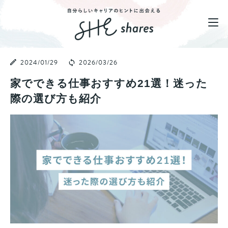
2024/01/29
2026/03/26
家でできる仕事おすすめ21選！迷った
際の選び方も紹介