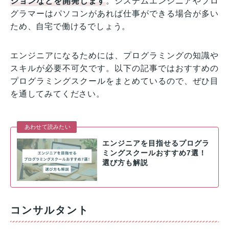
ションなどを開発します
。システムエンジニアやプロ
グラマーはパソコンがあれば仕事ができる場合が多い
ため、自宅で働けるでしょう。
エンジニアになるためには、プログラミングの知識や
スキルが必要不可欠です。以下の記事ではおすすめの
プログラミングスクールをまとめているので、ぜひ目
を通してみてください。
あわせて読みたい
エンジニアを目指せるプログラ
ミングスクールおすすめ7選！
選び方も解説
コンサルタント