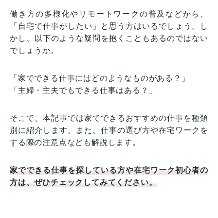
働き方の多様化やリモートワークの普及などから、
「自宅で仕事がしたい」と思う方はいるでしょう。し
かし、以下のような疑問を抱くこともあるのではない
でしょうか。
「家でできる仕事にはどのようなものがある？」
「主婦・主夫でもできる仕事はある？」
そこで、本記事では家でできるおすすめの仕事を種類
別に紹介します。また、仕事の選び方や在宅ワークを
する際の注意点なども解説します。
家でできる仕事を探している方や在宅ワーク初心者の
方は、ぜひチェックしてみてください。