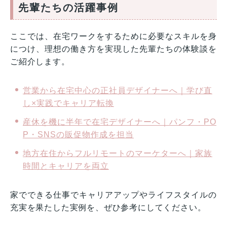
先輩たちの活躍事例
ここでは、在宅ワークをするために必要なスキルを身
につけ、理想の働き方を実現した先輩たちの体験談を
ご紹介します。
営業から在宅中心の正社員デザイナーへ｜学び直
し×実践でキャリア転換
産休を機に半年で在宅デザイナーへ｜パンフ・PO
P・SNSの販促物作成を担当
地方在住からフルリモートのマーケターへ｜家族
時間とキャリアを両立
家でできる仕事でキャリアアップやライフスタイルの
充実を果たした実例を、ぜひ参考にしてください。