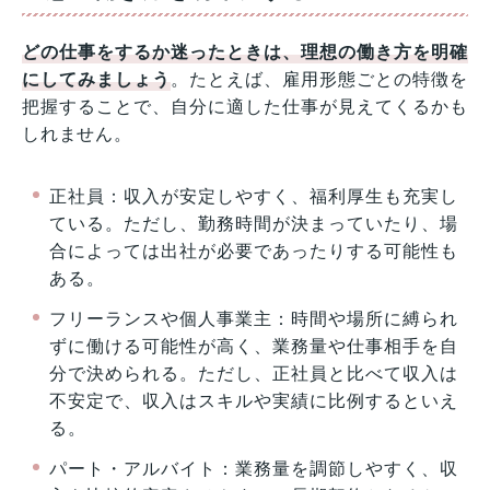
どの仕事をするか迷ったときは、理想の働き方を明確
にしてみましょう
。たとえば、雇用形態ごとの特徴を
把握することで、自分に適した仕事が見えてくるかも
しれません。
正社員：収入が安定しやすく、福利厚生も充実し
ている。ただし、勤務時間が決まっていたり、場
合によっては出社が必要であったりする可能性も
ある。
フリーランスや個人事業主：時間や場所に縛られ
ずに働ける可能性が高く、業務量や仕事相手を自
分で決められる。ただし、正社員と比べて収入は
不安定で、収入はスキルや実績に比例するといえ
る。
パート・アルバイト：業務量を調節しやすく、収