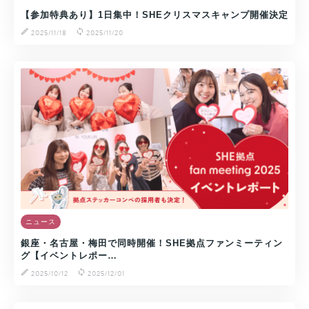
【参加特典あり】1日集中！SHEクリスマスキャンプ開催決定
2025/11/18
2025/11/20
ニュース
銀座・名古屋・梅田で同時開催！SHE拠点ファンミーティン
グ【イベントレポー…
2025/10/12
2025/12/01