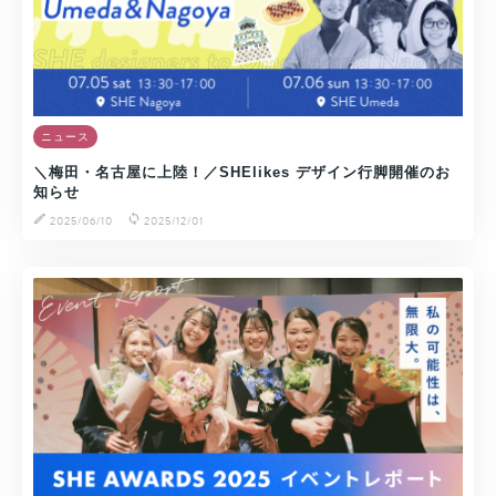
ニュース
＼梅田・名古屋に上陸！／SHElikes デザイン行脚開催のお
知らせ
2025/06/10
2025/12/01