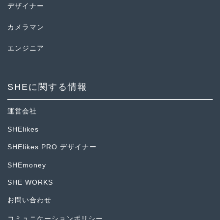
デザイナー
カメラマン
エンジニア
SHEに関する情報
運営会社
SHElikes
SHElikes PRO デザイナー
SHEmoney
SHE WORKS
お問い合わせ
コミュニケーションポリシー