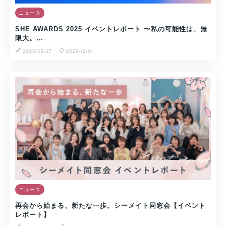
ニュース
SHE AWARDS 2025 イベントレポート 〜私の可能性は、無
限大。…
2025/05/27
2025/12/01
ニュース
再会から始まる、新たな一歩。シーメイト同窓会【イベント
レポート】