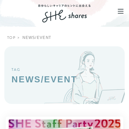
TOP
NEWS/EVENT
TAG
NEWS/EVENT