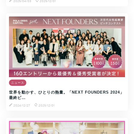
2025/04/03
2025/12/01
ニュース
世界を動かす、ひとりの熱量。「NEXT FOUNDERS 2024」
最終ピ…
2024/12/27
2025/12/01