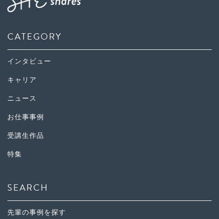
CATEGORY
インタビュー
キャリア
ニュース
お仕事事例
受講生作品
特集
SEARCH
先輩の事例を探す