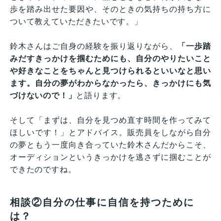
歩を踏み出せた要因や、そのときの気持ちの持ち方に
ついて教えていただきたいです。」
鈴木さんはご自身の経験を振り返りながら、
「一歩踏
みだすきっかけを掴むためにも、自分のやりたいこと
や好きなことをちゃんと見つけられるといいなと思い
ます。自分の夢がわからなかったら、きっかけにも気
づけないので！」
と語ります。
そして「まずは、自分を見つめ直す時間を作ってみて
ほしいです！」とアドバイス。販売員をしながら自分
の夢ともう一度向き合っていた鈴木さんだからこそ、
オーディションというきっかけを逃さずに掴むことが
できたのですね。
相談②自分の仕事に自信を持つために
は？