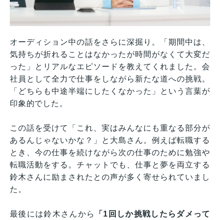
オーディション中の話をさらに深掘り。「期間中は、
気持ちが折れることはなかったが時間がなくて大変だ
った」とリアルなエピソードを教えてくれました。会
社員として全力で仕事をしながら新たな道への挑戦。
「どちらも中途半端にしたくなかった」という言葉が
印象的でした。
この話を受けて「これ、実はみんなにも重なる部分が
あるんじゃないかな？」と大島さん。例えば転職する
とき、今の仕事を続けながら次の仕事のために勉強や
転職活動をする。チャットでも、仕事と夢を両立する
鈴木さんに励まされたとの声が多く寄せられていまし
た。
最後には鈴木さんから
「1回しか挑戦したらダメって