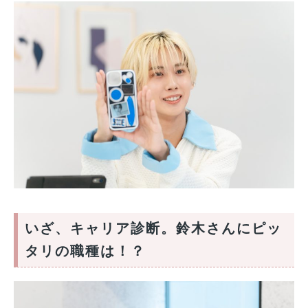
いざ、キャリア診断。鈴木さんにピッ
タリの職種は！？