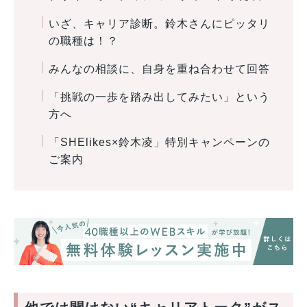
いざ、キャリア診断。鈴木さんにピッタリ
の職種は！？
みんなの相談に、自身を重ね合わせて回答
「挑戦の一歩を踏み出してみたい」という
方へ
「SHElikes×鈴木凌」特別キャンペーンの
ご案内