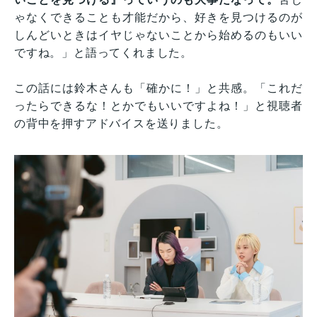
ゃなくできることも才能だから、好きを見つけるのが
しんどいときはイヤじゃないことから始めるのもいい
ですね。」と語ってくれました。
この話には鈴木さんも「確かに！」と共感。「これだ
ったらできるな！とかでもいいですよね！」と視聴者
の背中を押すアドバイスを送りました。