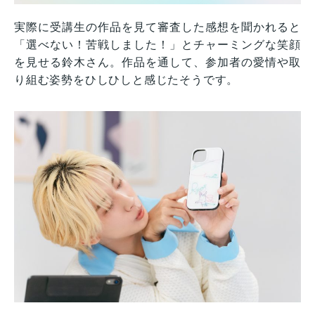
実際に受講生の作品を見て審査した感想を聞かれると
「選べない！苦戦しました！」とチャーミングな笑顔
を見せる鈴木さん。作品を通して、参加者の愛情や取
り組む姿勢をひしひしと感じたそうです。