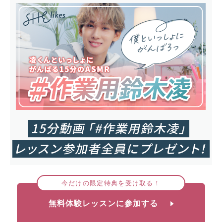
今だけの限定特典を受け取る！
無料体験レッスンに参加する