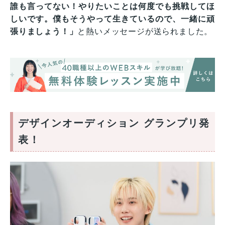
誰も言ってない！やりたいことは何度でも挑戦してほ
しいです。僕もそうやって生きているので、一緒に頑
張りましょう！」
と熱いメッセージが送られました。
デザインオーディション グランプリ発
表！