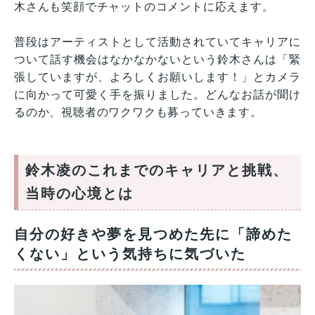
木さんも笑顔でチャットのコメントに応えます。
普段はアーティストとして活動されていてキャリアに
ついて話す機会はなかなかないという鈴木さんは「緊
張していますが、よろしくお願いします！」とカメラ
に向かって可愛く手を振りました。どんなお話が聞け
るのか、視聴者のワクワクも募っていきます。
鈴木凌のこれまでのキャリアと挑戦、
当時の心境とは
自分の好きや夢を見つめた先に「諦めた
くない」という気持ちに気づいた