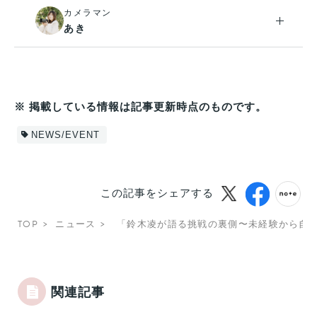
カメラマン
あき
※ 掲載している情報は記事更新時点のものです。
NEWS/EVENT
この記事をシェアする
TOP
ニュース
「鈴木凌が語る挑戦の裏側〜未経験から自分ら
関連記事