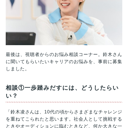
最後は、視聴者からのお悩み相談コーナー。鈴木さん
に聞いてもらいたいキャリアのお悩みを、事前に募集
しました。
相談①一歩踏みだすには、どうしたらい
い？
「鈴木凌さんは、10代の頃からさまざまなチャレンジ
を重ねてこられたと思います。社会人として挑戦する
ときやオーディションに臨むときなど、何か大きな一