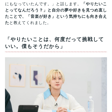
にもなっていたんです。」と話します。
「やりたいこ
とってなんだろう？」と自分の夢や好きを見つめ直し
たことで、「音楽が好き」という気持ちにも向き合え
た
と教えてくれました。
「やりたいことは、何度だって挑戦して
いい。僕もそうだから」