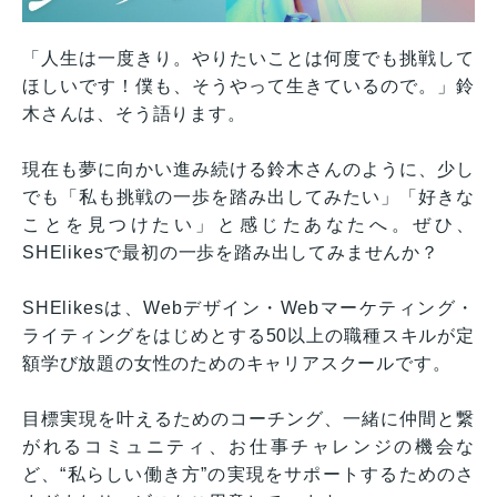
「人生は一度きり。やりたいことは何度でも挑戦して
ほしいです！僕も、そうやって生きているので。」鈴
木さんは、そう語ります。
現在も夢に向かい進み続ける鈴木さんのように、少し
でも「私も挑戦の一歩を踏み出してみたい」「好きな
ことを見つけたい」と感じたあなたへ。ぜひ、
SHElikesで最初の一歩を踏み出してみませんか？
SHElikesは、Webデザイン・Webマーケティング・
ライティングをはじめとする50以上の職種スキルが定
額学び放題の女性のためのキャリアスクールです。
目標実現を叶えるためのコーチング、一緒に仲間と繋
がれるコミュニティ、お仕事チャレンジの機会な
ど、“私らしい働き方”の実現をサポートするためのさ