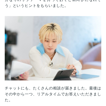
う」というヒントをもらいました。
チャットにも、たくさんの相談が届きました。最後は
その中から一つ、リアルタイムでお答えいただきまし
た。