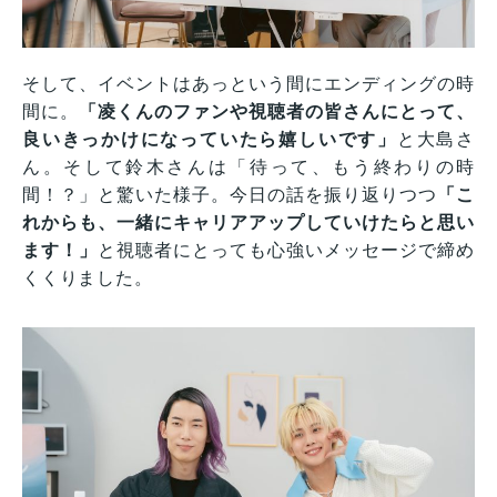
そして、イベントはあっという間にエンディングの時
間に。
「凌くんのファンや視聴者の皆さんにとって、
良いきっかけになっていたら嬉しいです」
と大島さ
ん。そして鈴木さんは「待って、もう終わりの時
間！？」と驚いた様子。今日の話を振り返りつつ
「こ
れからも、一緒にキャリアアップしていけたらと思い
ます！」
と視聴者にとっても心強いメッセージで締め
くくりました。