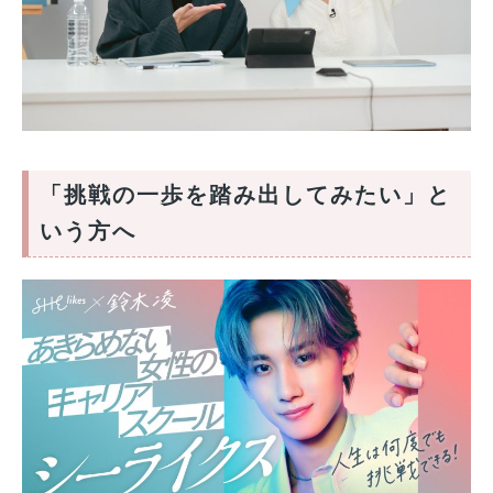
「挑戦の一歩を踏み出してみたい」と
いう方へ