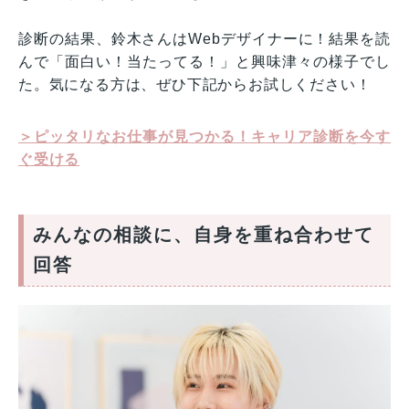
診断の結果、鈴木さんはWebデザイナーに！結果を読
んで「面白い！当たってる！」と興味津々の様子でし
た。気になる方は、ぜひ下記からお試しください！
＞ピッタリなお仕事が見つかる！キャリア診断を今す
ぐ受ける
みんなの相談に、自身を重ね合わせて
回答