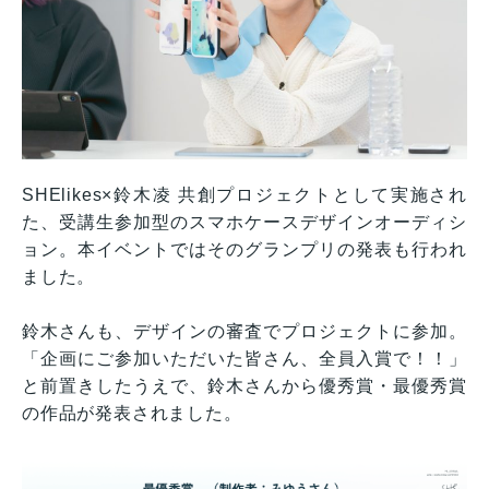
SHElikes×鈴木凌 共創プロジェクトとして実施され
た、受講生参加型のスマホケースデザインオーディシ
ョン。本イベントではそのグランプリの発表も行われ
ました。
鈴木さんも、デザインの審査でプロジェクトに参加。
「企画にご参加いただいた皆さん、全員入賞で！！」
と前置きしたうえで、鈴木さんから優秀賞・最優秀賞
の作品が発表されました。