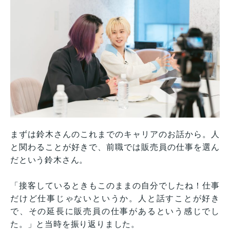
まずは鈴木さんのこれまでのキャリアのお話から。人
と関わることが好きで、前職では販売員の仕事を選ん
だという鈴木さん。
「接客しているときもこのままの自分でしたね！仕事
だけど仕事じゃないというか。人と話すことが好き
で、その延長に販売員の仕事があるという感じでし
た。」と当時を振り返りました。