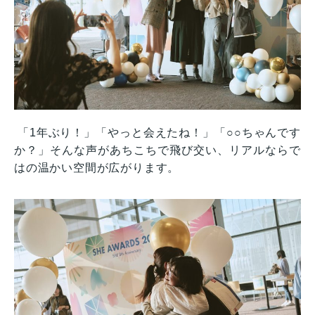
「1年ぶり！」「やっと会えたね！」「○○ちゃんです
か？」そんな声があちこちで飛び交い、リアルならで
はの温かい空間が広がります。