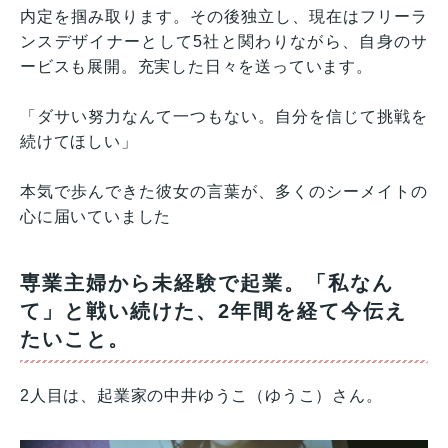
内定を掴み取ります。その後独立し、現在はフリーラ
ンスデザイナーとして5社と関わりながら、自身のサ
ービスも展開。充実した日々を送っています。
「ダサい努力なんて一つもない。自分を信じて挑戦を
続けてほしい」
本気で歩んできた彼女の言葉が、多くのシーメイトの
心に届いていました
専業主婦から未経験で起業。「私なん
て」と戦い続けた、2年間を経て今伝え
たいこと。
2人目は、起業家の中井ゆうこ（ゆうこ）さん。