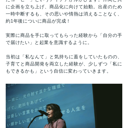
に企画を立ち上げ、商品化に向けて始動。出産のため
一時中断するも、その思いや情熱は消えることなく、
約1年後についに商品が完成！
実際に商品を手に取ってもらった経験から「自分の手
で届けたい」と起業を意識するように。
当初は「私なんて」と気持ちに蓋をしていたものの、
子育てと商品開発を両立した経験が、少しずつ「私に
もできるかも」という自信に変わっていきます。