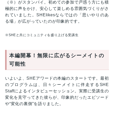
（※）がスタンバイ。初めての参加で戸惑う方にも積
極的に声をかけ、安心して楽しめる雰囲気づくりがさ
れていました。SHElikesならではの「思いやりのあ
る場」が広がっていたのが印象的です。
※SHEと共にコミュニティを盛り上げる受講生
本編開幕！無限に広がるシーメイトの
可能性
いよいよ、SHEアワードの本編のスタートです。最初
のプログラムは、日々シーメイトに伴走するSHE
Staffによるインタビューセッション。実際に受講生の
変化を見守ってきた彼らが、印象的だったエピソード
や“変化の裏側”を語りました。