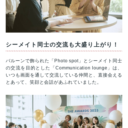
シーメイト同士の交流も大盛り上がり！
バルーンで飾られた「Photo spot」とシーメイト同士
の交流を目的とした「Communication lounge」は、
いつも画面を通して交流している仲間と、直接会える
とあって、笑顔と会話があふれていました。