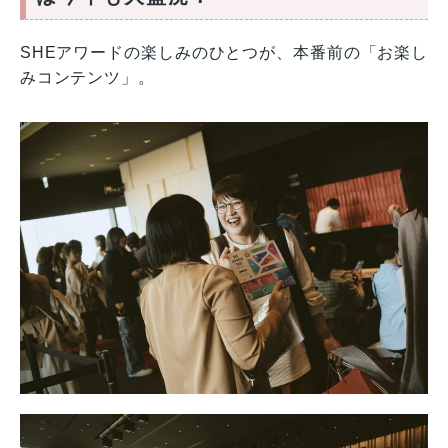
SHEアワードの楽しみのひとつが、本番前の「お楽し
みコンテンツ」。