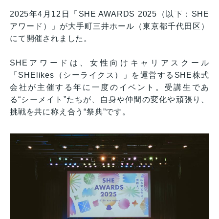
2025年4月12日「SHE AWARDS 2025（以下：SHE
アワード）」が大手町三井ホール（東京都千代田区）
にて開催されました。
SHEアワードは、女性向けキャリアスクール
「SHElikes（シーライクス）」を運営するSHE株式
会社が主催する年に一度のイベント。受講生であ
る“シーメイト”たちが、自身や仲間の変化や頑張り、
挑戦を共に称え合う“祭典”です。