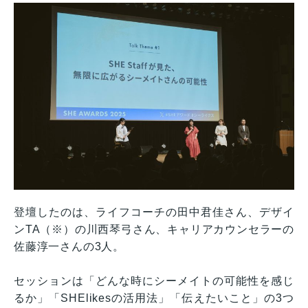
登壇したのは、ライフコーチの田中君佳さん、デザイ
ンTA（※）の川西琴弓さん、キャリアカウンセラーの
佐藤淳一さんの3人。
セッションは「どんな時にシーメイトの可能性を感じ
るか」「SHElikesの活用法」「伝えたいこと」の3つ