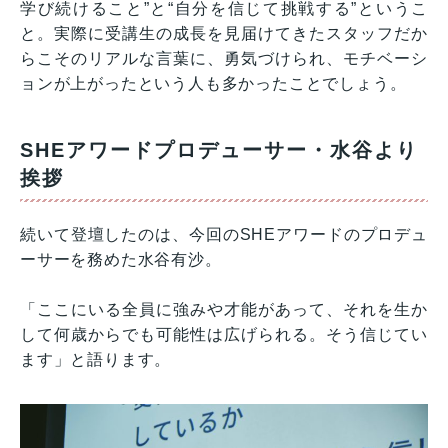
学び続けること”と“自分を信じて挑戦する”というこ
と。実際に受講生の成長を見届けてきたスタッフだか
らこそのリアルな言葉に、勇気づけられ、モチベーシ
ョンが上がったという人も多かったことでしょう。
SHEアワードプロデューサー・水谷より
挨拶
続いて登壇したのは、今回のSHEアワードのプロデュ
ーサーを務めた水谷有沙。
「ここにいる全員に強みや才能があって、それを生か
して何歳からでも可能性は広げられる。そう信じてい
ます」と語ります。