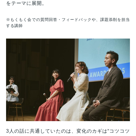
をテーマに展開。
※もくもく会での質問回答・フィードバックや、課題添削を担当
する講師
3人の話に共通していたのは、変化のカギは“コツコツ