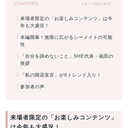
CONTENTS
+全ての目次を表示
来場者限定の「お楽しみコンテンツ」は今
年も大盛況！
本編開幕！無限に広がるシーメイトの可能
性
「自分を諦めないこと」SHE代表・福田の
挨拶
「私の開花宣言」がXトレンド入り！
参加者の声
来場者限定の「お楽しみコンテンツ」
は今年も大盛況！