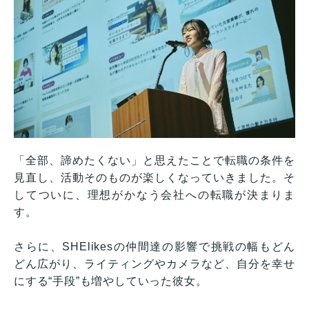
「全部、諦めたくない」と思えたことで転職の条件を
見直し、活動そのものが楽しくなっていきました。そ
してついに、理想がかなう会社への転職が決まりま
す。
さらに、SHElikesの仲間達の影響で挑戦の幅もどん
どん広がり、ライティングやカメラなど、自分を幸せ
にする“手段”も増やしていった彼女。