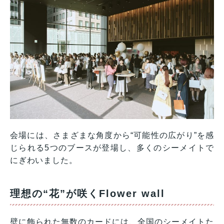
会場には、さまざまな角度から“可能性の広がり”を感
じられる5つのブースが登場し、多くのシーメイトで
にぎわいました。
理想の“花”が咲くFlower wall
壁に飾られた無数のカードには、全国のシーメイトた