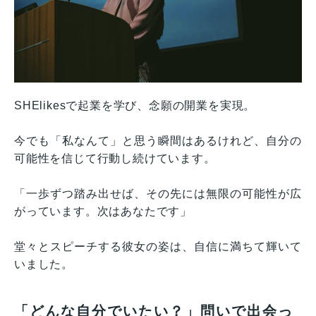
SHElikesで起業を学び、念願の開業を実現。
今でも「私なんて」と思う瞬間はあるけれど、自分の
可能性を信じて行動し続けています。
「一歩ずつ踏み出せば、その先には無限の可能性が広
がっています。次はあなたです」
堂々とスピーチする彼女の姿は、自信に満ちて輝いて
いました。
「どんな自分でいたい？」問いで出会っ