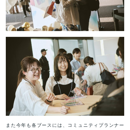
また今年も各ブースには、コミュニティプランナー