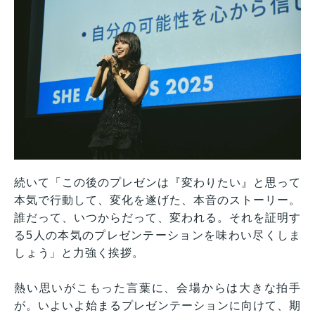
続いて「この後のプレゼンは『変わりたい』と思って
本気で行動して、変化を遂げた、本音のストーリー。
誰だって、いつからだって、変われる。それを証明す
る5人の本気のプレゼンテーションを味わい尽くしま
しょう」と力強く挨拶。
熱い思いがこもった言葉に、会場からは大きな拍手
が。いよいよ始まるプレゼンテーションに向けて、期