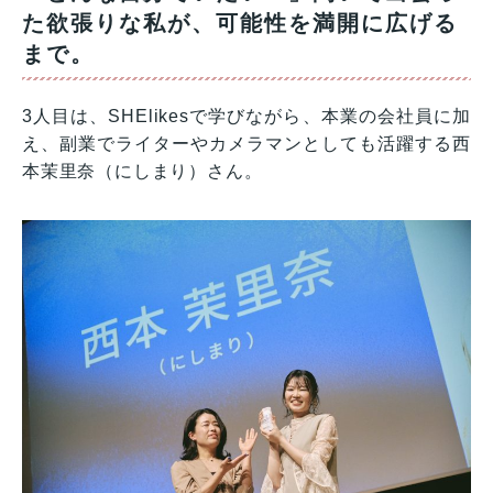
た欲張りな私が、可能性を満開に広げる
まで。
3人目は、SHElikesで学びながら、本業の会社員に加
え、副業でライターやカメラマンとしても活躍する西
本茉里奈（にしまり）さん。