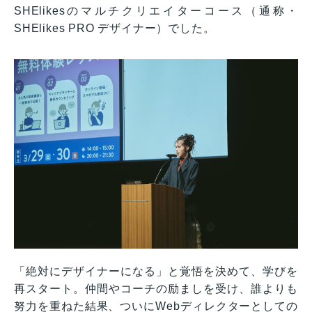
SHElikesのマルチクリエイターコース（通称・
SHElikes PRO デザイナー）でした。
「絶対にデザイナーになる」と覚悟を決めて、学びを
再スタート。仲間やコーチの励ましを受け、誰よりも
努力を重ねた結果、ついにWebディレクターとしての