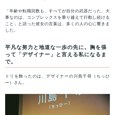
「年齢や転職回数も、すべてが自分の武器だった。大
事なのは、コンプレックスを乗り越えて行動し続ける
こと」と語った彼女の言葉は、多くの人の心に響きま
した。
平凡な努力と地道な一歩の先に。胸を張
って「デザイナー」と言える私になるま
で。
トリを飾ったのは、デザイナーの川島千尋（ちっひ
ー）さん。