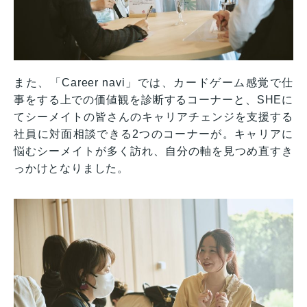
また、「Career navi」では、カードゲーム感覚で仕
事をする上での価値観を診断するコーナーと、SHEに
てシーメイトの皆さんのキャリアチェンジを支援する
社員に対面相談できる2つのコーナーが。キャリアに
悩むシーメイトが多く訪れ、自分の軸を見つめ直すき
っかけとなりました。