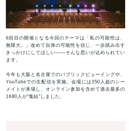
6回目の開催となる今回のテーマは「私の可能性は、
無限大。」改めて自身の可能性を信じ、一歩踏み出す
きっかけにしてほしい――そんな思いが込められてい
ます。
今年も大阪と名古屋でのパブリックビューイングや、
YouTubeでの生配信を実施。会場には350人超のシー
メイトが来場し、オンライン参加を含めて過去最多の
1680人が“集結”しました。