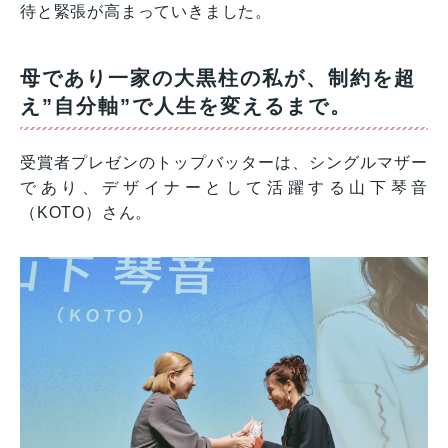
待と緊張が高まっていきました。
母であり一家の大黒柱の私が、制約を超
え”自分軸”で人生を変えるまで。
受賞者プレゼンのトップバッターは、シングルマザー
であり、デザイナーとして活躍する山下琴音
（KOTO）さん。