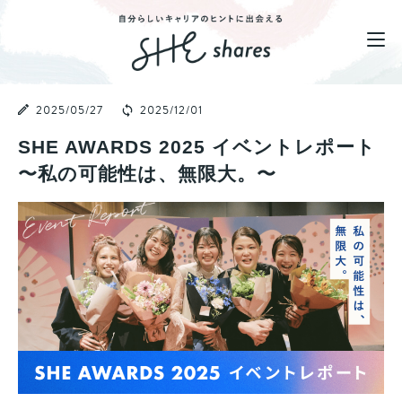
2025/05/27
2025/12/01
SHE AWARDS 2025 イベントレポート
〜私の可能性は、無限大。〜