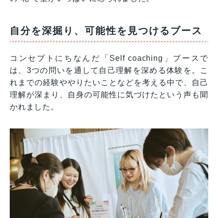
自分を深掘り、可能性を見つけるブース
コンセプトにちなんだ「Self coaching」ブースで
は、3つの問いを通して自己理解を深める体験を。こ
れまでの経験ややりたいことなどを考える中で、自己
理解が深まり、自身の可能性に気づけたという声も聞
かれました。