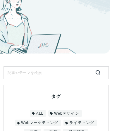
タグ
ALL
Webデザイン
Webマーケティング
ライティング