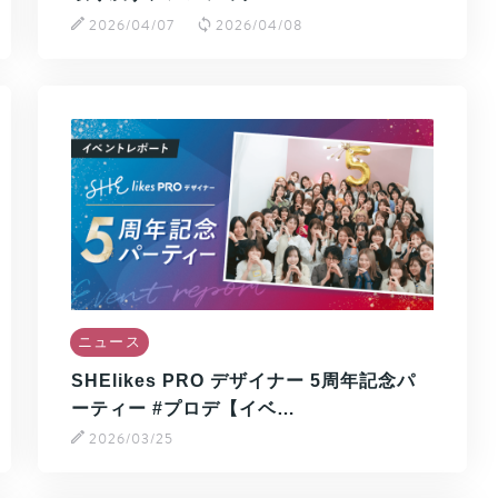
2026/04/07
2026/04/08
ニュース
SHElikes PRO デザイナー 5周年記念パ
ーティー #プロデ【イベ…
2026/03/25