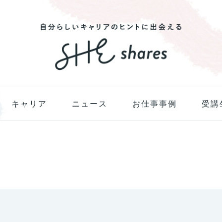
キャリア
ニュース
お仕事事例
受講