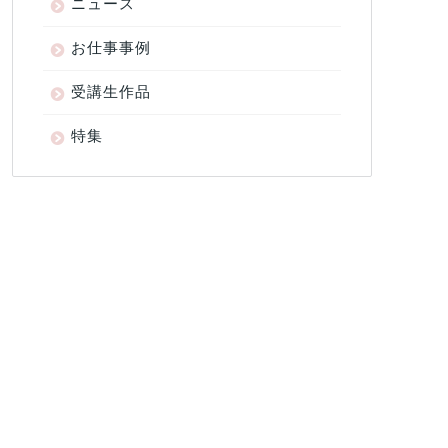
ニュース
お仕事事例
受講生作品
特集