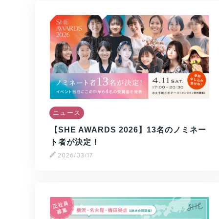
ニュース
【SHE AWARDS 2026】13名のノミネー
ト者が決定！
2026/03/17