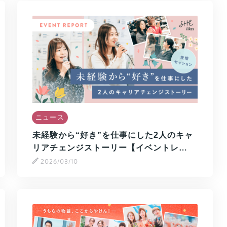
ニュース
未経験から“好き”を仕事にした2人のキャ
リアチェンジストーリー【イベントレ…
2026/03/10