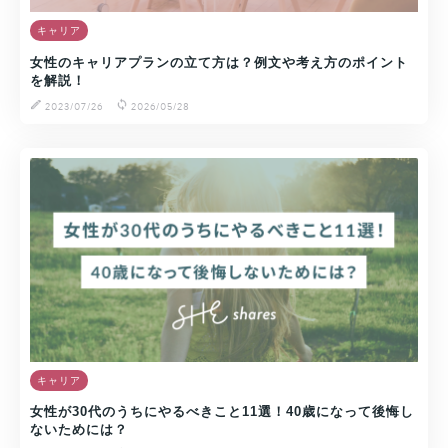
キャリア
女性のキャリアプランの立て方は？例文や考え方のポイント
を解説！
2023/07/26
2026/05/28
キャリア
女性が30代のうちにやるべきこと11選！40歳になって後悔し
ないためには？