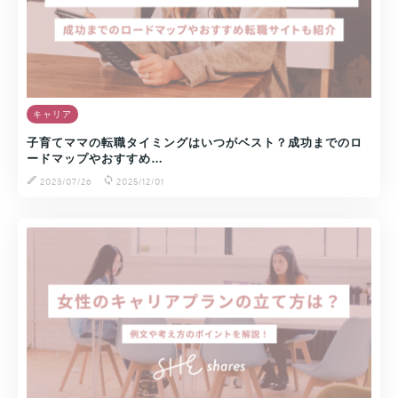
キャリア
子育てママの転職タイミングはいつがベスト？成功までのロ
ードマップやおすすめ…
2023/07/26
2025/12/01