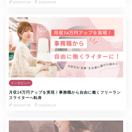
2023/07/26
2026/04/30
インタビュー
月収14万円アップを実現！事務職から自由に働くフリーラン
スライターへ転身
2023/07/25
2026/04/23