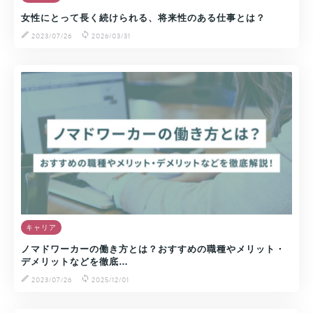
女性にとって長く続けられる、将来性のある仕事とは？
2023/07/26
2026/03/31
キャリア
ノマドワーカーの働き方とは？おすすめの職種やメリット・
デメリットなどを徹底…
2023/07/26
2025/12/01