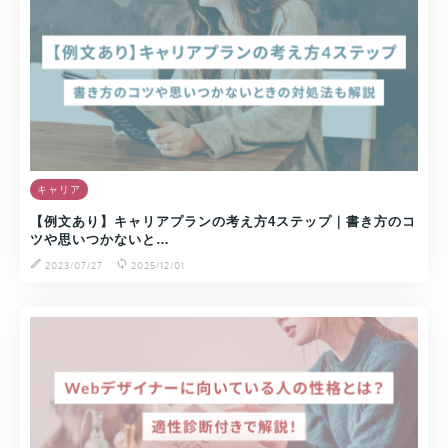
キャリア
【例文あり】キャリアプランの考え方4ステップ｜書き方のコ
ツや思いつかないと…
2023/07/27
2025/12/01