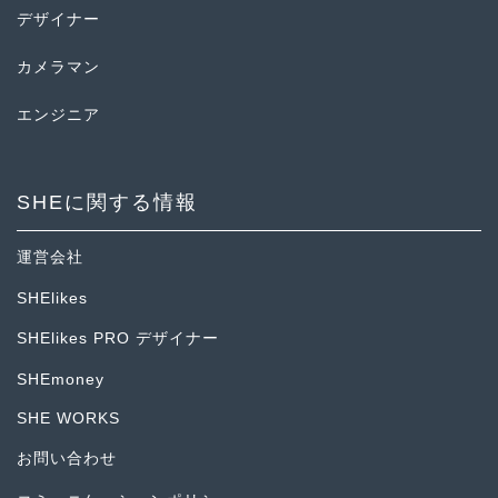
デザイナー
カメラマン
エンジニア
SHEに関する情報
運営会社
SHElikes
SHElikes PRO デザイナー
SHEmoney
SHE WORKS
お問い合わせ