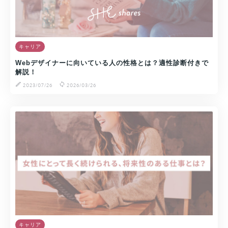
キャリア
Webデザイナーに向いている人の性格とは？適性診断付きで
解説！
2023/07/26
2026/03/26
キャリア