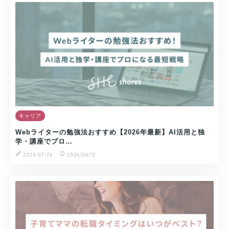
キャリア
Webライターの勉強法おすすめ【2026年最新】AI活用と独
学・講座でプロ…
2023/07/26
2026/06/12