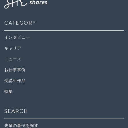
CATEGORY
インタビュー
キャリア
ニュース
お仕事事例
受講生作品
特集
SEARCH
先輩の事例を探す