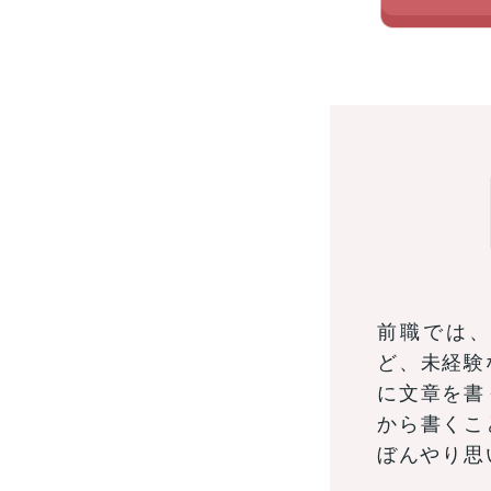
前職では、
ど、未経験
に文章を書
から書くこ
ぼんやり思