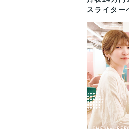
スライター