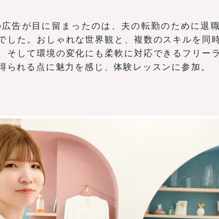
kesの広告が目に留まったのは、夫の転勤のために退
でした。おしゃれな世界観と、複数のスキルを同
、そして環境の変化にも柔軟に対応できるフリー
得られる点に魅力を感じ、体験レッスンに参加。