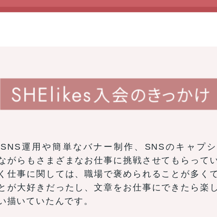
SNS運用や簡単なバナー制作、SNSのキャプ
ながらもさまざまなお仕事に挑戦させてもらって
く仕事に関しては、職場で褒められることが多く
とが大好きだったし、文章をお仕事にできたら楽
い描いていたんです。