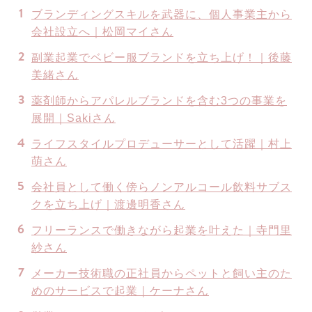
ブランディングスキルを武器に、個人事業主から
会社設立へ｜松岡マイさん
副業起業でベビー服ブランドを立ち上げ！｜後藤
美緒さん
薬剤師からアパレルブランドを含む3つの事業を
展開｜Sakiさん
ライフスタイルプロデューサーとして活躍｜村上
萌さん
会社員として働く傍らノンアルコール飲料サブス
クを立ち上げ｜渡邊明香さん
フリーランスで働きながら起業を叶えた｜寺門里
紗さん
メーカー技術職の正社員からペットと飼い主のた
めのサービスで起業｜ケーナさん