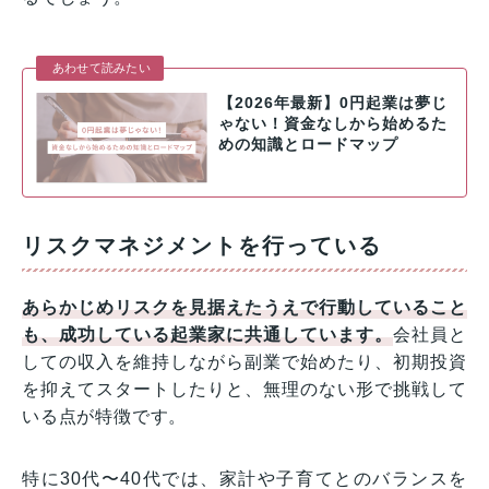
あわせて読みたい
【2026年最新】0円起業は夢じ
ゃない！資金なしから始めるた
めの知識とロードマップ
リスクマネジメントを行っている
あらかじめリスクを見据えたうえで行動していること
も、成功している起業家に共通しています。
会社員と
しての収入を維持しながら副業で始めたり、初期投資
を抑えてスタートしたりと、無理のない形で挑戦して
いる点が特徴です。
特に30代〜40代では、家計や子育てとのバランスを