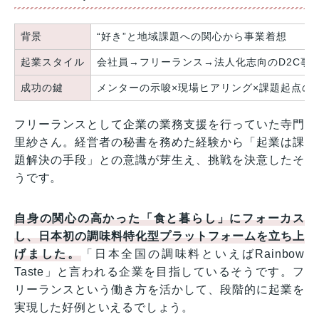
背景
“好き”と地域課題への関心から事業着想
起業スタイル
会社員→フリーランス→法人化志向のD2C事
成功の鍵
メンターの示唆×現場ヒアリング×課題起点の
フリーランスとして企業の業務支援を行っていた寺門
里紗さん。経営者の秘書を務めた経験から「起業は課
題解決の手段」との意識が芽生え、挑戦を決意したそ
うです。
自身の関心の高かった「食と暮らし」にフォーカス
し、日本初の調味料特化型プラットフォームを立ち上
げました。
「日本全国の調味料といえばRainbow
Taste」と言われる企業を目指しているそうです。フ
リーランスという働き方を活かして、段階的に起業を
実現した好例といえるでしょう。