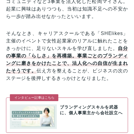
コミュニティなど3事業を法人化した松岡マイさん。
起業に興味はありつつも、当初は知識不足への不安か
ら一歩が踏み出せなかったといいます。
そんなとき、キャリアスクールである「SHElikes」
主催のイベントで女性起業家のリアルに触れたことを
きっかけに、足りないスキルを学び直しました。
自分
の事業の「らしさ」を再構築。事業ごとのブランディ
ングに磨きをかけたことで、法人化への自信が生まれ
たそうです。
伝え方を整えることが、ビジネスの次の
ステージを後押しするきっかけとなりました。
インタビュー記事はこちら
ブランディングスキルを武器
に、個人事業主から会社設立へ