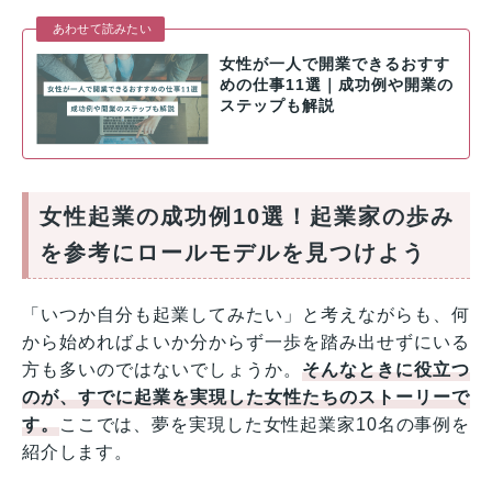
あわせて読みたい
女性が一人で開業できるおすす
めの仕事11選｜成功例や開業の
ステップも解説
女性起業の成功例10選！起業家の歩み
を参考にロールモデルを見つけよう
「いつか自分も起業してみたい」と考えながらも、何
から始めればよいか分からず一歩を踏み出せずにいる
方も多いのではないでしょうか。
そんなときに役立つ
のが、すでに起業を実現した女性たちのストーリーで
す。
ここでは、夢を実現した女性起業家10名の事例を
紹介します。