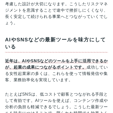
考慮した設計が大切になります。こうしたリスクマネ
ジメントを意識することで途中で挫折しにくくなり、
長く安定して続けられる事業へとつながっていくでし
ょう。
AIやSNSなどの最新ツールを味方にして
いる
近年は、AIやSNSなどのツールを上手に活用できるか
が、起業の成果につながるポイントです。
成功してい
る女性起業家の多くは、これらを使って情報発信や集
客、業務効率化を実現しています。
たとえばSNSは、低コストで顧客とつながれる手段と
して有効です。AIツールを使えば、コンテンツ作成や
分析の負担も軽減できるでしょう。こうした最新ツー