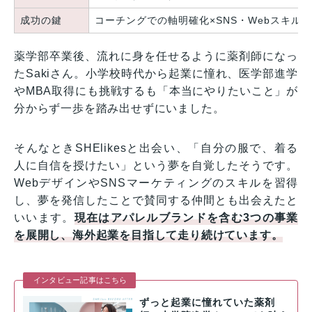
成功の鍵
コーチングでの軸明確化×SNS・Webスキル
薬学部卒業後、流れに身を任せるように薬剤師になっ
たSakiさん。小学校時代から起業に憧れ、医学部進学
やMBA取得にも挑戦するも「本当にやりたいこと」が
分からず一歩を踏み出せずにいました。
そんなときSHElikesと出会い、「自分の服で、着る
人に自信を授けたい」という夢を自覚したそうです。
WebデザインやSNSマーケティングのスキルを習得
し、夢を発信したことで賛同する仲間とも出会えたと
いいます。
現在はアパレルブランドを含む3つの事業
を展開し、海外起業を目指して走り続けています。
インタビュー記事はこちら
ずっと起業に憧れていた薬剤