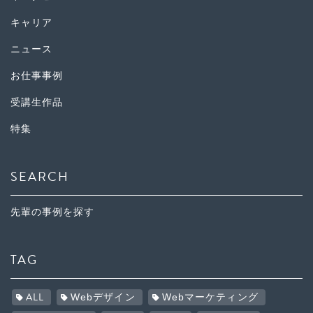
キャリア
ニュース
お仕事事例
受講生作品
特集
SEARCH
先輩の事例を探す
TAG
ALL
Webデザイン
Webマーケティング