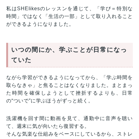
私はSHElikesのレッスンを通じて、「学び＝特別な
時間」ではなく「生活の一部」として取り入れること
ができるようになりました。
いつの間にか、学ぶことが日常になっ
ていた
ながら学習ができるようになってから、「学ぶ時間を
取らなきゃ」と焦ることはなくなりました。まとまっ
た時間を確保しようとして挫折するよりも、日常
の“ついで”に学ぶほうがずっと続く。
洗濯機を回す間に動画を見て、通勤中に音声を聴い
て、週末に気が向いたら復習する。
そんな気楽な仕組みをベースにしているから、ストレ