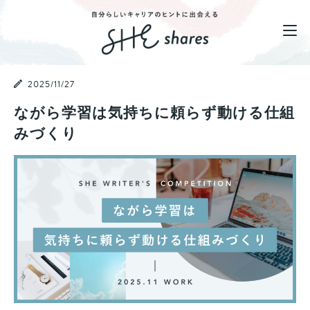
2025/11/27
ながら学習は気持ちに頼らず動ける仕組
みづくり