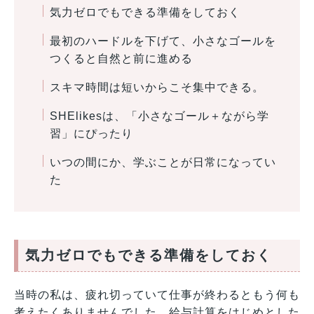
気力ゼロでもできる準備をしておく
最初のハードルを下げて、小さなゴールを
つくると自然と前に進める
スキマ時間は短いからこそ集中できる。
SHElikesは、「小さなゴール＋ながら学
習」にぴったり
いつの間にか、学ぶことが日常になってい
た
気力ゼロでもできる準備をしておく
当時の私は、疲れ切っていて仕事が終わるともう何も
考えたくありませんでした。給与計算をはじめとした