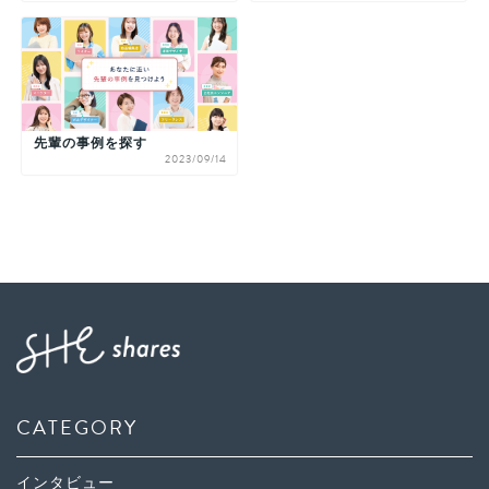
先輩の事例を探す
2023/09/14
CATEGORY
インタビュー