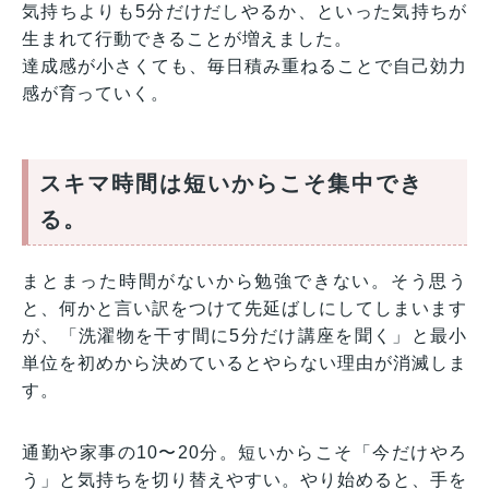
気持ちよりも5分だけだしやるか、といった気持ちが
生まれて行動できることが増えました。
達成感が小さくても、毎日積み重ねることで自己効力
感が育っていく。
スキマ時間は短いからこそ集中でき
る。
まとまった時間がないから勉強できない。そう思う
と、何かと言い訳をつけて先延ばしにしてしまいます
が、「洗濯物を干す間に5分だけ講座を聞く」と最小
単位を初めから決めているとやらない理由が消滅しま
す。
通勤や家事の10〜20分。短いからこそ「今だけやろ
う」と気持ちを切り替えやすい。やり始めると、手を