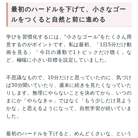
最初のハードルを下げて、小さなゴー
ルをつくると自然と前に進める
学びを習慣化するには、“小さなゴール”をたくさん用
意するのがポイントです。私は最初、「1日5分だけ動
画を見る」「今日の通勤で1トピックだけ聴く」な
ど、極端に小さい目標を設定していました。
不思議なもので、10分だけと思っていたのに、気づけ
ば30分聞いていたり、週末に続きを見たくなっていた
りします。無理にやらないことを決めてから、いつの
まにか「やらなきゃ」ではなく「もう少しだけ見よう
かな」と思えるようになって、自然学習が続いていま
した。
最初のハードルを下げると、めんどくさいな、という