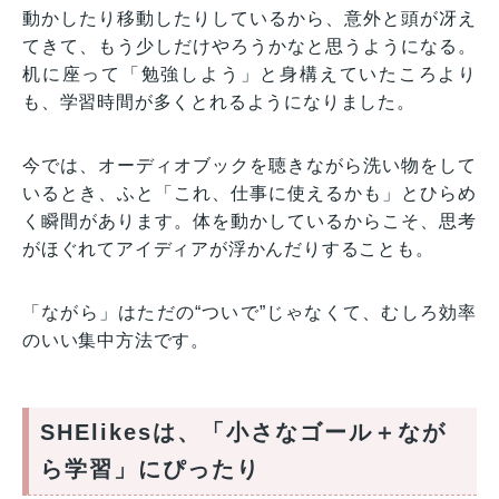
動かしたり移動したりしているから、意外と頭が冴え
てきて、もう少しだけやろうかなと思うようになる。
机に座って「勉強しよう」と身構えていたころより
も、学習時間が多くとれるようになりました。
今では、オーディオブックを聴きながら洗い物をして
いるとき、ふと「これ、仕事に使えるかも」とひらめ
く瞬間があります。体を動かしているからこそ、思考
がほぐれてアイディアが浮かんだりすることも。
「ながら」はただの“ついで”じゃなくて、むしろ効率
のいい集中方法です。
SHElikesは、「小さなゴール＋なが
ら学習」にぴったり