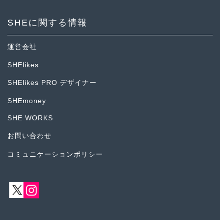
SHEに関する情報
運営会社
SHElikes
SHElikes PRO デザイナー
SHEmoney
SHE WORKS
お問い合わせ
コミュニケーションポリシー