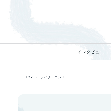
インタビュー
TOP
ライターコンペ