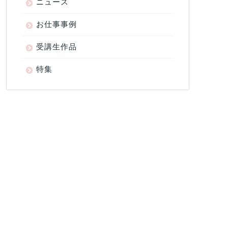
ニュース
お仕事事例
受講生作品
特集