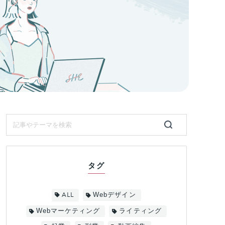
タグ
ALL
Webデザイン
Webマーケティング
ライティング