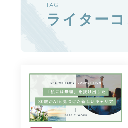
TAG
ライターコ