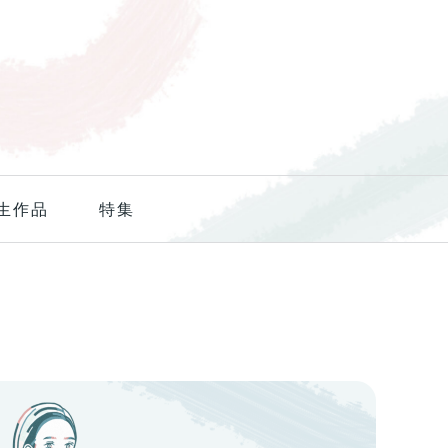
生作品
特集