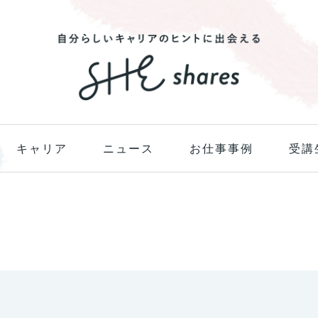
キャリア
ニュース
お仕事事例
受講