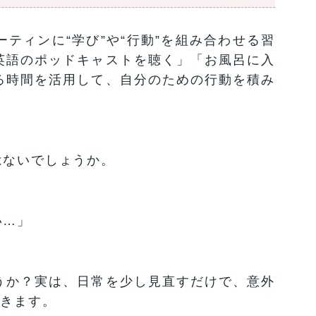
ティンに“学び”や“行動”を組み合わせる習
英語のポッドキャストを聴く」「お風呂に入
る時間を活用して、自分のための行動を積み
はないでしょうか。
い…」
うか？実は、日常を少し見直すだけで、意外
づきます。