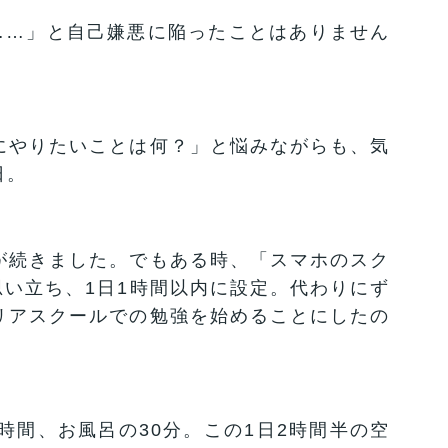
……」と自己嫌悪に陥ったことはありません
にやりたいことは何？」と悩みながらも、気
日。
が続きました。でもある時、「スマホのスク
思い立ち、1日1時間以内に設定。代わりにず
リアスクールでの勉強を始めることにしたの
時間、お風呂の30分。この1日2時間半の空