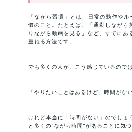
「ながら習慣」とは、日常の動作やルー
慣のこと。たとえば、「通勤しながら
りながら動画を見る」など、すでにあ
重ねる方法です。
でも多くの人が、こう感じているので
「やりたいことはあるけど、時間がな
けれど本当に「時間がない」のでしょ
と多くの“ながら時間”があることに気