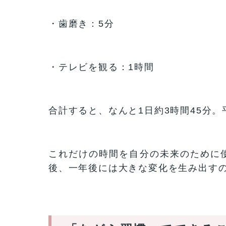
・歯磨き：5分
・テレビを観る：1時間
合計すると、なんと1日約3時間45分。
これだけの時間を自分の未来のために
後、一年後には大きな変化を生み出す