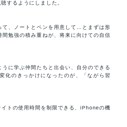
視聴するようにしました。
って、ノートとペンを用意して…とまずは形
時間勉強の積み重ねが、将来に向けての自信
ように学ぶ仲間たちと出会い、自分のできる
変化のきっかけになったのが、「ながら習
サイトの使用時間を制限できる、iPhoneの機