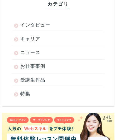
カテゴリ
インタビュー
キャリア
ニュース
お仕事事例
受講生作品
特集