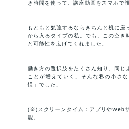
き時間を使って、講座動画をスマホで
もともと勉強するならきちんと机に座
から入るタイプの私。でも、この空き
と可能性を広げてくれました。
働き方の選択肢をたくさん知り、同じ
ことが増えていく。そんな私の小さな
慣」でした。
(※)スクリーンタイム：アプリやWeb
能。