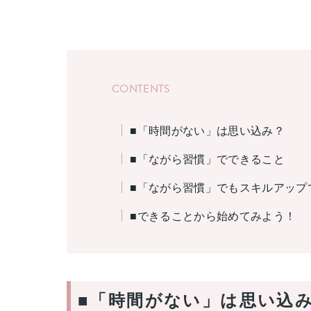
CONTENTS
■「時間がない」は思い込み？
■「ながら習慣」でできること
■「ながら習慣」でもスキルアップでき
■できることから始めてみよう！
■「時間がない」は思い込