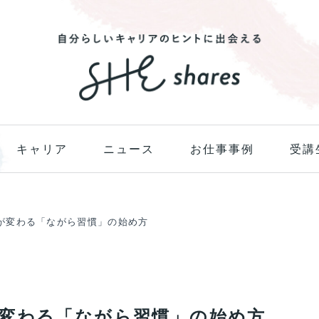
キャリア
ニュース
お仕事事例
受講
が変わる「ながら習慣」の始め方
変わる「ながら習慣」の始め方