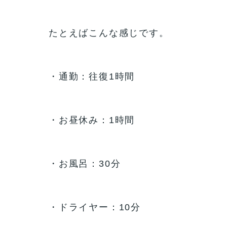
たとえばこんな感じです。
・通勤：往復1時間
・お昼休み：1時間
・お風呂：30分
・ドライヤー：10分