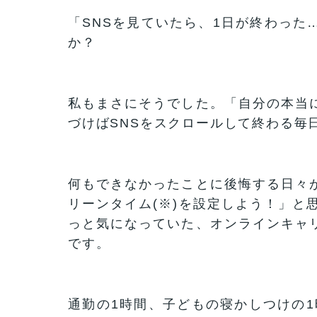
「SNSを見ていたら、1日が終わった
か？
私もまさにそうでした。「自分の本当
づけばSNSをスクロールして終わる毎
何もできなかったことに後悔する日々
リーンタイム(※)を設定しよう！」と
っと気になっていた、オンラインキャ
です。
通勤の1時間、子どもの寝かしつけの1