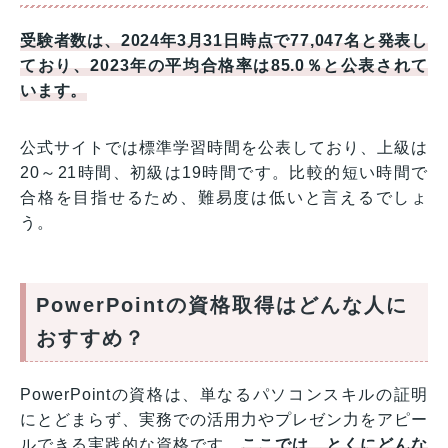
受験者数は、2024年3月31日時点で77,047名と発表し
ており、2023年の平均合格率は85.0％と公表されて
います。
公式サイトでは標準学習時間を公表しており、上級は
20～21時間、初級は19時間です。比較的短い時間で
合格を目指せるため、難易度は低いと言えるでしょ
う。
PowerPointの資格取得はどんな人に
おすすめ？
PowerPointの資格は、単なるパソコンスキルの証明
にとどまらず、実務での活用力やプレゼン力をアピー
ルできる実践的な資格です。
ここでは、とくにどんな