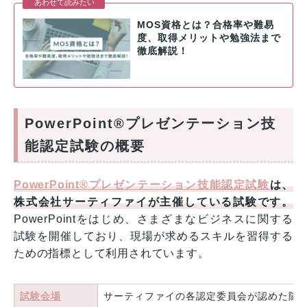
MOS資格とは？合格率や難易
度、取得メリットや勉強法まで
徹底解説！
PowerPoint®プレゼンテーション技
能認定試験の概要
PowerPoint®プレゼンテーション技能認定試験
は、
株式会社サーティファイが主催している試験です。
PowerPointをはじめ、さまざまなビジネスに関する
試験を開催しており、現場が求めるスキルを習得する
ための指標として利用されています。
試験会場
サーティファイの各認定委員会が認めた随