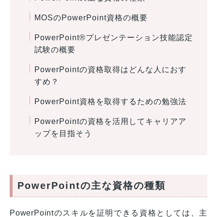
MOSのPowerPoint資格の概要
PowerPoint®プレゼンテーション技能認定
試験の概要
PowerPointの資格取得はどんな人におす
すめ？
PowerPoint資格を取得するための勉強法
PowerPointの資格を活用してキャリアア
ップを目指そう
PowerPointの主な資格の種類
PowerPointのスキルを証明できる資格としては、主