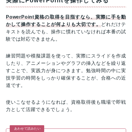
実際にPowerPointを操作してみる
PowerPoint資格の取得を目指すなら、実際に手を動
かして操作することが何よりも大切です。
どれだけテ
キストを読んでも、操作に慣れていなければ本番の試
験では対応できません。
練習問題や模擬課題を使って、実際にスライドを作成
したり、アニメーションやグラフの挿入などを繰り返
すことで、実践力が身につきます。勉強時間の中に実
技学習の時間をしっかり確保することが、合格への近
道です。
使いこなせるようになれば、資格取得後も職場で即戦
力として活躍できるでしょう。
あわせて読みたい