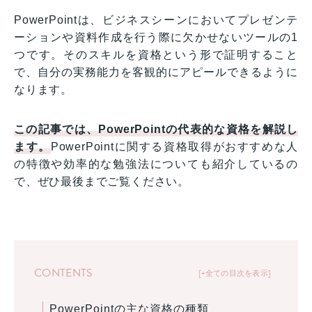
PowerPointは、ビジネスシーンにおいてプレゼンテ
ーションや資料作成を行う際に欠かせないツールの1
つです。そのスキルを資格という形で証明すること
で、自分の実務能力を客観的にアピールできるように
なります。
この記事では、PowerPointの代表的な資格を解説し
ます。
PowerPointに関する資格取得がおすすめな人
の特徴や効率的な勉強法についても紹介しているの
で、ぜひ最後までご覧ください。
CONTENTS
+全ての目次を表示
PowerPointの主な資格の種類