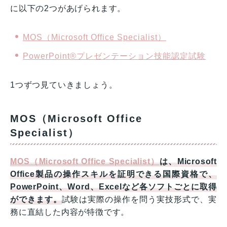
に以下の2つがあげられます。
MOS（Microsoft Office Specialist）
PowerPoint®プレゼンテーション技能認定試験
1つずつ見ていきましょう。
MOS（Microsoft Office
Specialist）
MOS（Microsoft Office Specialist）
は、Microsoft
Office製品の操作スキルを証明できる国際資格で、
PowerPoint、Word、Excelなど各ソフトごとに取得
ができます。
試験は実際の操作を問う実技形式で、実
務に直結した内容が特徴です。