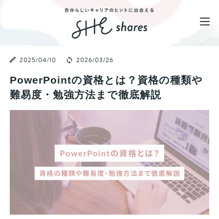
2025/04/10
2026/03/26
PowerPointの資格とは？資格の種類や
難易度・勉強方法まで徹底解説