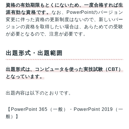
資格の有効期限もとくにないため、一度合格すれば生
涯有効な資格です。
なお、PowerPointのバージョン
変更に伴った資格の更新制度はないので、新しいバー
ジョンの資格を取得したい場合は、あらためての受験
が必要となるので、注意が必要です。
出題形式・出題範囲
出題形式は、コンピュータを使った実技試験（CBT）
となっています。
出題内容は以下のとおりです。
【PowerPoint 365（一般）・PowerPoint 2019（一
般）】