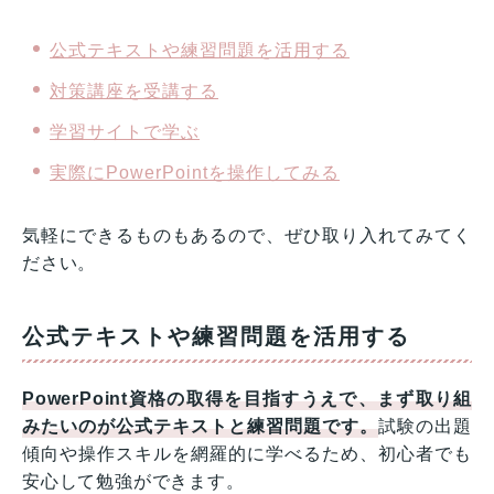
公式テキストや練習問題を活用する
対策講座を受講する
学習サイトで学ぶ
実際にPowerPointを操作してみる
気軽にできるものもあるので、ぜひ取り入れてみてく
ださい。
公式テキストや練習問題を活用する
PowerPoint資格の取得を目指すうえで、まず取り組
みたいのが公式テキストと練習問題です。
試験の出題
傾向や操作スキルを網羅的に学べるため、初心者でも
安心して勉強ができます。