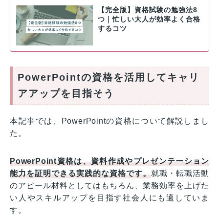
【完全版】資格試験の勉強法8
つ｜忙しい大人が効率よく合格
するコツ
PowerPointの資格を活用してキャリ
アアップを目指そう
本記事では、PowerPointの資格について解説しまし
た。
PowerPoint資格は、資料作成やプレゼンテーション
能力を証明できる実践的な資格です。
就職・転職活動
のアピール材料としてはもちろん、業務効率を上げた
い人やスキルアップを目指す社会人にも適していま
す。