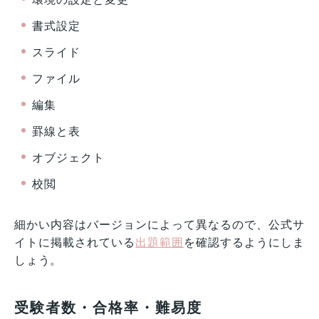
書式設定
スライド
ファイル
編集
罫線と表
オブジェクト
校閲
細かい内容はバージョンによって異なるので、公式サ
イトに掲載されている
出題範囲
を確認するようにしま
しょう。
受験者数・合格率・難易度