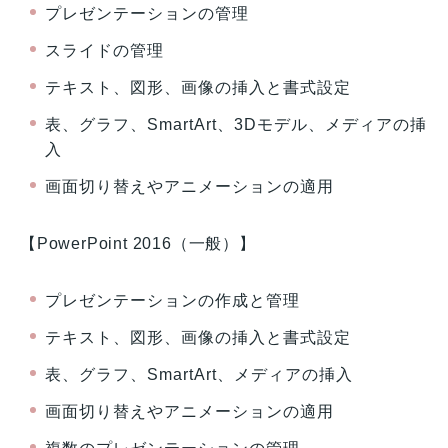
プレゼンテーションの管理
スライドの管理
テキスト、図形、画像の挿入と書式設定
表、グラフ、SmartArt、3Dモデル、メディアの挿
入
画面切り替えやアニメーションの適用
【PowerPoint 2016（一般）】
プレゼンテーションの作成と管理
テキスト、図形、画像の挿入と書式設定
表、グラフ、SmartArt、メディアの挿入
画面切り替えやアニメーションの適用