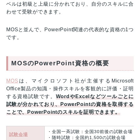
ベルは初級と上級に分かれており、自分のスキルに合
わせて受験ができます。
MOSと並んで、PowerPoint関連の代表的な資格の1つ
です。
MOSのPowerPoint資格の概要
MOS
は、マイクロソフト社が主催するMicrosoft
Office製品の知識・操作スキルを客観的に評価・証明
する資格試験です。
WordやExcelなどツールごとに
試験が分かれており、PowerPointの資格を取得する
ことで、PowerPointのスキルを証明できます。
・全国一斉試験：全国30前後の試験会場
試験会場
・随時試験：全国約1,500の試験会場