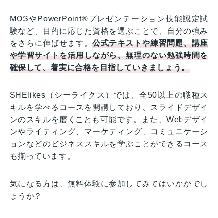
MOSやPowerPoint®プレゼンテーション技能認定試
験など、目的に応じた資格を選ぶことで、自分の強み
をさらに伸ばせます。
公式テキストや練習問題、講座
や学習サイトを活用しながら、無理のない勉強時間を
確保して、着実に合格を目指していきましょう。
SHElikes（シーライクス）では、全50以上の職種ス
キルを学べるコースを開講しており、スライドデザイ
ンのスキルを磨くことも可能です。また、Webデザイ
ンやライティング、マーケティング、コミュニケーシ
ョンなどのビジネススキルを学ぶことができるコース
も揃っています。
気になる方は、無料体験に参加してみてはいかがでし
ょうか？