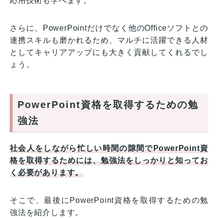
応用技術も学べます。
さらに、PowerPointだけでなく他のOfficeソフトとの
連携スキルも磨かれるため、マルチに活躍できる人材
としてキャリアアップにも大きく貢献してくれるでし
ょう。
PowerPoint資格を取得するための勉
強法
社会人をしながら忙しい時間の隙間でPowerPoint資
格を取得するためには、勉強法をしっかりと知ってお
く必要があります。
そこで、最後にPowerPoint資格を取得するための勉
強法を紹介します。