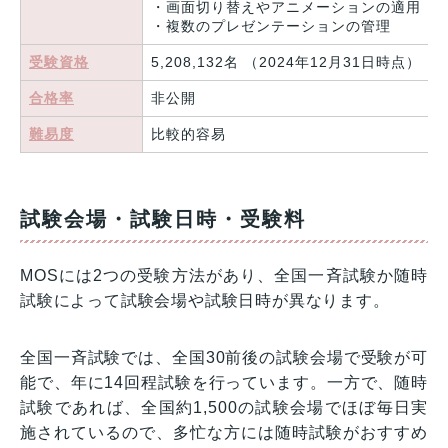
・画面切り替えやアニメーションの適用
・複数のプレゼンテーションの管理
受験資格
5,208,132名 （2024年12月31日時点）
合格率
非公開
難易度
比較的容易
試験会場・試験日時・受験料
MOSには2つの受験方法があり、全国一斉試験か随時
試験によって試験会場や試験日時が異なります。
全国一斉試験では、全国30前後の試験会場で受験が可
能で、年に14回程試験を行っています。一方で、随時
試験であれば、全国約1,500の試験会場でほぼ毎日実
施されているので、多忙な方には随時試験がおすすめ