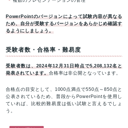
複数のプレゼンテーションの管理
PowerPointのバージョンによって試験内容が異なる
ため、自分が受験するバージョンをあらかじめ確認す
るようにしましょう。
受験者数・合格率・難易度
受験者数は、2024年12月31日時点で5,208,132名と
発表されています。
合格率は非公開となっています。
合格点の目安として、1000点満点で550点～850点と
公表されているため、普段からPowerPointを使用し
ていれば、比較的難易度は低い試験と言えるでしょ
う。