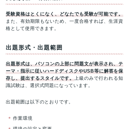
受験資格はとくになく、どなたでも受験が可能です。
また、有効期限もないため、一度合格すれば、生涯資
格として使用できます。
出題形式・出題範囲
出題形式は、パソコンの上部に問題文が表示され、テ
ーマ・指示に従いハードディスクやUSB等に解答を保
存し、提出するスタイルです。
上級のみで行われる知
識試験は、選択式問題になっています。
出題範囲は以下のとおりです。
作業環境
環境の設定と変更