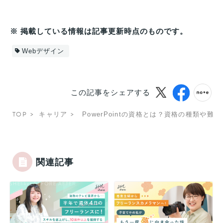
※ 掲載している情報は記事更新時点のものです。
Webデザイン
この記事をシェアする
TOP
キャリア
PowerPointの資格とは？資格の種類や
関連記事