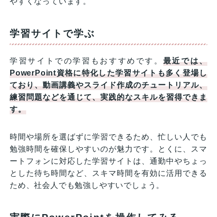
やすくなっています。
学習サイトで学ぶ
学習サイトでの学習もおすすめです。
最近では、
PowerPoint資格に特化した学習サイトも多く登場し
ており、動画講義やスライド作成のチュートリアル、
練習問題などを通じて、実践的なスキルを習得できま
す。
時間や場所を選ばずに学習できるため、忙しい人でも
勉強時間を確保しやすいのが魅力です。とくに、スマ
ートフォンに対応した学習サイトは、通勤中やちょっ
とした待ち時間など、スキマ時間を有効に活用できる
ため、社会人でも勉強しやすいでしょう。