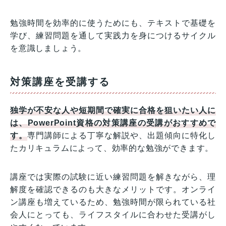
勉強時間を効率的に使うためにも、テキストで基礎を
学び、練習問題を通して実践力を身につけるサイクル
を意識しましょう。
対策講座を受講する
独学が不安な人や短期間で確実に合格を狙いたい人に
は、PowerPoint資格の対策講座の受講がおすすめで
す。
専門講師による丁寧な解説や、出題傾向に特化し
たカリキュラムによって、効率的な勉強ができます。
講座では実際の試験に近い練習問題を解きながら、理
解度を確認できるのも大きなメリットです。オンライ
ン講座も増えているため、勉強時間が限られている社
会人にとっても、ライフスタイルに合わせた受講がし