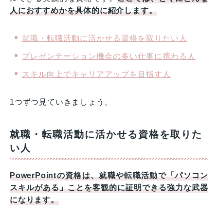
人におすすめかを具体的に紹介します。
就職・転職活動に活かせる資格を取りたい人
プレゼンテーション機会の多い仕事に携わる人
スキル向上でキャリアアップを目指す人
1つずつ見ていきましょう。
就職・転職活動に活かせる資格を取りた
い人
PowerPointの資格は、就職や転職活動で「パソコン
スキルがある」ことを客観的に証明できる強力な武器
になります。