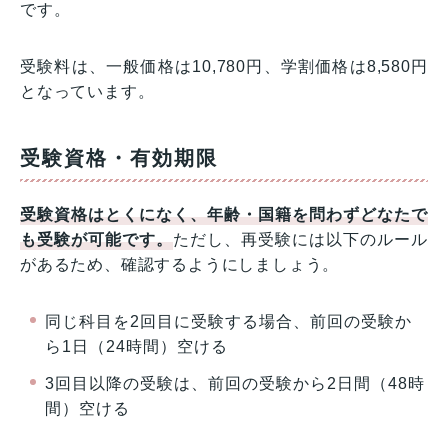
です。
受験料は、一般価格は10,780円、学割価格は8,580円
となっています。
受験資格・有効期限
受験資格はとくになく、年齢・国籍を問わずどなたで
も受験が可能です。
ただし、再受験には以下のルール
があるため、確認するようにしましょう。
同じ科目を2回目に受験する場合、前回の受験か
ら1日（24時間）空ける
3回目以降の受験は、前回の受験から2日間（48時
間）空ける