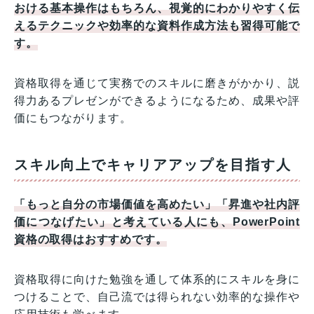
おける基本操作はもちろん、視覚的にわかりやすく伝
えるテクニックや効率的な資料作成方法も習得可能で
す。
資格取得を通じて実務でのスキルに磨きがかかり、説
得力あるプレゼンができるようになるため、成果や評
価にもつながります。
スキル向上でキャリアアップを目指す人
「もっと自分の市場価値を高めたい」「昇進や社内評
価につなげたい」と考えている人にも、PowerPoint
資格の取得はおすすめです。
資格取得に向けた勉強を通して体系的にスキルを身に
つけることで、自己流では得られない効率的な操作や