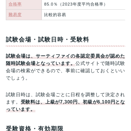
合格率
85.0％（2023年度平均合格率）
難易度
比較的容易
試験会場・試験日時・受験料
試験会場は、サーティファイの各認定委員会が認めた
随時試験会場となっています。
公式サイトで随時試験
会場の検索ができるので、事前に確認しておくといい
でしょう。
試験日時は、試験会場ごとに日程を調整して決定され
ます。
受験料は、上級が7,300円、初級が6,100円とな
っています。
受験資格・有効期限