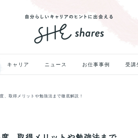
キャリア
ニュース
お仕事事例
受講
易度、取得メリットや勉強法まで徹底解説！
易度、取得メリットや勉強法まで