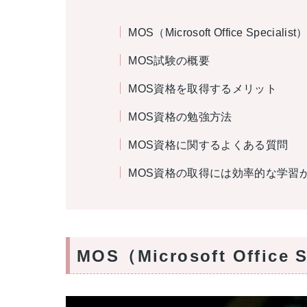
MOS（Microsoft Office Special
MOS試験の概要
MOS資格を取得するメリット
MOS資格の勉強方法
MOS資格に関するよくある質問
MOS資格の取得には効率的な学習
MOS（Microsoft Office