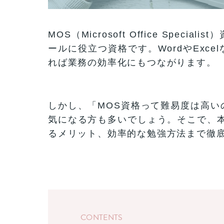
MOS（Microsoft Office Spe
ールに役立つ資格です。WordやExc
れば業務の効率化にもつながります。
しかし、「MOS資格って難易度は高い
気になる方も多いでしょう。そこで、本
るメリット、効率的な勉強方法まで徹
CONTENTS