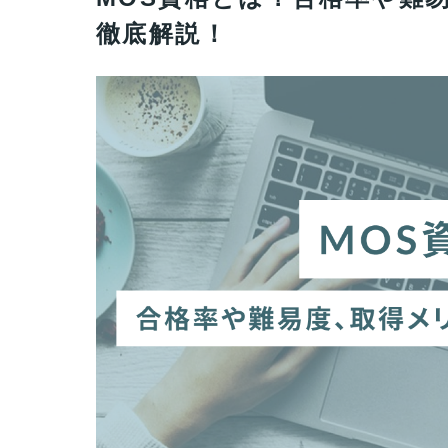
徹底解説！