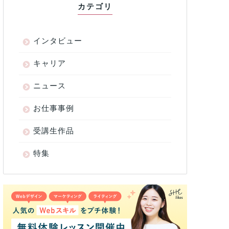
カテゴリ
インタビュー
キャリア
ニュース
お仕事事例
受講生作品
特集