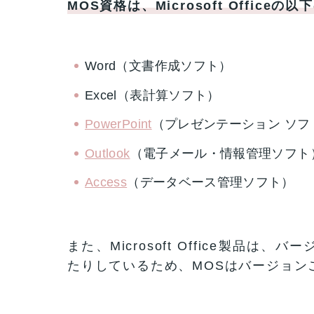
MOS資格は、Microsoft Offi
Word（文書作成ソフト）
Excel（表計算ソフト）
PowerPoint
（プレゼンテーション ソフ
Outlook
（電子メール・情報管理ソフト
Access
（データベース管理ソフト）
また、Microsoft Office製品
たりしているため、MOSはバージョン