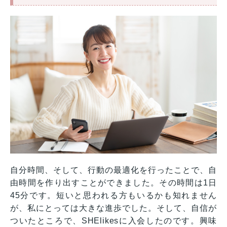
自分時間、そして、行動の最適化を行ったことで、自
由時間を作り出すことができました。その時間は1日
45分です。短いと思われる方もいるかも知れません
が、私にとっては大きな進歩でした。そして、自信が
ついたところで、SHElikesに入会したのです。興味