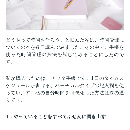
どうやって時間を作ろう、と悩んだ私は、時間管理に
ついての本を数冊読んでみました。その中で、手帳を
使った時間管理の方法を試してみることにしたので
す。
私が購入したのは、チッタ手帳です。1日のタイムス
ケジュールが書ける、バーチカルタイプの記入欄を使
っています。私の自分時間を可視化した方法は次の通
りです。
1．やっていることをすべてふせんに書き出す