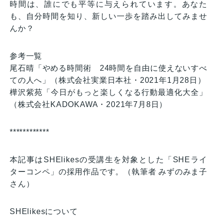
時間は、誰にでも平等に与えられています。あなた
も、自分時間を知り、新しい一歩を踏み出してみませ
んか？
参考一覧
尾石晴「やめる時間術 24時間を自由に使えないすべ
ての人へ」（株式会社実業日本社・2021年1月28日）
樺沢紫苑「今日がもっと楽しくなる行動最適化大全」
（株式会社KADOKAWA・2021年7月8日）
************
本記事はSHElikesの受講生を対象とした「SHEライ
ターコンペ」の採用作品です。（執筆者 みずのみま子
さん）
SHElikesについて