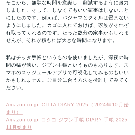
そこから、無駄な時間を意識し、削減するように努力
しました。そして、しなくてもいい家事はしないこと
にしたのです。例えば、パジャマとタオルは畳まない
ようにしました。カゴに入れておけば、家族がそれぞ
れ取ってくれるのです。たった数分の家事かもしれま
せんが、それが積もれば大きな時間になります。
私はチッタ手帳というものを使いましたが、深夜の時
間の幅が狭い、ジブン手帳というものもあります。ス
マホのスケジュールアプリで可視化してみるのもいい
かもしれません。ご自分に合う方法を検討してみてく
ださい。
Amazon.co.jp: CITTA DIARY 2025（2024年10月始
まり）
Amazon.co.jp: コクヨ ジブン手帳 DIARY 手帳 2025
11月始まり