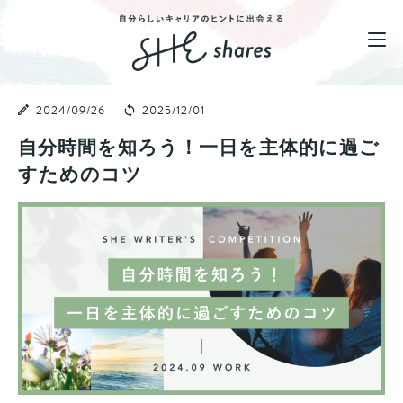
2024/09/26
2025/12/01
自分時間を知ろう！一日を主体的に過ご
すためのコツ