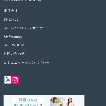
運営会社
SHElikes
SHElikes PRO デザイナー
SHEmoney
SHE WORKS
お問い合わせ
コミュニケーションポリシー