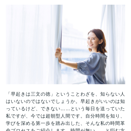
「早起きは三文の徳」ということわざを、知らない人
はいないのではないでしょうか。早起きがいいのは知
っているけど、できない……という毎日を送っていた
私ですが、今では超朝型人間です。自分時間を知り、
学びを深める第一歩を踏み出した、そんな私の時間革
命プロセスをご紹介します。時間が無い……と悩む方