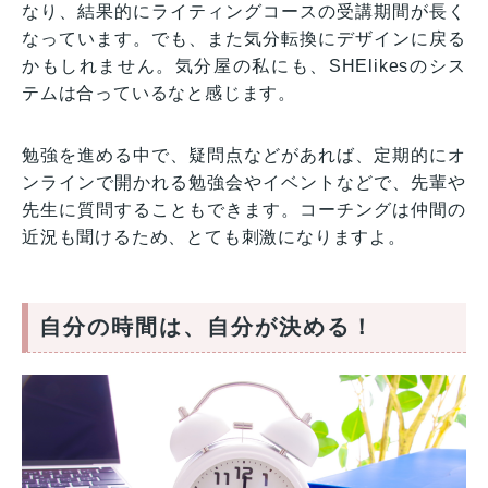
なり、結果的にライティングコースの受講期間が長く
なっています。でも、また気分転換にデザインに戻る
かもしれません。気分屋の私にも、SHElikesのシス
テムは合っているなと感じます。
勉強を進める中で、疑問点などがあれば、定期的にオ
ンラインで開かれる勉強会やイベントなどで、先輩や
先生に質問することもできます。コーチングは仲間の
近況も聞けるため、とても刺激になりますよ。
自分の時間は、自分が決める！