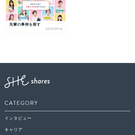
先輩の事例を探す
2023/09/14
CATEGORY
インタビュー
キャリア