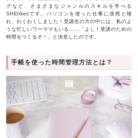
グなど、さまざまなジャンルのスキルを学べる
SHElikesです。パソコンを使った仕事に漠然と憧
れ、わくわくしました！受講生の方の中には、私のよ
うな忙しいワーママもいる……「よし！受講のための
時間をつくるぞ！」と決意したのです。
手帳を使った時間管理方法とは？