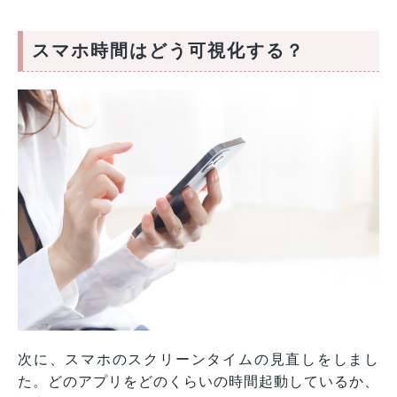
スマホ時間はどう可視化する？
次に、スマホのスクリーンタイムの見直しをしまし
た。どのアプリをどのくらいの時間起動しているか、