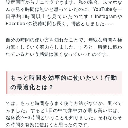
設定画面からチェックできます。私の場合、スマホな
んか見る時間は無いと思っていたのに、YouTubeを一
日平均1時間以上も見ていたのです！Instagramや
Facebookの視聴時間も長く、愕然としました……
自分の時間の使い方を知れたことで、無駄な時間を極
力無くしていく努力をしました。すると、時間に追わ
れているという感覚は無くなっていったのです。
もっと時間を効率的に使いたい！行動
の最適化とは？
では、もっと時間をうまく使う方法がないか、調べて
みました。すると1日の中で集中力が最も高いのは、
起床後2〜3時間ということを知りました。それならそ
の時間を有効に使おうと思ったのです。