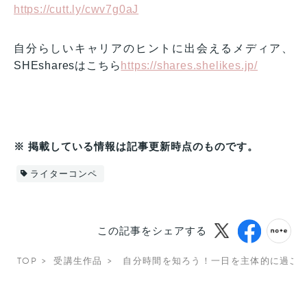
https://cutt.ly/cwv7g0aJ
自分らしいキャリアのヒントに出会えるメディア、
SHEsharesはこちら
https://shares.shelikes.jp/
※ 掲載している情報は記事更新時点のものです。
ライターコンペ
この記事をシェアする
TOP
受講生作品
自分時間を知ろう！一日を主体的に過ご