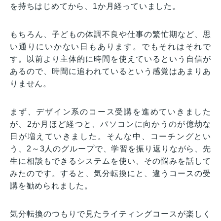
を持ちはじめてから、1か月経っていました。
もちろん、子どもの体調不良や仕事の繁忙期など、思
い通りにいかない日もあります。でもそれはそれで
す。以前より主体的に時間を使えているという自信が
あるので、時間に追われているという感覚はあまりあ
りません。
まず、デザイン系のコース受講を進めていきました
が、2か月ほど経つと、パソコンに向かうのが億劫な
日が増えていきました。そんな中、コーチングとい
う、2～3人のグループで、学習を振り返りながら、先
生に相談もできるシステムを使い、その悩みを話して
みたのです。すると、気分転換にと、違うコースの受
講を勧められました。
気分転換のつもりで見たライティングコースが楽しく