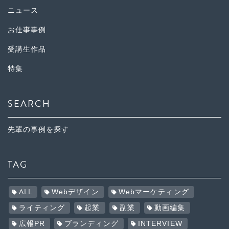
ニュース
お仕事事例
受講生作品
特集
SEARCH
先輩の事例を探す
TAG
ALL
Webデザイン
Webマーケティング
ライティング
起業
副業
動画編集
広報PR
ブランディング
INTERVIEW