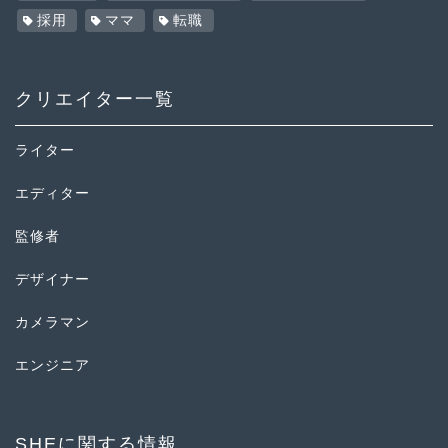
採用
ママ
転職
クリエイター一覧
ライター
エディター
監修者
デザイナー
カメラマン
エンジニア
SHEに関する情報