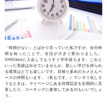
「時間がない」とばかり言っていた私ですが、自分時
間を知ったことで、生活が大きく変わりました。
SHElikesに入会してもうすぐ半年経ちます。これと
いった実績は出せていませんが、新しい学びを得られ
る環境はとても楽しいです。目移り多めのカメさんペ
ースの仲間もいます。（私もです。）マンネリ化しそ
うなときは、マイページにある目標設定を定期的に見
直したり、コーチングに参加してみるのもいいでしょ
う。