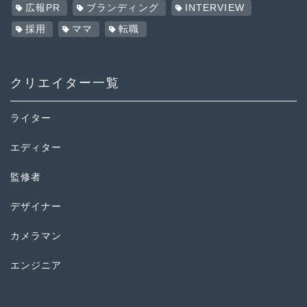
広報PR
ブランディング
INTERVIEW
採用
ママ
転職
クリエイター一覧
ライター
エディター
監修者
デザイナー
カメラマン
エンジニア