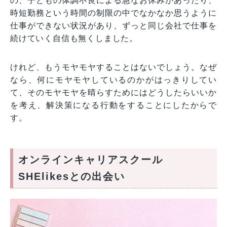
の、子どもの体調不良による急なお休みがあったり、
時短勤務という時間の制限の中でなかなか思うように
仕事ができない状況があり、ずっと同じ会社で仕事を
続けていく自信も無くしました。
けれど、もうモヤモヤすることはないでしょう。なぜ
なら、何にモヤモヤしているのかがはっきりしてい
て、そのモヤモヤを晴らすためにはどうしたらいいか
を考え、解決策になる行動をすることにしたからで
す。
オンラインキャリアスクール
SHElikesとの出会い