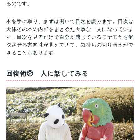
るのです。
本を手に取り、まずは開いて目次を読みます。目次は
大体その本の内容をまとめた大事な一文になっていま
す。目次を見るだけで自分が感じているモヤモヤを解
決させる方向性が見えてきて、気持ちの切り替えがで
きることもあります。
回復術② 人に話してみる