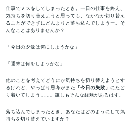
仕事でミスをしてしまったとき。一日の仕事を終え、
気持ちを切り替えようと思っても、なかなか切り替え
ることができずにどんよりと落ち込んでしまうー。そ
んなことはありませんか？
「今日の夕飯は何にしようかな」
「週末は何をしようかな」
他のことを考えてどうにか気持ちを切り替えようとす
るけれど、やっぱり思考がまた
「今日の失敗」
にたど
り着いてしまう……。誰しもそんな経験があるはず。
落ち込んでしまったとき、あなたはどのようにして気
持ちを切り替えていますか？