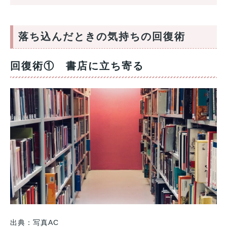
落ち込んだときの気持ちの回復術
回復術① 書店に立ち寄る
出典：写真AC