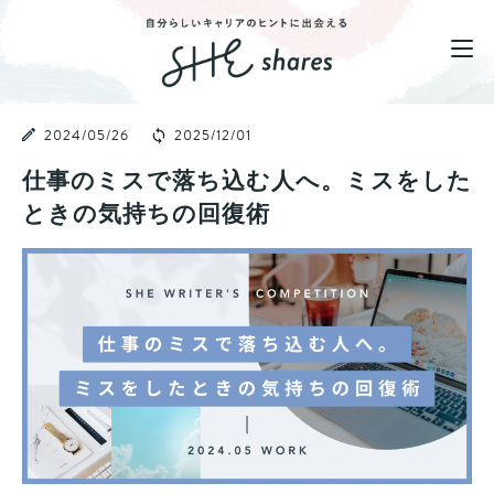
2024/05/26
2025/12/01
仕事のミスで落ち込む人へ。ミスをした
ときの気持ちの回復術