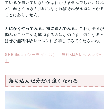
ているか向いていないかはわかりませんでした。けれ
ど、向き不向きも挑戦しなければそれが永遠にわかる
ことはありません。
とにかくやってみる。前に進んでみる。
これが筆者が
悩みやモヤモヤを解消する方法なのです。気になる方
はぜひ無料体験レッスンに参加してみてくださいね。
SHElikes（シーライクス） 無料体験レッスン受付
中
落ち込んだ分だけ強くなれる