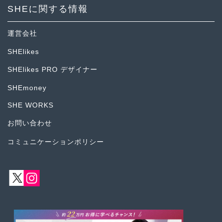
SHEに関する情報
運営会社
SHElikes
SHElikes PRO デザイナー
SHEmoney
SHE WORKS
お問い合わせ
コミュニケーションポリシー