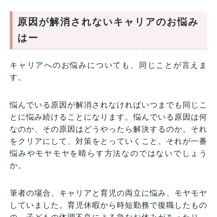
原因が解消されないキャリアのお悩み
はー
キャリアへのお悩みについても、同じことが言えま
す。
悩んでいる原因が解消されなければいつまでも同じこ
とに悩み続けることになります。悩んでいる原因は何
なのか、その原因はどうやったら解決するのか。それ
をクリアにして、対策をとっていくこと。それが一番
悩みやモヤモヤを晴らす方法なのではないでしょう
か。
筆者の場合、キャリアと育児の両立に悩み、モヤモヤ
していました。育児休暇から時短勤務で復職したもの