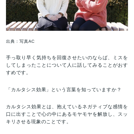
出典：写真AC
手っ取り早く気持ちを回復させたいのならば、ミスを
してしまったことについて人に話してみることがおす
すめです。
「カルタシス効果」という言葉を知っていますか？
カルタシス効果とは、抱えているネガティブな感情を
口に出すことで心の中にあるモヤモヤを解放し、スッ
キリさせる現象のことです。