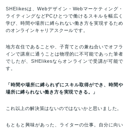
SHElikesは、Webデザイン・Webマーケティング・
ライティングなどPCひとつで働けるスキルを幅広く
学び、時間や場所に縛られない働き方を実現するため
のオンラインキャリアスクールです。
地方在住であることや、子育てとの兼ね合いでオフラ
インで講座に通うことは物理的に不可能であった筆者
でしたが、SHElikesならオンラインで受講が可能で
す。
「時間や場所に縛られずにスキル取得ができ、時間や
場所に縛られない働き方を実現できる。」
これ以上の解決策はないのではないかと思いました。
もともと興味があった、ライターの仕事。自分に向い