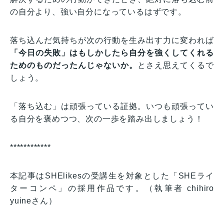
の自分より、強い自分になっているはずです。
落ち込んだ気持ちが次の行動を生み出す力に変われば
「今日の失敗」はもしかしたら自分を強くしてくれる
ためのものだったんじゃないか。
とさえ思えてくるで
しょう。
「落ち込む」は頑張っている証拠。いつも頑張ってい
る自分を褒めつつ、次の一歩を踏み出しましょう！
************
本記事はSHElikesの受講生を対象とした「SHEライ
ターコンペ」の採用作品です。（執筆者 chihiro
yuineさん）