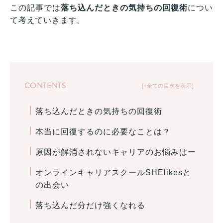
この記事では
落ち込んだときの気持ちの回復術
につい
て考えていきます。
CONTENTS
+全ての目次を表示
落ち込んだときの気持ちの回復術
本当に回復するのに必要なことは？
原因が解消されないキャリアのお悩みはー
オンラインキャリアスクールSHElikesと
の出会い
落ち込んだ分だけ強くなれる