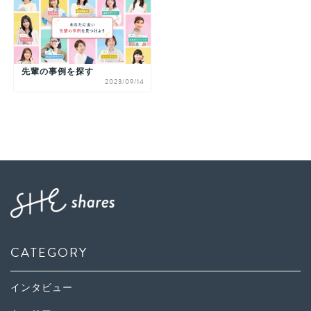
先輩の事例を探す
2023/09/14
CATEGORY
インタビュー