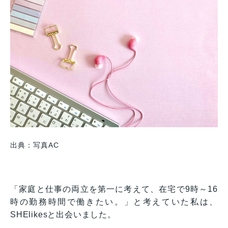
出典：写真AC
「家庭と仕事の両立を第一に考えて、在宅で9時～16
時の勤務時間で働きたい。」と考えていた私は、
SHElikesと出会いました。