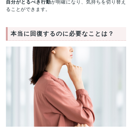
自分がとるべき行動
が明確になり、気持ちを切り替え
ることができます。
本当に回復するのに必要なことは？