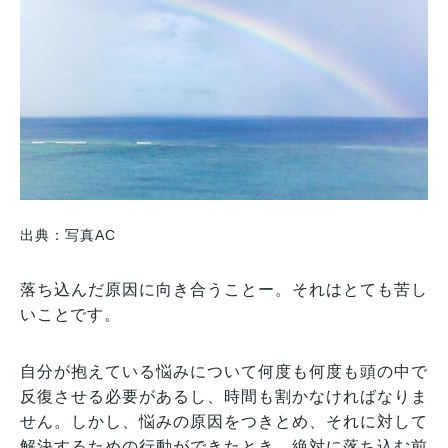
出典：写真AC
落ち込んだ原因に向き合うことー。それはとても苦し
いことです。
自分が抱えている悩みについて何度も何度も頭の中で
反復させる必要があるし、時間も割かなければなりま
せん。しかし、悩みの原因をつきとめ、それに対して
解決するための行動ができたとき、絶対に落ち込む前