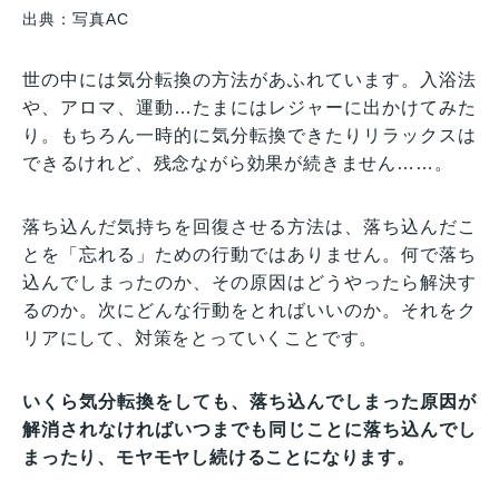
出典：写真AC
世の中には気分転換の方法があふれています。入浴法
や、アロマ、運動…たまにはレジャーに出かけてみた
り。もちろん一時的に気分転換できたりリラックスは
できるけれど、残念ながら効果が続きません……。
落ち込んだ気持ちを回復させる方法は、落ち込んだこ
とを「忘れる」ための行動ではありません。何で落ち
込んでしまったのか、その原因はどうやったら解決す
るのか。次にどんな行動をとればいいのか。それをク
リアにして、対策をとっていくことです。
いくら気分転換をしても、落ち込んでしまった原因が
解消されなければいつまでも同じことに落ち込んでし
まったり、モヤモヤし続けることになります。