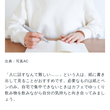
出典：写真AC
「人に話すなんて難しい……」という人は、紙に書き
出して見ることがおすすめです。必要なものは紙とペ
ンのみ。自宅で集中できないときはカフェでゆっくり
飲み物を飲みながら自分の気持ちと向き合ってみまし
ょう。