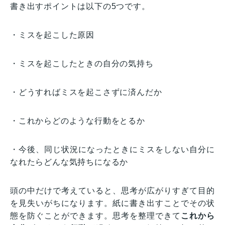
書き出すポイントは以下の5つです。
・ミスを起こした原因
・ミスを起こしたときの自分の気持ち
・どうすればミスを起こさずに済んだか
・これからどのような行動をとるか
・今後、同じ状況になったときにミスをしない自分に
なれたらどんな気持ちになるか
頭の中だけで考えていると、思考が広がりすぎて目的
を見失いがちになります。紙に書き出すことでその状
態を防ぐことができます。思考を整理できて
これから