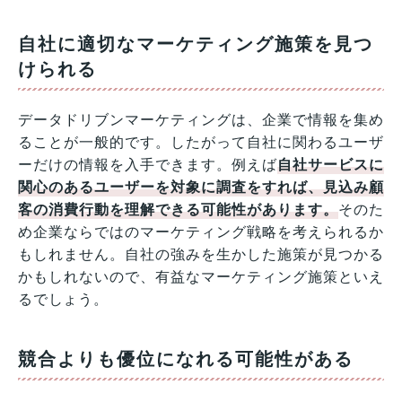
自社に適切なマーケティング施策を見つ
けられる
データドリブンマーケティングは、企業で情報を集め
ることが一般的です。したがって自社に関わるユーザ
ーだけの情報を入手できます。例えば
自社サービスに
関心のあるユーザーを対象に調査をすれば、見込み顧
客の消費行動を理解できる可能性があります。
そのた
め企業ならではのマーケティング戦略を考えられるか
もしれません。自社の強みを生かした施策が見つかる
かもしれないので、有益なマーケティング施策といえ
るでしょう。
競合よりも優位になれる可能性がある