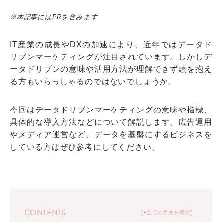
※本記事にはPRを含みます
IT産業の成長やDXの加速により、近年ではデータド
リブンマーケティングが注目されています。しかしデ
ータドリブンの意味や活用方法が理解できず頭を抱え
る方もいらっしゃるのではないでしょうか。
今回はデータドリブンマーケティングの意味や指標、
具体的な導入方法などについて解説します。広告運用
やメディア運営など、データを基盤にするビジネスを
している方はぜひ参考にしてください。
CONTENTS
+全ての目次を表示