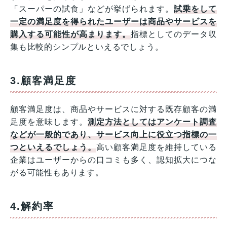
「スーパーの試食」などが挙げられます。
試乗をして
一定の満足度を得られたユーザーは商品やサービスを
購入する可能性が高まります。
指標としてのデータ収
集も比較的シンプルといえるでしょう。
3.顧客満足度
顧客満足度は、商品やサービスに対する既存顧客の満
足度を意味します。
測定方法としてはアンケート調査
などが一般的であり、サービス向上に役立つ指標の一
つといえるでしょう。
高い顧客満足度を維持している
企業はユーザーからの口コミも多く、認知拡大につな
がる可能性もあります。
4.解約率