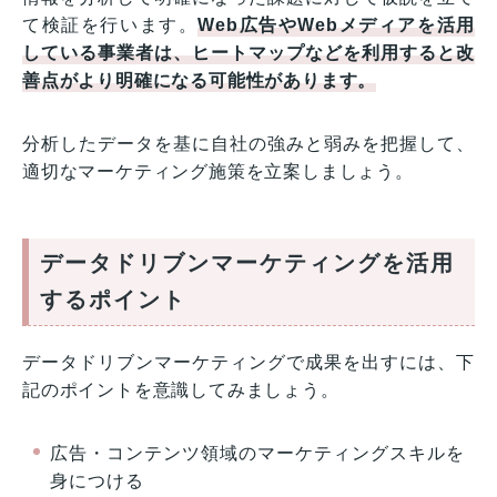
て検証を行います。
Web広告やWebメディアを活用
している事業者は、ヒートマップなどを
利用
すると改
善点がより明確になる可能性があります。
分析したデータを基に自社の強みと弱みを把握して、
適切なマーケティング施策を立案しましょう。
データドリブンマーケティングを活用
するポイント
データドリブンマーケティングで成果を出すには、下
記のポイントを意識してみましょう。
広告・コンテンツ領域のマーケティングスキルを
身につける