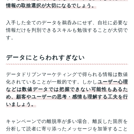
情報の取捨選択が大切になるでしょう。
入手した全てのデータを鵜呑みにせず、自社に必要な
情報だけを判別できるスキルも勉強することが大切で
す。
データにとらわれすぎない
データドリブンマーケティングで得られる情報は数値
化されていることが一般的です。しかし
ユーザー心理
などは数値データでは把握できない可能性もあるた
め、顧客やユーザーの思考・感情も理解する工夫を行
いましょう。
キャンペーンでの離脱率が多い場合、離反した箇所を
分析して読者に寄り添ったメッセージを加筆すること