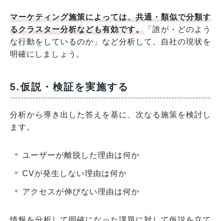
マーケティング施策によっては、共通・類似で分類す
るクラスター分析なども有効です。
「誰が・どのよう
な行動をしているのか」など分析して、自社の現状を
明確にしましょう。
5.仮説・検証を実施する
分析から導き出した答えを基に、次なる施策を検討し
ます。
ユーザーが離脱した理由は何か
CVが発生しない理由は何か
アクセスが伸びない理由は何か
情報を分析して明確になった課題に対して仮説を立て