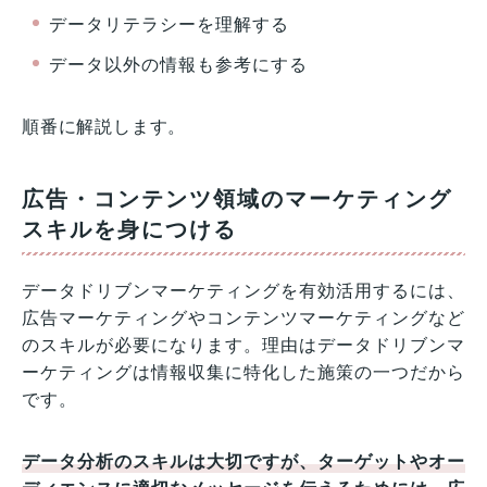
データリテラシーを理解する
データ以外の情報も参考にする
順番に解説します。
広告・コンテンツ領域のマーケティング
スキルを身につける
データドリブンマーケティングを有効活用するには、
広告マーケティングやコンテンツマーケティングなど
のスキルが必要になります。理由はデータドリブンマ
ーケティングは情報収集に特化した施策の一つだから
です。
データ分析のスキルは大切ですが、ターゲットやオー