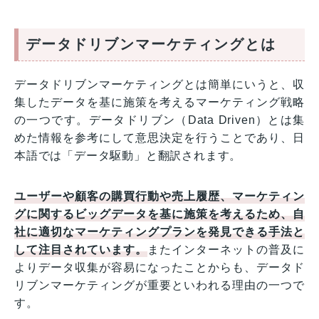
データドリブンマーケティングとは
データドリブンマーケティングとは簡単にいうと、収
集したデータを基に施策を考えるマーケティング戦略
の一つです。データドリブン（Data Driven）とは集
めた情報を参考にして意思決定を行うことであり、日
本語では「データ駆動」と翻訳されます。
ユーザーや顧客の購買行動や売上履歴、マーケティン
グに関するビッグデータを基に施策を考えるため、自
社に適切なマーケティングプランを発見できる手法と
して注目されています。
またインターネットの普及に
よりデータ収集が容易になったことからも、データド
リブンマーケティングが重要といわれる理由の一つで
す。