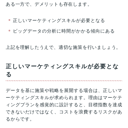
ある一方で、デメリットも存在します。
正しいマーケティングスキルが必要となる
ビッグデータの分析に時間がかかる傾向にある
上記を理解したうえで、適切な施策を行いましょう。
正しいマーケティングスキルが必要とな
る
データを基に施策や戦略を展開する場合は、正しいマ
ーケティングスキルが求められます。理由はマーケテ
ィングプランを感覚的に設計すると、目標指数を達成
できないだけではなく、コストを浪費するリスクがあ
るからです。