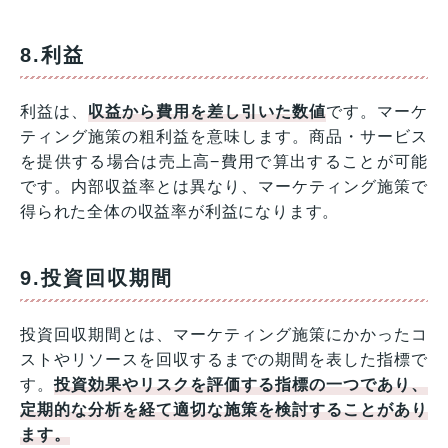
8.利益
利益は、
収益から費用を差し引いた数値
です。マーケ
ティング施策の粗利益を意味します。商品・サービス
を提供する場合は売上高−費用で算出することが可能
です。内部収益率とは異なり、マーケティング施策で
得られた全体の収益率が利益になります。
9.投資回収期間
投資回収期間とは、マーケティング施策にかかったコ
ストやリソースを回収するまでの期間を表した指標で
す。
投資効果やリスクを評価する指標の一つであり、
定期的な分析を経て適切な施策を検討することがあり
ます。