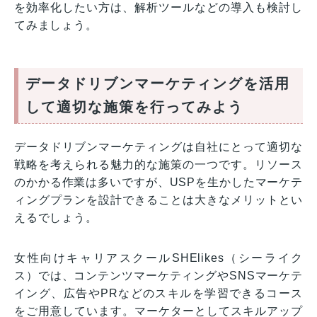
を効率化したい方は、解析ツールなどの導入も検討し
てみましょう。
データドリブンマーケティングを活用
して適切な施策を行ってみよう
データドリブンマーケティングは自社にとって適切な
戦略を考えられる魅力的な施策の一つです。リソース
のかかる作業は多いですが、USPを生かしたマーケテ
ィングプランを設計できることは大きなメリットとい
えるでしょう。
女性向けキャリアスクールSHElikes（シーライク
ス）では、コンテンツマーケティングやSNSマーケテ
イング、広告やPRなどのスキルを学習できるコース
をご用意しています。マーケターとしてスキルアップ