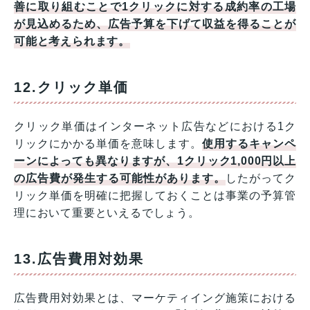
善に取り組むことで1クリックに対する成約率の工場
が見込めるため、広告予算を下げて収益を得ることが
可能と考えられます。
12.クリック単価
クリック単価はインターネット広告などにおける1ク
リックにかかる単価を意味します。
使用するキャンペ
ーンによっても異なりますが、1クリック1,000円以上
の広告費が発生する可能性があります。
したがってク
リック単価を明確に把握しておくことは事業の予算管
理において重要といえるでしょう。
13.広告費用対効果
広告費用対効果とは、マーケティイング施策における