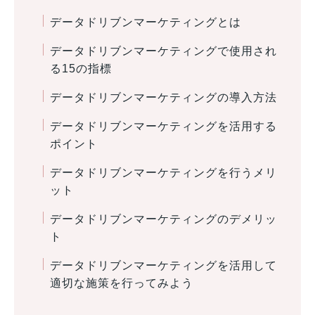
データドリブンマーケティングとは
データドリブンマーケティングで使用され
る15の指標
データドリブンマーケティングの導入方法
データドリブンマーケティングを活用する
ポイント
データドリブンマーケティングを行うメリ
ット
データドリブンマーケティングのデメリッ
ト
データドリブンマーケティングを活用して
適切な施策を行ってみよう