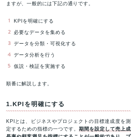
ますが、一般的には下記の通りです。
KPIを明確にする
必要なデータを集める
データを分類・可視化する
データ分析を行う
仮説・検証を実施する
順番に解説します。
1.KPIを明確にする
KPIとは、ビジネスやプロジェクトの目標達成度を測
定するための指標の一つです。
期間を設定して売上成
長率や顧客満足を指標にすることが一般的であり、プ