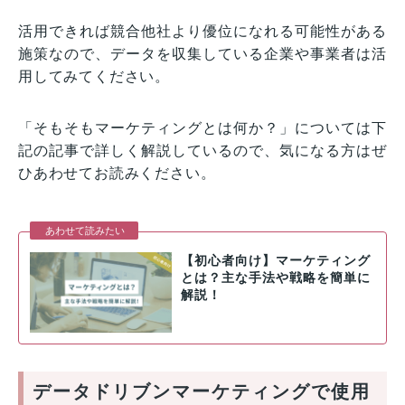
活用できれば競合他社より優位になれる可能性がある
施策なので、データを収集している企業や事業者は活
用してみてください。
「そもそもマーケティングとは何か？」については下
記の記事で詳しく解説しているので、気になる方はぜ
ひあわせてお読みください。
【初心者向け】マーケティング
とは？主な手法や戦略を簡単に
解説！
データドリブンマーケティングで使用