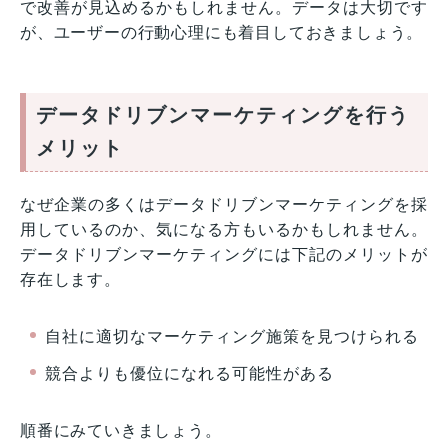
で改善が見込めるかもしれません。データは大切です
が、ユーザーの行動心理にも着目しておきましょう。
データドリブンマーケティングを行う
メリット
なぜ企業の多くはデータドリブンマーケティングを採
用しているのか、気になる方もいるかもしれません。
データドリブンマーケティングには下記のメリットが
存在します。
自社に適切なマーケティング施策を見つけられる
競合よりも優位になれる可能性がある
順番にみていきましょう。