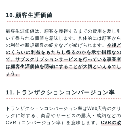
10.顧客生涯価値
顧客生涯価値は、顧客を獲得するまでの費用を差し引
いて得られる価値を意味します。具体的には顧客から
の利益や新規顧客の紹介などが挙げられます。
今後ど
のくらいの利益をもたらし得るのかを示す指標なの
で、サブスクリプションサービスを行っている事業者
は顧客生涯価値を明確にすることが大切といえるでし
ょう。
11.トランザクションコンバージョン率
トランザクションコンバージョン率はWeb広告のクリ
ックに対する、商品やサービスの購入・成約などの
CVR（コンバージョン率）を意味します。
CVRの改