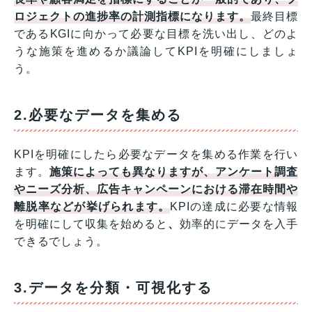
ロジェクトの進捗率の計測指標になります。
最終目標
であるKGIに向かって必要な目標を洗い出し、どのよ
うな施策を進めるか議論してKPIを明確にしましょ
う。
2.必要なデータを集める
KPIを明確にしたら必要なデータを集める作業を行い
ます。
施策によっても異なりますが、アンケート調査
やニーズ分析、広告キャンペーンにおける滞在時間や
離脱率などが挙げられます。
KPIの達成に必要な情報
を明確にして収集を始めると
、
効率的にデータを入手
できるでしょう。
3.データを分類・可視化する