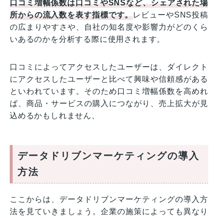
口コミ増幅係数は口コミやSNSなど、シェアされた場
所からの流入数を表す指標です。
レビューやSNS投稿
の広まりやすさや、自社の知名度や影響力がどのくら
いあるのかを分析する際に使用されます。
口コミによってアクセスしたユーザーは、ダイレクト
にアクセスしたユーザーと比べて興味や信頼感がある
といわれています。そのため口コミ増幅係数を高めれ
ば、商品・サービスの購入につながり、売上拡大が見
込めるかもしれません、
データドリブンマーケティングの導入
方法
ここからは、データドリブンマーケティングの導入方
法を見ていきましょう。企業の施策によっても異なり