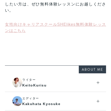
したい方は、ぜひ無料体験レッスンにお越しくださ
い。
女性向けキャリアスクールSHElikes無料体験レッス
ンはこちら
ABOUT ME
ライター
KeitoKurisu
エディター
Kakuhata Kyosuke