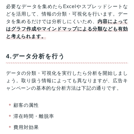
必要なデータを集めたらExcelやスプレッドシートな
どを活用して、情報の分類・可視化を行います。デー
タを集めるだけでは分析しにくいため、
内容によって
はグラフ作成やマインドマップによる分類なども有効
と考えられます。
4.データ分析を行う
データの分類・可視化を実行したら分析を開始しまし
ょう。取り扱う情報によっても異なりますが、広告キ
ャンペーンの基本的な分析方法は下記の通りです。
顧客の属性
滞在時間・離脱率
費用対効果