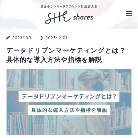
2023/10/11
2025/12/01
データドリブンマーケティングとは？
具体的な導入方法や指標を解説