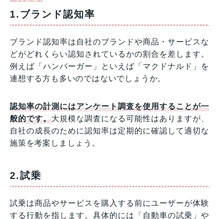
1.ブランド認知率
ブランド認知率は自社のブランドや商品・サービスな
どがどれくらい認知されているかの割合を差します。
例えば「ハンバーガー」といえば「マクドナルド」を
連想する方も多いのではないでしょうか。
認知率の計測にはアンケート調査を使用することが一
般的です。
大規模な調査になる可能性はありますが、
自社の成長のために認知率は定期的に確認して適切な
施策を考案しましょう。
2.試乗
試乗は商品やサービスを購入する前にユーザーが体験
する行動を指します。具体的には「自動車の試乗」や