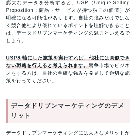
膨大なデータを分析すると、USP（Unique Selling
Proposition：商品・サービスが持つ独自の価値）が
明確になる可能性があります。自社の強みだけではな
く競合他社より優れているポイントを理解できること
は、データドリブンマーケティングの魅力といえるで
しょう。
USPを軸にした施策を実行すれば、他社には真似でき
ない戦略を行えると考えられます。
競争市場でビジネ
スをする方は、自社の明確な強みを発見して適切な施
策を行ってください。
データドリブンマーケティングのデメ
リット
データドリブンマーケティングには大きなメリットが