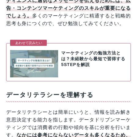
ディエンスに適切なメッセージを伝えるためには、広
告・コンテンツマーケティングのスキルが重要になる
でしょう。
多くのマーケティングに精通すると戦略的
思考も身につくので、ぜひ勉強してみてください。
マーケティングの勉強方法と
は？未経験から最短で習得する
5STEPを解説
データリテラシーを理解する
データリテラシーとは簡単にいうと、情報を読み解き
意思決定する能力を指します。データドリブンマーケ
ティングでは消費者の行動や傾向を基に分析を行いま
す。
なかには参考にならないデータも多くなるため、