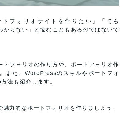
ートフォリオサイトを作りたい」「でも
方がわからない」と悩むこともあるのではないで
のポートフォリオの作り方や、ポートフォリオ作
説。また、WordPressのスキルやポートフォ
の方法も紹介します。
ssで魅力的なポートフォリオを作りましょう。