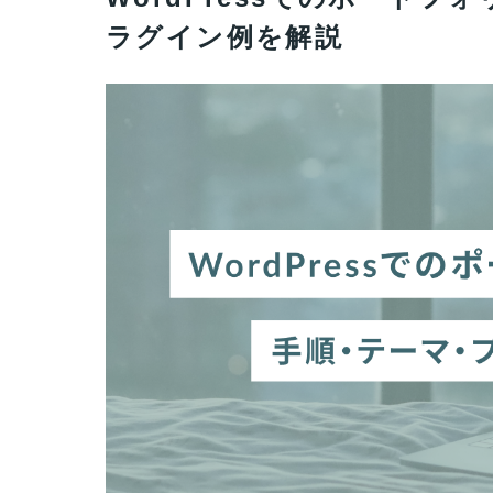
ラグイン例を解説