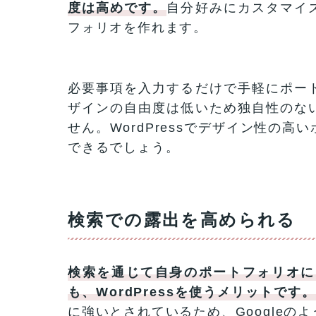
度は高めです。
自分好みにカスタマイ
フォリオを作れます。
必要事項を入力するだけで手軽にポー
ザインの自由度は低いため独自性のな
せん。WordPressでデザイン性の
できるでしょう。
検索での露出を高められる
検索を通じて自身のポートフォリオに
も、WordPressを使うメリットです
に強いとされているため、Google