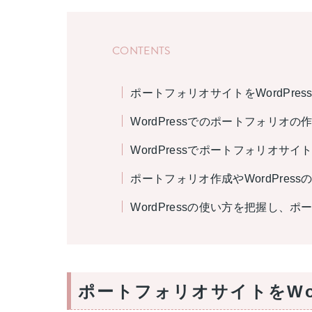
CONTENTS
ポートフォリオサイトをWordPre
WordPressでのポートフォリオ
WordPressでポートフォリオサ
ポートフォリオ作成やWordPress
WordPressの使い方を把握し、
ポートフォリオサイトをWor