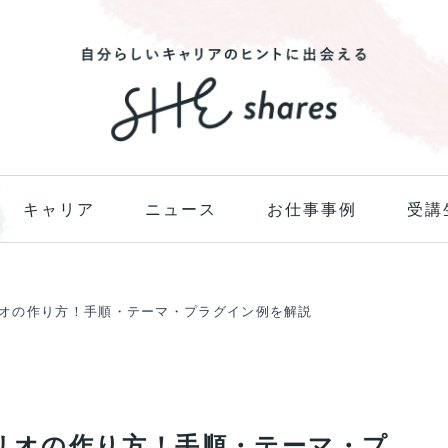
キャリア
ニュース
お仕事事例
受講
フォリオの作り方！手順・テーマ・プラグイン例を解説
フォリオの作り方！手順・テーマ・プ