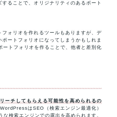
ズすることで、オリジナリティのあるポート
トフォリオを作れるツールもありますが、デ
いポートフォリオになってしまうかもしれま
高いポートフォリオを作ることで、他者と差別化
リーチしてもらえる可能性を高められるの
。
WordPressはSEO（検索エンジン最適化）
のような検索エンジンでの露出を高められます。