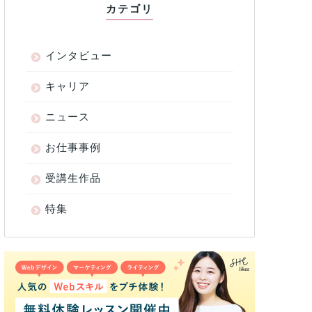
カテゴリ
インタビュー
キャリア
ニュース
お仕事事例
受講生作品
特集