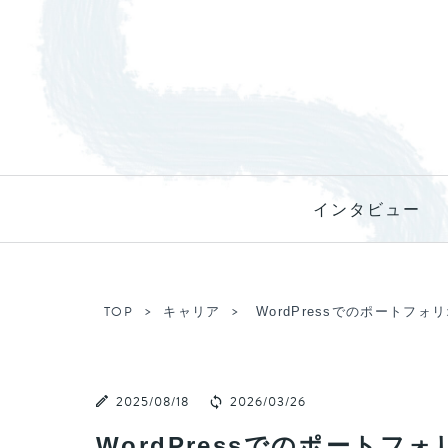
インタビュー
TOP
キャリア
WordPressでのポート
2025/08/18
2026/03/26
WordPressでのポート