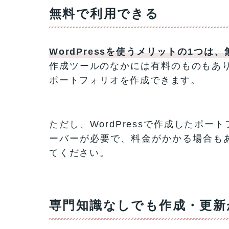
無料で利用できる
WordPressを使うメリットの1つ
作成ツールのなかには有料のものもありま
ポートフォリオを作成できます。
ただし、WordPressで作成したポ
ーバーが必要で、料金がかかる場合も
てください。
専門知識なしでも作成・更新