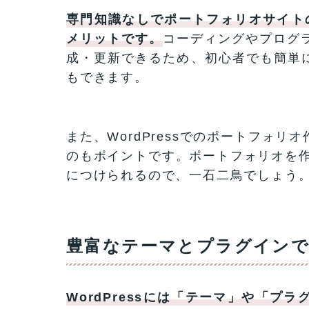
専門知識なしでポートフォリオサイトの
メリットです。
コーディングやプログ
成・更新できるため、初心者でも簡単
もできます。
また、WordPressでのポートフォ
のもポイントです。ポートフォリオを作れ
につけられるので、一石二鳥でしょう
豊富なテーマとプラグインで
WordPressには「テーマ」や「