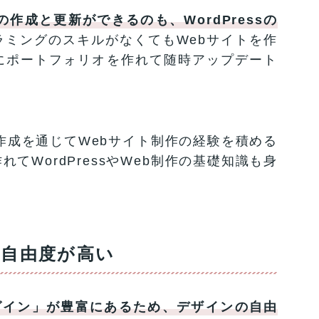
作成と更新ができるのも、WordPressの
ラミングのスキルがなくてもWebサイトを作
にポートフォリオを作れて随時アップデート
リオ作成を通じてWebサイト制作の経験を積める
てWordPressやWeb制作の基礎知識も身
。
自由度が高い
プラグイン」が豊富にあるため、デザインの自由