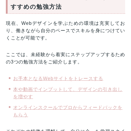
すすめの勉強方法
現在、Webデザインを学ぶための環境は充実してお
り、働きながら自分のペースでスキルを身につけてい
くことが可能です。
ここでは、未経験から着実にステップアップするため
の3つの勉強方法をご紹介します。
お手本となるWebサイトをトレースする
本や動画でインプットして、デザインの引き出し
を増やす
オンラインスクールでプロからフィードバックを
もらう