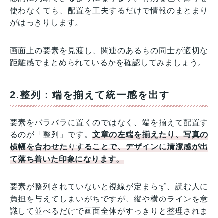
使わなくても、配置を工夫するだけで情報のまとまり
がはっきりします。
画面上の要素を見渡し、関連のあるもの同士が適切な
距離感でまとめられているかを確認してみましょう。
2.整列：端を揃えて統一感を出す
要素をバラバラに置くのではなく、端を揃えて配置す
るのが「整列」です。
文章の左端を揃えたり、写真の
横幅を合わせたりすることで、デザインに清潔感が出
て落ち着いた印象になります。
要素が整列されていないと視線が定まらず、読む人に
負担を与えてしまいがちですが、縦や横のラインを意
識して並べるだけで画面全体がすっきりと整理されま