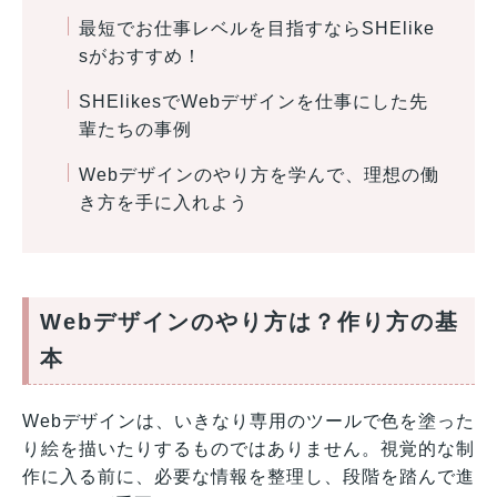
最短でお仕事レベルを目指すならSHElike
sがおすすめ！
SHElikesでWebデザインを仕事にした先
輩たちの事例
Webデザインのやり方を学んで、理想の働
き方を手に入れよう
Webデザインのやり方は？作り方の基
本
Webデザインは、いきなり専用のツールで色を塗った
り絵を描いたりするものではありません。視覚的な制
作に入る前に、必要な情報を整理し、段階を踏んで進