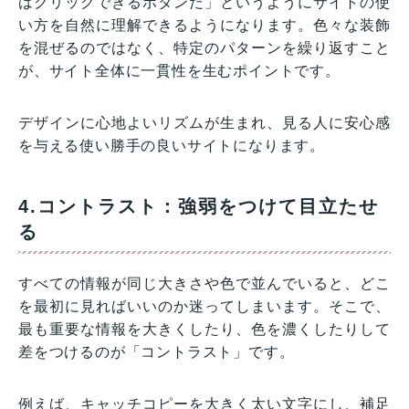
はクリックできるボタンだ」というようにサイトの使
い方を自然に理解できるようになります。色々な装飾
を混ぜるのではなく、特定のパターンを繰り返すこと
が、サイト全体に一貫性を生むポイントです。
デザインに心地よいリズムが生まれ、見る人に安心感
を与える使い勝手の良いサイトになります。
4.コントラスト：強弱をつけて目立たせ
る
すべての情報が同じ大きさや色で並んでいると、どこ
を最初に見ればいいのか迷ってしまいます。そこで、
最も重要な情報を大きくしたり、色を濃くしたりして
差をつけるのが「コントラスト」です。
例えば、キャッチコピーを大きく太い文字にし、補足