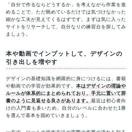
「自分で作るならどうするか」を考えながら作業を進
めることで、ただ眺めているだけでは気づけなかった
細かな工夫が見えてくるはずです。まずは気に入った
サイトをリサーチして、自分なりの練習台を探してみ
ましょう。
本や動画でインプットして、デザインの
引き出しを増やす
デザインの基礎知識を網羅的に身につけるには、書籍
や動画での学習が効果的です。
本はデザインの理論や
ルールが体系的にまとめられており、手元に置いて辞
書のように見返せる良さがあります。
最近は初心者向
けの入門書も多いため、自分のレベルに合わせた1冊
を選んで基本を固めていきましょう。