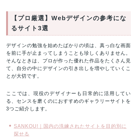
【プロ厳選】Webデザインの参考にな
るサイト3選
デザインの勉強を始めたばかりの頃は、真っ白な画面
を前に手が止まってしまうことも珍しくありません。
そんなときは、プロが作った優れた作品をたくさん見
て、自分の中にデザインの引き出しを増やしていくこ
とが大切です。
ここでは、現役のデザイナーも日常的に活用してい
る、センスを磨くのにおすすめのギャラリーサイトを
3つご紹介します。
SANKOU!｜国内の洗練されたサイトを目的別に
探せる