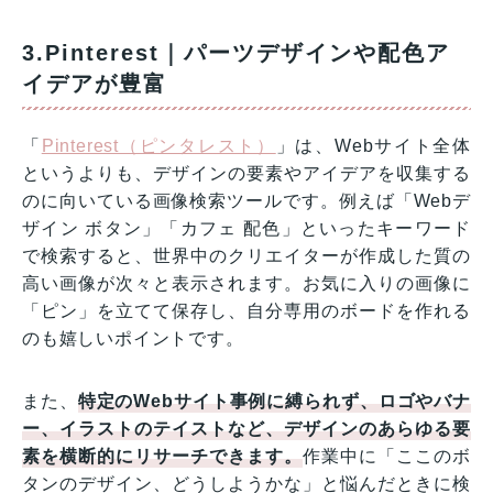
3.Pinterest｜パーツデザインや配色ア
イデアが豊富
「
Pinterest（ピンタレスト）
」は、Webサイト全体
というよりも、デザインの要素やアイデアを収集する
のに向いている画像検索ツールです。例えば「Webデ
ザイン ボタン」「カフェ 配色」といったキーワード
で検索すると、世界中のクリエイターが作成した質の
高い画像が次々と表示されます。お気に入りの画像に
「ピン」を立てて保存し、自分専用のボードを作れる
のも嬉しいポイントです。
また、
特定のWebサイト事例に縛られず、ロゴやバナ
ー、イラストのテイストなど、デザインのあらゆる要
素を横断的にリサーチできます。
作業中に「ここのボ
タンのデザイン、どうしようかな」と悩んだときに検