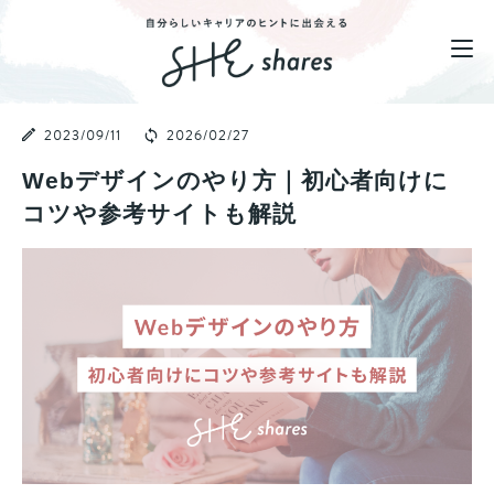
2023/09/11
2026/02/27
Webデザインのやり方｜初心者向けに
コツや参考サイトも解説