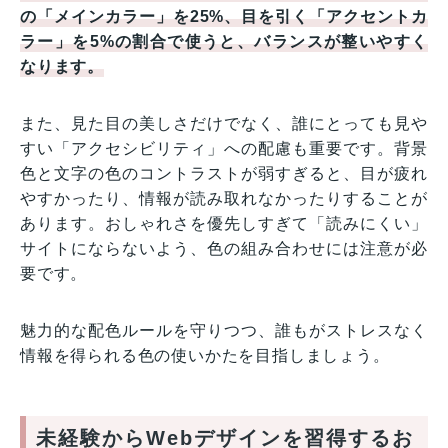
の「メインカラー」を25%、目を引く「アクセントカ
ラー」を5%の割合で使うと、バランスが整いやすく
なります。
また、見た目の美しさだけでなく、誰にとっても見や
すい「アクセシビリティ」への配慮も重要です。背景
色と文字の色のコントラストが弱すぎると、目が疲れ
やすかったり、情報が読み取れなかったりすることが
あります。おしゃれさを優先しすぎて「読みにくい」
サイトにならないよう、色の組み合わせには注意が必
要です。
魅力的な配色ルールを守りつつ、誰もがストレスなく
情報を得られる色の使いかたを目指しましょう。
未経験からWebデザインを習得するお