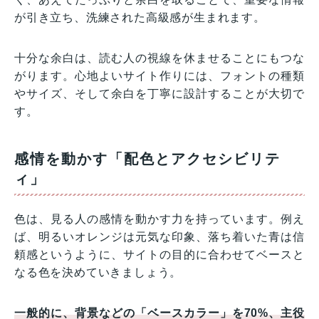
が引き立ち、洗練された高級感が生まれます。
十分な余白は、読む人の視線を休ませることにもつな
がります。心地よいサイト作りには、フォントの種類
やサイズ、そして余白を丁寧に設計することが大切で
す。
感情を動かす「配色とアクセシビリテ
ィ」
色は、見る人の感情を動かす力を持っています。例え
ば、明るいオレンジは元気な印象、落ち着いた青は信
頼感というように、サイトの目的に合わせてベースと
なる色を決めていきましょう。
一般的に、背景などの「ベースカラー」を70%、主役