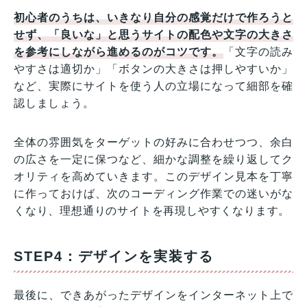
初心者のうちは、いきなり自分の感覚だけで作ろうと
せず、「良いな」と思うサイトの配色や文字の大きさ
を参考にしながら進めるのがコツです。
「文字の読み
やすさは適切か」「ボタンの大きさは押しやすいか」
など、実際にサイトを使う人の立場になって細部を確
認しましょう。
全体の雰囲気をターゲットの好みに合わせつつ、余白
の広さを一定に保つなど、細かな調整を繰り返してク
オリティを高めていきます。このデザイン見本を丁寧
に作っておけば、次のコーディング作業での迷いがな
くなり、理想通りのサイトを再現しやすくなります。
STEP4：デザインを実装する
最後に、できあがったデザインをインターネット上で