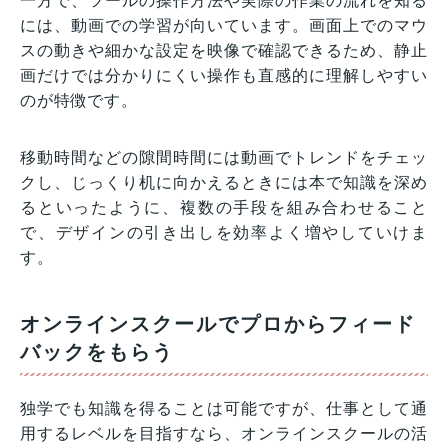
一方で、ツールの操作方法や実際の作業の流れを知る
には、動画での学習が向いています。画面上でのマウ
スの動きや細かな設定を映像で確認できるため、静止
画だけでは分かりにくい操作も直感的に理解しやすい
のが特徴です。
移動時間などの隙間時間には動画でトレンドをチェッ
クし、じっくり机に向かえるときには本で知識を深め
るといったように、複数の手段を組み合わせること
で、デザインの引き出しを効率よく増やしていけま
す。
オンラインスクールでプロからフィード
バックをもらう
独学でも知識を得ることは可能ですが、仕事として通
用するレベルを目指すなら、オンラインスクールの活