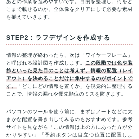
あとの作業を進めやすいです。目的を整理し、何をど
こまで載せるのか、全体像をクリアにして必要な素材
を揃えていきます。
STEP2：ラフデザインを作成する
情報の整理が終わったら、次は「ワイヤーフレーム」
と呼ばれる設計図を作成します。
この段階では色や装
飾といった見た目のことは考えず、情報の配置（レイ
アウト）を決めることだけに集中するのがポイントで
す。
「どこにどの情報を置くか」を視覚的に整理する
ことで、情報の漏れや優先順位のミスを防ぎます。
パソコンのツールを使う前に、まずはノートなどに大
まかな配置を書き出してみるのもおすすめです。参考
サイトを見ながら「この情報は上の方にあった方が分
かりやすい」「予約ボタンは目立つ位置に配置しよ