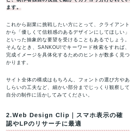
ます。
これから副業に挑戦したい方にとって、クライアント
から「優しくて信頼感のあるデザインにしてほしい」
といった抽象的な要望を受けることもあるでしょう。
そんなとき、SANKOU!でキーワード検索をすれば、
完成イメージを具体化するためのヒントが数多く見つ
かります。
サイト全体の構成はもちろん、フォントの選び方やあ
しらいの工夫など、細かい部分までじっくり観察して
自分の制作に活かしてみてください。
2.Web Design Clip｜スマホ表示の確
認やLPのリサーチに最適