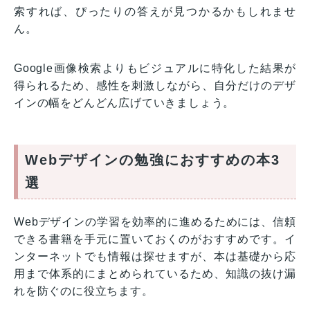
索すれば、ぴったりの答えが見つかるかもしれませ
ん。
Google画像検索よりもビジュアルに特化した結果が
得られるため、感性を刺激しながら、自分だけのデザ
インの幅をどんどん広げていきましょう。
Webデザインの勉強におすすめの本3
選
Webデザインの学習を効率的に進めるためには、信頼
できる書籍を手元に置いておくのがおすすめです。イ
ンターネットでも情報は探せますが、本は基礎から応
用まで体系的にまとめられているため、知識の抜け漏
れを防ぐのに役立ちます。