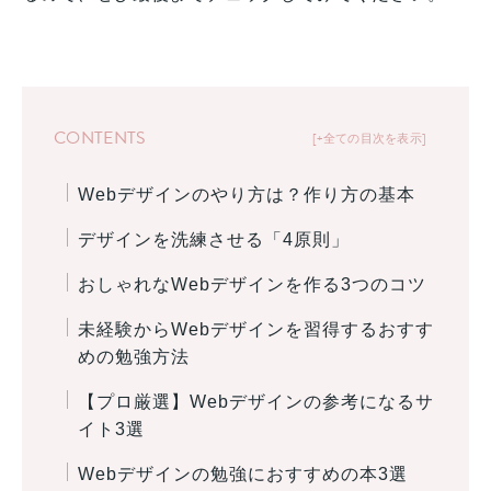
CONTENTS
+全ての目次を表示
Webデザインのやり方は？作り方の基本
デザインを洗練させる「4原則」
おしゃれなWebデザインを作る3つのコツ
未経験からWebデザインを習得するおすす
めの勉強方法
【プロ厳選】Webデザインの参考になるサ
イト3選
Webデザインの勉強におすすめの本3選