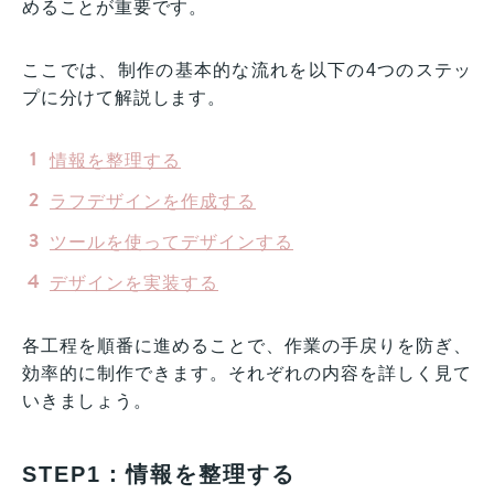
めることが重要です。
ここでは、制作の基本的な流れを以下の4つのステッ
プに分けて解説します。
情報を整理する
ラフデザインを作成する
ツールを使ってデザインする
デザインを実装する
各工程を順番に進めることで、作業の手戻りを防ぎ、
効率的に制作できます。それぞれの内容を詳しく見て
いきましょう。
STEP1：情報を整理する