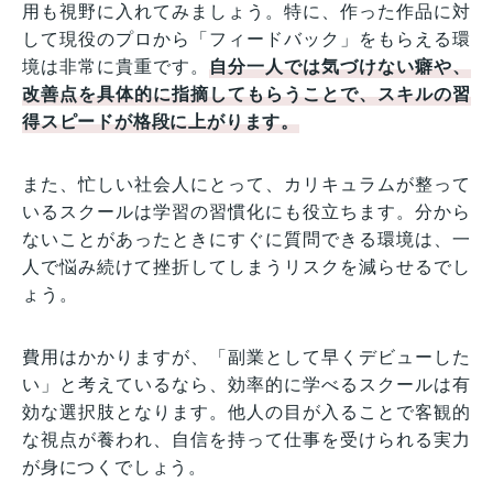
用も視野に入れてみましょう。特に、作った作品に対
して現役のプロから「フィードバック」をもらえる環
境は非常に貴重です。
自分一人では気づけない癖や、
改善点を具体的に指摘してもらうことで、スキルの習
得スピードが格段に上がります。
また、忙しい社会人にとって、カリキュラムが整って
いるスクールは学習の習慣化にも役立ちます。分から
ないことがあったときにすぐに質問できる環境は、一
人で悩み続けて挫折してしまうリスクを減らせるでし
ょう。
費用はかかりますが、「副業として早くデビューした
い」と考えているなら、効率的に学べるスクールは有
効な選択肢となります。他人の目が入ることで客観的
な視点が養われ、自信を持って仕事を受けられる実力
が身につくでしょう。