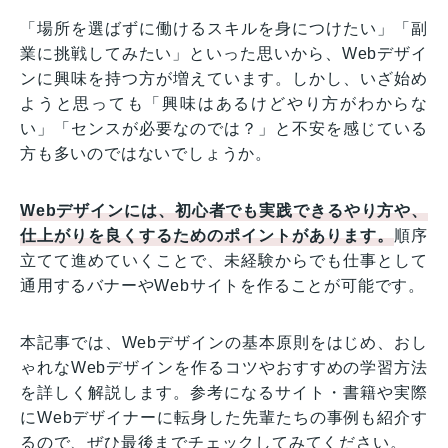
「場所を選ばずに働けるスキルを身につけたい」「副
業に挑戦してみたい」といった思いから、Webデザイ
ンに興味を持つ方が増えています。しかし、いざ始め
ようと思っても「興味はあるけどやり方がわからな
い」「センスが必要なのでは？」と不安を感じている
方も多いのではないでしょうか。
Webデザインには、初心者でも実践できるやり方や、
仕上がりを良くするためのポイントがあります。
順序
立てて進めていくことで、未経験からでも仕事として
通用するバナーやWebサイトを作ることが可能です。
本記事では、Webデザインの基本原則をはじめ、おし
ゃれなWebデザインを作るコツやおすすめの学習方法
を詳しく解説します。参考になるサイト・書籍や実際
にWebデザイナーに転身した先輩たちの事例も紹介す
るので、ぜひ最後までチェックしてみてください。