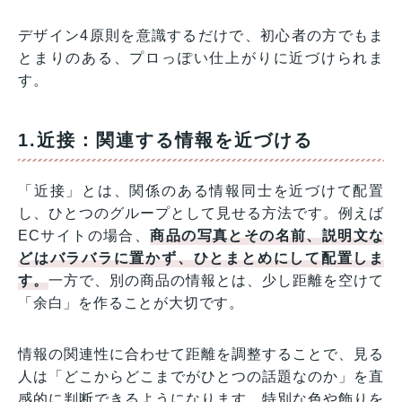
デザイン4原則を意識するだけで、初心者の方でもま
とまりのある、プロっぽい仕上がりに近づけられま
す。
1.近接：関連する情報を近づける
「近接」とは、関係のある情報同士を近づけて配置
し、ひとつのグループとして見せる方法です。例えば
ECサイトの場合、
商品の写真とその名前、説明文な
どはバラバラに置かず、ひとまとめにして配置しま
す。
一方で、別の商品の情報とは、少し距離を空けて
「余白」を作ることが大切です。
情報の関連性に合わせて距離を調整することで、見る
人は「どこからどこまでがひとつの話題なのか」を直
感的に判断できるようになります。特別な色や飾りを