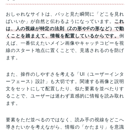
おしゃれなサイトは、パッと見た瞬間に「どこを見れ
ばいいか」が自然と伝わるようになっています。
これ
は、人の視線が特定の法則（Zの形やFの形など）で動
くことを踏まえて、情報を配置しているからです。
例
えば、一番伝えたいメイン画像やキャッチコピーを視
線のスタート地点に置くことで、見逃されるのを防げ
ます。
また、操作のしやすさを考える「UI（ユーザーインタ
ーフェース）設計」も大切です。関連する画像と説明
文をセットにして配置したり、似た要素を並べたりす
ることで、ユーザーは迷わず直感的に情報を読み取れ
ます。
要素をただ並べるのではなく、読み手の視線をどこへ
導きたいかを考えながら、情報の「かたまり」を意識