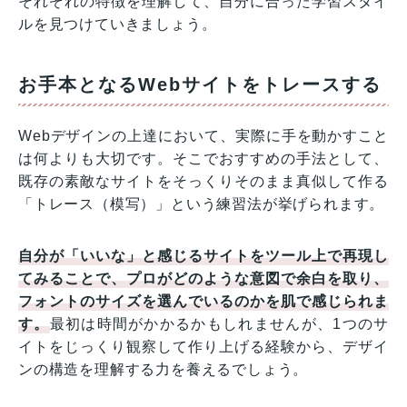
それぞれの特徴を理解して、自分に合った学習スタイ
ルを見つけていきましょう。
お手本となるWebサイトをトレースする
Webデザインの上達において、実際に手を動かすこと
は何よりも大切です。そこでおすすめの手法として、
既存の素敵なサイトをそっくりそのまま真似して作る
「トレース（模写）」という練習法が挙げられます。
自分が「いいな」と感じるサイトをツール上で再現し
てみることで、プロがどのような意図で余白を取り、
フォントのサイズを選んでいるのかを肌で感じられま
す。
最初は時間がかかるかもしれませんが、1つのサ
イトをじっくり観察して作り上げる経験から、デザイ
ンの構造を理解する力を養えるでしょう。