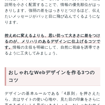
説明を小さく配置することで、情報の優先順位がはっ
きりします。強弱の差をはっきりとつけるほど、伝え
たいメッセージがパッと目に飛び込んでくるようにな
ります。
控えめに変えるよりも、思い切って大きさに差をつけ
るのが、メリハリのあるデザインに仕上げるコツで
す。
情報の主役を明確にして、自然に視線を誘導でき
るように工夫してみましょう。
おしゃれなWebデザインを作る3つの
コツ
デザインの基本ルールである「4原則」を押さえた
ら、次はサイトの使い心地や、見た目の印象をさらに