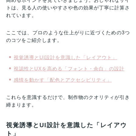
高めるポイントを見ていきましょう。おしゃれなサイ
トは、見る人の使いやすさや色の効果が丁寧に計算さ
れています。
ここでは、プロのような仕上がりに近づくための3つ
のコツをご紹介します。
視覚誘導とUI設計を意識した「レイアウト」
視認性とUXを高める「フォント・余白」の設計
感情を動かす「配色とアクセシビリティ」
これらを意識するだけで、制作物のクオリティが引き
締まります。
視覚誘導とUI設計を意識した「レイアウ
ト」