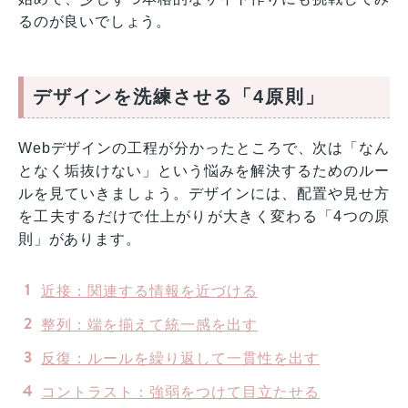
るのが良いでしょう。
デザインを洗練させる「4原則」
Webデザインの工程が分かったところで、次は「なん
となく垢抜けない」という悩みを解決するためのルー
ルを見ていきましょう。デザインには、配置や見せ方
を工夫するだけで仕上がりが大きく変わる「4つの原
則」があります。
近接：関連する情報を近づける
整列：端を揃えて統一感を出す
反復：ルールを繰り返して一貫性を出す
コントラスト：強弱をつけて目立たせる