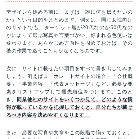
デザインを始める前に、まずは「誰に何を伝えたいの
か」という目的をまとめます。例えば、同じ女性向け
のサイトでも、ターゲット層が20代なのか50代なの
かによって選ぶ写真や言葉づかい、好まれる色使いは
変わります。あらかじめ方向性を固めておけば、その
後の作業で迷うことも少なくなるのです。
次に、サイトに載せたい項目をすべて書き出してみま
しょう。例えばコーポレートサイトの場合、「会社概
要」「事業内容」「代表メッセージ」など、必要な要
素をリストアップして優先順位をつけます。このと
き、
同業他社のサイトをいくつか見て、どのような情
報が載っているかを把握しておくと、自分たちが載せ
るべき内容を決めやすくなります。
また、必要な写真や文章をこの段階で揃えておくと、