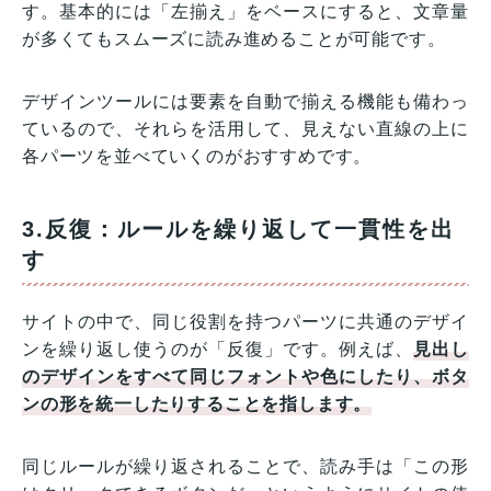
す。基本的には「左揃え」をベースにすると、文章量
が多くてもスムーズに読み進めることが可能です。
デザインツールには要素を自動で揃える機能も備わっ
ているので、それらを活用して、見えない直線の上に
各パーツを並べていくのがおすすめです。
3.反復：ルールを繰り返して一貫性を出
す
サイトの中で、同じ役割を持つパーツに共通のデザイ
ンを繰り返し使うのが「反復」です。例えば、
見出し
のデザインをすべて同じフォントや色にしたり、ボタ
ンの形を統一したりすることを指します。
同じルールが繰り返されることで、読み手は「この形