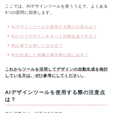
ここでは、AIデザインツールを使ううえで、よくある
4つの質問に回答します。
AIデザインツールを使用する際の注意点は？
AIだけでデザインをすべて自動生成できる？
初心者でも使いこなせる？
AIが生成した画像の著作権は誰にある？
これからツールを活用してデザインの自動生成を検討
している方は、ぜひ参考にしてください。
AIデザインツールを使用する際の注意点
は？