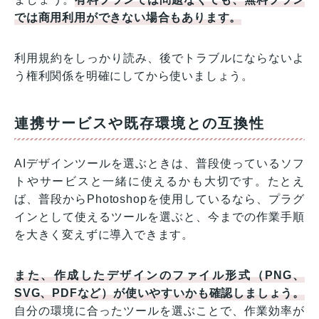
では商用利用ができない場合もあります。
利用規約をしっかり読み、後でトラブルにならないよ
う権利関係を明確にしてから使いましょう。
連携サービスや既存環境との互換性
AIデザインツールを選ぶときは、普段使っているソフ
トやサービスと一緒に使えるかも大切です。たとえ
ば、普段からPhotoshopを使用しているなら、プラグ
インとして使えるツールを選ぶと、今までの作業手順
を大きく変えずに導入できます。
また、作成したデザインのファイル形式（PNG、
SVG、PDFなど）が使いやすいかも確認しましょう。
自分の環境に合ったツールを選ぶことで、作業効率が