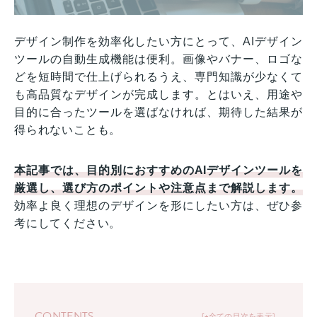
デザイン制作を効率化したい方にとって、AIデザイン
ツールの自動生成機能は便利。画像やバナー、ロゴな
どを短時間で仕上げられるうえ、専門知識が少なくて
も高品質なデザインが完成します。とはいえ、用途や
目的に合ったツールを選ばなければ、期待した結果が
得られないことも。
本記事では、目的別におすすめのAIデザインツールを
厳選し、選び方のポイントや注意点まで解説します。
効率よ良く理想のデザインを形にしたい方は、ぜひ参
考にしてください。
CONTENTS
+全ての目次を表示