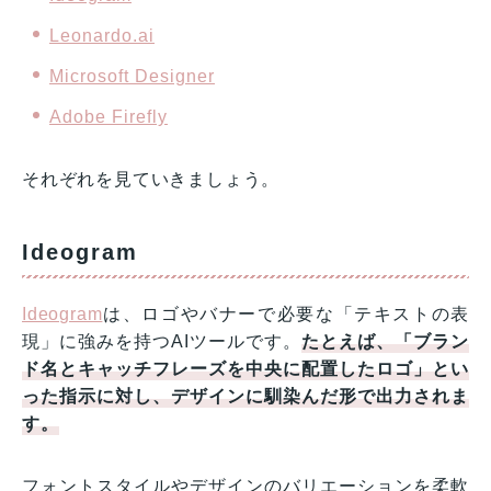
Leonardo.ai
Microsoft Designer
Adobe Firefly
それぞれを見ていきましょう。
Ideogram
Ideogram
は、ロゴやバナーで必要な「テキストの表
現」に強みを持つAIツールです。
たとえば、「ブラン
ド名とキャッチフレーズを中央に配置したロゴ」とい
った指示に対し、デザインに馴染んだ形で出力されま
す。
フォントスタイルやデザインのバリエーションを柔軟