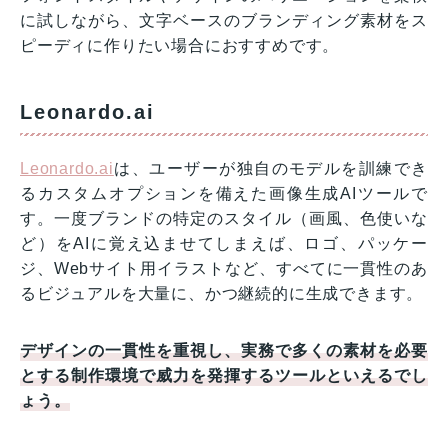
に試しながら、文字ベースのブランディング素材をス
ピーディに作りたい場合におすすめです。
Leonardo.ai
Leonardo.ai
は、ユーザーが独自のモデルを訓練でき
るカスタムオプションを備えた画像生成AIツールで
す。一度ブランドの特定のスタイル（画風、色使いな
ど）をAIに覚え込ませてしまえば、ロゴ、パッケー
ジ、Webサイト用イラストなど、すべてに一貫性のあ
るビジュアルを大量に、かつ継続的に生成できます。
デザインの一貫性を重視し、実務で多くの素材を必要
とする制作環境で威力を発揮するツールといえるでし
ょう。