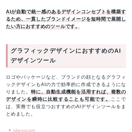
AIが自動で統一感のあるデザインコンセプトを構築す
るため、一貫したブランドイメージを短時間で展開し
たい方におすすめのツールです。
グラフィックデザインにおすすめのAI
デザインツール
ロゴやパッケージなど、ブランドの顔となるグラフィ
ックデザインもAIの力で効率的に作成できるようにな
りました。
特に、自動生成機能を活用すれば、複数の
デザインを瞬時に比較することも可能です。
ここで
は、実務でも役立つおすすめのAIデザインツールをま
とめました。
Ideogram