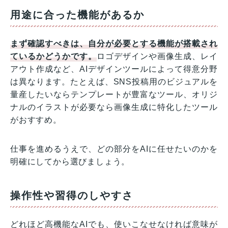
用途に合った機能があるか
まず確認すべきは、自分が必要とする機能が搭載され
ているかどうかです。
ロゴデザインや画像生成、レイ
アウト作成など、AIデザインツールによって得意分野
は異なります。たとえば、SNS投稿用のビジュアルを
量産したいならテンプレートが豊富なツール、オリジ
ナルのイラストが必要なら画像生成に特化したツール
がおすすめ。
仕事を進めるうえで、どの部分をAIに任せたいのかを
明確にしてから選びましょう。
操作性や習得のしやすさ
どれほど高機能なAIでも、使いこなせなければ意味が