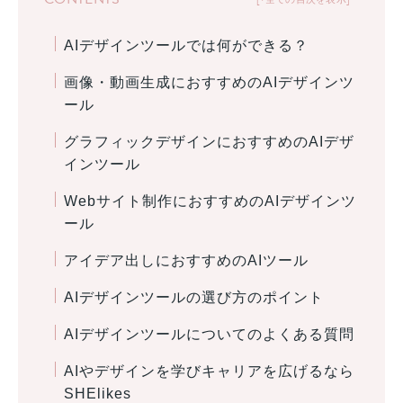
AIデザインツールでは何ができる？
画像・動画生成におすすめのAIデザインツ
ール
グラフィックデザインにおすすめのAIデザ
インツール
Webサイト制作におすすめのAIデザインツ
ール
アイデア出しにおすすめのAIツール
AIデザインツールの選び方のポイント
AIデザインツールについてのよくある質問
AIやデザインを学びキャリアを広げるなら
SHElikes