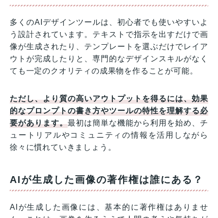
多くのAIデザインツールは、初心者でも使いやすいよ
う設計されています。テキストで指示を出すだけで画
像が生成されたり、テンプレートを選ぶだけでレイア
ウトが完成したりと、専門的なデザインスキルがなく
ても一定のクオリティの成果物を作ることが可能。
ただし、より質の高いアウトプットを得るには、効果
的なプロンプトの書き方やツールの特性を理解する必
要があります。
最初は簡単な機能から利用を始め、チ
ュートリアルやコミュニティの情報を活用しながら
徐々に慣れていきましょう。
AIが生成した画像の著作権は誰にある？
AIが生成した画像には、基本的に著作権はありませ