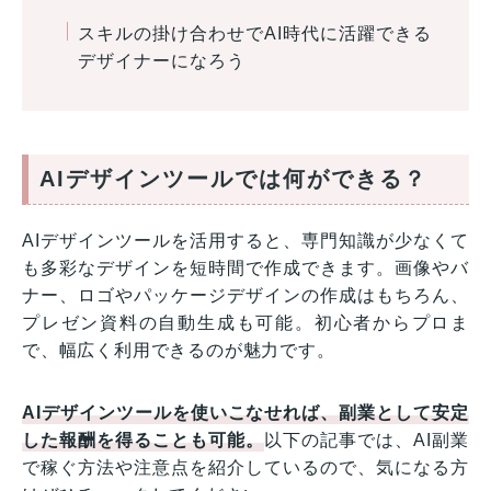
スキルの掛け合わせでAI時代に活躍できる
デザイナーになろう
AIデザインツールでは何ができる？
AIデザインツールを活用すると、専門知識が少なくて
も多彩なデザインを短時間で作成できます。画像やバ
ナー、ロゴやパッケージデザインの作成はもちろん、
プレゼン資料の自動生成も可能。初心者からプロま
で、幅広く利用できるのが魅力です。
AIデザインツールを使いこなせれば、副業として安定
した報酬を得ることも可能。
以下の記事では、AI副業
で稼ぐ方法や注意点を紹介しているので、気になる方