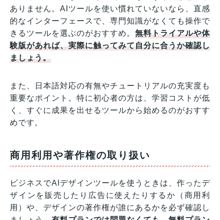
ありません。AIツールを使い慣れていないなら、直感
的なインターフェースで、専門知識がなくても操作で
きるツールを選ぶのがおすすめ。
無料トライアルや体
験版があれば、実際に触ってみて自分に合うか確認し
ましょう。
また、日本語対応の有無やチュートリアルの充実度も
重要なポイント。特に初心者の方は、学習コストが低
く、すぐに成果を出せるツールから始めるのがおすす
めです。
商用利用や著作権の取り扱い
ビジネスでAIデザインツールを使うときは、作ったデ
ザインを販売したり広告に使えたりするか（商用利
用）や、デザインの著作権が誰にあるかを必ず確認し
ましょう。
有料プランでは問題なくても、無料プラン