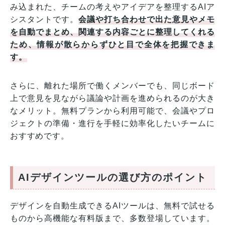
み込まれた、チームの考えやアイデアを整理するAIア
シスタントです。
会議や打ち合わせで出た意見やメモ
を自動でまとめ、関連する内容ごとに整理してくれる
ため、情報が散らからずひと目で全体を把握できま
す。
さらに、離れた場所で働くメンバーでも、同じボード
上で意見を見ながら議論や計画を進められるのが大き
なメリット。無料プランから利用可能で、会議やプロ
ジェクトの準備・進行を手軽に効率化したいチームに
おすすめです。
AIデザインツールの選び方のポイント
デザインを自動生成できるAIツールは、無料で試せる
ものから高機能な有料版まで、多数登場しています。