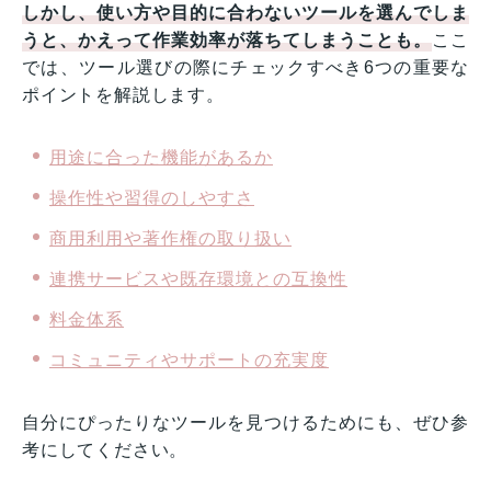
しかし、使い方や目的に合わないツールを選んでしま
うと、かえって作業効率が落ちてしまうことも。
ここ
では、ツール選びの際にチェックすべき6つの重要な
ポイントを解説します。
用途に合った機能があるか
操作性や習得のしやすさ
商用利用や著作権の取り扱い
連携サービスや既存環境との互換性
料金体系
コミュニティやサポートの充実度
自分にぴったりなツールを見つけるためにも、ぜひ参
考にしてください。