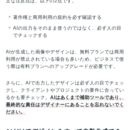
主な注意点は、以下の2点です。
著作権と商用利用の規約を必ず確認する
AIの出力をそのまま使うのではなく、必ず人の目
でチェックする
AIが生成した画像やデザインは、無料プランでは商用
利用が禁止されている場合も多いため、ビジネスで使
う際は有料プランへのアップグレードが必要です。
さらに、AIで出力したデザインは必ず人の目でチェッ
クし、クライアントやプロジェクトの要件に合ってい
るかも要チェック。
AIはあくまで補助ツールであり、
最終的な責任はデザイナーにあることを忘れないでく
ださい。