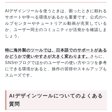
AIデザインツールを使うときは、困ったときに頼れる
サポートや学べる環境があるかも重要です。公式のヘ
ルプセンターやチュートリアル動画が充実している
か、ユーザー同士のコミュニティが活発かを確認しま
しょう。
特に海外製のツールでは、日本語でのサポートがある
かどうかで使いやすさが大きく変わります。
さらに、
SNSやブログでほかのユーザーの使い方やコツを参考
にできる環境があると、操作の習得やスキルアップも
スムーズです。
AIデザインツールについてのよくある
質問