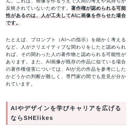
ん。これは、画像を作るうえで人間の考えや気持ちが
反映されていないためです。
著作権が認められる可能
性があるのは、人が工夫してAIに画像を作らせた場合
です。
たとえば、プロンプト（AIへの指示）を細かく考える
など、人がクリエイティブな関わりをしたと認められ
れば、その関わった人の著作物と認められる可能性が
あります。また、AI画像が既存の作品に似ている場合
の著作権侵害については、AIが元の作品を参考にした
かどうかの判断が難しく、専門家の間でも意見が分か
れています。
AIやデザインを学びキャリアを広げる
ならSHElikes