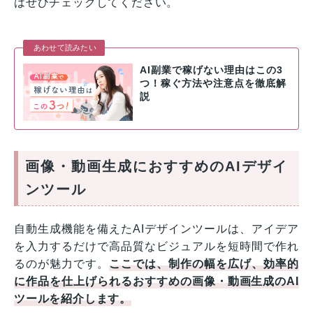
はぜひチェックしてください。
あわせて読みたい
AI副業で稼げない理由はこの3
つ！稼ぐ方法や注意点を徹底解
説
画像・動画生成におすすめのAIデザイ
ンツール
自動生成機能を備えたAIデザインツールは、アイデア
を入力するだけで高品質なビジュアルを短時間で作れ
るのが魅力です。
ここでは、制作の幅を広げ、効率的
に作品を仕上げられるおすすめの画像・動画生成のAI
ツールを紹介します。