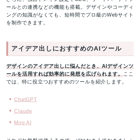
ールとの連携などの機能も搭載。デザインやコーディ
ングの知識がなくても、短時間でプロ級のWebサイト
を制作できます。
アイデア出しにおすすめのAIツール
デザインのアイデア出しに悩んだとき、AIデザインツ
ールを活用すれば効率的に発想を広げられます。
ここ
では、特に役立つおすすめのツールを紹介します。
ChatGPT
Claude
Miro AI