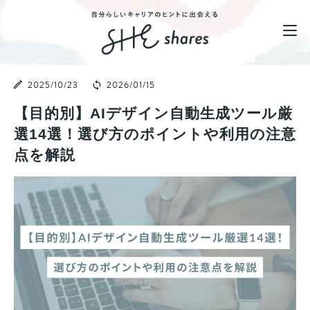
2025/10/23
2026/01/15
【目的別】AIデザイン自動生成ツール厳
選14選！選び方のポイントや利用の注意
点を解説