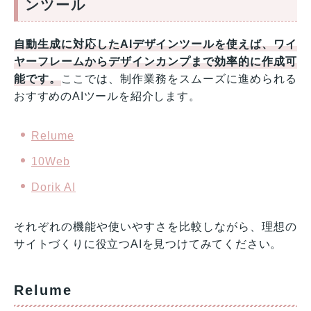
ンツール
自動生成に対応したAIデザインツールを使えば、ワイ
ヤーフレームからデザインカンプまで効率的に作成可
能です。
ここでは、制作業務をスムーズに進められる
おすすめのAIツールを紹介します。
Relume
10Web
Dorik AI
それぞれの機能や使いやすさを比較しながら、理想の
サイトづくりに役立つAIを見つけてみてください。
Relume