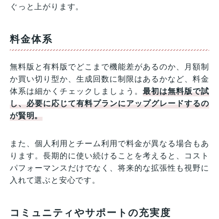
ぐっと上がります。
料金体系
無料版と有料版でどこまで機能差があるのか、月額制
か買い切り型か、生成回数に制限はあるかなど、料金
体系は細かくチェックしましょう。
最初は無料版で試
し、必要に応じて有料プランにアップグレードするの
が賢明。
また、個人利用とチーム利用で料金が異なる場合もあ
ります。長期的に使い続けることを考えると、コスト
パフォーマンスだけでなく、将来的な拡張性も視野に
入れて選ぶと安心です。
コミュニティやサポートの充実度