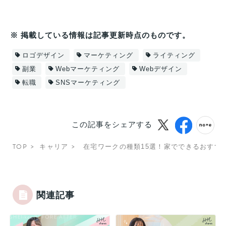
※ 掲載している情報は記事更新時点のものです。
ロゴデザイン
マーケティング
ライティング
副業
Webマーケティング
Webデザイン
転職
SNSマーケティング
この記事をシェアする
TOP
キャリア
在宅ワークの種類15選！家でできるおすす
関連記事