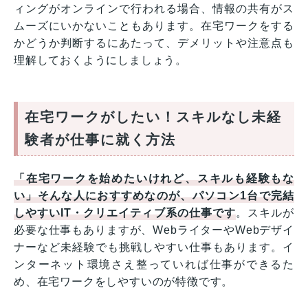
ィングがオンラインで行われる場合、情報の共有がス
ムーズにいかないこともあります。在宅ワークをする
かどうか判断するにあたって、デメリットや注意点も
理解しておくようにしましょう。
在宅ワークがしたい！スキルなし未経
験者が仕事に就く方法
「在宅ワークを始めたいけれど、スキルも経験もな
い」そんな人におすすめなのが、パソコン1台で完結
しやすいIT・クリエイティブ系の仕事です
。スキルが
必要な仕事もありますが、WebライターやWebデザイ
ナーなど未経験でも挑戦しやすい仕事もあります。イ
ンターネット環境さえ整っていれば仕事ができるた
め、在宅ワークをしやすいのが特徴です。