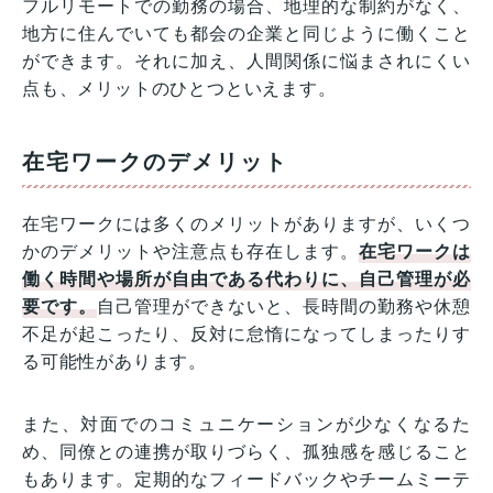
フルリモートでの勤務の場合、地理的な制約がなく、
地方に住んでいても都会の企業と同じように働くこと
ができます。それに加え、人間関係に悩まされにくい
点も、メリットのひとつといえます。
在宅ワークのデメリット
在宅ワークには多くのメリットがありますが、いくつ
かのデメリットや注意点も存在します。
在宅ワークは
働く時間や場所が自由である代わりに、自己管理が必
要です。
自己管理ができないと、長時間の勤務や休憩
不足が起こったり、反対に怠惰になってしまったりす
る可能性があります。
また、対面でのコミュニケーションが少なくなるた
め、同僚との連携が取りづらく、孤独感を感じること
もあります。定期的なフィードバックやチームミーテ