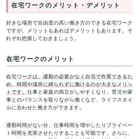
在宅ワークのメリット・デメリット
好きな場所で自由度の高い働き方のできる在宅ワーク
ですが、メリットもあればデメリットもあります。そ
れぞれ把握しておきましょう。
在宅ワークのメリット
在宅ワークは、通勤の必要がなく自宅で作業できるた
め、時間や場所に縛られずに働けるのが大きなメリッ
トです。
仕事と家庭の両立がしやすくなり、育児や家
事とのバランスを取りながら働くなど、ライフスタイ
ルに合わせた働き方ができます。
通勤時間がない分、仕事時間を増やしたりプライベー
ト時間を充実させたりすることも可能です。さらに、