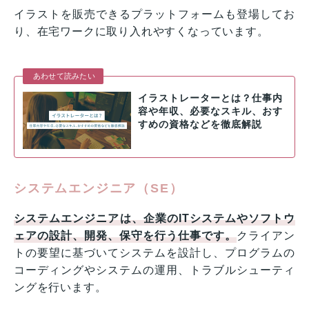
イラストを販売できるプラットフォームも登場してお
り、在宅ワークに取り入れやすくなっています。
あわせて読みたい
イラストレーターとは？仕事内
容や年収、必要なスキル、おす
すめの資格などを徹底解説
システムエンジニア（SE）
システムエンジニアは、企業のITシステムやソフトウ
ェアの設計、開発、保守を行う仕事です。
クライアン
トの要望に基づいてシステムを設計し、プログラムの
コーディングやシステムの運用、トラブルシューティ
ングを行います。