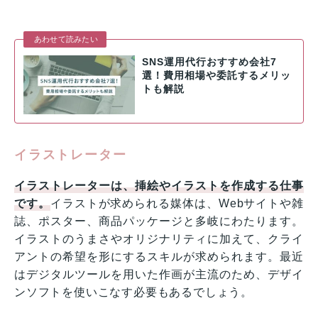
あわせて読みたい
SNS運用代行おすすめ会社7
選！費用相場や委託するメリッ
トも解説
イラストレーター
イラストレーターは、挿絵やイラストを作成する仕事
です。
イラストが求められる媒体は、Webサイトや雑
誌、ポスター、商品パッケージと多岐にわたります。
イラストのうまさやオリジナリティに加えて、クライ
アントの希望を形にするスキルが求められます。最近
はデジタルツールを用いた作画が主流のため、デザイ
ンソフトを使いこなす必要もあるでしょう。