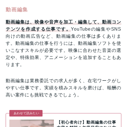
動画編集
動画編集は、映像や音声を加工・編集して、動画コン
テンツを作成する仕事です。
YouTubeの編集やSNS
向けの動画広告など、動画編集の仕事は多くありま
す。動画編集の仕事を行うには、動画編集ソフトを使
いこなすスキルが必要です。映像に合わせた音楽の選
定や、特殊効果、アニメーションを追加することもあ
ります。
動画編集は業務委託での求人が多く、在宅ワークがし
やすい仕事です。実績を積みスキルを磨けば、報酬の
高い案件にも挑戦できるでしょう。
あわせて読みたい
【初心者向け】動画編集の仕事