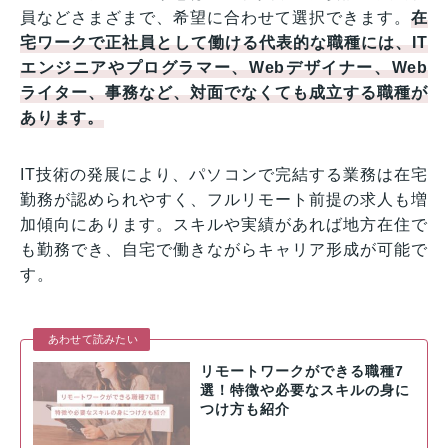
員などさまざまで、希望に合わせて選択できます。
在
宅ワークで正社員として働ける代表的な職種には、IT
エンジニアやプログラマー、Webデザイナー、Web
ライター、事務など、対面でなくても成立する職種が
あります。
IT技術の発展により、パソコンで完結する業務は在宅
勤務が認められやすく、フルリモート前提の求人も増
加傾向にあります。スキルや実績があれば地方在住で
も勤務でき、自宅で働きながらキャリア形成が可能で
す。
あわせて読みたい
リモートワークができる職種7
選！特徴や必要なスキルの身に
つけ方も紹介