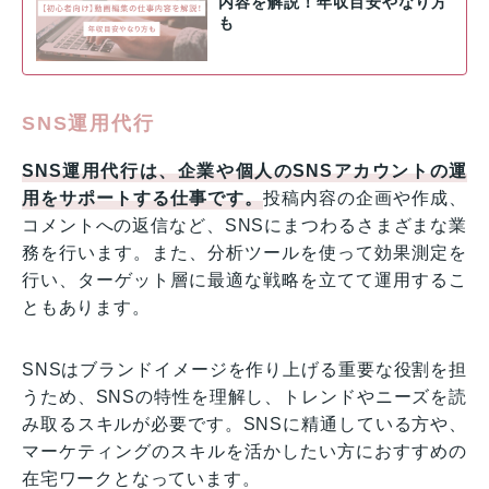
内容を解説！年収目安やなり方
も
SNS運用代行
SNS運用代行は、企業や個人のSNSアカウントの運
用をサポートする仕事です。
投稿内容の企画や作成、
コメントへの返信など、SNSにまつわるさまざまな業
務を行います。また、分析ツールを使って効果測定を
行い、ターゲット層に最適な戦略を立てて運用するこ
ともあります。
SNSはブランドイメージを作り上げる重要な役割を担
うため、SNSの特性を理解し、トレンドやニーズを読
み取るスキルが必要です。SNSに精通している方や、
マーケティングのスキルを活かしたい方におすすめの
在宅ワークとなっています。