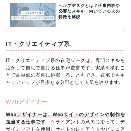
ヘルプデスクとは？仕事内容や
必要なスキル・向いている人の
特徴を解説
IT・クリエイティブ系
IT・クリエイティブ系の在宅ワークは、専門スキルを
活かして自宅で働ける仕事が豊富です。実績を積むこ
とで高単価の案件に挑戦することもでき、在宅でもキ
ャリアアップが目指せる分野として人気を誇ります。
Webデザイナー
Webデザイナーは、Webサイトのデザインや制作を
担当する仕事です
。クライアントの意向に沿って、デ
ザインソフトを使用しサイトのレイアウトやビジュア