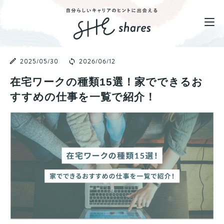
2025/05/30
2026/06/12
在宅ワークの種類15選！家でできるお
すすめの仕事を一覧で紹介！