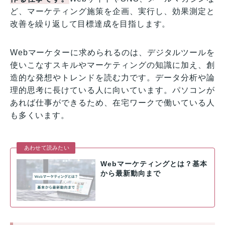
ど、マーケティング施策を企画、実行し、効果測定と
改善を繰り返して目標達成を目指します。
Webマーケターに求められるのは、デジタルツールを
使いこなすスキルやマーケティングの知識に加え、創
造的な発想やトレンドを読む力です。データ分析や論
理的思考に長けている人に向いています。パソコンが
あれば仕事ができるため、在宅ワークで働いている人
も多くいます。
あわせて読みたい
Webマーケティングとは？基本
から最新動向まで