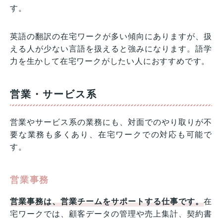
す。
英語の翻訳の在宅ワークが多い傾向にありますが、扱
える人が少ない言語を扱えると強みになります。語学
力を生かして在宅ワークがしたい人におすすめです。
営業・サービス系
営業やサービス系の業務にも、対面でのやり取りが不
要な業務も多くあり、在宅ワークでの対応も可能で
す。
営業事務
営業事務は、営業チームをサポートする仕事です。
在
宅ワークでは、顧客データの管理や売上集計、契約書