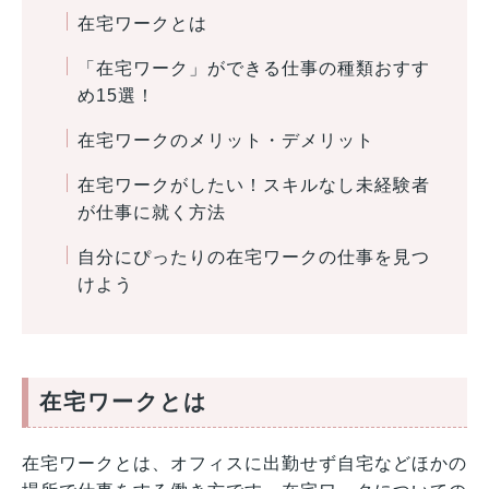
在宅ワークとは
「在宅ワーク」ができる仕事の種類おすす
め15選！
在宅ワークのメリット・デメリット
在宅ワークがしたい！スキルなし未経験者
が仕事に就く方法
自分にぴったりの在宅ワークの仕事を見つ
けよう
在宅ワークとは
在宅ワークとは、オフィスに出勤せず自宅などほかの