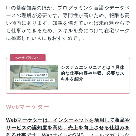
ITの基礎知識のほか、プログラミング言語やデータベ
ースの理解が必要です。専門性が高いため、報酬も高
い傾向にあります。知識を備えていれば未経験からで
も仕事ができるため、スキルを身につけて在宅ワーク
に挑戦したい人にもおすすめです。
あわせて読みたい
システムエンジニアとは？具体
的な仕事内容や年収、必要なス
キルを紹介
Webマーケター
Webマーケターは、インターネットを活用して商品や
サービスの認知度を高め、売上を向上させる仕組みを
作る仕事です。
WebサイトやSNS、メールマガジンな