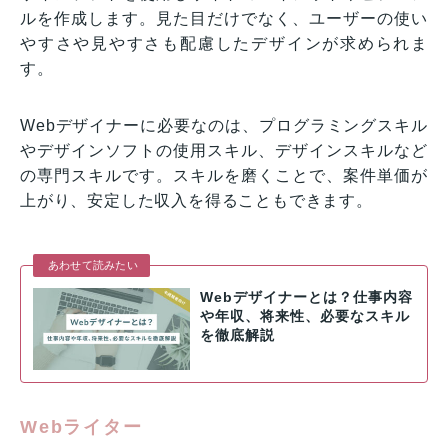
ルを作成します。見た目だけでなく、ユーザーの使い
やすさや見やすさも配慮したデザインが求められま
す。
Webデザイナーに必要なのは、プログラミングスキル
やデザインソフトの使用スキル、デザインスキルなど
の専門スキルです。スキルを磨くことで、案件単価が
上がり、安定した収入を得ることもできます。
あわせて読みたい
Webデザイナーとは？仕事内容
や年収、将来性、必要なスキル
を徹底解説
Webライター