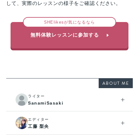
して、実際のレッスンの様子をご確認ください。
SHElikesが気になるなら
無料体験レッスンに参加する
ABOUT ME
ライター
SanamiSasaki
エディター
工藤 梨央