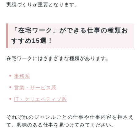
実績づくりが重要となります。
「在宅ワーク」ができる仕事の種類お
すすめ15選！
在宅ワークにはさまざまな種類があります。
事務系
営業・サービス系
IT・クリエイティブ系
それぞれのジャンルごとの仕事や仕事内容を押さえ
て、興味のある仕事を見つけてみてください。