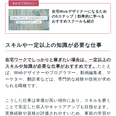
あわせて読みたい
在宅Webデザイナーになるため
の5ステップ｜効率的に学べる
おすすめスクールも紹介
スキルや一定以上の知識が必要な仕事
在宅ワークでしっかりと稼ぎたい場合は、一定以上の
スキルや知識が必要な仕事がおすすめです。
たとえ
ば、Webデザイナーやプログラマー、動画編集者、マ
ーケター、翻訳者などは、専門的な経験や技術が求め
られる職種です。
こうした仕事は単価が高い傾向にあり、スキルを磨く
ことで安定した収入やキャリアアップも目指せます。
実務経験や資格が評価されやすいため、事前の学習や