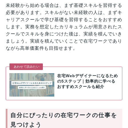
未経験から始める場合は、まず基礎スキルを習得する
必要があります。スキルがない未経験の人は、まずキ
ャリアスクールで学び基礎を習得することをおすすめ
します。実務を想定したカリキュラムが用意されたス
クールでスキルを身につけた後は、実績を積んでいき
ましょう。実績を積んでいくことで在宅ワークであり
ながら高単価案件も目指せます。
あわせて読みたい
在宅Webデザイナーになるため
の5ステップ｜効率的に学べる
おすすめスクールも紹介
自分にぴったりの在宅ワークの仕事を
見つけよう