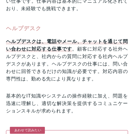
い仕事です。仕事内容は基本的にマニュアル化されて
おり、未経験でも挑戦できます。
ヘルプデスク
ヘルプデスクは、電話やメール、チャットを通じて問
い合わせに対応する仕事です
。顧客に対応する社外ヘ
ルプデスクと、社内からの質問に対応する社内ヘルプ
デスクがあります。ヘルプデスクの仕事には、問い合
わせに回答できるだけの知識が必要です。対応内容の
専門性は、勤める先により異なります。
基本的なIT知識やシステムの操作経験に加え、問題を
迅速に理解し、適切な解決策を提供するコミュニケー
ションスキルが求められます。
あわせて読みたい