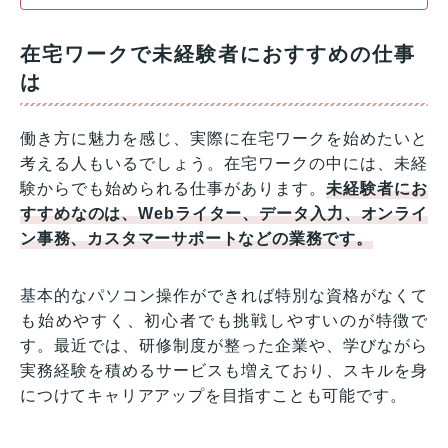
在宅ワークで未経験者におすすめの仕事
は
働き方に魅力を感じ、実際に在宅ワークを始めたいと
考える人もいるでしょう。在宅ワークの中には、未経
験からでも始められる仕事があります。
未経験者にお
すすめなのは、Webライター、データ入力、オンライ
ン事務、カスタマーサポートなどの業務です。
基本的なパソコン操作ができれば特別な資格がなくて
も始めやすく、初心者でも挑戦しやすいのが特徴で
す。最近では、研修制度が整った企業や、学びながら
実務経験を積めるサービスも増えており、スキルを身
につけてキャリアアップを目指すことも可能です。