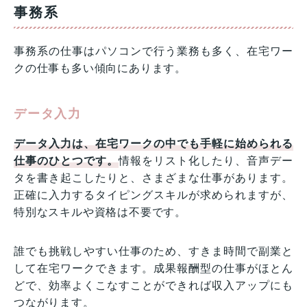
事務系
事務系の仕事はパソコンで行う業務も多く、在宅ワー
クの仕事も多い傾向にあります。
データ入力
データ入力は、在宅ワークの中でも手軽に始められる
仕事のひとつです。
情報をリスト化したり、音声デー
タを書き起こしたりと、さまざまな仕事があります。
正確に入力するタイピングスキルが求められますが、
特別なスキルや資格は不要です。
誰でも挑戦しやすい仕事のため、すきま時間で副業と
して在宅ワークできます。成果報酬型の仕事がほとん
どで、効率よくこなすことができれば収入アップにも
つながります。