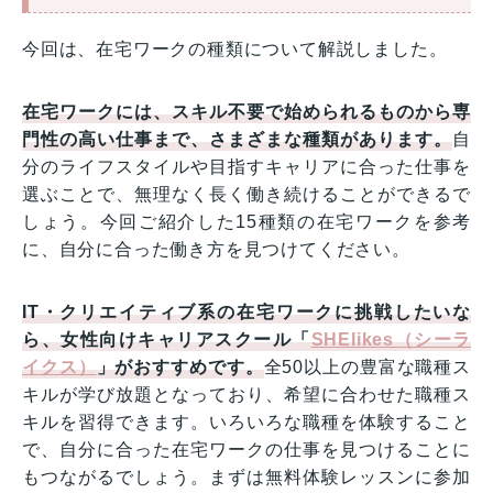
今回は、在宅ワークの種類について解説しました。
在宅ワークには、スキル不要で始められるものから専
門性の高い仕事まで、さまざまな種類があります。
自
分のライフスタイルや目指すキャリアに合った仕事を
選ぶことで、無理なく長く働き続けることができるで
しょう。今回ご紹介した15種類の在宅ワークを参考
に、自分に合った働き方を見つけてください。
IT・クリエイティブ系の在宅ワークに挑戦したいな
ら、女性向けキャリアスクール「
SHElikes（シーラ
イクス）
」がおすすめです。
全50以上の豊富な職種ス
キルが学び放題となっており、希望に合わせた職種ス
キルを習得できます。いろいろな職種を体験すること
で、自分に合った在宅ワークの仕事を見つけることに
もつながるでしょう。まずは無料体験レッスンに参加