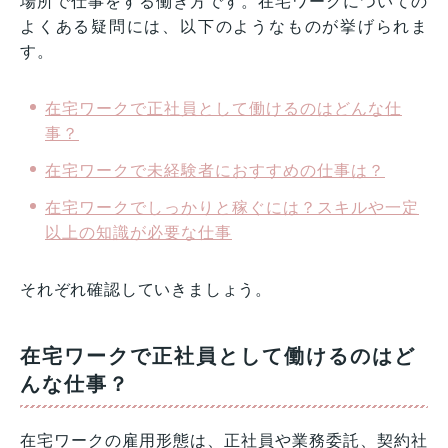
場所で仕事をする働き方です。在宅ワークについての
よくある疑問には、以下のようなものが挙げられま
す。
在宅ワークで正社員として働けるのはどんな仕
事？
在宅ワークで未経験者におすすめの仕事は？
在宅ワークでしっかりと稼ぐには？スキルや一定
以上の知識が必要な仕事
それぞれ確認していきましょう。
在宅ワークで正社員として働けるのはど
んな仕事？
在宅ワークの雇用形態は、正社員や業務委託、契約社