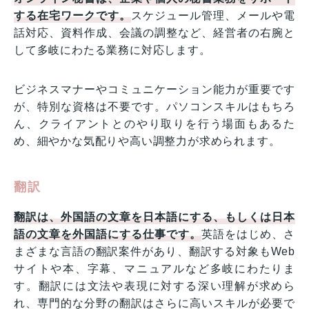
する在宅ワークです。
スケジュール管理、メールや電
話対応、資料作成、会議の調整など、経営者の右腕と
して多岐にわたる業務に対応します。
ビジネスマナーやコミュニケーション能力が重要です
が、特別な資格は不要です。パソコンスキルはもちろ
ん、クライアントとのやり取りを行う場面もあるた
め、細やかな気配りや高い調整力が求められます。
翻訳
翻訳は、外国語の文章を日本語にする、もしくは日本
語の文章を外国語にする仕事です。
英語をはじめ、さ
まざまな言語の翻訳案件があり、翻訳する対象もWeb
サイトや本、字幕、マニュアルなど多岐にわたりま
す。翻訳には文法や表現に対する深い理解が求めら
れ、専門的な分野の翻訳はさらに高いスキルが必要で