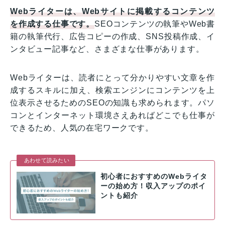
Webライターは、Webサイトに掲載するコンテンツ
を作成する仕事です。
SEOコンテンツの執筆やWeb書
籍の執筆代行、広告コピーの作成、SNS投稿作成、イ
ンタビュー記事など、さまざまな仕事があります。
Webライターは、読者にとって分かりやすい文章を作
成するスキルに加え、検索エンジンにコンテンツを上
位表示させるためのSEOの知識も求められます。パソ
コンとインターネット環境さえあればどこでも仕事が
できるため、人気の在宅ワークです。
あわせて読みたい
初心者におすすめのWebライタ
ーの始め方！収入アップのポイ
ントも紹介