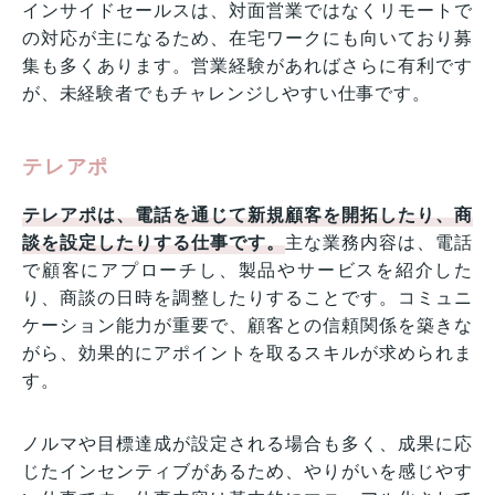
インサイドセールスは、対面営業ではなくリモートで
の対応が主になるため、在宅ワークにも向いており募
集も多くあります。営業経験があればさらに有利です
が、未経験者でもチャレンジしやすい仕事です。
テレアポ
テレアポは、電話を通じて新規顧客を開拓したり、商
談を設定したりする仕事です。
主な業務内容は、電話
で顧客にアプローチし、製品やサービスを紹介した
り、商談の日時を調整したりすることです。コミュニ
ケーション能力が重要で、顧客との信頼関係を築きな
がら、効果的にアポイントを取るスキルが求められま
す。
ノルマや目標達成が設定される場合も多く、成果に応
じたインセンティブがあるため、やりがいを感じやす