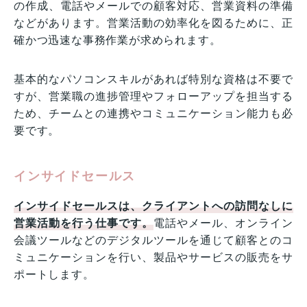
の作成、電話やメールでの顧客対応、営業資料の準備
などがあります。営業活動の効率化を図るために、正
確かつ迅速な事務作業が求められます。
基本的なパソコンスキルがあれば特別な資格は不要で
すが、営業職の進捗管理やフォローアップを担当する
ため、チームとの連携やコミュニケーション能力も必
要です。
インサイドセールス
インサイドセールスは、クライアントへの訪問なしに
営業活動を行う仕事です。
電話やメール、オンライン
会議ツールなどのデジタルツールを通じて顧客とのコ
ミュニケーションを行い、製品やサービスの販売をサ
ポートします。