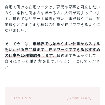
自宅で働ける在宅ワークは、育児や家事と両立したい
方や、柔軟な働き方を求める方に人気が高まっていま
す。最近ではリモート環境が整い、事務職やIT系、営
業職などさまざまな種類の仕事が在宅でできるように
なりました。
そこで今回は、
未経験でも始めやすい仕事からスキル
を活かせる専門職まで、在宅ワークでできるおすすめ
の仕事を15種類紹介します。
最後までチェックして、
自分に合った働き方を見つけるヒントにしてくださ
い。
CONTENTS
+全ての目次を表示