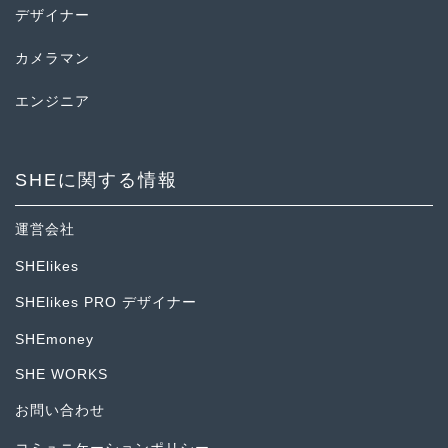
デザイナー
カメラマン
エンジニア
SHEに関する情報
運営会社
SHElikes
SHElikes PRO デザイナー
SHEmoney
SHE WORKS
お問い合わせ