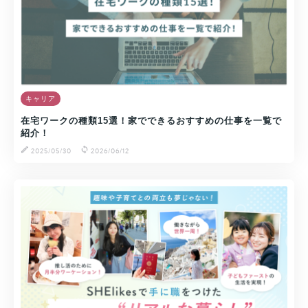
キャリア
在宅ワークの種類15選！家でできるおすすめの仕事を一覧で
紹介！
2025/05/30
2026/06/12