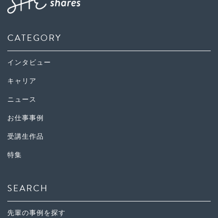
CATEGORY
インタビュー
キャリア
ニュース
お仕事事例
受講生作品
特集
SEARCH
先輩の事例を探す