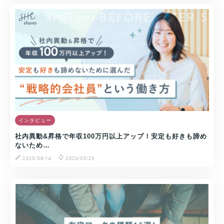
インタビュー
社内異動&昇格で年収100万円以上アップ！安定も好きも諦め
ないため…
2025/08/14
2026/03/26