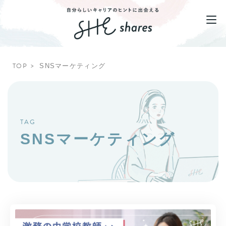
TOP
SNSマーケティング
TAG
SNSマーケティング