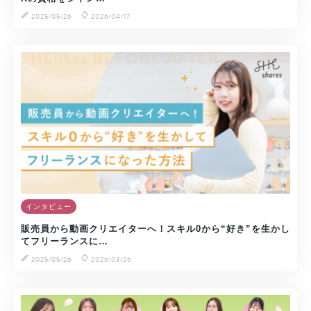
2025/05/26
2026/04/17
インタビュー
販売員から動画クリエイターへ！スキル0から“好き”を生かし
てフリーランスに…
2025/05/26
2026/03/26