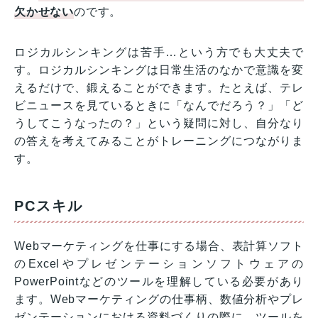
欠かせない
のです。
ロジカルシンキングは苦手…という方でも大丈夫で
す。ロジカルシンキングは日常生活のなかで意識を変
えるだけで、鍛えることができます。たとえば、テレ
ビニュースを見ているときに「なんでだろう？」「ど
うしてこうなったの？」という疑問に対し、自分なり
の答えを考えてみることがトレーニングにつながりま
す。
PCスキル
Webマーケティングを仕事にする場合、表計算ソフト
のExcelやプレゼンテーションソフトウェアの
PowerPointなどのツールを理解している必要があり
ます。Webマーケティングの仕事柄、数値分析やプレ
ゼンテーションにおける資料づくりの際に、ツールを