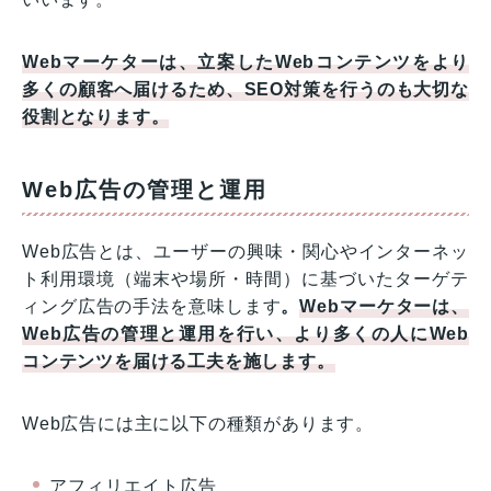
Webマーケターは、立案したWebコンテンツをより
多くの顧客へ届けるため、SEO対策を行うのも大切な
役割となります。
Web広告の管理と運用
Web広告とは、ユーザーの興味・関心やインターネッ
ト利用環境（端末や場所・時間）に基づいたターゲテ
ィング広告の手法を意味します
。
Webマーケターは、
Web広告の管理と運用を行い、より多くの人にWeb
コンテンツを届ける工夫を施します。
Web広告には主に以下の種類があります。
アフィリエイト広告