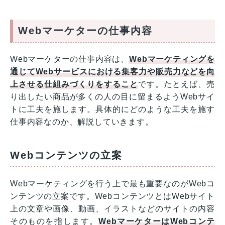
Webマーケターの仕事内容
Webマーケターの仕事内容は、
Webマーケティングを
通じてWebサービスにおける集客力や販売力などを向
上させる仕組みづくりをすること
です。たとえば、売
り出したい商品が多くの人の目に留まるようWebサイ
トに工夫を施します。具体的にどのような工夫を施す
仕事内容なのか、解説していきます。
Webコンテンツの立案
Webマーケティングを行う上で最も重要なのがWebコ
ンテンツの立案です。WebコンテンツとはWebサイト
上の文章や画像、動画、イラストなどのサイトの内容
そのものを指します。
WebマーケターはWebコンテ