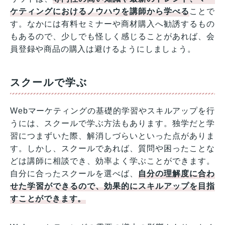
ケティングにおけるノウハウを講師から学べる
ことで
す。なかには有料セミナーや商材購入へ勧誘するもの
もあるので、少しでも怪しく感じることがあれば、会
員登録や商品の購入は避けるようにしましょう。
スクールで学ぶ
Webマーケティングの基礎的学習やスキルアップを行
うには、スクールで学ぶ方法もあります。独学だと学
習につまずいた際、解消しづらいといった点がありま
す。しかし、スクールであれば、質問や困ったことな
どは講師に相談でき、効率よく学ぶことができます。
自分に合ったスクールを選べば、
自分の理解度に合わ
せた学習ができるので、効果的にスキルアップを目指
すことができます。