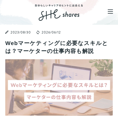
2023/08/30
2026/06/12
Webマーケティングに必要なスキルと
は？マーケターの仕事内容も解説