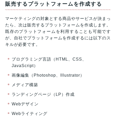
販売するプラットフォームを作成する
マーケティングの対象とする商品やサービスが決まっ
たら、次は販売するプラットフォームを作成します。
既存のプラットフォームを利用することも可能です
が、自社でプラットフォームを作成するには以下のス
キルが必要です。
ブログラミング言語（HTML、CSS、
JavaScript）
画像編集（Photoshop、Illustrator）
メディア構築
ランディングページ（LP）作成
Webデザイン
Webライティング