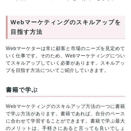
Webマーケティングのスキルアップを
目指す方法
Webマーケターは常に顧客と市場のニーズを見定めて
いく仕事です。そのため、Webマーケティングについ
てスキルアップしていく必要があります。スキルアッ
プを目指す方法についてご紹介していきます。
書籍で学ぶ
Webマーケティングのスキルアップ方法の一つに書籍
で学ぶ方法があります。書籍であれば、自分のペース
に合わせて学習することができます。書籍で学ぶ最大
のメリットは、手軽さにあると言っても良いでしょ