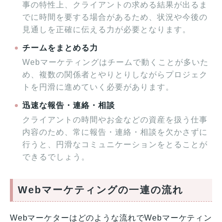
事の特性上、クライアントの求める結果が出るま
でに時間を要する場合があるため、状況や今後の
見通しを正確に伝える力が必要となります。
チームをまとめる力
Webマーケティングはチームで動くことが多いた
め、複数の関係者とやりとりしながらプロジェク
トを円滑に進めていく必要があります。
迅速な報告・連絡・相談
クライアントの時間やお金などの資産を扱う仕事
内容のため、常に報告・連絡・相談を欠かさずに
行うと、円滑なコミュニケーションをとることが
できるでしょう。
Webマーケティングの一連の流れ
Webマーケターはどのような流れでWebマーケティン