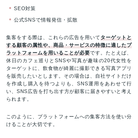
SEO対策
公式SNSで情報発信・拡散
集客をする際は、これらの広告を用いて
ターゲットと
する顧客の属性や、商品・サービスの特徴に適したプ
ラットフォームを用いることが必要
です。たとえば、
休日のカフェ巡りとSNSや写真が趣味の20代女性を
ターゲットに、飲食物が綺麗に撮影できる写真アプリ
を販売したいとします。その場合は、自社サイトだけ
を作成し購入を待つよりも、SNS運用をあわせて行
い、SNS広告を打ち出す方が顧客に届きやすいと考え
られます。
このように、プラットフォームへの集客方法を使い分
けることが大切です。