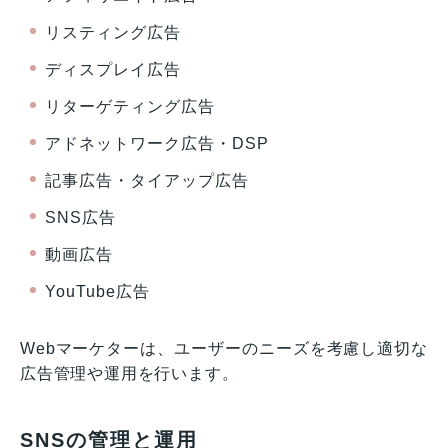
リスティング広告
ディスプレイ広告
リターゲティング広告
アドネットワーク広告・DSP
記事広告・タイアップ広告
SNS広告
動画広告
YouTube広告
Webマーケターは、ユーザーのニーズを考慮し適切な
広告管理や運用を行います。
SNSの管理と運用