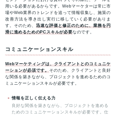
用いる必要があるからです。Webマーケターは常に市
場やWeb業界のトレンドを追って情報収集し、施策の
改善方法を導き出し実行に移していく必要がありま
す。そのため、
迅速な評価と修正のために、業務を円
滑に進めるためのPCスキルが必要
なのです。
コミュニケーションスキル
Webマーケティングは、クライアントとのコミュニケ
ーションが必須です。
そのため、クライアントと良好
な関係を築きながら、プロジェクトを進めるためのコ
ミュニケーションスキルが必要です。
情報を正しく伝える力
良好な関係を築きながら、プロジェクトを進める
ためのコミュニケーションスキルが必要です。仕