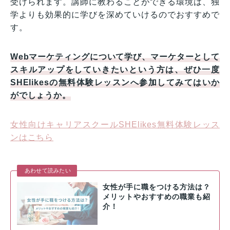
受けられます。講師に教わることができる環境は、独
学よりも効果的に学びを深めていけるのでおすすめで
す。
Webマーケティングについて学び、マーケターとして
スキルアップをしていきたいという方は、ぜひ一度
SHElikesの無料体験レッスンへ参加してみてはいか
がでしょうか。
女性向けキャリアスクールSHElikes無料体験レッス
ンはこちら
あわせて読みたい
女性が手に職をつける方法は？
メリットやおすすめの職業も紹
介！