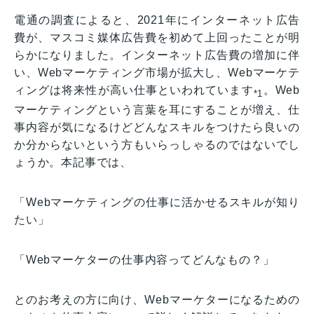
電通の調査によると、2021年にインターネット広告
費が、マスコミ媒体広告費を初めて上回ったことが明
らかになりました。インターネット広告費の増加に伴
い、Webマーケティング市場が拡大し、Webマーケテ
ィングは将来性が高い仕事といわれています
。Web
*1
マーケティングという言葉を耳にすることが増え、仕
事内容が気になるけどどんなスキルをつけたら良いの
か分からないという方もいらっしゃるのではないでし
ょうか。本記事では、
「Webマーケティングの仕事に活かせるスキルが知り
たい」
「Webマーケターの仕事内容ってどんなもの？」
とのお考えの方に向け、Webマーケターになるための