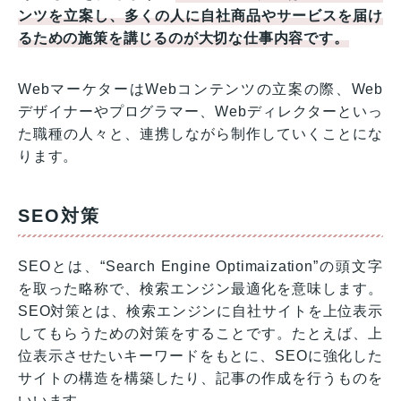
ンツを立案し、多くの人に自社商品やサービスを届け
るための施策を講じるのが大切な仕事内容です。
WebマーケターはWebコンテンツの立案の際、Web
デザイナーやプログラマー、Webディレクターといっ
た職種の人々と、連携しながら制作していくことにな
ります。
SEO対策
SEOとは、“Search Engine Optimaization”の頭文字
を取った略称で、検索エンジン最適化を意味します。
SEO対策とは、検索エンジンに自社サイトを上位表示
してもらうための対策をすることです。たとえば、上
位表示させたいキーワードをもとに、SEOに強化した
サイトの構造を構築したり、記事の作成を行うものを
いいます。