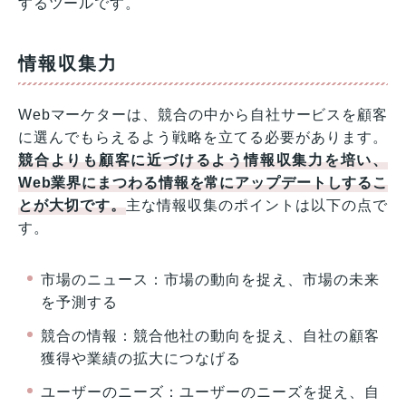
するツールです。
情報収集力
Webマーケターは、競合の中から自社サービスを顧客
に選んでもらえるよう戦略を立てる必要があります。
競合よりも顧客に近づけるよう情報収集力を培い、
Web業界にまつわる情報を常にアップデートしするこ
とが大切です。
主な情報収集のポイントは以下の点で
す。
市場のニュース：市場の動向を捉え、市場の未来
を予測する
競合の情報：競合他社の動向を捉え、自社の顧客
獲得や業績の拡大につなげる
ユーザーのニーズ：ユーザーのニーズを捉え、自