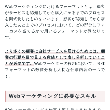
Webマーケティングにおけるフォーマットとは、顧客
がサービスを認知してから購入に至るまでのプロセス
を図式化したものをいいます。顧客が認知してから購
入したあとまでのプロセスにおいて、どの部分にフォ
ーカスを当てるかで用いるフォーマットが異なりま
す。
より多くの顧客に自社サービスを届けるためには、顧
客の行動を目で見える数値として表し分析していくこ
とが必要です。
Webマーケターの役割において、各種
フォーマットの数値分析も大切な仕事内容の一つで
す。
Webマーケティングに必要なスキル
Webマーケティングの仕事内容を踏まえたうえで、