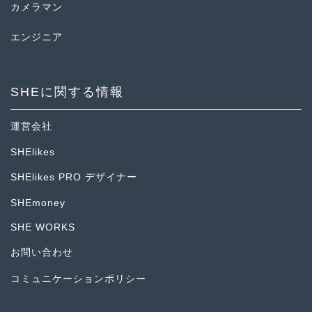
カメラマン
エンジニア
SHEに関する情報
運営会社
SHElikes
SHElikes PRO デザイナー
SHEmoney
SHE WORKS
お問い合わせ
コミュニケーションポリシー