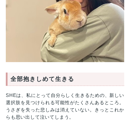
全部抱きしめて生きる
SHEは、私にとって自分らしく生きるための、新しい
選択肢を見つけられる可能性がたくさんあるところ。
うさぎを失った悲しみは消えていない。きっとこれか
らも思い出して泣いてしまう。