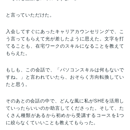
と言っていただけた。
入会してすぐにあったキャリアカウンセリングで、こ
う言ってもらえて光が差したように思えた。文字を打
てることも、在宅ワークのスキルになることを教えて
もらえた。
もしも、この会話で、「パソコンスキルは何もないで
すね。」と言われていたら、おそらく方向転換してい
たと思う。
そのあとの会話の中で、どんな風に私がSHEを活用し
ていったらいいのか助言してくださった。そして、た
くさん種類があるから初めから受講するコースを1つ
に絞らなくていいことも教えてもらった。