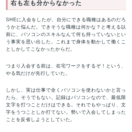
右も左も分からなかった
SHEに入会をしたが、自分にできる職種はあるのだろ
うかと悩んだ。できそうな職種は何かな？と考える以
前に、パソコンのスキルなんて何も持っていないとい
う事実を思い出した。これまで身体を動かして働くこ
としかしてこなかったからだ。
つまり入会する前は、在宅ワークをするぞ！という、
やる気だけが先行していた。
しかし、実は仕事で全くパソコンを使わないかと言っ
たら、そうでもない。記録はパソコンなので、最低限
文字を打つことだけはできる。それでもやっぱり、文
字をうつことしか打てない。勢いで入会してしまった
ことを反省しようとしていた。