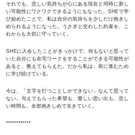
それでも、悲しい気持ちが心にある現在と同時に新し
い可能性にワクワクできるようにもなった。SHEで学
び始めたことで、私は自分の気持ちを少しだけ抱きし
められるようになった。うさぎと交わした約束を、こ
れからも大切に守っていく。
SHEに入会したことがきっかけで、何もないと思って
いた自分にも在宅ワークをすることができる可能性が
あると、教えてもらえた。だから私は、前に進むため
に学び続けている。
今は、「文字を打つことしかできない」なんて思って
ない。与えてもらった希望も、愛しい思い出も、悲し
い時間も、全部抱きしめて生きていく。
************