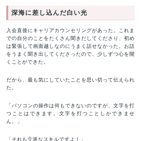
深海に差し込んだ白い光
入会直後にキャリアカウンセリングがあった。これま
での自分のことをたくさん聞きだしてくださり、初め
は緊張して画面越しなのにうまく話せなかった。お話
をうまく聞き出してくださったので、少しずつ心を開
くことができた。
だから、最も気にしていたことを思い切って伝えられ
た。
「パソコンの操作は何もできないのですが、文字を打
つことはできます。文字を打つことしかできませ
ん。」
「それも立派なスキルですよ！」