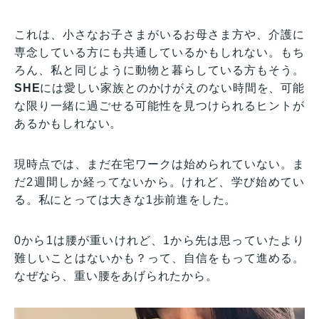
これは、小さなお子さまがいるお母さま方や、介護に
専念している方にも共通しているかもしれない。もち
ろん、私と同じように動物と暮らしている方もそう。
SHE
には愛しい家族とのかけがえのない時間を、可能
な限り一緒に過ごせる可能性を見つけられるヒントが
あるかもしれない。
現時点では、まだ在宅ワークは始められていない。ま
だ2週間しか経ってないから。けれど、学び始めてい
る。私にとっては大きな1歩前進をした。
0から1は腰が重いけれど、1から先は思っていたより
難しいことはないかも？って、自信をもって進める。
なぜなら、重い腰をあげられたから。