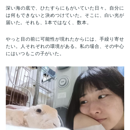
深い海の底で、ひたすらにもがいていた日々。自分に
は何もできないと決めつけていた。そこに、白い光が
届いた。それも、1本ではなく、数本。
やっと目の前に可能性が現れたからには、手繰り寄せ
たい。人それぞれの環境がある。私の場合、その中心
にはいつもこの子がいた。