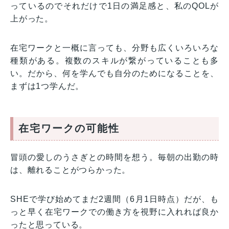
っているのでそれだけで1日の満足感と、私のQOLが
上がった。
在宅ワークと一概に言っても、分野も広くいろいろな
種類がある。複数のスキルが繋がっていることも多
い。だから、何を学んでも自分のためになることを、
まずは1つ学んだ。
在宅ワークの可能性
冒頭の愛しのうさぎとの時間を想う。毎朝の出勤の時
は、離れることがつらかった。
SHEで学び始めてまだ2週間（6月1日時点）だが、も
っと早く在宅ワークでの働き方を視野に入れれば良か
ったと思っている。