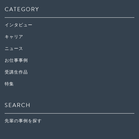
CATEGORY
インタビュー
キャリア
ニュース
お仕事事例
受講生作品
特集
SEARCH
先輩の事例を探す