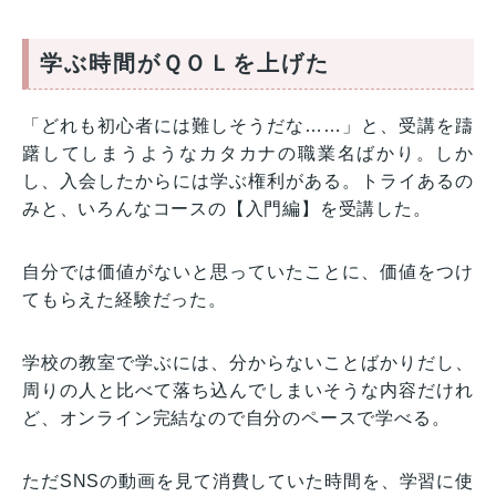
学ぶ時間がＱＯＬを上げた
「どれも初心者には難しそうだな……」と、受講を躊
躇してしまうようなカタカナの職業名ばかり。しか
し、入会したからには学ぶ権利がある。トライあるの
みと、いろんなコースの【入門編】を受講した。
自分では価値がないと思っていたことに、価値をつけ
てもらえた経験だった。
学校の教室で学ぶには、分からないことばかりだし、
周りの人と比べて落ち込んでしまいそうな内容だけれ
ど、オンライン完結なので自分のペースで学べる。
ただSNSの動画を見て消費していた時間を、学習に使