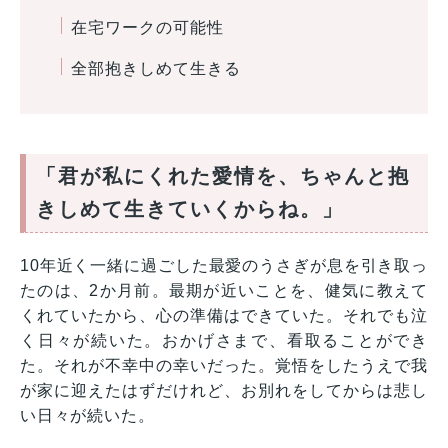
在宅ワークの可能性
全部抱きしめて生きる
「君が私にくれた愛情を、ちゃんと抱
きしめて生きていくからね。」
10年近く一緒に過ごした最愛のうさぎが息を引き取っ
たのは、2か月前。最期が近いことを、健気に教えて
くれていたから、心の準備はできていた。それでも泣
く日々が続いた。おかげさまで、看取ることができ
た。それが不幸中の幸いだった。覚悟をしたうえで我
が家に迎えたはずだけれど、お別れをしてからは悲し
い日々が続いた。