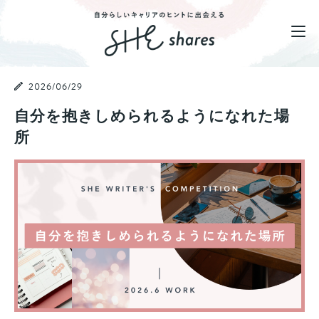
2026/06/29
自分を抱きしめられるようになれた場
所