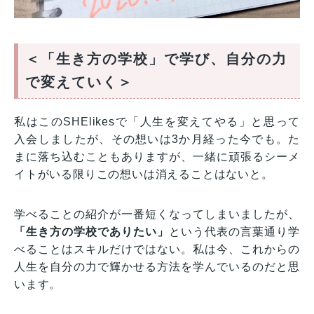
＜「生き方の学校」で学び、自分の力
で変えていく＞
私はこのSHElikesで「人生を変えてやる」と思って
入会しましたが、その想いは3か月経った今でも。た
まに落ち込むこともありますが、一緒に頑張るシーメ
イトがいる限りこの想いは消えることはないと。
学べることの紹介が一番短くなってしまいましたが、
「生き方の学校でありたい」
という代表の言葉通り学
べることはスキルだけではない。私は今、これからの
人生を自分の力で輝かせる方法を学んでいるのだと思
います。