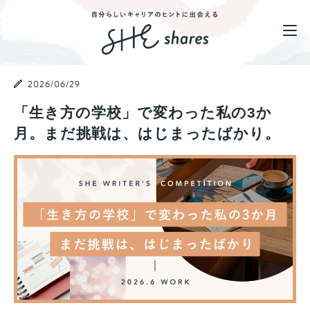
2026/06/29
「生き方の学校」で変わった私の3か
月。まだ挑戦は、はじまったばかり。