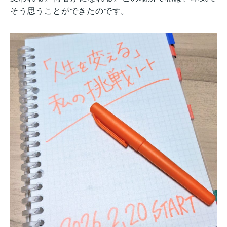
そう思うことができたのです。