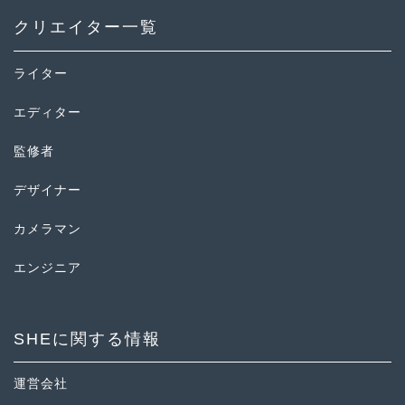
クリエイター一覧
ライター
エディター
監修者
デザイナー
カメラマン
エンジニア
SHEに関する情報
運営会社