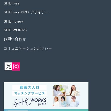
SHElikes
SHElikes PRO デザイナー
SHEmoney
SHE WORKS
お問い合わせ
コミュニケーションポリシー