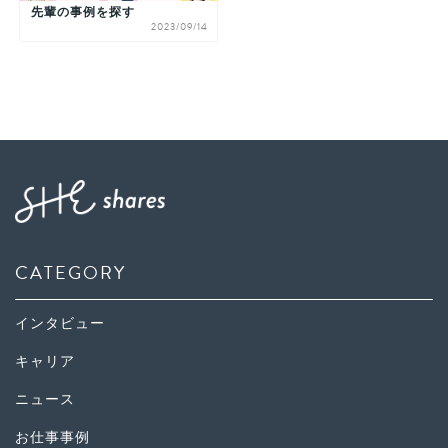
先輩の事例を探す
2023/09/14
CATEGORY
インタビュー
キャリア
ニュース
お仕事事例