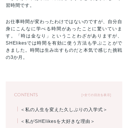
習時間です。
お仕事時間が変わったわけではないのですが、自分自
身にこんなに学べる時間があったことに驚いていま
す。「時は金なり」ということわざがありますが、
SHElikesでは時間を有効に使う方法も学ぶことがで
きました。時間は生み出すものだと本気で感じた挑戦
の3か月。
CONTENTS
+全ての目次を表示
＜私の人生を変えた久しぶりの入学式＞
＜私がSHElikesを大好きな理由＞