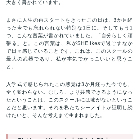
大きく書かれています。
まさに人生の再スタートをきったこの日は、3か月経
った今でも忘れられない特別な1日に。そしてもう1
つ、こんな言葉が書かれていました。「自分らしく頑
張る」と。この言葉は、私がSHElikesで過ごすなか
で日々感じていることです。これは、このスクールの
最大の武器であり、私が本気でかっこいいと思うこ
と。
入学式で感じられたこの感覚は3か月経った今でも、
全く変わらない。むしろ、より共感できるようになっ
たということは、このスクールには嘘がないというこ
とだと思います。それを私たちシーメイトが証明し続
けたいと、そんな考えまで生まれました。