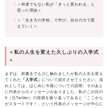
＜何者でもない私が「きっと変われる」と
思った理由＞
＜「生き方の学校」で学び、自分の力で変
えていく＞
＜私の人生を変えた久しぶりの入学式
＞
まずは、前書きでも少し触れましたが私の人生を変え
てくれた
「入学式」
について紹介させてください。流
れとしては、はじめに今後についての説明、そのあと
に代表からのメッセージがありました。私のこの日の
X（元Twitter）の投稿を振り返ってみると「ここから
がスタートです！」という代表のメッセージが中心に