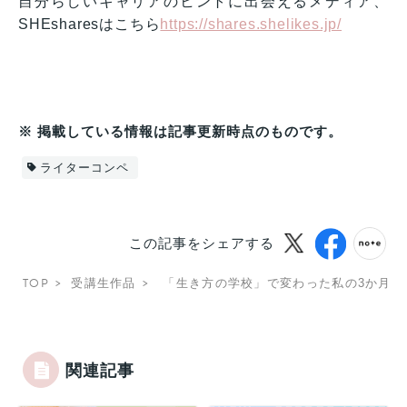
自分らしいキャリアのヒントに出会えるメディア、
SHEsharesはこちら
https://shares.shelikes.jp/
※ 掲載している情報は記事更新時点のものです。
ライターコンペ
この記事をシェアする
TOP
受講生作品
「生き方の学校」で変わった私の3か月。
関連記事