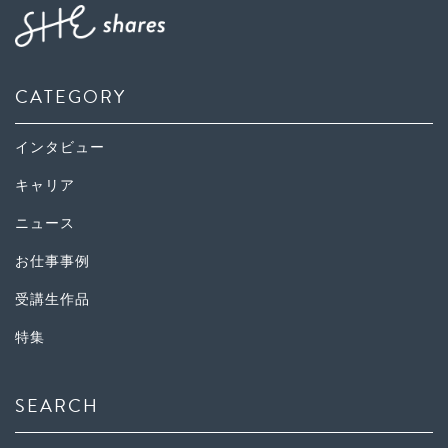
CATEGORY
インタビュー
キャリア
ニュース
お仕事事例
受講生作品
特集
SEARCH