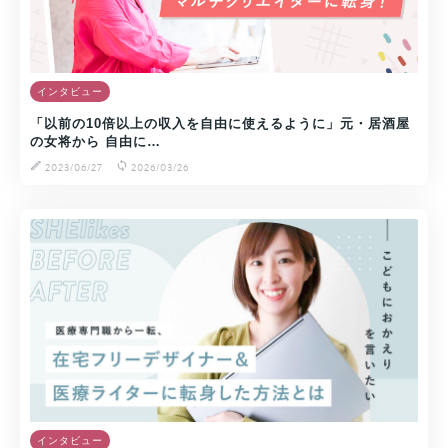
インタビュー
「以前の10倍以上の収入を自由に使えるように」元・居酒屋
の女将から 自由に…
2023/06/27
2026/03/26
インタビュー