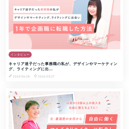
インタビュー
キャリア迷子だった事務職の私が、デザインやマーケティン
グ、ライティングに出…
2023/06/28
2026/03/27