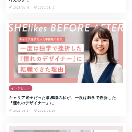
2023/06/13
2026/05/12
インタビュー
キャリア迷子だった事務職の私が、一度は独学で挫折した
『憧れのデザイナー』に…
2023/05/31
2026/03/26