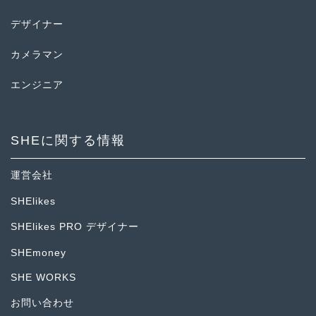
デザイナー
カメラマン
エンジニア
SHEに関する情報
運営会社
SHElikes
SHElikes PRO デザイナー
SHEmoney
SHE WORKS
お問い合わせ