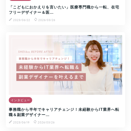
「こどもにおかえりを言いたい」医療専門職から一転、在宅
フリーデザイナー＆医…
2023/06/22
2026/03/26
インタビュー
事務職から半年でキャリアチェンジ！未経験からIT業界へ転
職＆副業デザイナー…
2023/06/19
2026/03/26