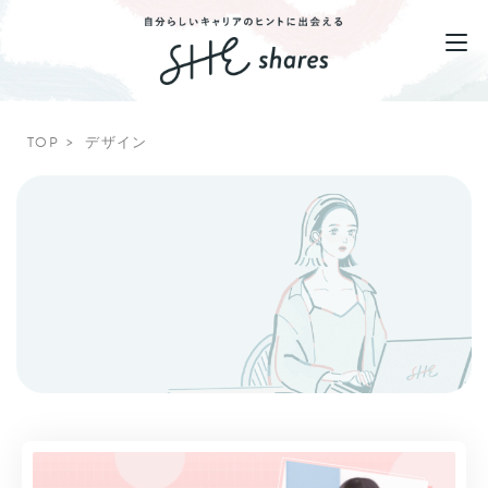
TOP
デザイン