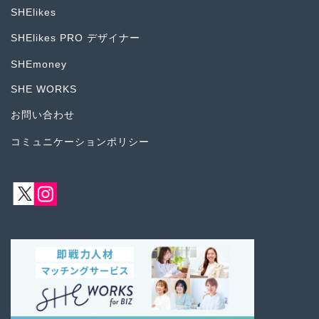
SHElikes
SHElikes PRO デザイナー
SHEmoney
SHE WORKS
お問い合わせ
コミュニケーションポリシー