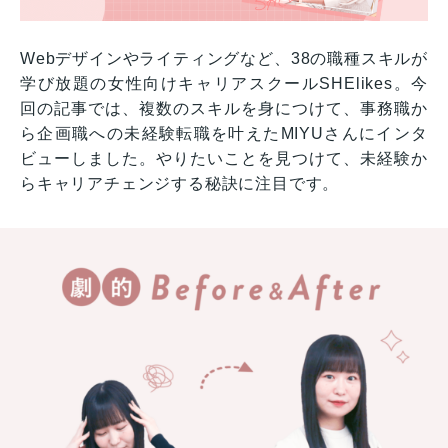
Webデザインやライティングなど、38の職種スキルが
学び放題の女性向けキャリアスクールSHElikes。今
回の記事では、複数のスキルを身につけて、事務職か
ら企画職への未経験転職を叶えたMIYUさんにインタ
ビューしました。やりたいことを見つけて、未経験か
らキャリアチェンジする秘訣に注目です。