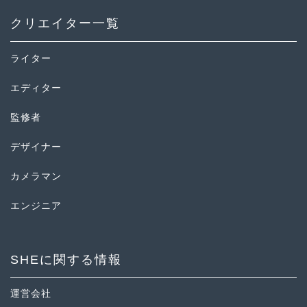
クリエイター一覧
ライター
エディター
監修者
デザイナー
カメラマン
エンジニア
SHEに関する情報
運営会社