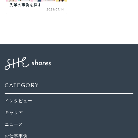
先輩の事例を探す
2023/09/14
CATEGORY
インタビュー
キャリア
ニュース
お仕事事例