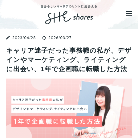
2023/06/28
2026/03/27
キャリア迷子だった事務職の私が、デザ
インやマーケティング、ライティング
に出会い、1年で企画職に転職した方法