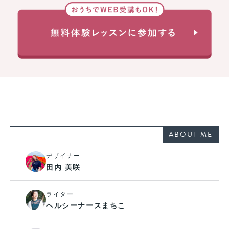
ABOUT ME
デザイナー
田内 美咲
ライター
ヘルシーナースまちこ