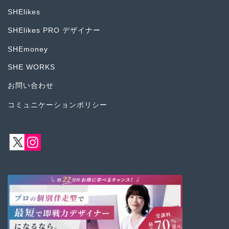
SHElikes
SHElikes PRO デザイナー
SHEmoney
SHE WORKS
お問い合わせ
コミュニケーションポリシー