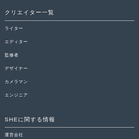
クリエイター一覧
ライター
エディター
監修者
デザイナー
カメラマン
エンジニア
SHEに関する情報
運営会社