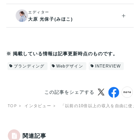
エディター
大原 光保子(みほこ)
※ 掲載している情報は記事更新時点のものです。
ブランディング
Webデザイン
INTERVIEW
この記事をシェアする
TOP
インタビュー
「以前の10倍以上の収入を自由に使え
関連記事