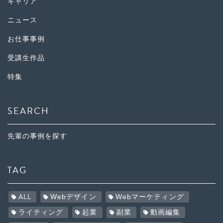
キャリア
ニュース
お仕事事例
受講生作品
特集
SEARCH
先輩の事例を探す
TAG
ALL
Webデザイン
Webマーケティング
ライティング
起業
副業
動画編集