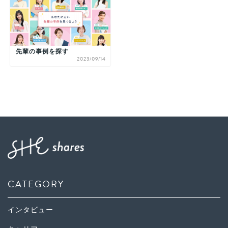
先輩の事例を探す
2023/09/14
CATEGORY
インタビュー