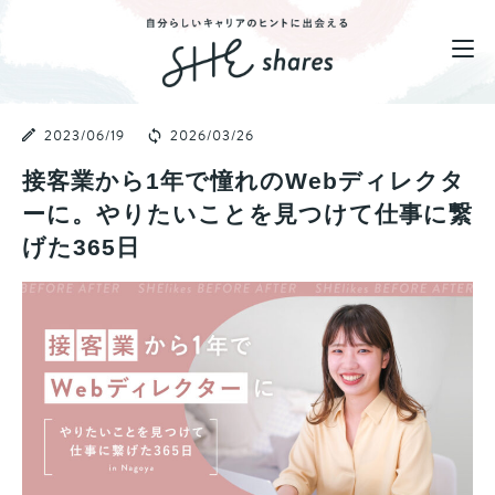
2023/06/19
2026/03/26
接客業から1年で憧れのWebディレクタ
ーに。やりたいことを見つけて仕事に繋
げた365日