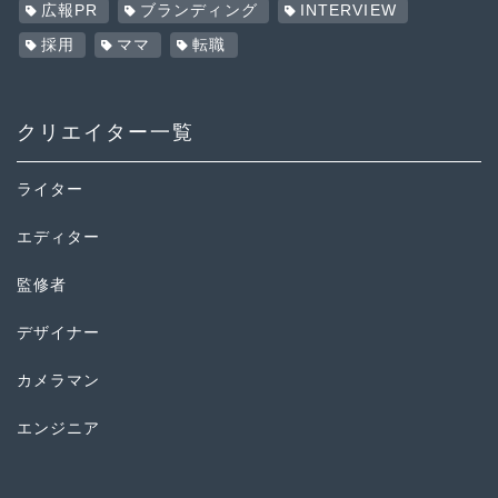
広報PR
ブランディング
INTERVIEW
採用
ママ
転職
クリエイター一覧
ライター
エディター
監修者
デザイナー
カメラマン
エンジニア