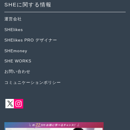
SHEに関する情報
運営会社
SHElikes
SHElikes PRO デザイナー
SHEmoney
SHE WORKS
お問い合わせ
コミュニケーションポリシー