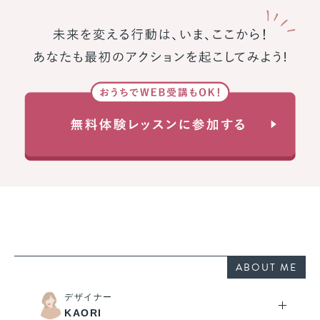
ABOUT ME
デザイナー
KAORI