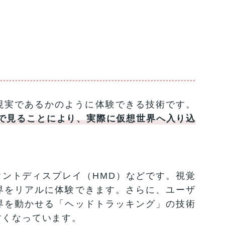
現実であるかのように体験できる技術です。
で見ることにより、実際に仮想世界へ入り込
ウントディスプレイ（HMD）などです。視覚
界をリアルに体験できます。さらに、ユーザ
界を動かせる「ヘッドトラッキング」の技術
すくなっています。