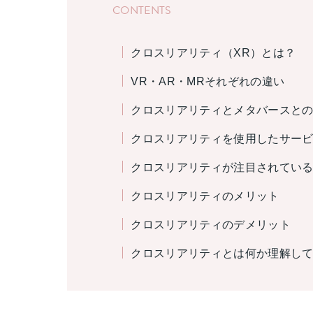
CONTENTS
クロスリアリティ（XR）とは？
VR・AR・MRそれぞれの違い
クロスリアリティとメタバースと
クロスリアリティを使用したサー
クロスリアリティが注目されてい
クロスリアリティのメリット
クロスリアリティのデメリット
クロスリアリティとは何か理解し