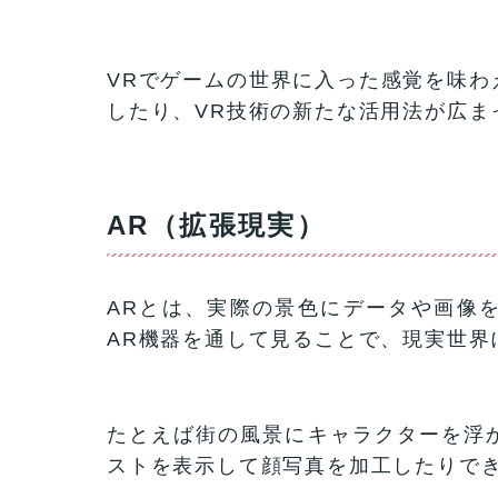
VRでゲームの世界に入った感覚を味わ
したり、VR技術の新たな活用法が広ま
AR（拡張現実）
ARとは、実際の景色にデータや画像
AR機器を通して見ることで、現実世界
たとえば街の風景にキャラクターを浮
ストを表示して顔写真を加工したりで