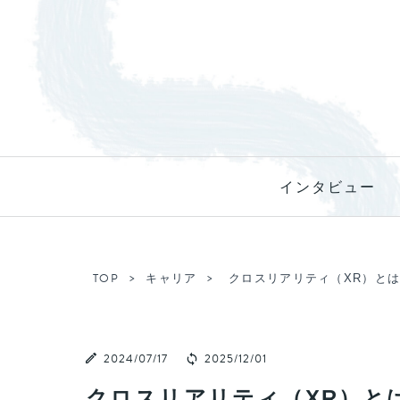
インタビュー
TOP
キャリア
クロスリアリティ（XR）とは
2024/07/17
2025/12/01
クロスリアリティ（XR）とは