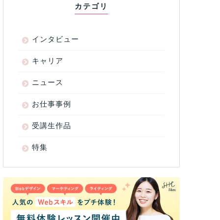
カテゴリ
インタビュー
キャリア
ニュース
お仕事事例
受講生作品
特集