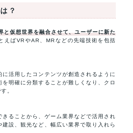
とは？
界と仮想世界を融合させて、ユーザーに新た
とえばVRやAR、MRなどの先端技術を包括
的に活用したコンテンツが創造されるように
術を明確に分類することが難しくなり、クロ
です。
できることから、ゲーム業界などで活用され
や建設、観光など、幅広い業界で取り入れら