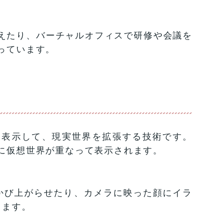
えたり、バーチャルオフィスで研修や会議を
っています。
を表示して、現実世界を拡張する技術です。
に仮想世界が重なって表示されます。
かび上がらせたり、カメラに映った顔にイラ
きます。