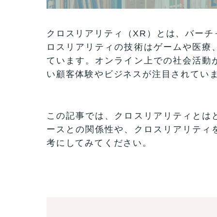
クロスリアリティ（XR）とは、バーチ
ロスリアリティの技術はゲームや医療
ています。オンライン上での社会活動
い顧客体験やビジネスが注目されてい
この記事では、クロスリアリティとは
ースとの関係性や、クロスリアリティ
考にしてみてください。