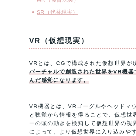
SR（代替現実）
VR（仮想現実）
VRとは、CGで構成された仮想世界が
バーチャルで創造された世界をVR機器
んだ感覚になります。
VR機器とは、VRゴーグルやヘッドマ
と聴覚から情報を得ることで、仮想世
ーの頭の動きを検知して仮想世界の視
によって、より仮想世界に入り込みや