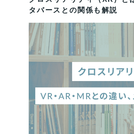
タバースとの関係も解説