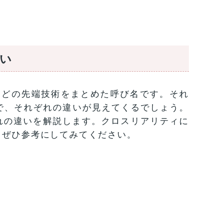
違い
などの先端技術をまとめた呼び名です。それ
で、それぞれの違いが見えてくるでしょう。
ぞれの違いを解説します。クロスリアリティに
、ぜひ参考にしてみてください。