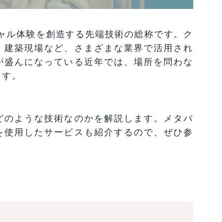
ャル体験を創造する先端技術の総称です。ク
、建築現場など、さまざまな業界で活用され
が盛んになっている近年では、場所を問わな
ます。
どのような技術なのかを解説します。メタバ
を使用したサービスも紹介するので、ぜひ参