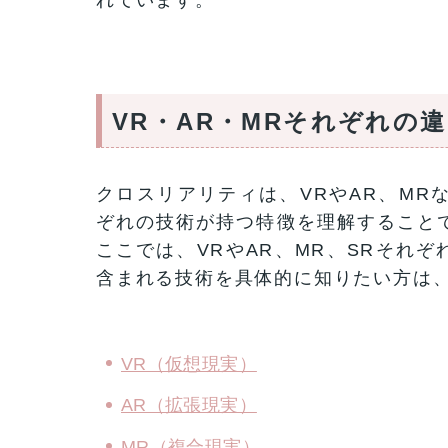
VR・AR・MRそれぞれの
クロスリアリティは、VRやAR、MR
ぞれの技術が持つ特徴を理解すること
ここでは、VRやAR、MR、SRそれ
含まれる技術を具体的に知りたい方は
VR（仮想現実）
AR（拡張現実）
MR（複合現実）