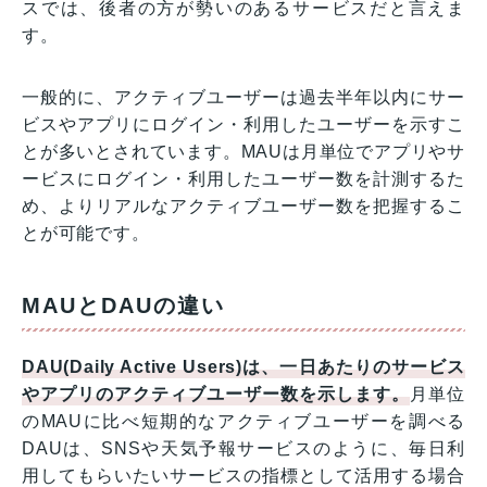
スでは、後者の方が勢いのあるサービスだと言えま
す。
一般的に、アクティブユーザーは過去半年以内にサー
ビスやアプリにログイン・利用したユーザーを示すこ
とが多いとされています。MAUは月単位でアプリやサ
ービスにログイン・利用したユーザー数を計測するた
め、よりリアルなアクティブユーザー数を把握するこ
とが可能です。
MAUとDAUの違い
DAU(Daily Active Users)は、一日あたりのサービス
やアプリのアクティブユーザー数を示します。
月単位
のMAUに比べ短期的なアクティブユーザーを調べる
DAUは、SNSや天気予報サービスのように、毎日利
用してもらいたいサービスの指標として活用する場合