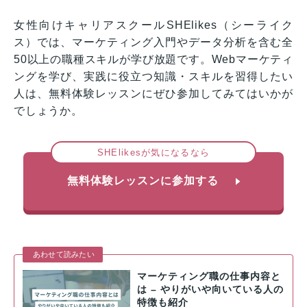
女性向けキャリアスクールSHElikes（シーライク
ス）では、マーケティング入門やデータ分析を含む全
50以上の職種スキルが学び放題です。Webマーケティ
ングを学び、実践に役立つ知識・スキルを習得したい
人は、無料体験レッスンにぜひ参加してみてはいかが
でしょうか。
SHElikesが気になるなら
無料体験レッスンに参加する
あわせて読みたい
マーケティング職の仕事内容と
は – やりがいや向いている人の
特徴も紹介