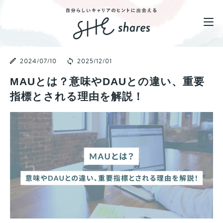
2024/07/10
2025/12/01
MAUとは？意味やDAUとの違い、重要
指標とされる理由を解説！