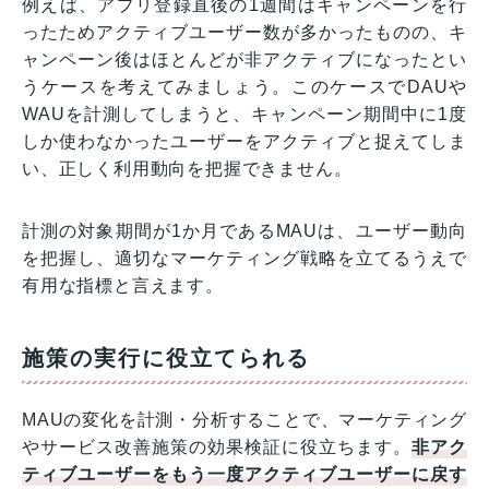
例えば、アプリ登録直後の1週間はキャンペーンを行
ったためアクティブユーザー数が多かったものの、キ
ャンペーン後はほとんどが非アクティブになったとい
うケースを考えてみましょう。このケースでDAUや
WAUを計測してしまうと、キャンペーン期間中に1度
しか使わなかったユーザーをアクティブと捉えてしま
い、正しく利用動向を把握できません。
計測の対象期間が1か月であるMAUは、ユーザー動向
を把握し、適切なマーケティング戦略を立てるうえで
有用な指標と言えます。
施策の実行に役立てられる
MAUの変化を計測・分析することで、マーケティング
やサービス改善施策の効果検証に役立ちます。
非アク
ティブユーザーをもう一度アクティブユーザーに戻す