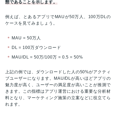
態であることを示します。
例えば、とあるアプリでMAUが50万人、100万DLの
ケースを見てみましょう。
MAU = 50万人
DL = 100万ダウンロード
MAU/DL = 50万/100万 = 0.5 = 50%
上記の例では、ダウンロードした人の50%がアクティ
ブユーザーになります。MAU/DLが高いほどアプリの
魅力度が高く、ユーザーの満足度が高いことが推測で
きます。この指標はアプリ運営における重要な分析材
料となり、マーケティング施策の立案などに役立てら
れます。