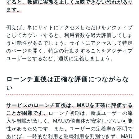
すると、数値に実態を正しく反映できない恐れがあり
ます。
例えば、単にサイトにアクセスしただけをアクティブ
としてカウントすると、利用者数を過大評価してしま
う可能性があるでしょう。サイトにアクセスして特定
のページを開く、特定の行動をすることをアクティブ
ユーザーとするなど、適切に定義しましょう。
ローンチ直後は正確な評価につながらな
い
サービスのローンチ直後は、MAUを正確に評価する
ことが困難です。
ローンチ初期は、新規ユーザーの流
入や離脱が激しく、MAUの値自体が安定しづらい可能
性があるためです。また、ユーザーの定着率が不明で
あれば、一時的な利用と継続利用を判別できず、MAU