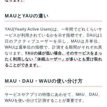
MAUとYAUの違い
YAU(Yearly Active Users)は、一年間でどれくらいサ
ービスが利用されているかを示す指標です。DAUは1
日のアクティブユーザーを示し、MAUは月単位、
WAUは週単位の指標で、計測する期間がそれぞれ異
なります。
YAUの値が低い場合、そのサービスをまっ
たく利用しない「休眠ユーザー」が多いとも受け取れ
ることができます。
MAU・DAU・WAUの使い分け方
サービスやアプリの特徴にあわせて、MAU、DAU、
WAUを使い分けて計測することが重要です。