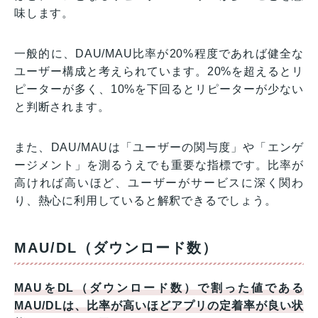
味します。
一般的に、DAU/MAU比率が20%程度であれば健全な
ユーザー構成と考えられています。20%を超えるとリ
ピーターが多く、10%を下回るとリピーターが少ない
と判断されます。
また、DAU/MAUは「ユーザーの関与度」や「エンゲ
ージメント」を測るうえでも重要な指標です。比率が
高ければ高いほど、ユーザーがサービスに深く関わ
り、熱心に利用していると解釈できるでしょう。
MAU/DL（ダウンロード数）
MAUをDL（ダウンロード数）で割った値である
MAU/DLは、比率が高いほどアプリの定着率が良い状