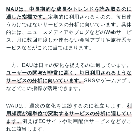
MAUは、中長期的な成長やトレンドを読み取るのに
適した指標です。
定期的に利用されるものの、毎日使
うわけではないサービスの分析に向いています。具体
的には、ニュースメディアやブログなどのWebサービ
ス、月に数回程度しか使わない金融アプリや旅行系サ
ービスなどがこれに当てはまります。
一方、DAUは日々の変化を捉えるのに適しています。
ユーザーの関与が非常に高く、毎日利用されるような
サービスの分析に向いています。
SNSやゲームアプリ
などでこの指標が活用できます。
WAUは、週次の変化を追跡するのに役立ちます。
利
用頻度が週単位で変動するサービスの分析に適してい
ます。
例えばECサイトや動画配信サービスなどがこ
れに該当します。