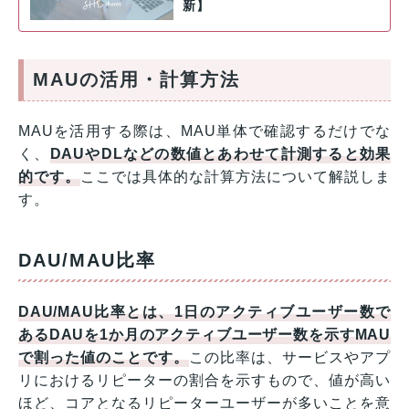
新】
MAUの活用・計算方法
MAUを活用する際は、MAU単体で確認するだけでな
く、
DAUやDLなどの数値とあわせて計測すると効果
的です。
ここでは具体的な計算方法について解説しま
す。
DAU/MAU比率
DAU/MAU比率とは、1日のアクティブユーザー数で
あるDAUを1か月のアクティブユーザー数を示すMAU
で割った値のことです。
この比率は、サービスやアプ
リにおけるリピーターの割合を示すもので、値が高い
ほど、コアとなるリピーターユーザーが多いことを意