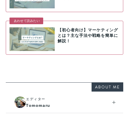
あわせて読みたい
【初心者向け】マーケティング
とは？主な手法や戦略を簡単に
解説！
ABOUT ME
エディター
Tomomaru