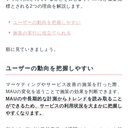
標とされる2つの理由を解説します。
ユーザーの動向を把握しやすい
施策の実行に役立てられる
順に見ていきましょう。
ユーザーの動向を把握しやすい
マーケティングやサービス改善の施策を打った際、
MAUの変化を追うことで施策の効果を判断できます。
MAUの中長期的な計測からトレンドを読み取ること
ができるため、サービスの利用状況を大まかに把握し
やすくなります。