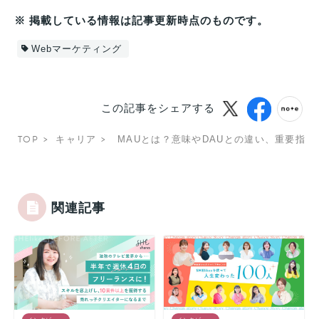
※ 掲載している情報は記事更新時点のものです。
Webマーケティング
この記事をシェアする
TOP
キャリア
MAUとは？意味やDAUとの違い、重要指
関連記事