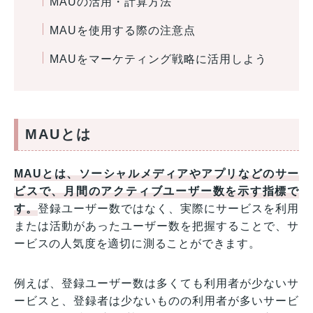
MAUの活用・計算方法
MAUを使用する際の注意点
MAUをマーケティング戦略に活用しよう
MAUとは
MAUとは、ソーシャルメディアやアプリなどのサー
ビスで、月間のアクティブユーザー数を示す指標で
す。
登録ユーザー数ではなく、実際にサービスを利用
または活動があったユーザー数を把握することで、サ
ービスの人気度を適切に測ることができます。
例えば、登録ユーザー数は多くても利用者が少ないサ
ービスと、登録者は少ないものの利用者が多いサービ