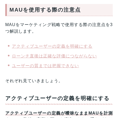
MAUを使用する際の注意点
MAUをマーケティング戦略で使用する際の注意点を3
つ解説します。
アクティブユーザーの定義を明確にする
ローンチ直後は正確な評価につながらない
ユーザーの質までは把握できない
それぞれ見ていきましょう。
アクティブユーザーの定義を明確にする
アクティブユーザーの定義が曖昧なままMAUを計測