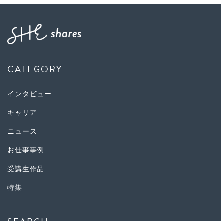
CATEGORY
インタビュー
キャリア
ニュース
お仕事事例
受講生作品
特集