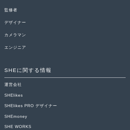
監修者
デザイナー
カメラマン
エンジニア
SHEに関する情報
運営会社
SHElikes
SHElikes PRO デザイナー
SHEmoney
SHE WORKS