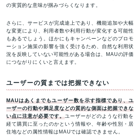
の実質的な意味が掴みづらくなります。
さらに、サービスが完成途上であり、機能追加や大幅
な変更により、利用者数や利用行動が変化する可能性
もあるでしょう。ほかにもキャンペーンなどのプロモ
ーション施策の影響を強く受けるため、自然な利用状
況を反映していない可能性がある場合は、MAUの評価
につながりにくいと言えます。
ユーザーの質までは把握できない
MAUはあくまでもユーザー数を示す指標であり、ユ
ーザーの行動や満足度などの質的な側面は把握できな
い点に注意が必要です。
ユーザーがどのような行動を
経て購買に至ったのかという情報や、年齢や性別・居
住地などの属性情報はMAUでは確認できません。