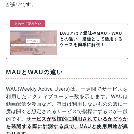
が多いです。
あわせて読みたい
DAUとは？意味やMAU・WAU
との違い、指標として活用する
ケースを簡単に解説！
MAUとWAUの違い
WAU(Weekly Active Users)は、一週間でサービスを
利用したアクティブユーザー数を示します。WAUは
動画配信や漫画など、毎日は利用しないものの週に一
度は開くと想定されるサービスで指標にするのが一般
的です。
サービスが習慣的に利用されているかどうか
を確認する際に計測する点で、MAUと使用用途が異
なります。