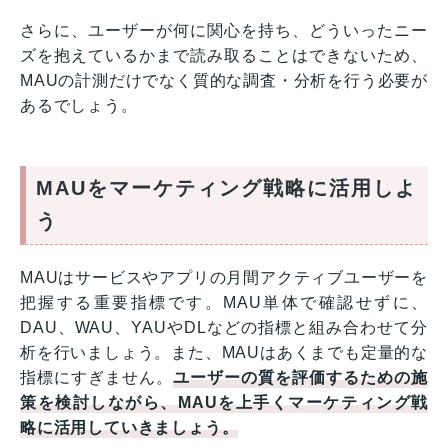
さらに、ユーザーが何に関心を持ち、どういったニー
ズを抱えているかまで読み取ることはできないため、
MAUの計測だけでなく質的な調査・分析を行う必要が
あるでしょう。
MAUをマーケティング戦略に活用しよ
う
MAUはサービスやアプリの月間アクティブユーザーを
把握する重要指標です。MAU単体で確認せずに、
DAU、WAU、YAUやDLなどの指標と組み合わせて分
析を行いましょう。また、MAUはあくまでも定量的な
指標にすぎません。
ユーザーの質を評価するための施
策を検討しながら、MAUを上手くマーケティング戦
略に活用していきましょう。