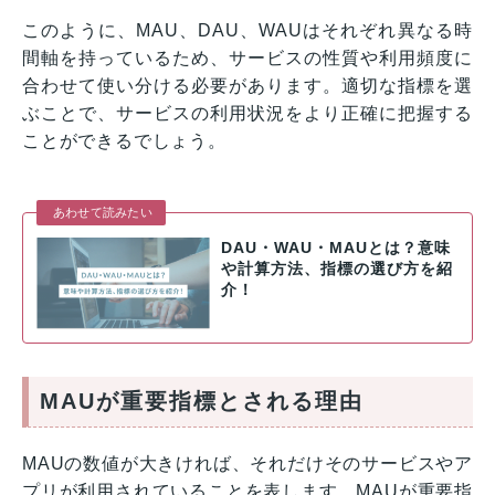
このように、MAU、DAU、WAUはそれぞれ異なる時
間軸を持っているため、サービスの性質や利用頻度に
合わせて使い分ける必要があります。適切な指標を選
ぶことで、サービスの利用状況をより正確に把握する
ことができるでしょう。
あわせて読みたい
DAU・WAU・MAUとは？意味
や計算方法、指標の選び方を紹
介！
MAUが重要指標とされる理由
MAUの数値が大きければ、それだけそのサービスやア
プリが利用されていることを表します。MAUが重要指