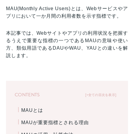
MAU(Monthly Active Users)とは、Webサービスやア
プリにおいて一か月間の利用者数を示す指標です。
本記事では、Webサイトやアプリの利用状況を把握す
るうえで重要な指標の一つであるMAUの意味や使い
方、類似用語であるDAUやWAU、YAUとの違いを解
説します。
CONTENTS
+全ての目次を表示
MAUとは
MAUが重要指標とされる理由