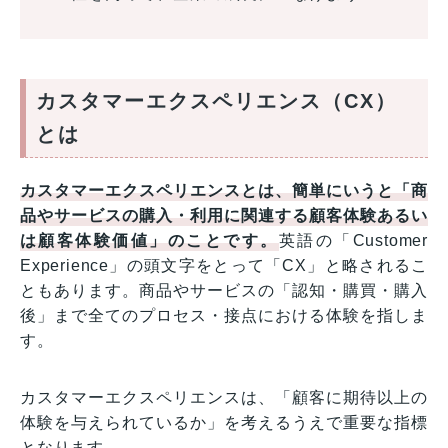
カスタマーエクスペリエンス（CX）
とは
カスタマーエクスペリエンスとは、簡単にいうと「商
品やサービスの購入・利用に関連する顧客体験あるい
は顧客体験価値」のことです。
英語の「Customer
Experience」の頭文字をとって「CX」と略されるこ
ともあります。商品やサービスの「認知・購買・購入
後」まで全てのプロセス・接点における体験を指しま
す。
カスタマーエクスペリエンスは、「顧客に期待以上の
体験を与えられているか」を考えるうえで重要な指標
となります。