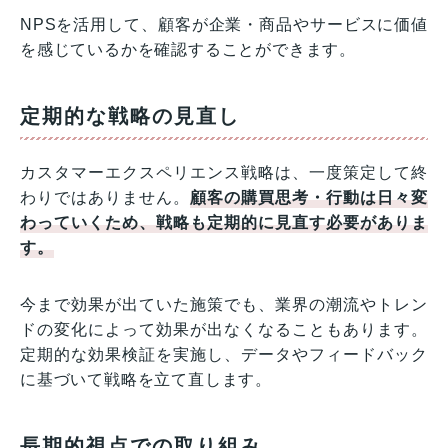
NPSを活用して、顧客が企業・商品やサービスに価値
を感じているかを確認することができます。
定期的な戦略の見直し
カスタマーエクスペリエンス戦略は、一度策定して終
わりではありません。
顧客の購買思考・行動は日々変
わっていくため、戦略も定期的に見直す必要がありま
す。
今まで効果が出ていた施策でも、業界の潮流やトレン
ドの変化によって効果が出なくなることもあります。
定期的な効果検証を実施し、データやフィードバック
に基づいて戦略を立て直します。
長期的視点での取り組み