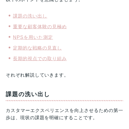
課題の洗い出し
重要な顧客体験の見極め
NPSを用いた測定
定期的な戦略の見直し
長期的視点での取り組み
それぞれ解説していきます。
課題の洗い出し
カスタマーエクスペリエンスを向上させるための第一
歩は、現状の課題を明確にすることです。