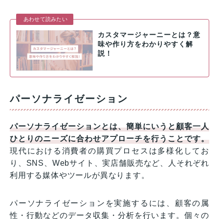
あわせて読みたい
カスタマージャーニーとは？意
味や作り方をわかりやすく解
説！
パーソナライゼーション
パーソナライゼーションとは、簡単にいうと顧客一人
ひとりのニーズに合わせアプローチを行うことです。
現代における消費者の購買プロセスは多様化してお
り、SNS、Webサイト、実店舗販売など、人それぞれ
利用する媒体やツールが異なります。
パーソナライゼーションを実施するには、顧客の属
性・行動などのデータ収集・分析を行います。個々の