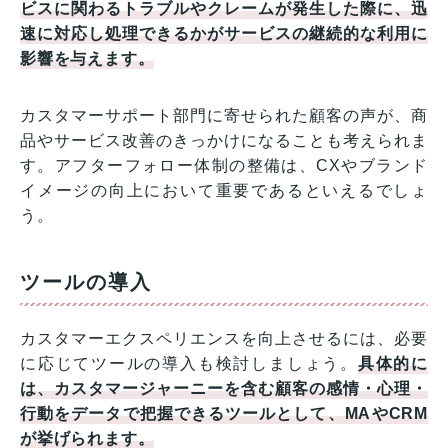
ビスに関わるトラブルやクレームが発生した際に、迅
速に対応し処理できるかがサービスの継続的な利用に
影響を与えます。
カスタマーサポート部門に寄せられた顧客の声が、商
品やサービス改善のきっかけになることも考えられま
す。アフターフォロー体制の整備は、CXやブランド
イメージの向上において重要であるといえるでしょ
う。
ツールの導入
カスタマーエクスペリエンスを向上させるには、必要
に応じてツールの導入も検討しましょう。
具体的に
は、カスタマージャーニーを含む顧客の感情・心理・
行動をデータで把握できるツールとして、MAやCRM
が挙げられます。