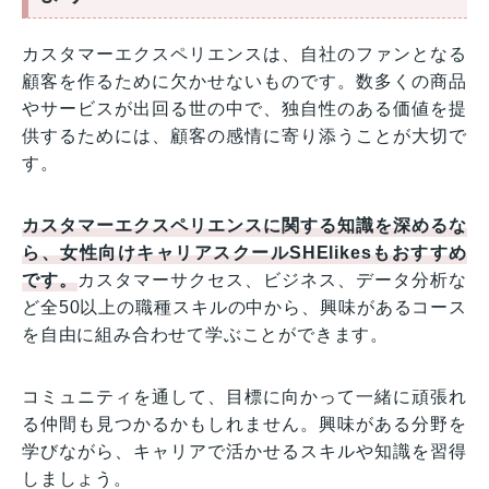
カスタマーエクスペリエンスは、自社のファンとなる
顧客を作るために欠かせないものです。数多くの商品
やサービスが出回る世の中で、独自性のある価値を提
供するためには、顧客の感情に寄り添うことが大切で
す。
カスタマーエクスペリエンスに関する知識を深めるな
ら、女性向けキャリアスクールSHElikesもおすすめ
です。
カスタマーサクセス、ビジネス、データ分析な
ど全50以上の職種スキルの中から、興味があるコース
を自由に組み合わせて学ぶことができます。
コミュニティを通して、目標に向かって一緒に頑張れ
る仲間も見つかるかもしれません。興味がある分野を
学びながら、キャリアで活かせるスキルや知識を習得
しましょう。