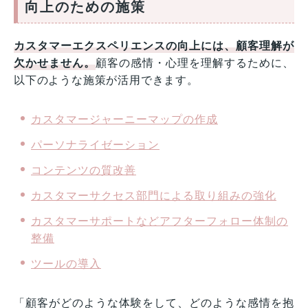
向上のための施策
カスタマーエクスペリエンスの向上には、顧客理解が
欠かせません。
顧客の感情・心理を理解するために、
以下のような施策が活用できます。
カスタマージャーニーマップの作成
パーソナライゼーション
コンテンツの質改善
カスタマーサクセス部門による取り組みの強化
カスタマーサポートなどアフターフォロー体制の
整備
ツールの導入
「顧客がどのような体験をして、どのような感情を抱