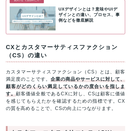
UXデザインとは？意味やUIデ
ザインとの違い、プロセス、事
例などを徹底解説
CXとカスタマーサティスファクション
（CS）の違い
カスタマーサティスファクション（CS）とは、顧客
満足度のことです。
企業の商品やサービスに対して、
顧客がどのくらい満足しているかの度合いを指しま
す。
顧客価値全般であるCXに対し、CSは顧客に価値
を感じてもらえたかを確認するための指標です。CX
の質を高めることで、CSの向上につながります。