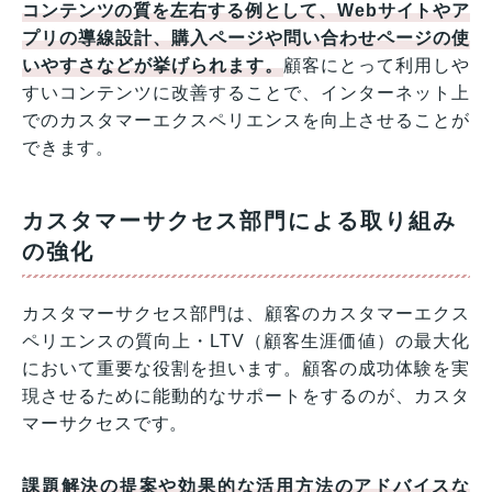
コンテンツの質を左右する例として、Webサイトやア
プリの導線設計、購入ページや問い合わせページの使
いやすさなどが挙げられます。
顧客にとって利用しや
すいコンテンツに改善することで、インターネット上
でのカスタマーエクスペリエンスを向上させることが
できます。
カスタマーサクセス部門による取り組み
の強化
カスタマーサクセス部門は、顧客のカスタマーエクス
ペリエンスの質向上・LTV（顧客生涯価値）の最大化
において重要な役割を担います。顧客の成功体験を実
現させるために能動的なサポートをするのが、カスタ
マーサクセスです。
課題解決の提案や効果的な活用方法のアドバイスな