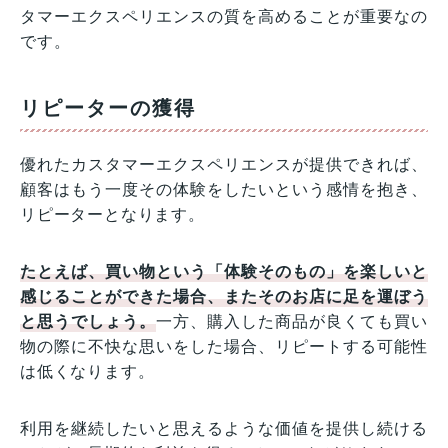
タマーエクスペリエンスの質を高めることが重要なの
です。
リピーターの獲得
優れたカスタマーエクスペリエンスが提供できれば、
顧客はもう一度その体験をしたいという感情を抱き、
リピーターとなります。
たとえば、買い物という「体験そのもの」を楽しいと
感じることができた場合、またそのお店に足を運ぼう
と思うでしょう。
一方、購入した商品が良くても買い
物の際に不快な思いをした場合、リピートする可能性
は低くなります。
利用を継続したいと思えるような価値を提供し続ける