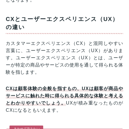
CXとユーザーエクスペリエンス（UX）
の違い
カスタマーエクスペリエンス（CX）と混同しやすい
言葉に、ユーザーエクスペリエンス（UX）がありま
す。ユーザーエクスペリエンス（UX）とは、ユーザ
ーが特定の商品やサービスの使用を通して得られる体
験を指します。
CXは顧客体験の全般を指すもの、UXは顧客が商品や
サービスに触れた時に得られる具体的な体験と考える
とわかりやすいでしょう。
UXが積み重なったものが
CXになるともいえます。
あわせて読みたい