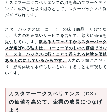
カスタマーエクスペリエンスの質を高めてマーケティ
ングに成功した取り組みとして、スターバックスの例
が挙げられます。
スターバックスは、コーヒーの味（商品）だけでな
く、店内の雰囲気やサービスを含めて、顧客に価値を
提供しています。
数あるカフェの中からスターバック
スが選ばれる理由は、コーヒーそのものの価値ではな
く、スターバックスに行くことで得られる体験を価値
あるものにしているからです。
店内の空間にこだわ
り、顧客体験を素晴らしいものにすることを重視して
います。
カスタマーエクスペリエンス（CX）
の価値を高めて、企業の成長につなげ
よう