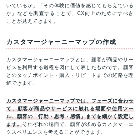
いているか」「その体験に価値を感じてもらえている
か」などを調査することで、CX向上のためにすべき
ことが見えてきます。
カスタマージャーニーマップの作成
カスタマージャーニーマップとは、顧客が商品やサー
ビスを利用する過程を図にして表したものです。顧客
とのタッチポイント・購入・リピートまでの経路を理
解できます。
カスタマージャーニーマップでは、フェーズに合わせ
て、顧客が商品やサービスに触れる場面や使用ツー
ル、顧客の「行動・思考・感情」までを細かく設定し
ます。
それぞれの場面で、顧客が求めるカスタマーエ
クスペリエンスを考えることができます。