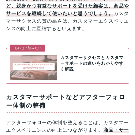
ど、親身かつ有益なサポートを受けた顧客は、商品や
サービスを継続して使いたいと思うでしょう。
カスタ
マーサクセスの質の高さは、カスタマーエクスペリエ
ンスの向上に直結するといえます。
あわせて読みたい
カスタマーサクセスとカスタマ
ーサポートの違いをわかりやす
く解説
カスタマーサポートなどアフターフォロ
ー体制の整備
アフターフォローの体制を整えることは、カスタマー
エクスペリエンスの向上につながります。
商品・サー