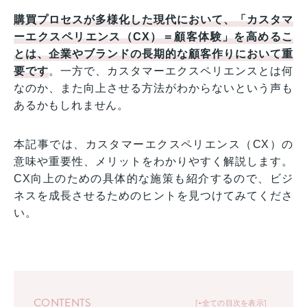
購買プロセスが多様化した現代において、「カスタマ
ーエクスペリエンス（CX）＝顧客体験」を高めるこ
とは、企業やブランドの長期的な顧客作りにおいて重
要です
。一方で、カスタマーエクスペリエンスとは何
なのか、また向上させる方法がわからないという声も
あるかもしれません。
本記事では、カスタマーエクスペリエンス（CX）の
意味や重要性、メリットをわかりやすく解説します。
CX向上のための具体的な施策も紹介するので、ビジ
ネスを成長させるためのヒントを見つけてみてくださ
い。
CONTENTS
+全ての目次を表示