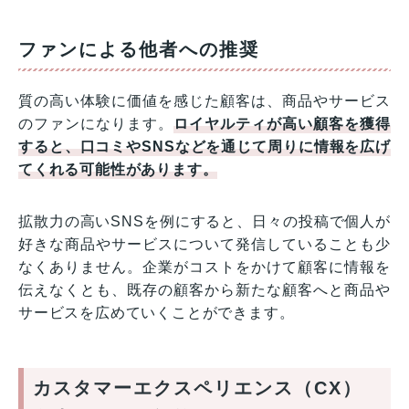
ファンによる他者への推奨
質の高い体験に価値を感じた顧客は、商品やサービス
のファンになります。
ロイヤルティが高い顧客を獲得
すると、口コミやSNSなどを通じて周りに情報を広げ
てくれる可能性があります。
拡散力の高いSNSを例にすると、日々の投稿で個人が
好きな商品やサービスについて発信していることも少
なくありません。企業がコストをかけて顧客に情報を
伝えなくとも、既存の顧客から新たな顧客へと商品や
サービスを広めていくことができます。
カスタマーエクスペリエンス（CX）