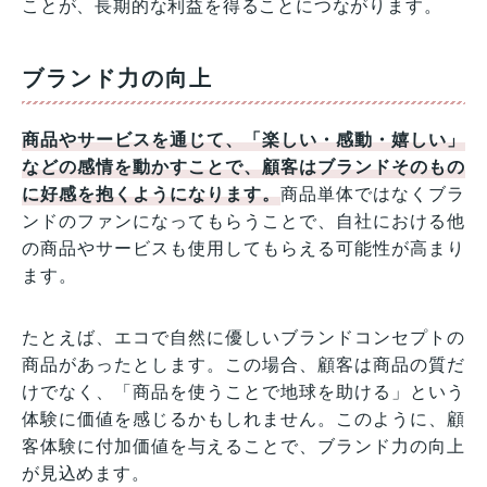
ことが、長期的な利益を得ることにつながります。
ブランド力の向上
商品やサービスを通じて、「楽しい・感動・嬉しい」
などの感情を動かすことで、顧客はブランドそのもの
に好感を抱くようになります。
商品単体ではなくブラ
ンドのファンになってもらうことで、自社における他
の商品やサービスも使用してもらえる可能性が高まり
ます。
たとえば、エコで自然に優しいブランドコンセプトの
商品があったとします。この場合、顧客は商品の質だ
けでなく、「商品を使うことで地球を助ける」という
体験に価値を感じるかもしれません。このように、顧
客体験に付加価値を与えることで、ブランド力の向上
が見込めます。