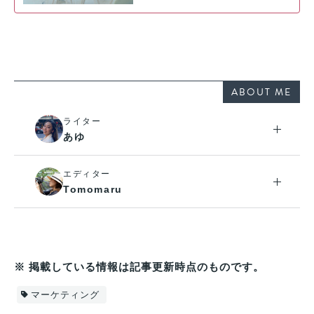
ABOUT ME
ライター
あゆ
エディター
Tomomaru
※ 掲載している情報は記事更新時点のものです。
マーケティング