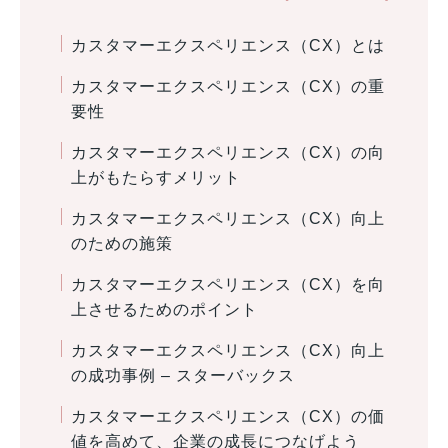
カスタマーエクスペリエンス（CX）とは
カスタマーエクスペリエンス（CX）の重
要性
カスタマーエクスペリエンス（CX）の向
上がもたらすメリット
カスタマーエクスペリエンス（CX）向上
のための施策
カスタマーエクスペリエンス（CX）を向
上させるためのポイント
カスタマーエクスペリエンス（CX）向上
の成功事例 – スターバックス
カスタマーエクスペリエンス（CX）の価
値を高めて、企業の成長につなげよう