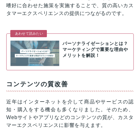
嗜好に合わせた施策を実施することで、質の高いカス
タマーエクスペリエンスの提供につながるのです。
あわせて読みたい
パーソナライゼーションとは？
マーケティングで重要な理由や
メリットを解説！
コンテンツの質改善
近年はインターネットを介して商品やサービスの認
知・購入をする機会も多くなりました。そのため、
Webサイトやアプリなどのコンテンツの質が、カスタ
マーエクスペリエンスに影響を与えます。