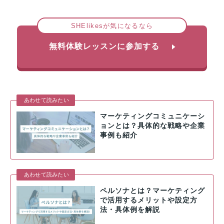
SHElikesが気になるなら
無料体験レッスンに参加する
あわせて読みたい
マーケティングコミュニケーシ
ョンとは？具体的な戦略や企業
事例も紹介
あわせて読みたい
ペルソナとは？マーケティング
で活用するメリットや設定方
法・具体例を解説