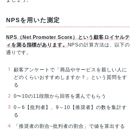
NPSを用いた測定
NPS（Net Promoter Score）という顧客ロイヤルテ
ィを測る指標があります。
NPSの計算方法は、以下の
通りです。
顧客アンケートで「商品やサービスを親しい人に
どのくらいおすすめしますか？」という質問をす
る
0〜10の11段階から回答を選んでもらう
0～6【批判者】、9～10【推奨者】の数を集計す
る
「推奨者の割合−批判者の割合」で値を算出する