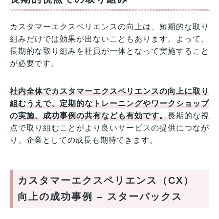
カスタマーエクスペリエンスの向上は、短期的な取り
組みだけでは効果が出ないこともあります。よって、
長期的な取り組みを社員が一体となって実施すること
が必要です。
社内全体でカスタマーエクスペリエンスの向上に取り
組むうえで、定期的なトレーニングやワークショップ
の実施、成功事例の共有なども有効です。
長期的な視
点で取り組むことがより良いサービスの提供につなが
り、企業としての成長も期待できます。
カスタマーエクスペリエンス（CX）
向上の成功事例 – スターバックス