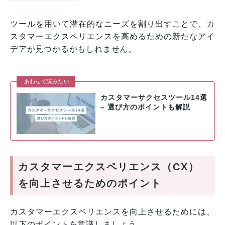
ツールを用いて潜在的なニーズを割り出すことで、カ
スタマーエクスペリエンスを高めるための新たなアイ
デアが見つかるかもしれません。
あわせて読みたい
カスタマーサクセスツール14選
– 選び方のポイントも解説
カスタマーエクスペリエンス（CX）
を向上させるためのポイント
カスタマーエクスペリエンスを向上させるためには、
以下のポイントを意識しましょう。