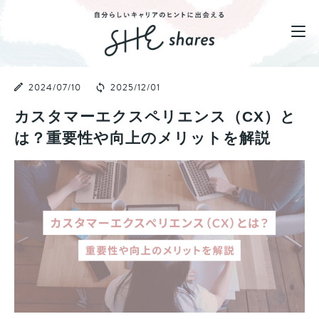
2024/07/10
2025/12/01
カスタマーエクスペリエンス（CX）と
は？重要性や向上のメリットを解説