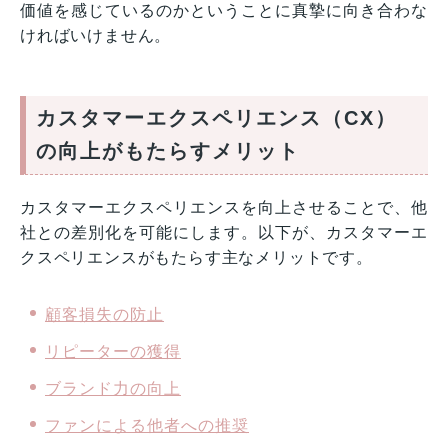
価値を感じているのかということに真摯に向き合わな
ければいけません。
カスタマーエクスペリエンス（CX）
の向上がもたらすメリット
カスタマーエクスペリエンスを向上させることで、他
社との差別化を可能にします。以下が、カスタマーエ
クスペリエンスがもたらす主なメリットです。
顧客損失の防止
リピーターの獲得
ブランド力の向上
ファンによる他者への推奨