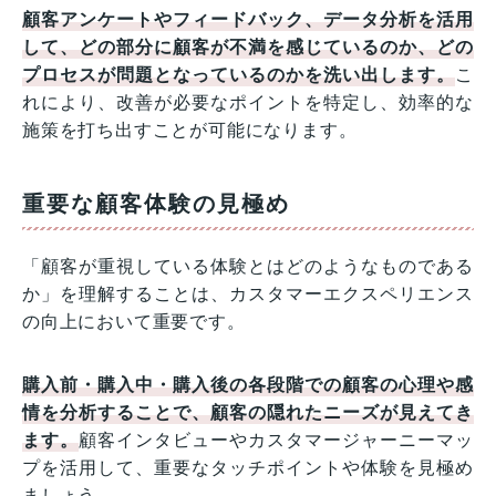
顧客アンケートやフィードバック、データ分析を活用
して、どの部分に顧客が不満を感じているのか、どの
プロセスが問題となっているのかを洗い出します。
こ
れにより、改善が必要なポイントを特定し、効率的な
施策を打ち出すことが可能になります。
重要な顧客体験の見極め
「顧客が重視している体験とはどのようなものである
か」を理解することは、カスタマーエクスペリエンス
の向上において重要です。
購入前・購入中・購入後の各段階での顧客の心理や感
情を分析することで、顧客の隠れたニーズが見えてき
ます。
顧客インタビューやカスタマージャーニーマッ
プを活用して、重要なタッチポイントや体験を見極め
ましょう。