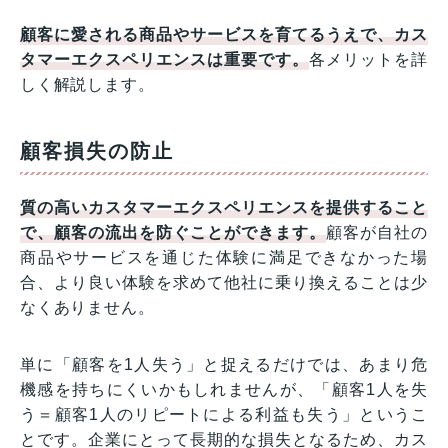
顧客に愛される商品やサービスを育てるうえで、カス
タマーエクスペリエンスは重要です。
各メリットを詳
しく解説します。
顧客損失の防止
質の高いカスタマーエクスペリエンスを提供すること
で、顧客の流出を防ぐことができます。
顧客が自社の
商品やサービスを通じた体験に満足できなかった場
合、より良い体験を求めて他社に乗り換えることは少
なくありません。
単に「顧客を1人失う」と捉えるだけでは、あまり危
機感を持ちにくいかもしれませんが、「顧客1人を失
う＝顧客1人のリピートによる利益も失う」というこ
とです。企業にとって長期的な損失となるため、カス