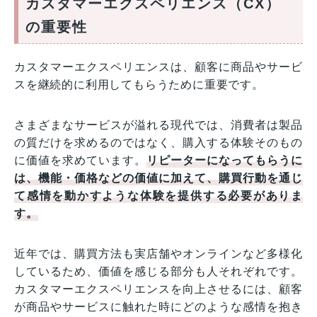
カスタマーエクスペリエンス（CX）
の重要性
カスタマーエクスペリエンスは、顧客に商品やサービ
スを継続的に利用してもらうために重要です。
さまざまなサービスが溢れる現代では、消費者は製品
の質だけを求めるのではなく、購入する体験そのもの
に価値を求めています。
リピーターになってもらうに
は、機能・価格などの価値に加えて、購買行動を通じ
て感情を動かすような体験を提供する必要がありま
す。
近年では、購買方法も実店舗やオンラインなど多様化
しているため、価値を感じる部分も人それぞれです。
カスタマーエクスペリエンスを向上させるには、顧客
が商品やサービスに触れた時にどのような感情を抱き