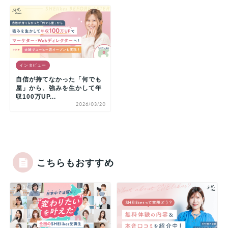
インタビュー
自信が持てなかった「何でも
屋」から、強みを生かして年
収100万UP...
2026/03/20
こちらもおすすめ