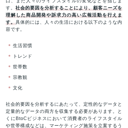
口、また人々のライフスタイルの変化などを指しま
す。
社会的要因を分析することにより、顧客ニーズを
理解した商品開発や訴求力の高い広報活動を行えま
す。
具体的には、人々の生活における以下のような内
容です。
生活習慣
トレンド
世帯数
宗教観
文化
社会的要因を分析するにあたって、定性的なデータと
定量的なデータの両方を収集する必要があります。と
くにBtoCビジネスにおいて消費者のライフスタイル
や世帯構成などは、マーケティング施策を立案するう