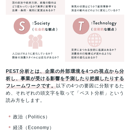
PEST分析とは、企業の外部環境を4つの視点から分
析し、事業が受ける影響を予測したり把握したりする
フレームワークです。
以下の4つの要因に分類するた
め、それぞれの頭文字を取って「ペスト分析」という
読み方をします。
政治（Politics）
経済（Economy）