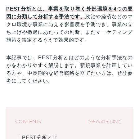
PEST分析とは、事業を取り巻く外部環境を4つの要
因に分類して分析する手法です。
政治や経済などのマ
クロ環境が事業に与える影響度を予測でき、事業の立
ち上げや撤退にあたっての判断、またマーケティング
施策を策定するうえで効果的です。
本記事では、PEST分析とはどのような分析手法なの
かをわかりやすく解説します。新規事業を計画してい
る方や、中長期的な経営戦略を立てたい方は、ぜひ参
考にしてください。
CONTENTS
+全ての目次を表示
PEST分析とは