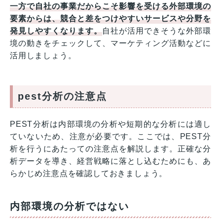
一方で自社の事業だからこそ影響を受ける外部環境の
要素からは、競合と差をつけやすいサービスや分野を
発見しやすくなります。
自社が活用できそうな外部環
境の動きをチェックして、マーケティング活動などに
活用しましょう。
pest分析の注意点
PEST分析は内部環境の分析や短期的な分析には適し
ていないため、注意が必要です。ここでは、PEST分
析を行うにあたっての注意点を解説します。正確な分
析データを導き、経営戦略に落とし込むためにも、あ
らかじめ注意点を確認しておきましょう。
内部環境の分析ではない