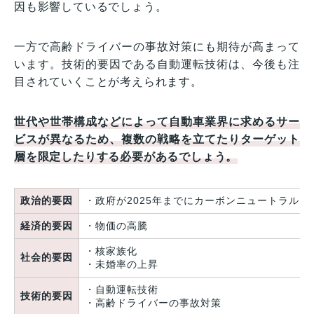
因も影響しているでしょう。
一方で高齢ドライバーの事故対策にも期待が高まって
います。技術的要因である自動運転技術は、今後も注
目されていくことが考えられます。
世代や世帯構成などによって自動車業界に求めるサー
ビスが異なるため、複数の戦略を立てたりターゲット
層を限定したりする必要があるでしょう。
政治的要因
・政府が2025年までにカーボンニュートラルを
経済的要因
・物価の高騰
・核家族化
社会的要因
・未婚率の上昇
・自動運転技術
技術的要因
・高齢ドライバーの事故対策