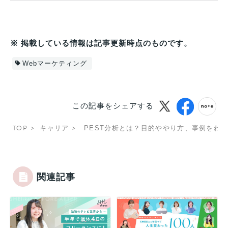
※ 掲載している情報は記事更新時点のものです。
Webマーケティング
この記事をシェアする
TOP
キャリア
PEST分析とは？目的ややり方、事例をわ
関連記事