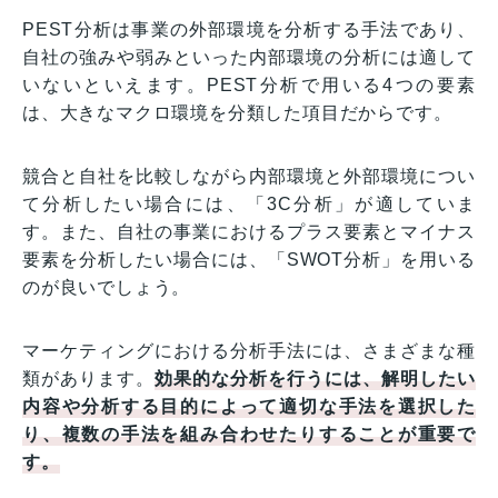
PEST分析は事業の外部環境を分析する手法であり、
自社の強みや弱みといった内部環境の分析には適して
いないといえます。PEST分析で用いる4つの要素
は、大きなマクロ環境を分類した項目だからです。
競合と自社を比較しながら内部環境と外部環境につい
て分析したい場合には、「3C分析」が適していま
す。また、自社の事業におけるプラス要素とマイナス
要素を分析したい場合には、「SWOT分析」を用いる
のが良いでしょう。
マーケティングにおける分析手法には、さまざまな種
類があります。
効果的な分析を行うには、解明したい
内容や分析する目的によって適切な手法を選択した
り、複数の手法を組み合わせたりすることが重要で
す。