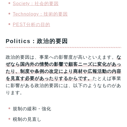
Society：社会的要因
Technology：技術的要因
PEST分析の目的
Politics：政治的要因
政治的要因は、事業への影響度が高いといえます。
な
ぜなら国内外の情勢の影響で顧客ニーズに変化があっ
たり、制度や条例の改定により商材や広報活動の内容
を見直す必要があったりするからです。
たとえば事業
に影響がある政治的要因には、以下のようなものがあ
ります。
規制の緩和・強化
税制の見直し