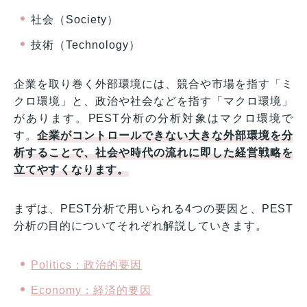
社会（Society）
技術（Technology）
企業を取り巻く外部環境には、競合や市場を指す「ミ
クロ環境」と、政治や社会などを指す「マクロ環境」
があります。PEST分析の分析対象はマクロ環境で
す。
企業がコントロールできない大きな外部環境を分
析することで、社会や時代の流れに即した経営戦略を
立てやすくなります。
まずは、PEST分析で用いられる4つの要因と、PEST
分析の目的についてそれぞれ解説していきます。
Politics：政治的要因
Economy：経済的要因