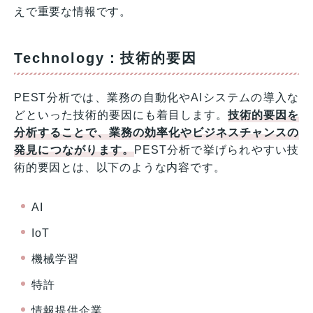
えで重要な情報です。
Technology：技術的要因
PEST分析では、業務の自動化やAIシステムの導入な
どといった技術的要因にも着目します。
技術的要因を
分析することで、業務の効率化やビジネスチャンスの
発見につながります。
PEST分析で挙げられやすい技
術的要因とは、以下のような内容です。
AI
IoT
機械学習
特許
情報提供企業