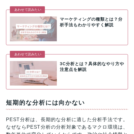
あわせて読みたい
マーケティングの種類とは？分
析手法もわかりやすく解説
あわせて読みたい
3C分析とは？具体的なやり方や
注意点を解説
短期的な分析には向かない
PEST分析は、長期的な分析に適した分析手法です。
なぜならPEST分析の分析対象であるマクロ環境は、