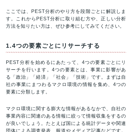
ここでは、PEST分析のやり方を段階ごとに解説しま
す。これからPEST分析に取り組む方や、正しい分析
方法を知りたい方は、ぜひ参考にしてみてください。
1.4つの要素ごとにリサーチする
PEST分析を始めるにあたって、4つの要素ごとにリ
サーチを行います。4つの要素とは、事業に影響があ
る「政治」「経済」「社会」「技術」です。まずは自
社の事業にまつわるマクロ環境の情報を集め、4つの
要素に分類します。
マクロ環境に関する膨大な情報があるなかで、自社の
事業内容に関連のある情報に絞って情報収集をするの
が良いでしょう。たとえば国による統計データや関連
団体による調査発表、報道やメディア記事などです。