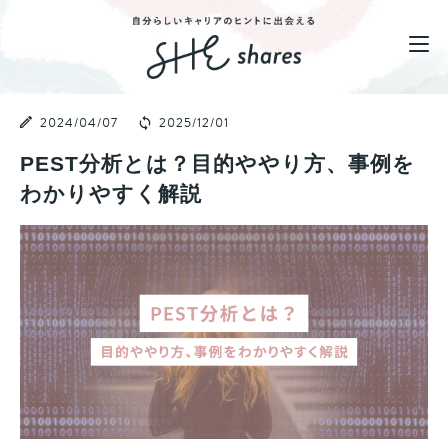
2024/04/07
2025/12/01
PEST分析とは？目的ややり方、事例を
わかりやすく解説