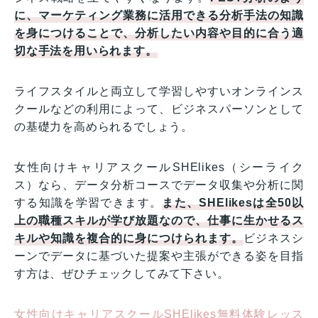
に、マーケティング業務に活用できる分析手法の知識
を身につけることで、分析したい内容や目的に合う適
切な手法を用いられます。
ライフスタイルと両立して学習しやすいオンラインス
クールなどの利用によって、ビジネスパーソンとして
の基礎力を高められるでしょう。
女性向けキャリアスクールSHElikes（シーライク
ス）なら、データ分析コースでデータ収集や分析に関
する知識を学習できます。
また、SHElikesは全50以
上の職種スキルが学び放題なので、仕事に生かせるス
キルや知識を複合的に身につけられます。
ビジネスシ
ーンでデータに基づいた提案や主張ができる姿を目指
す方は、ぜひチェックしてみて下さい。
女性向けキャリアスクールSHElikes無料体験レッス