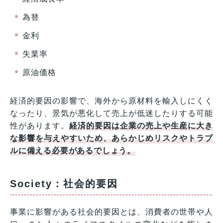
為替
金利
失業率
原油価格
経済的要因の影響で、海外から原材料を輸入しにくく
なったり、景気が悪化して売上が低迷したりする可能
性があります。
経済的要因は企業の売上や生産に大き
な影響を与えやすいため、あらかじめリスクやトラブ
ルに備える必要があるでしょう。
Society：社会的要因
事業に影響がある社会的要因とは、消費者の世帯や人