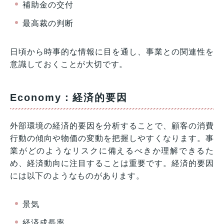
補助金の交付
最高裁の判断
日頃から時事的な情報に目を通し、事業との関連性を
意識しておくことが大切です。
Economy：経済的要因
外部環境の経済的要因を分析することで、顧客の消費
行動の傾向や物価の変動を把握しやすくなります。事
業がどのようなリスクに備えるべきか理解できるた
め、経済動向に注目することは重要です。経済的要因
には以下のようなものがあります。
景気
経済成長率