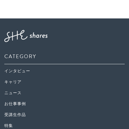
CATEGORY
インタビュー
キャリア
ニュース
お仕事事例
受講生作品
特集