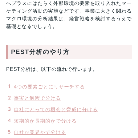
へプラスにはたらく外部環境の要素を取り入れたマー
ケティング活動の実施などです。事業に大きく関わる
マクロ環境の分析結果は、経営戦略を検討するうえで
基礎となるでしょう。
PEST分析のやり方
PEST分析は、以下の流れで行います。
4つの要素ごとにリサーチする
事実と解釈で分ける
自社にとっての機会と脅威に分ける
短期的か長期的かで分ける
自社か業界かで分ける