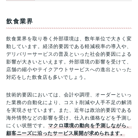
飲食業界
飲食業界を取り巻く外部環境は、数年単位で大きく変
動しています。経済的要因である軽減税率の導入や、
デリバリーサービスの普及といった社会的要因による
影響が大きいといえます。外部環境の影響を受けて、
店舗の縮小やテイクアウトサービスへの進出といった
対応をした飲食店も多いでしょう。
技術的要因においては、会計や調理、オーダーといっ
た業務の自動化により、コスト削減や人手不足の解消
を実現させています。また、近年は政治的要因である
海外情勢などの影響を受け、仕入れ価格などを予測し
にくい状態です。
マクロ環境の動向を予測しながら、
顧客ニーズに沿ったサービス展開が求められます。