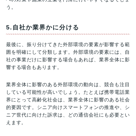
う。
5.自社か業界かに分ける
最後に、振り分けてきた外部環境の要素が影響する範
囲を明確にして分類します。外部環境の要素には、自
社の事業だけに影響する場合もあれば、業界全体に影
響する場合もあります。
業界全体に影響のある外部環境の動向は、競合も注目
している可能性が高いでしょう。たとえば携帯電話業
界にとって高齢化社会は、業界全体に影響のある社会
的要因です。シニア向けスマートフォンの推進や、シ
ニア世代に向けた訴求は、どの通信会社にも必要とい
えます。