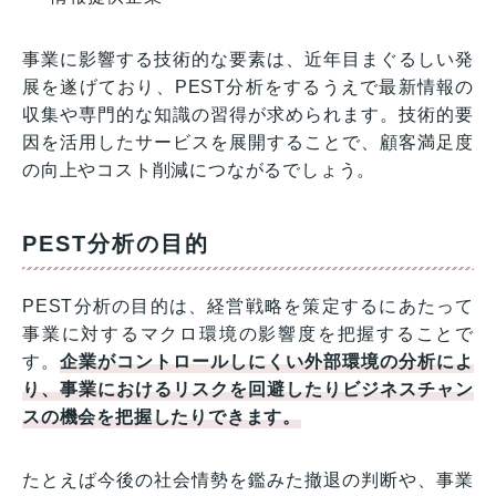
事業に影響する技術的な要素は、近年目まぐるしい発
展を遂げており、PEST分析をするうえで最新情報の
収集や専門的な知識の習得が求められます。技術的要
因を活用したサービスを展開することで、顧客満足度
の向上やコスト削減につながるでしょう。
PEST分析の目的
PEST分析の目的は、経営戦略を策定するにあたって
事業に対するマクロ環境の影響度を把握することで
す。
企業がコントロールしにくい外部環境の分析によ
り、事業におけるリスクを回避したりビジネスチャン
スの機会を把握したりできます。
たとえば今後の社会情勢を鑑みた撤退の判断や、事業