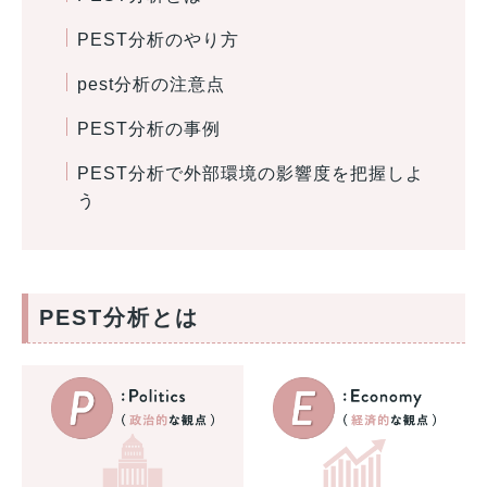
PEST分析のやり方
pest分析の注意点
PEST分析の事例
PEST分析で外部環境の影響度を把握しよ
う
PEST分析とは