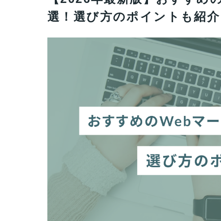
選！選び方のポイントも紹介