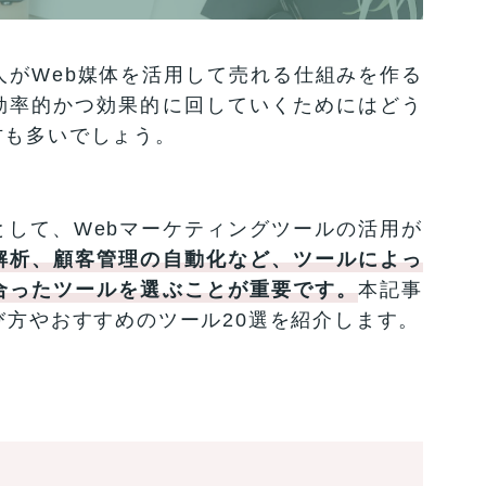
人がWeb媒体を活用して売れる仕組みを作る
効率的かつ効果的に回していくためにはどう
方も多いでしょう。
して、Webマーケティングツールの活用が
解析、顧客管理の自動化など、ツールによっ
合ったツールを選ぶことが重要です。
本記事
び方やおすすめのツール20選を紹介します。