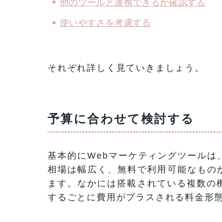
他のツールと連携できるか確認する
使いやすさを考慮する
それぞれ詳しく見ていきましょう。
予算に合わせて検討する
基本的にWebマーケティングツールは
相場は幅広く、無料で利用可能なものか
ます。なかには搭載されている複数の
するごとに費用がプラスされる料金形