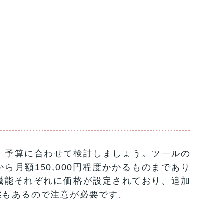
、予算に合わせて検討しましょう。ツールの
ら月額150,000円程度かかるものまであり
機能それぞれに価格が設定されており、追加
態もあるので注意が必要です。