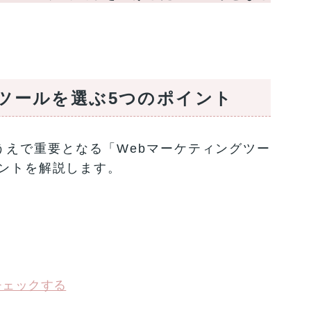
ツールを選ぶ5つのポイント
うえで重要となる「Webマーケティングツー
ントを解説します。
チェックする