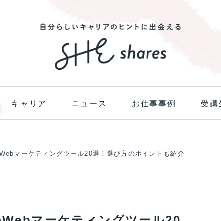
キャリア
ニュース
お仕事事例
受講
のWebマーケティングツール20選！選び方のポイントも紹介
のWebマーケティングツール20