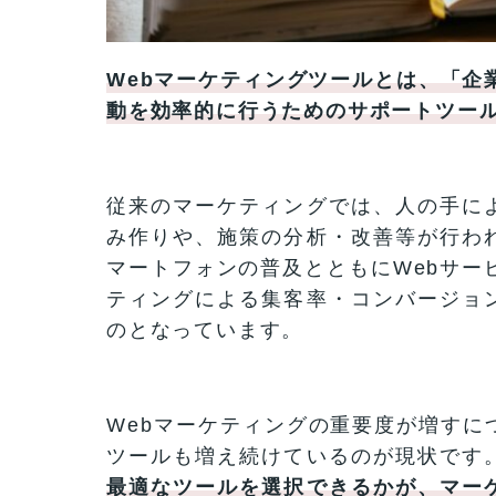
Webマーケティングツールとは、「企
動を効率的に行うためのサポートツー
従来のマーケティングでは、人の手に
み作りや、施策の分析・改善等が行わ
マートフォンの普及とともにWebサー
ティングによる集客率・コンバージョ
のとなっています。
Webマーケティングの重要度が増すに
ツールも増え続けているのが現状です
最適なツールを選択できるかが、マー