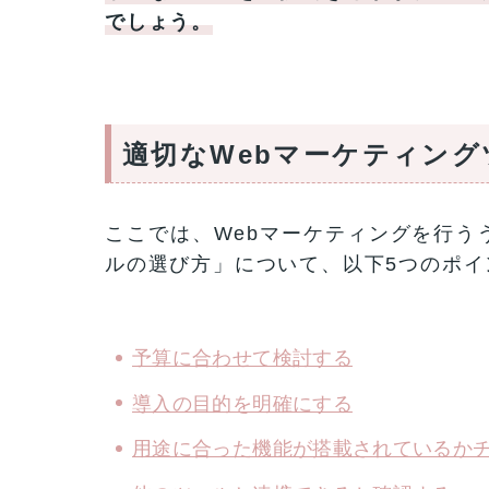
でしょう。
適切なWebマーケティング
ここでは、Webマーケティングを行う
ルの選び方」について、以下5つのポイ
予算に合わせて検討する
導入の目的を明確にする
用途に合った機能が搭載されているか