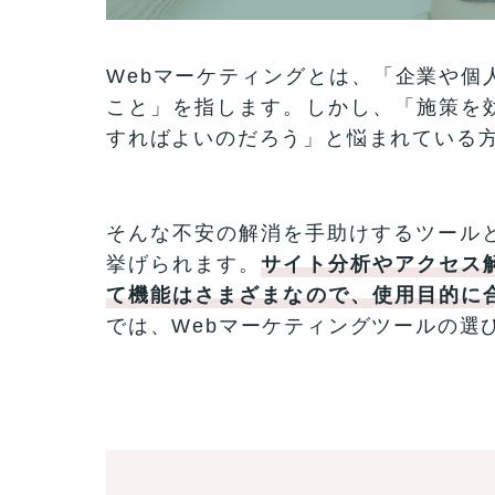
Webマーケティングとは、「企業や個
こと」を指します。しかし、「施策を
すればよいのだろう」と悩まれている
そんな不安の解消を手助けするツールと
挙げられます。
サイト分析やアクセス
て機能はさまざまなので、使用目的に
では、Webマーケティングツールの選