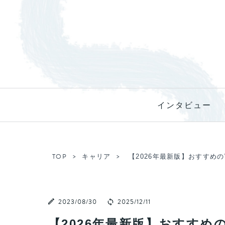
インタビュー
TOP
キャリア
【2026年最新版】おすすめ
2023/08/30
2025/12/11
【2026年最新版】おすすめ