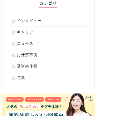
カテゴリ
インタビュー
キャリア
ニュース
お仕事事例
受講生作品
特集