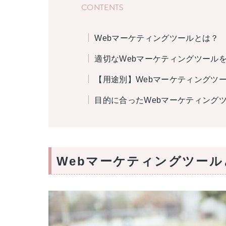
CONTENTS
Webマーケティングツールとは？
適切なWebマーケティングツール
【用途別】Webマーケティングツー
目的に合ったWebマーケティング
Webマーケティングツール