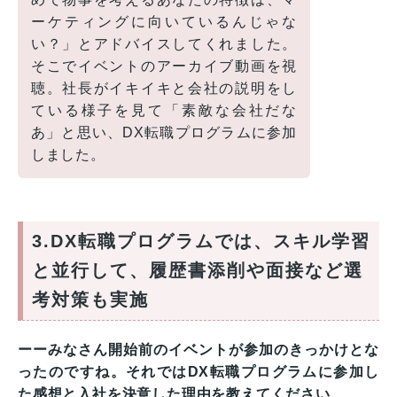
ーケティングに向いているんじゃな
い？」とアドバイスしてくれました。
そこでイベントのアーカイブ動画を視
聴。社長がイキイキと会社の説明をし
ている様子を見て「素敵な会社だな
あ」と思い、DX転職プログラムに参加
しました。
3.DX転職プログラムでは、スキル学習
と並行して、履歴書添削や面接など選
考対策も実施
ーーみなさん開始前のイベントが参加のきっかけとな
ったのですね。それではDX転職プログラムに参加し
た感想と入社を決意した理由を教えてください
。