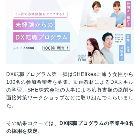
DX転職プログラム第一弾はSHElikesに通う女性から
100名の参加希望者を募集。動画教材によるDXスキル
の学習、SHE株式会社の人事による応募書類の添削や
面接対策ワークショップなどに取り組んでもらいまし
た。
その結果コクーでは、
DX転職プログラムの卒業生8名
の採用を決定
。