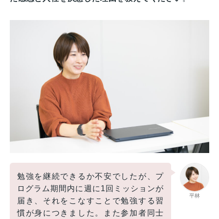
勉強を継続できるか不安でしたが、プ
ログラム期間内に週に1回ミッションが
平林
届き、それをこなすことで勉強する習
慣が身につきました。また参加者同士