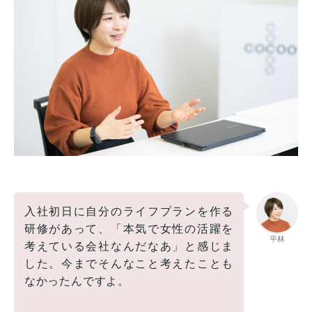
入社初日に自分のライフプランを作る
研修があって、「本気で女性の活躍を
平林
考えている会社なんだなあ」と感じま
した。今までそんなこと考えたことも
なかったんですよ。