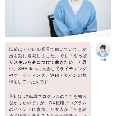
以前はアパレル業界で働いていて、結
婚を期に退職しました。でも
「やっぱ
小畑
りスキルを身につけて働きたい」
と思
い、SHElikesに入会してライティング
やマーケティング、Webデザインの勉
強をしていたんです。
最初はDX転職プログラムのことを知ら
なかったのですが、DX転職プログラム
のイベントに参加した友人が「突き詰
めて物事を考えるあなたの特徴は、マ