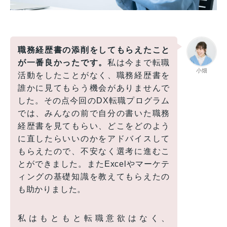
職務経歴書の添削をしてもらえたこと
が一番良かったです。
私は今まで転職
小畑
活動をしたことがなく、職務経歴書を
誰かに見てもらう機会がありませんで
した。その点今回のDX転職プログラム
では、みんなの前で自分の書いた職務
経歴書を見てもらい、どこをどのよう
に直したらいいのかをアドバイスして
もらえたので、不安なく選考に進むこ
とができました。またExcelやマーケテ
ィングの基礎知識を教えてもらえたの
も助かりました。
私はもともと転職意欲はなく、