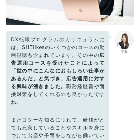
DX転職プログラムのカリキュラムに
は、SHElikesのいくつかのコースの動
平井
画視聴も含まれています。その中の
広
告運用コースを受けたことによって
「世の中にこんなにおもしろい仕事が
あるんだ」と気づき、広告運用に対す
る興味が湧きました。
職務経歴書や面
接対策をしてくれるのも良かったです
ね。
またコクーを知るにつれて、研修がと
ても充実していることやスキルを身に
つけて出産や子育をしながら働いてい