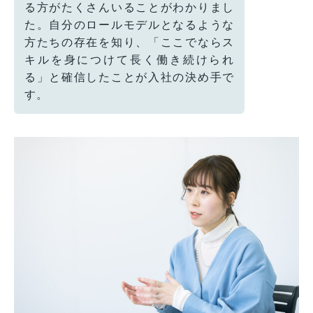
る方がたくさんいることがわかりまし
た。自分のロールモデルとなるような
方たちの存在を知り、「ここでならス
キルを身につけて長く働き続けられ
る」と確信したことが入社の決め手で
す。