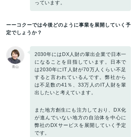
っています。
ーーコクーでは今後どのように事業を展開していく予
定でしょうか？
2030年にはDX人財の輩出企業で日本一
になることを目指しています。日本で
青山
は2030年にIT人財が70万人くらい不足
すると言われているんです。弊社から
は不足数の41％、33万人のIT人財を輩
出したいと考えています。
また地方創生にも注力しており、DX化
が進んでいない地方の自治体を中心に
弊社のDXサービスを展開していく予定
です。