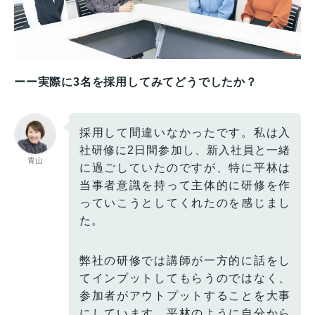
ーー実際に3名を採用してみてどうでしたか？
採用して間違いなかったです。私は入
社研修に2日間参加し、新入社員と一緒
青山
に過ごしていたのですが、特に平林は
当事者意識を持って主体的に研修を作
っていこうとしてくれたのを感じまし
た。
弊社の研修では講師が一方的に話をし
てインプットしてもらうのではなく、
参加者がアウトプットすることを大事
にしています。平林のように自分から