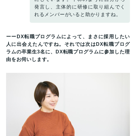
発言し、主体的に研修に取り組んでく
れるメンバーがいると助かりますね。
ーーDX転職プログラムによって、まさに採用したい
人に出会えたんですね。それでは次はDX転職プログ
ラムの卒業生3名に、DX転職プログラムに参加した理
由をお伺いします。