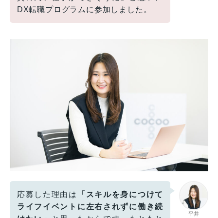
DX転職プログラムに参加しました。
応募した理由は
「スキルを身につけて
ライフイベントに左右されずに働き続
平井