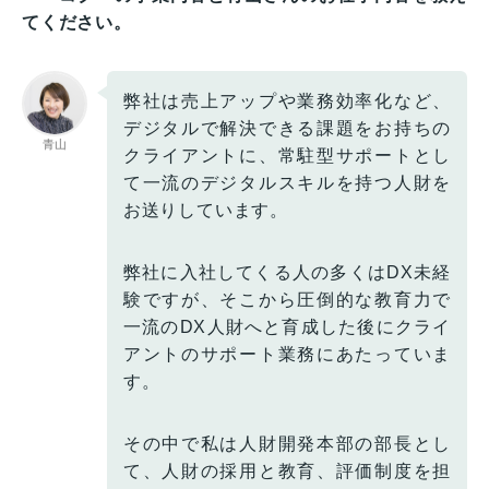
てください。
弊社は売上アップや業務効率化など、
デジタルで解決できる課題をお持ちの
青山
クライアントに、常駐型サポートとし
て一流のデジタルスキルを持つ人財を
お送りしています。
弊社に入社してくる人の多くはDX未経
験ですが、そこから圧倒的な教育力で
一流のDX人財へと育成した後にクライ
アントのサポート業務にあたっていま
す。
その中で私は人財開発本部の部長とし
て、人財の採用と教育、評価制度を担