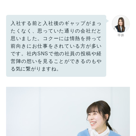
入社する前と入社後のギャップがまっ
たくなく、思っていた通りの会社だと
平井
思いました。コクーには情熱を持って
前向きにお仕事をされている方が多い
です。社内SNSで他の社員の投稿や経
営陣の想いを見ることができるのもや
る気に繋がりますね。