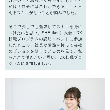
けたい」
と思ったからです。もともと
私は「自分にはこれができる！」と言
えるスキルがないことが悩みでした。
そこで少しでも勉強してスキルを身に
つけたいと思い、SHElikesに入会。DX
転職プログラムの説明イベントに参加
したところ、社長が情熱を持って会社
のビジョンを話しているのを見て、私
もここで働きたいと思い、DX転職プロ
グラムに参加しました。