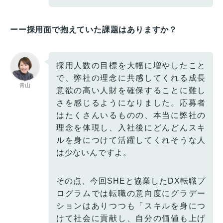
ーー採用面で抱えていた課題はありますか？
採用人数の目標を大幅に増やしたこと
で、弊社の理念に共感してくれる成長
青山
意欲の高い人財を確保することに難し
さを感じるようになりました。応募者
はたくさんいるものの、本当に弊社の
理念を体現し、入社後にどんどんスキ
ルを身につけて活躍してくれそうな人
は少ないんですよ。
その点、今回SHEと協業したDX転職プ
ログラムでは転職の意向度にグラデー
ションはありつつも「スキルを身につ
けて社会に貢献し、自分の価値も上げ