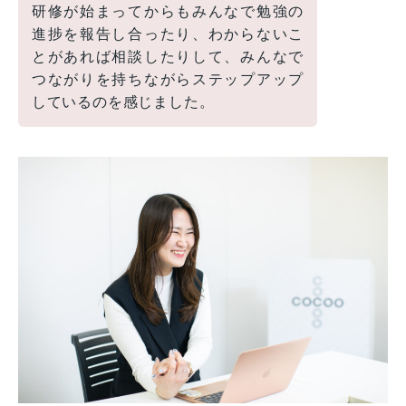
研修が始まってからもみんなで勉強の
進捗を報告し合ったり、わからないこ
とがあれば相談したりして、みんなで
つながりを持ちながらステップアップ
しているのを感じました。