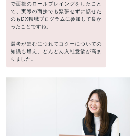
で面接のロールプレイングをしたこと
で、実際の面接でも緊張せずに話せた
のもDX転職プログラムに参加して良か
ったことですね。
選考が進むにつれてコクーについての
知識も増え、どんどん入社意欲が高ま
りました。