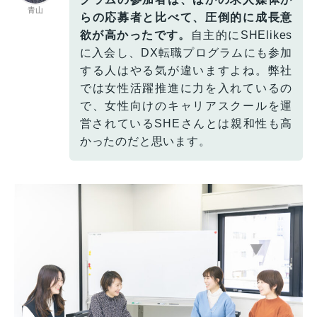
青山
らの応募者と比べて、圧倒的に成長意
欲が高かったです。
自主的にSHElikes
に入会し、DX転職プログラムにも参加
する人はやる気が違いますよね。弊社
では女性活躍推進に力を入れているの
で、女性向けのキャリアスクールを運
営されているSHEさんとは親和性も高
かったのだと思います。