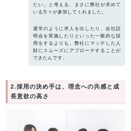
たい」と考える、まさに弊社が求めて
いる方々が参加してくれました。
通常のように求人を出したり、会社説
明会を実施したりといった一般的な採
用をするよりも、弊社にマッチした人
財にスムーズにアプローチすることが
できたんです。
2.採用の決め手は、理念への共感と成
長意欲の高さ